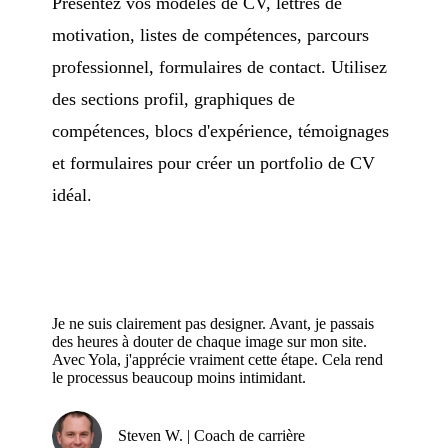
Présentez vos modèles de CV, lettres de
motivation, listes de compétences, parcours
professionnel, formulaires de contact. Utilisez
des sections profil, graphiques de
compétences, blocs d'expérience, témoignages
et formulaires pour créer un portfolio de CV
idéal.
Je ne suis clairement pas designer. Avant, je passais
des heures à douter de chaque image sur mon site.
Avec Yola, j'apprécie vraiment cette étape. Cela rend
le processus beaucoup moins intimidant.
Steven W. | Coach de carrière