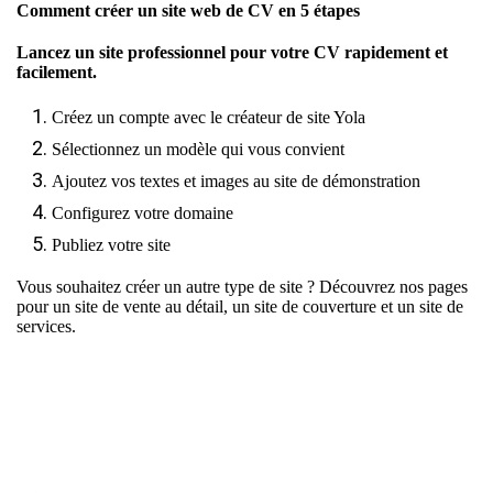
Comment créer un site web de CV en 5 étapes
Lancez un site professionnel pour votre CV rapidement et
facilement.
Créez un compte avec le créateur de site Yola
Sélectionnez un modèle qui vous convient
Ajoutez vos textes et images au site de démonstration
Configurez votre domaine
Publiez votre site
Vous souhaitez créer un autre type de site ? Découvrez nos pages
pour
un site de vente au détail
,
un site de couverture
et
un site de
services
.