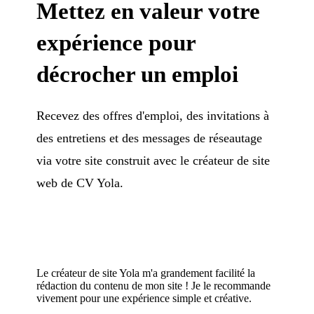
Mettez en valeur votre
expérience pour
décrocher un emploi
Recevez des offres d'emploi, des invitations à
des entretiens et des messages de réseautage
via votre site construit avec le créateur de site
web de CV Yola.
Le créateur de site Yola m'a grandement facilité la
rédaction du contenu de mon site ! Je le recommande
vivement pour une expérience simple et créative.