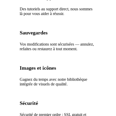
Des tutoriels au support direct, nous sommes
là pour vous aider à réussir.
Sauvegardes
Vos modifications sont sécurisées — annulez,
refaites ou restaurez à tout moment.
Images et icônes
Gagnez du temps avec notre bibliothèque
intégrée de visuels de qualité.
Sécurité
Sécurité de premier ordre : SSL gratuit et