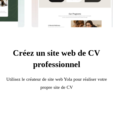
Créez un site web de CV
professionnel
Utilisez le créateur de site web Yola pour réaliser votre
propre site de CV