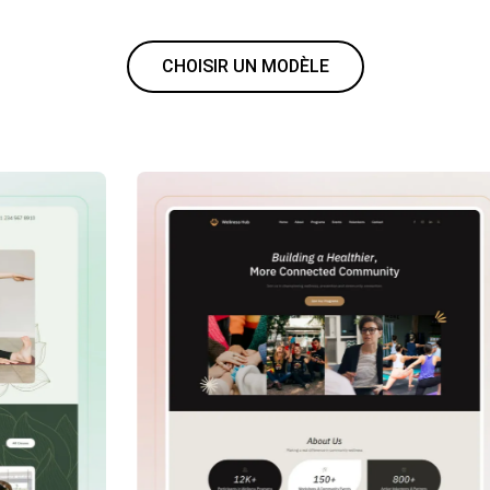
CHOISIR UN MODÈLE