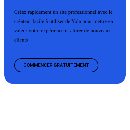
Créez rapidement un site professionnel avec le
créateur facile à utiliser de Yola pour mettre en
valeur votre expérience et attirer de nouveaux
clients
COMMENCER GRATUITEMENT