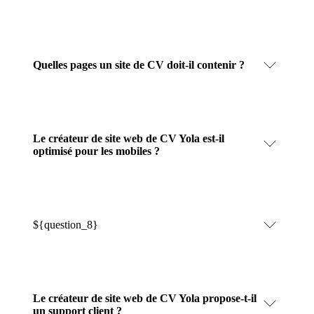
Quelles pages un site de CV doit-il contenir ?
Le créateur de site web de CV Yola est-il
optimisé pour les mobiles ?
${question_8}
Le créateur de site web de CV Yola propose-t-il
un support client ?