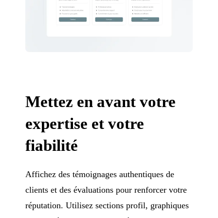
Mettez en avant votre
expertise et votre
fiabilité
Affichez des témoignages authentiques de
clients et des évaluations pour renforcer votre
réputation. Utilisez sections profil, graphiques