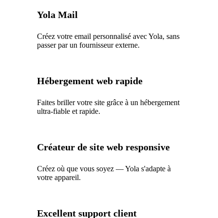
Yola Mail
Créez votre email personnalisé avec Yola, sans
passer par un fournisseur externe.
Hébergement web rapide
Faites briller votre site grâce à un hébergement
ultra-fiable et rapide.
Créateur de site web responsive
Créez où que vous soyez — Yola s'adapte à
votre appareil.
Excellent support client