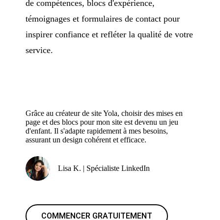
de compétences, blocs d'expérience,
témoignages et formulaires de contact pour
inspirer confiance et refléter la qualité de votre
service.
Grâce au créateur de site Yola, choisir des mises en
page et des blocs pour mon site est devenu un jeu
d'enfant. Il s'adapte rapidement à mes besoins,
assurant un design cohérent et efficace.
Lisa K. | Spécialiste LinkedIn
COMMENCER GRATUITEMENT