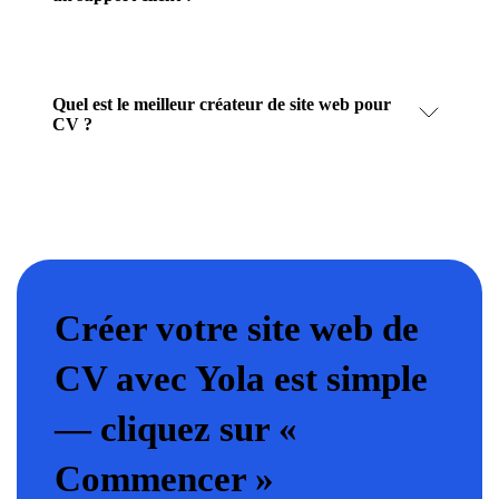
Quel est le meilleur créateur de site web pour
CV ?
Créer votre site web de
CV avec Yola est simple
— cliquez sur «
Commencer »