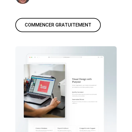
COMMENCER GRATUITEMENT