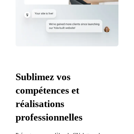
Sublimez vos
compétences et
réalisations
professionnelles