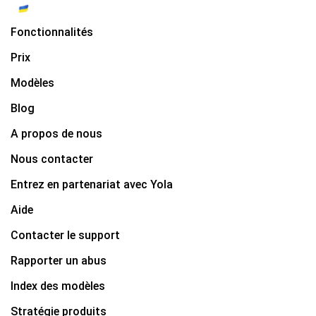
Fonctionnalités
Prix
Modèles
Blog
A propos de nous
Nous contacter
Entrez en partenariat avec Yola
Aide
Contacter le support
Rapporter un abus
Index des modèles
Stratégie produits