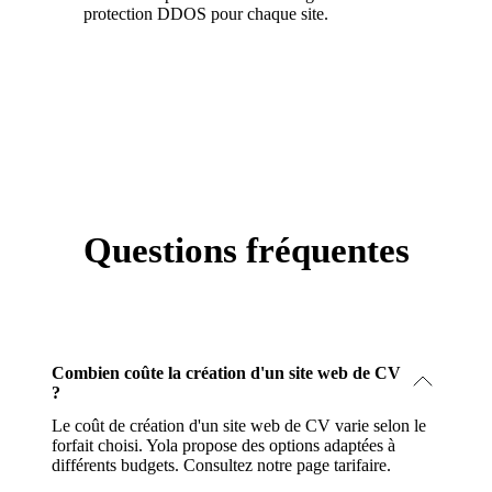
protection DDOS pour chaque site.
Questions fréquentes
Combien coûte la création d'un site web de CV
?
Le coût de création d'un site web de CV varie selon le
forfait choisi. Yola propose des options adaptées à
différents budgets.
Consultez notre page tarifaire
.