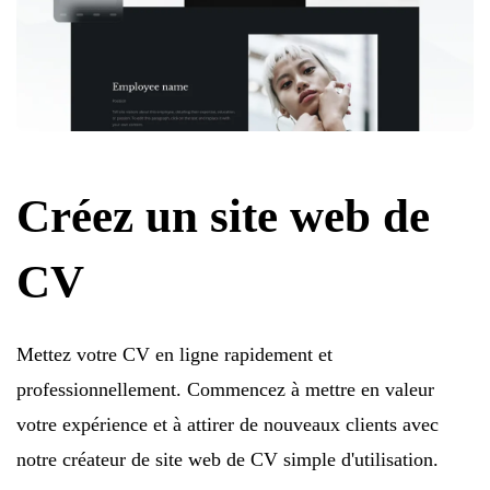
Créez un site web de
CV
Mettez votre CV en ligne rapidement et
professionnellement. Commencez à mettre en valeur
votre expérience et à attirer de nouveaux clients avec
notre créateur de site web de CV simple d'utilisation.