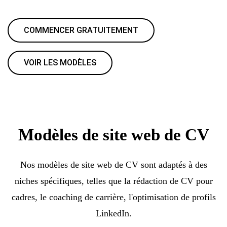
COMMENCER GRATUITEMENT
VOIR LES MODÈLES
Modèles de site web de CV
Nos modèles de site web de CV sont adaptés à des
niches spécifiques, telles que la rédaction de CV pour
cadres, le coaching de carrière, l'optimisation de profils
LinkedIn.