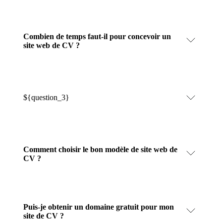
Combien de temps faut-il pour concevoir un
site web de CV ?
${question_3}
Comment choisir le bon modèle de site web de
CV ?
Puis-je obtenir un domaine gratuit pour mon
site de CV ?