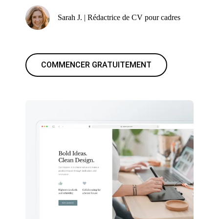
Sarah J. | Rédactrice de CV pour cadres
COMMENCER GRATUITEMENT