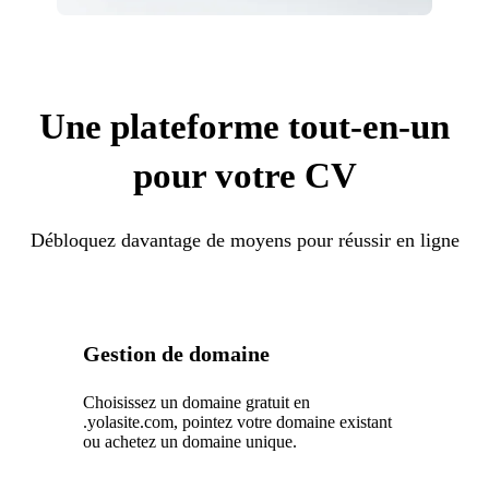
Une plateforme tout-en-un
pour votre CV
Débloquez davantage de moyens pour réussir en ligne
Gestion de domaine
Choisissez un domaine gratuit en
.yolasite.com, pointez votre domaine existant
ou achetez un domaine unique.