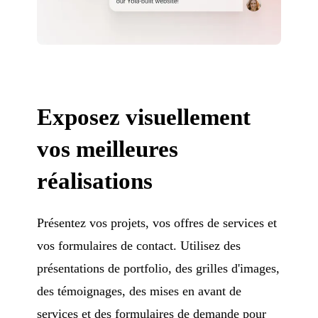
Exposez visuellement
vos meilleures
réalisations
Présentez vos projets, vos offres de services et
vos formulaires de contact. Utilisez des
présentations de portfolio, des grilles d'images,
des témoignages, des mises en avant de
services et des formulaires de demande pour