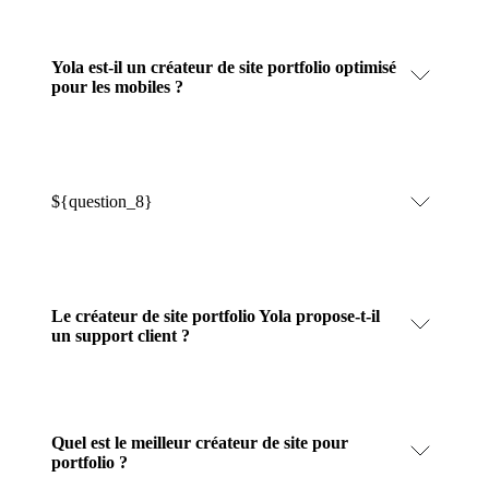
Yola est-il un créateur de site portfolio optimisé
pour les mobiles ?
${question_8}
Le créateur de site portfolio Yola propose-t-il
un support client ?
Quel est le meilleur créateur de site pour
portfolio ?