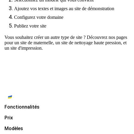
Ajoutez vos textes et images au site de démonstration
Configurez votre domaine
Publiez votre site
Vous souhaitez créer un autre type de site ? Découvrez nos pages
pour
un site de maternelle
,
un site de nettoyage haute pression
, et
un site d'impression
.
Fonctionnalités
Prix
Modèles