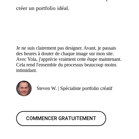
créer un portfolio idéal.
Je ne suis clairement pas designer. Avant, je passais
des heures à douter de chaque image sur mon site.
Avec Yola, j'apprécie vraiment cette étape maintenant.
Cela rend l'ensemble du processus beaucoup moins
intimidant.
Steven W. | Spécialiste portfolio créatif
COMMENCER GRATUITEMENT