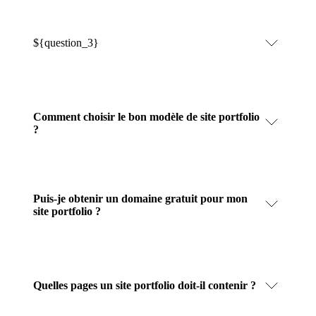
${question_3}
Comment choisir le bon modèle de site portfolio
?
Puis-je obtenir un domaine gratuit pour mon
site portfolio ?
Quelles pages un site portfolio doit-il contenir ?