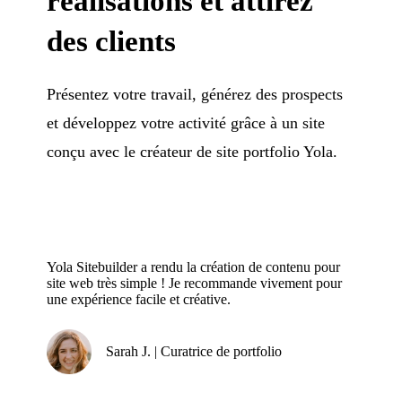
réalisations et attirez
des clients
Présentez votre travail, générez des prospects
et développez votre activité grâce à un site
conçu avec le créateur de site portfolio Yola.
Yola Sitebuilder a rendu la création de contenu pour
site web très simple ! Je recommande vivement pour
une expérience facile et créative.
Sarah J. | Curatrice de portfolio