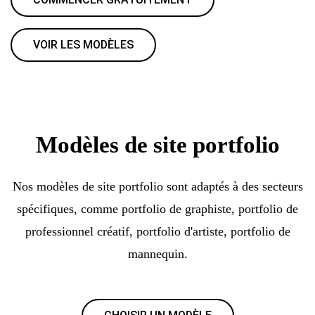
VOIR LES MODÈLES
Modèles de site portfolio
Nos modèles de site portfolio sont adaptés à des secteurs
spécifiques, comme portfolio de graphiste, portfolio de
professionnel créatif, portfolio d'artiste, portfolio de
mannequin.