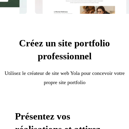
Créez un site portfolio
professionnel
Utilisez le créateur de site web Yola pour concevoir votre
propre site portfolio
Présentez vos