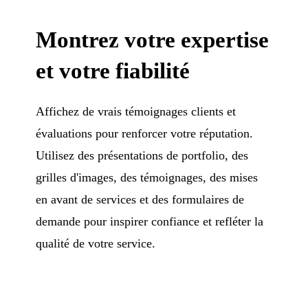
Montrez votre expertise
et votre fiabilité
Affichez de vrais témoignages clients et
évaluations pour renforcer votre réputation.
Utilisez des présentations de portfolio, des
grilles d'images, des témoignages, des mises
en avant de services et des formulaires de
demande pour inspirer confiance et refléter la
qualité de votre service.