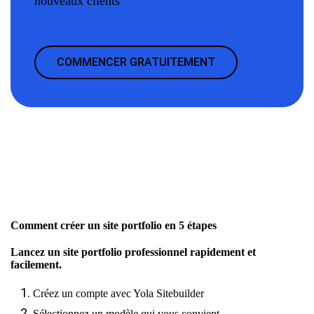
nouveaux clients
COMMENCER GRATUITEMENT
Comment créer un site portfolio en 5 étapes
Lancez un site portfolio professionnel rapidement et
facilement.
Créez un compte avec Yola Sitebuilder
Sélectionnez un modèle qui vous convient