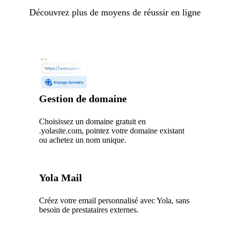
Découvrez plus de moyens de réussir en ligne
Gestion de domaine
Choisissez un domaine gratuit en
.yolasite.com, pointez votre domaine existant
ou achetez un nom unique.
Yola Mail
Créez votre email personnalisé avec Yola, sans
besoin de prestataires externes.