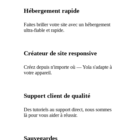
Hébergement rapide
Faites briller votre site avec un hébergement
ultra-fiable et rapide.
Créateur de site responsive
Créez depuis n'importe où — Yola s'adapte à
votre appareil.
Support client de qualité
Des tutoriels au support direct, nous sommes
là pour vous aider à réussir.
Sauvegardes