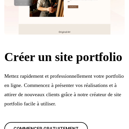
Créer un site portfolio
Mettez rapidement et professionnellement votre portfolio
en ligne. Commencez à présenter vos réalisations et à
attirer de nouveaux clients grâce à notre créateur de site
portfolio facile à utiliser.
COMMENCER GRATUITEMENT