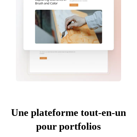
Une plateforme tout-en-un
pour portfolios