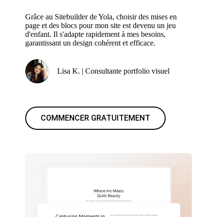
Grâce au Sitebuilder de Yola, choisir des mises en
page et des blocs pour mon site est devenu un jeu
d'enfant. Il s'adapte rapidement à mes besoins,
garantissant un design cohérent et efficace.
Lisa K. | Consultante portfolio visuel
COMMENCER GRATUITEMENT