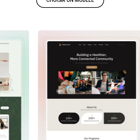
CHOISIR UN MODÈLE