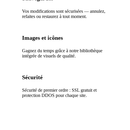
Vos modifications sont sécurisées — annulez,
refaites ou restaurez à tout moment.
Images et icônes
Gagnez du temps grâce à notre bibliothèque
intégrée de visuels de qualité.
Sécurité
Sécurité de premier ordre : SSL gratuit et
protection DDOS pour chaque site.