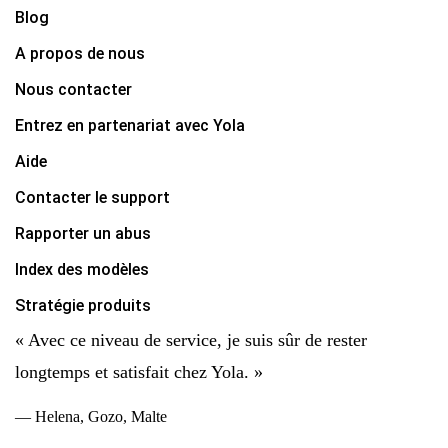
Blog
A propos de nous
Nous contacter
Entrez en partenariat avec Yola
Aide
Contacter le support
Rapporter un abus
Index des modèles
Stratégie produits
« Avec ce niveau de service, je suis sûr de rester
longtemps et satisfait chez Yola. »
— Helena, Gozo, Malte