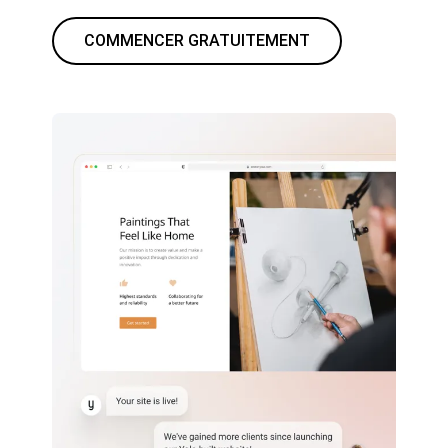
COMMENCER GRATUITEMENT