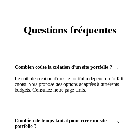
Questions fréquentes
Combien coûte la création d'un site portfolio ?
Le coût de création d'un site portfolio dépend du forfait
choisi. Yola propose des options adaptées à différents
budgets.
Consultez notre page tarifs
.
Combien de temps faut-il pour créer un site
portfolio ?