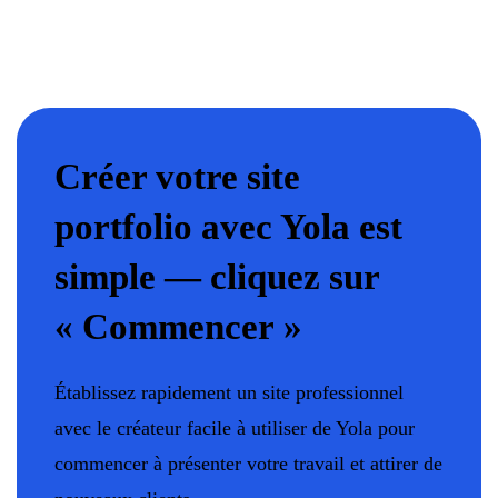
Créer votre site
portfolio avec Yola est
simple — cliquez sur
« Commencer »
Établissez rapidement un site professionnel
avec le créateur facile à utiliser de Yola pour
commencer à présenter votre travail et attirer de