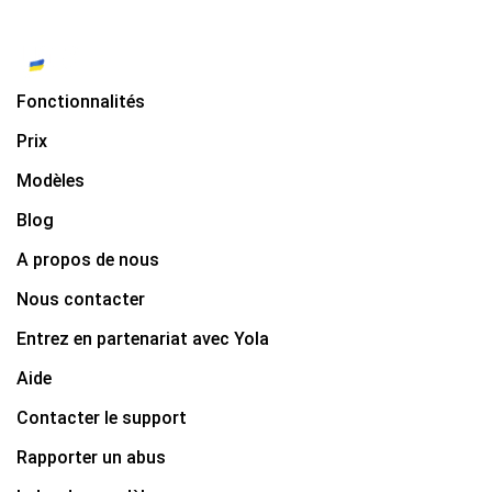
Fonctionnalités
Prix
Modèles
Blog
A propos de nous
Nous contacter
Entrez en partenariat avec Yola
Aide
Contacter le support
Rapporter un abus