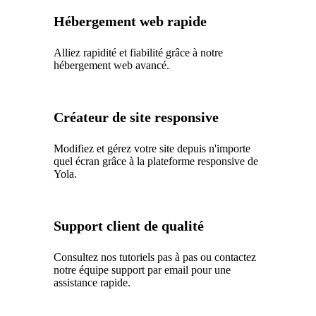
Hébergement web rapide
Alliez rapidité et fiabilité grâce à notre
hébergement web avancé.
Créateur de site responsive
Modifiez et gérez votre site depuis n'importe
quel écran grâce à la plateforme responsive de
Yola.
Support client de qualité
Consultez nos tutoriels pas à pas ou contactez
notre équipe support par email pour une
assistance rapide.