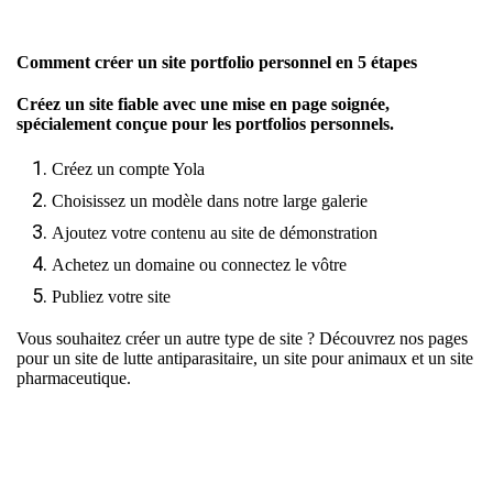
Comment créer un site portfolio personnel en 5 étapes
Créez un site fiable avec une mise en page soignée,
spécialement conçue pour les portfolios personnels.
Créez un compte Yola
Choisissez un modèle dans notre large galerie
Ajoutez votre contenu au site de démonstration
Achetez un domaine ou connectez le vôtre
Publiez votre site
Vous souhaitez créer un autre type de site ? Découvrez nos pages
pour
un site de lutte antiparasitaire
,
un site pour animaux
et
un site
pharmaceutique
.