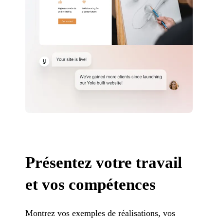
Présentez votre travail
et vos compétences
Montrez vos exemples de réalisations, vos