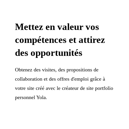
Mettez en valeur vos
compétences et attirez
des opportunités
Obtenez des visites, des propositions de
collaboration et des offres d'emploi grâce à
votre site créé avec le créateur de site portfolio
personnel Yola.