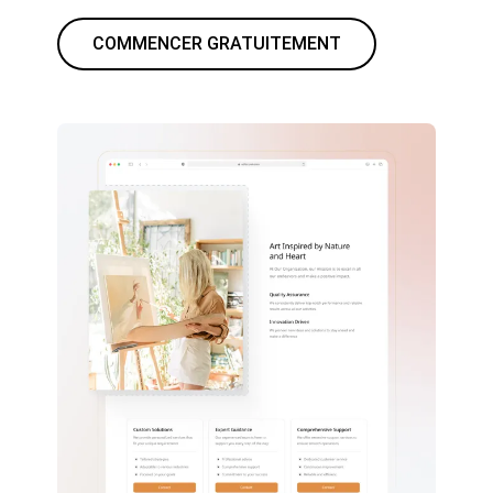
COMMENCER GRATUITEMENT