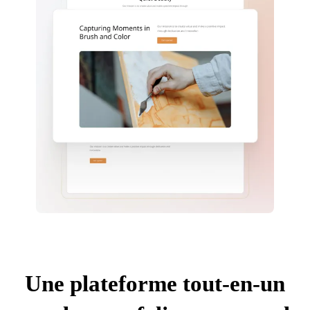
Une plateforme tout-en-un