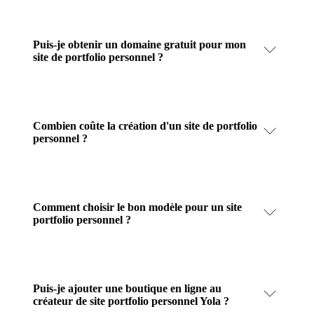
Puis-je obtenir un domaine gratuit pour mon
site de portfolio personnel ?
Combien coûte la création d'un site de portfolio
personnel ?
Comment choisir le bon modèle pour un site
portfolio personnel ?
Puis-je ajouter une boutique en ligne au
créateur de site portfolio personnel Yola ?