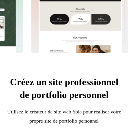
Créez un site professionnel
de portfolio personnel
Utilisez le créateur de site web Yola pour réaliser votre
propre site de portfolio personnel