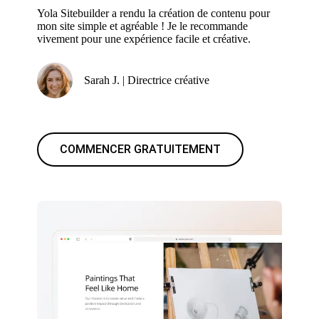
Yola Sitebuilder a rendu la création de contenu pour
mon site simple et agréable ! Je le recommande
vivement pour une expérience facile et créative.
Sarah J. | Directrice créative
COMMENCER GRATUITEMENT