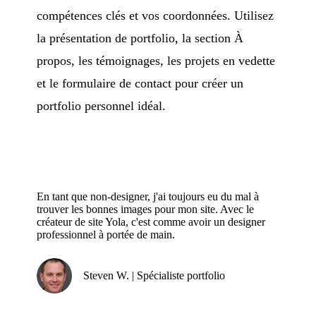
compétences clés et vos coordonnées. Utilisez
la présentation de portfolio, la section À
propos, les témoignages, les projets en vedette
et le formulaire de contact pour créer un
portfolio personnel idéal.
En tant que non-designer, j'ai toujours eu du mal à
trouver les bonnes images pour mon site. Avec le
créateur de site Yola, c'est comme avoir un designer
professionnel à portée de main.
Steven W. | Spécialiste portfolio