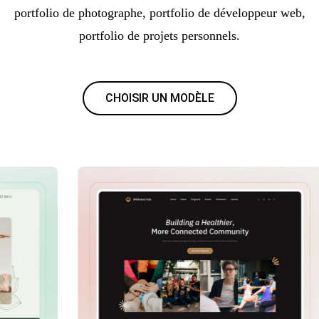
portfolio de photographe, portfolio de développeur web,
portfolio de projets personnels.
CHOISIR UN MODÈLE