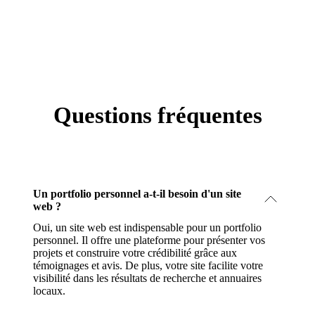
Questions fréquentes
Un portfolio personnel a-t-il besoin d'un site
web ?
Oui, un site web est indispensable pour un portfolio
personnel. Il offre une plateforme pour présenter vos
projets et construire votre crédibilité grâce aux
témoignages et avis. De plus, votre site facilite votre
visibilité dans les résultats de recherche et annuaires
locaux.