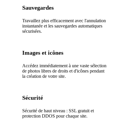
Sauvegardes
Travaillez plus efficacement avec l'annulation
instantanée et les sauvegardes automatiques
sécurisées.
Images et icônes
Accédez immédiatement à une vaste sélection
de photos libres de droits et d'icônes pendant
la création de votre site.
Sécurité
Sécurité de haut niveau : SSL gratuit et
protection DDOS pour chaque site.