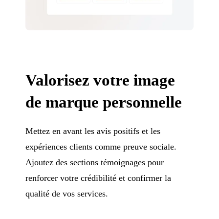
Valorisez votre image
de marque personnelle
Mettez en avant les avis positifs et les
expériences clients comme preuve sociale.
Ajoutez des sections témoignages pour
renforcer votre crédibilité et confirmer la
qualité de vos services.