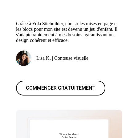
Grâce à Yola Sitebuilder, choisir les mises en page et
les blocs pour mon site est devenu un jeu d'enfant. Il
s'adapte rapidement à mes besoins, garantissant un
design cohérent et efficace.
Lisa K. | Conteuse visuelle
COMMENCER GRATUITEMENT