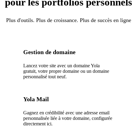
pour les portfolios personnels
Plus d'outils. Plus de croissance. Plus de succès en ligne
Gestion de domaine
Lancez votre site avec un domaine Yola
gratuit, votre propre domaine ou un domaine
personnalisé tout neuf.
Yola Mail
Gagnez en crédibilité avec une adresse email
personnalisée liée à votre domaine, configurée
directement ici.