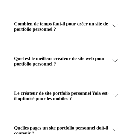
Combien de temps faut-il pour créer un site de
portfolio personnel ?
Quel est le meilleur créateur de site web pour
portfolio personnel ?
Le créateur de site portfolio personnel Yola est-
il optimisé pour les mobiles ?
Quelles pages un site portfolio personnel doit-il
contenir ?