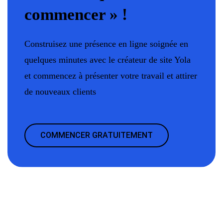
commencer » !
Construisez une présence en ligne soignée en
quelques minutes avec le créateur de site Yola
et commencez à présenter votre travail et attirer
de nouveaux clients
COMMENCER GRATUITEMENT