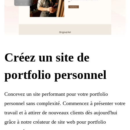
Créez un site de
portfolio personnel
Concevez un site performant pour votre portfolio
personnel sans complexité. Commencez à présenter votre
travail et à attirer de nouveaux clients dès aujourd'hui
grâce à notre créateur de site web pour portfolio