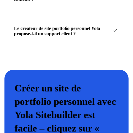
Le créateur de site portfolio personnel Yola
propose-t-il un support client ?
Créer un site de
portfolio personnel avec
Yola Sitebuilder est
facile – cliquez sur «