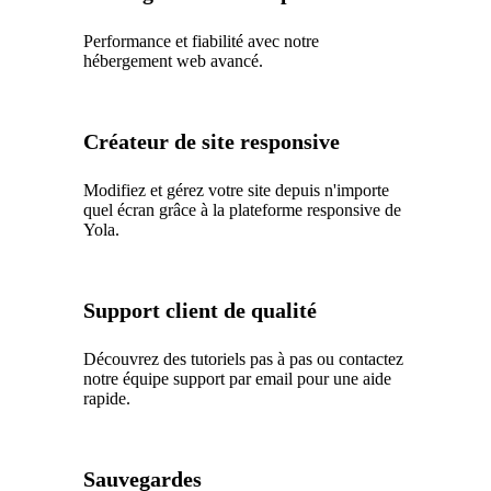
Performance et fiabilité avec notre
hébergement web avancé.
Créateur de site responsive
Modifiez et gérez votre site depuis n'importe
quel écran grâce à la plateforme responsive de
Yola.
Support client de qualité
Découvrez des tutoriels pas à pas ou contactez
notre équipe support par email pour une aide
rapide.
Sauvegardes