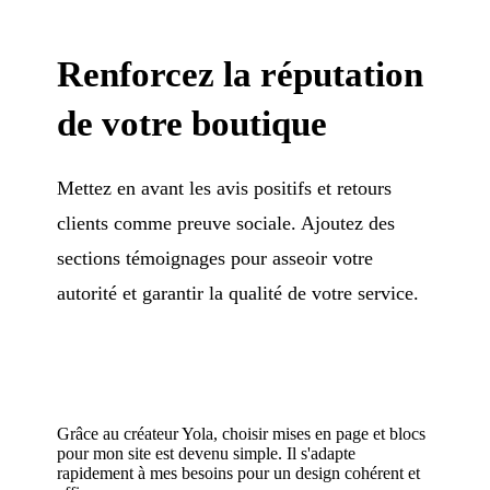
Renforcez la réputation
de votre boutique
Mettez en avant les avis positifs et retours
clients comme preuve sociale. Ajoutez des
sections témoignages pour asseoir votre
autorité et garantir la qualité de votre service.
Grâce au créateur Yola, choisir mises en page et blocs
pour mon site est devenu simple. Il s'adapte
rapidement à mes besoins pour un design cohérent et