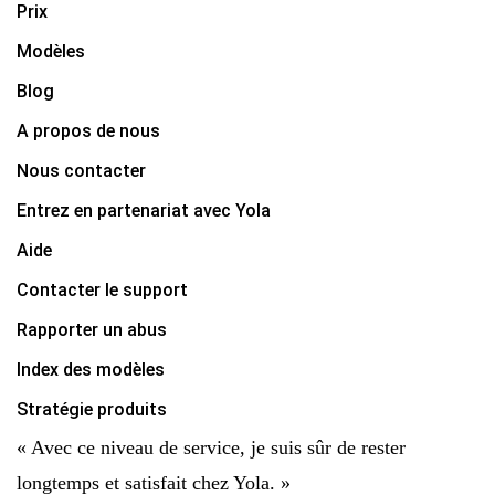
Prix
Modèles
Blog
A propos de nous
Nous contacter
Entrez en partenariat avec Yola
Aide
Contacter le support
Rapporter un abus
Index des modèles
Stratégie produits
« Avec ce niveau de service, je suis sûr de rester
longtemps et satisfait chez Yola. »