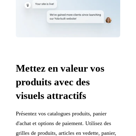
Mettez en valeur vos
produits avec des
visuels attractifs
Présentez vos catalogues produits, panier
d'achat et options de paiement. Utilisez des
grilles de produits, articles en vedette, panier,