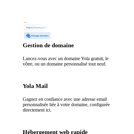
Gestion de domaine
Lancez-vous avec un domaine Yola gratuit, le
vôtre, ou un domaine personnalisé tout neuf.
Yola Mail
Gagnez en confiance avec une adresse email
personnalisée liée à votre domaine, configurée
directement ici.
Hébergement web rapide