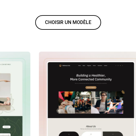
CHOISIR UN MODÈLE