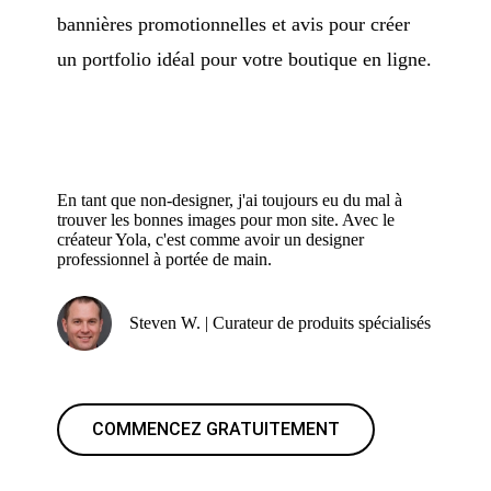
bannières promotionnelles et avis pour créer
un portfolio idéal pour votre boutique en ligne.
En tant que non-designer, j'ai toujours eu du mal à
trouver les bonnes images pour mon site. Avec le
créateur Yola, c'est comme avoir un designer
professionnel à portée de main.
Steven W. | Curateur de produits spécialisés
COMMENCEZ GRATUITEMENT