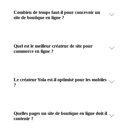
Combien de temps faut-il pour concevoir un
site de boutique en ligne ?
Quel est le meilleur créateur de site pour
commerce en ligne ?
Le créateur Yola est-il optimisé pour les mobiles
?
Quelles pages un site de boutique en ligne doit-il
contenir ?