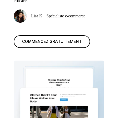
efficace.
Lisa K. | Spécialiste e-commerce
COMMENCEZ GRATUITEMENT