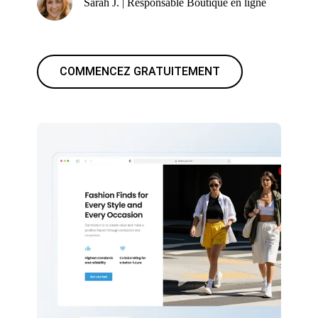
Sarah J. | Responsable Boutique en ligne
COMMENCEZ GRATUITEMENT