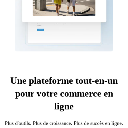
Une plateforme tout-en-un
pour votre commerce en
ligne
Plus d'outils. Plus de croissance. Plus de succès en ligne.