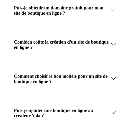
Puis-je obtenir un domaine gratuit pour mon
site de boutique en ligne ?
Combien coûte la création d'un site de boutique
en ligne ?
Comment choisir le bon modèle pour un site de
boutique en ligne ?
Puis-je ajouter une boutique en ligne au
créateur Yola ?