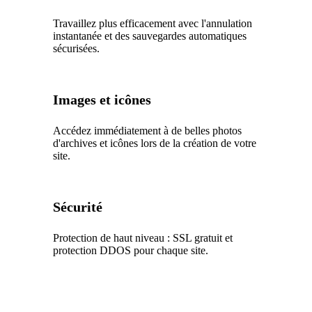
Travaillez plus efficacement avec l'annulation
instantanée et des sauvegardes automatiques
sécurisées.
Images et icônes
Accédez immédiatement à de belles photos
d'archives et icônes lors de la création de votre
site.
Sécurité
Protection de haut niveau : SSL gratuit et
protection DDOS pour chaque site.