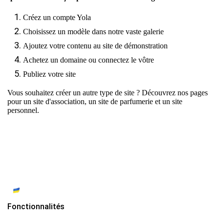
Créez un compte Yola
Choisissez un modèle dans notre vaste galerie
Ajoutez votre contenu au site de démonstration
Achetez un domaine ou connectez le vôtre
Publiez votre site
Vous souhaitez créer un autre type de site ? Découvrez nos pages
pour
un site d'association
,
un site de parfumerie
et
un site
personnel.
Fonctionnalités