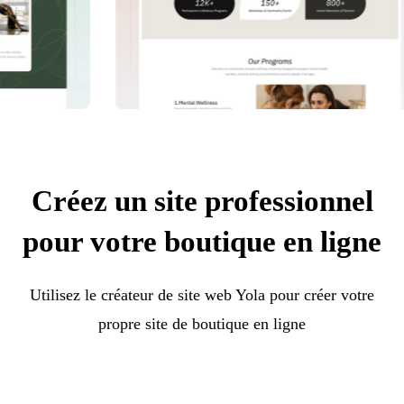
Créez un site professionnel
pour votre boutique en ligne
Utilisez le créateur de site web Yola pour créer votre
propre site de boutique en ligne