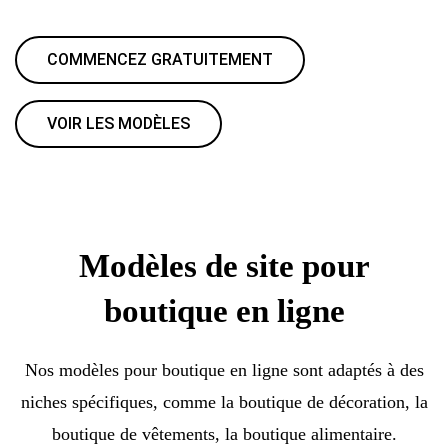
COMMENCEZ GRATUITEMENT
VOIR LES MODÈLES
Modèles de site pour
boutique en ligne
Nos modèles pour boutique en ligne sont adaptés à des
niches spécifiques, comme la boutique de décoration, la
boutique de vêtements, la boutique alimentaire.