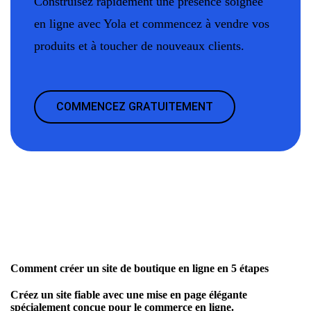
Construisez rapidement une présence soignée
en ligne avec Yola et commencez à vendre vos
produits et à toucher de nouveaux clients.
COMMENCEZ GRATUITEMENT
Comment créer un site de boutique en ligne en 5 étapes
Créez un site fiable avec une mise en page élégante
spécialement conçue pour le commerce en ligne.