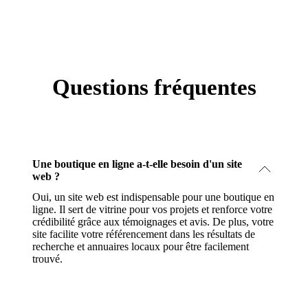
Questions fréquentes
Une boutique en ligne a-t-elle besoin d'un site
web ?
Oui, un site web est indispensable pour une boutique en
ligne. Il sert de vitrine pour vos projets et renforce votre
crédibilité grâce aux témoignages et avis. De plus, votre
site facilite votre référencement dans les résultats de
recherche et annuaires locaux pour être facilement
trouvé.