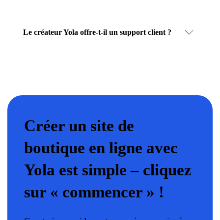
Le créateur Yola offre-t-il un support client ?
Créer un site de
boutique en ligne avec
Yola est simple – cliquez
sur « commencer » !