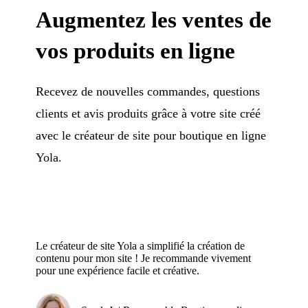
Augmentez les ventes de
vos produits en ligne
Recevez de nouvelles commandes, questions
clients et avis produits grâce à votre site créé
avec le créateur de site pour boutique en ligne
Yola.
Le créateur de site Yola a simplifié la création de
contenu pour mon site ! Je recommande vivement
pour une expérience facile et créative.