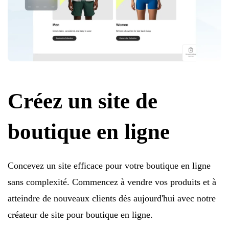
Créez un site de
boutique en ligne
Concevez un site efficace pour votre boutique en ligne
sans complexité. Commencez à vendre vos produits et à
atteindre de nouveaux clients dès aujourd'hui avec notre
créateur de site pour boutique en ligne.