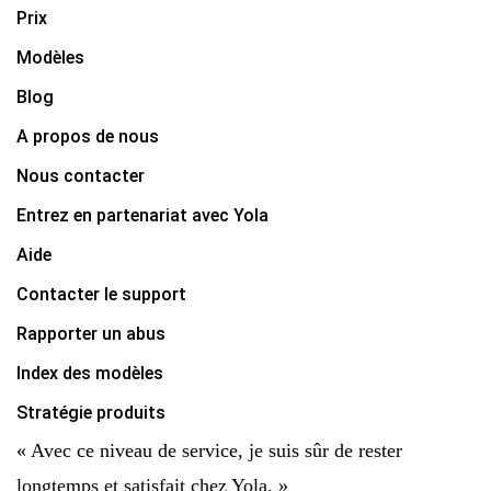
Prix
Modèles
Blog
A propos de nous
Nous contacter
Entrez en partenariat avec Yola
Aide
Contacter le support
Rapporter un abus
Index des modèles
Stratégie produits
« Avec ce niveau de service, je suis sûr de rester
longtemps et satisfait chez Yola. »