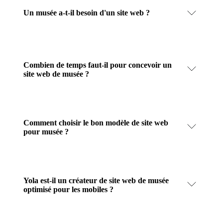
Un musée a-t-il besoin d'un site web ?
Combien de temps faut-il pour concevoir un
site web de musée ?
Comment choisir le bon modèle de site web
pour musée ?
Yola est-il un créateur de site web de musée
optimisé pour les mobiles ?