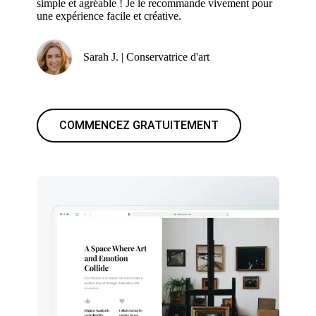
simple et agréable ! Je le recommande vivement pour
une expérience facile et créative.
Sarah J. | Conservatrice d'art
COMMENCEZ GRATUITEMENT