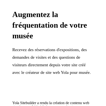
Augmentez la
fréquentation de votre
musée
Recevez des réservations d'expositions, des
demandes de visites et des questions de
visiteurs directement depuis votre site créé
avec le créateur de site web Yola pour musée.
Yola Sitebuilder a rendu la création de contenu web