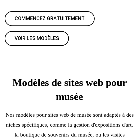
COMMENCEZ GRATUITEMENT
VOIR LES MODÈLES
Modèles de sites web pour
musée
Nos modèles pour sites web de musée sont adaptés à des
niches spécifiques, comme la gestion d'expositions d'art,
la boutique de souvenirs du musée, ou les visites