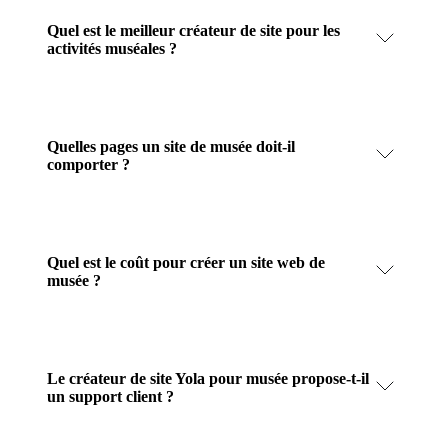
Quel est le meilleur créateur de site pour les
activités muséales ?
Quelles pages un site de musée doit-il
comporter ?
Quel est le coût pour créer un site web de
musée ?
Le créateur de site Yola pour musée propose-t-il
un support client ?