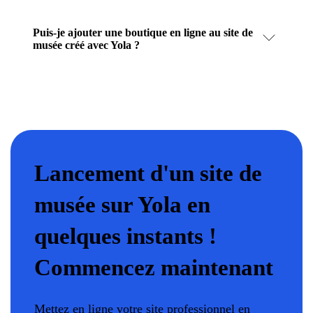
Puis-je ajouter une boutique en ligne au site de
musée créé avec Yola ?
Lancement d'un site de
musée sur Yola en
quelques instants !
Commencez maintenant
Mettez en ligne votre site professionnel en