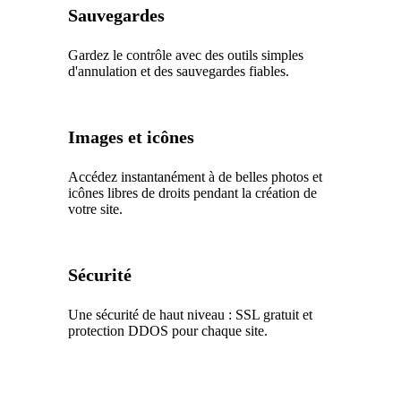
Sauvegardes
Gardez le contrôle avec des outils simples
d'annulation et des sauvegardes fiables.
Images et icônes
Accédez instantanément à de belles photos et
icônes libres de droits pendant la création de
votre site.
Sécurité
Une sécurité de haut niveau : SSL gratuit et
protection DDOS pour chaque site.