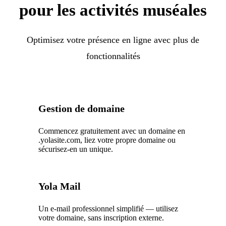
pour les activités muséales
Optimisez votre présence en ligne avec plus de
fonctionnalités
Gestion de domaine
Commencez gratuitement avec un domaine en
.yolasite.com, liez votre propre domaine ou
sécurisez-en un unique.
Yola Mail
Un e-mail professionnel simplifié — utilisez
votre domaine, sans inscription externe.