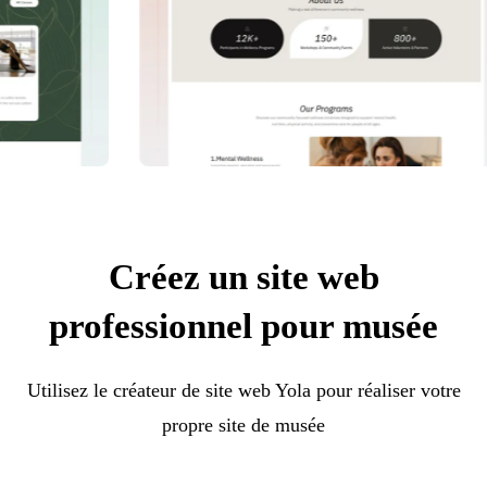
Créez un site web
professionnel pour musée
Utilisez le créateur de site web Yola pour réaliser votre
propre site de musée