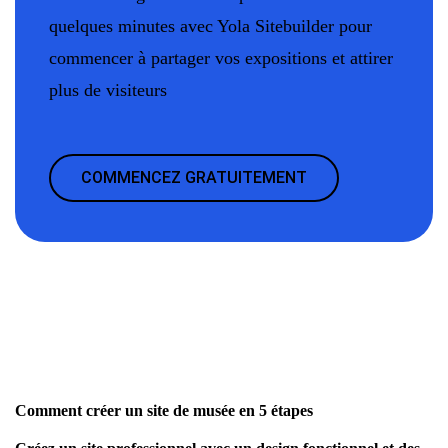
quelques minutes avec Yola Sitebuilder pour
commencer à partager vos expositions et attirer
plus de visiteurs
COMMENCEZ GRATUITEMENT
Comment créer un site de musée en 5 étapes