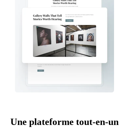
Une plateforme tout-en-un