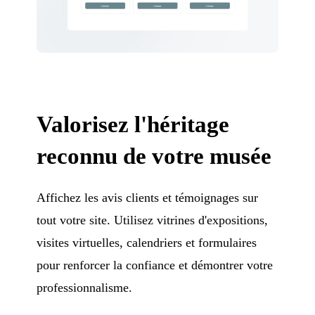
Valorisez l'héritage
reconnu de votre musée
Affichez les avis clients et témoignages sur
tout votre site. Utilisez vitrines d'expositions,
visites virtuelles, calendriers et formulaires
pour renforcer la confiance et démontrer votre
professionnalisme.