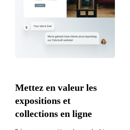
Mettez en valeur les
expositions et
collections en ligne