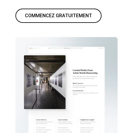
COMMENCEZ GRATUITEMENT