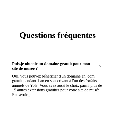
Questions fréquentes
Puis-je obtenir un domaine gratuit pour mon
site de musée ?
Oui, vous pouvez bénéficier d'un domaine en .com
gratuit pendant 1 an en souscrivant à l'un des forfaits
annuels de Yola. Vous avez aussi le choix parmi plus de
15 autres extensions gratuites pour votre site de musée.
En savoir plus