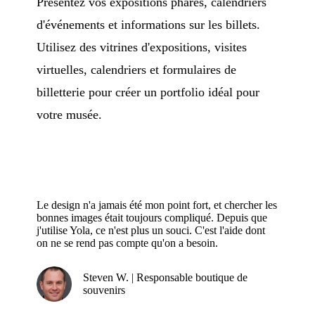
Présentez vos expositions phares, calendriers
d'événements et informations sur les billets.
Utilisez des vitrines d'expositions, visites
virtuelles, calendriers et formulaires de
billetterie pour créer un portfolio idéal pour
votre musée.
Le design n'a jamais été mon point fort, et chercher les
bonnes images était toujours compliqué. Depuis que
j'utilise Yola, ce n'est plus un souci. C'est l'aide dont
on ne se rend pas compte qu'on a besoin.
Steven W. | Responsable boutique de
souvenirs