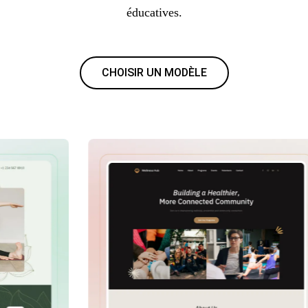
éducatives.
CHOISIR UN MODÈLE