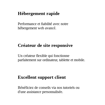
Hébergement rapide
Performance et fiabilité avec notre
hébergement web avancé.
Créateur de site responsive
Un créateur flexible qui fonctionne
parfaitement sur ordinateur, tablette et mobile.
Excellent support client
Bénéficiez de conseils via nos tutoriels ou
d'une assistance personnalisée.