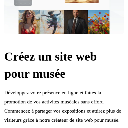
Créez un site web
pour musée
Développez votre présence en ligne et faites la
promotion de vos activités muséales sans effort.
Commencez à partager vos expositions et attirez plus de
visiteurs grâce à notre créateur de site web pour musée.