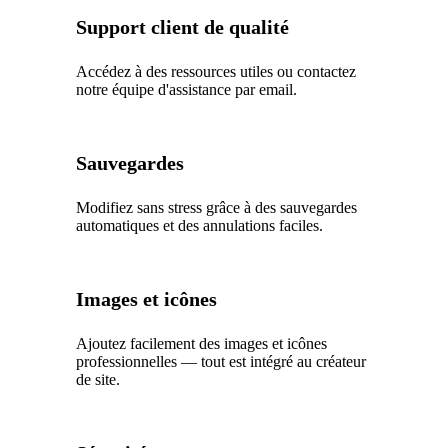
Support client de qualité
Accédez à des ressources utiles ou contactez
notre équipe d'assistance par email.
Sauvegardes
Modifiez sans stress grâce à des sauvegardes
automatiques et des annulations faciles.
Images et icônes
Ajoutez facilement des images et icônes
professionnelles — tout est intégré au créateur
de site.