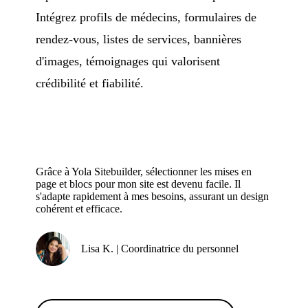
Intégrez profils de médecins, formulaires de
rendez-vous, listes de services, bannières
d'images, témoignages qui valorisent
crédibilité et fiabilité.
Grâce à Yola Sitebuilder, sélectionner les mises en
page et blocs pour mon site est devenu facile. Il
s'adapte rapidement à mes besoins, assurant un design
cohérent et efficace.
Lisa K. | Coordinatrice du personnel