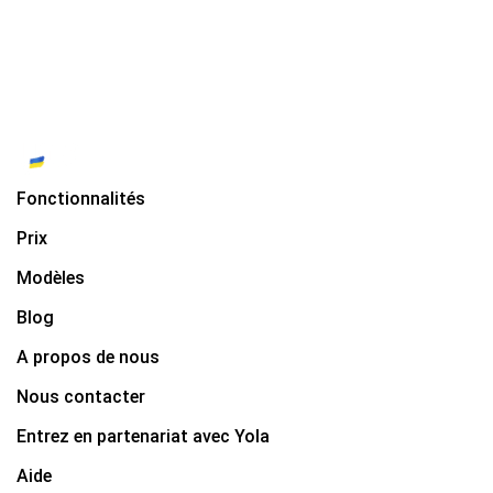
Fonctionnalités
Prix
Modèles
Blog
A propos de nous
Nous contacter
Entrez en partenariat avec Yola
Aide