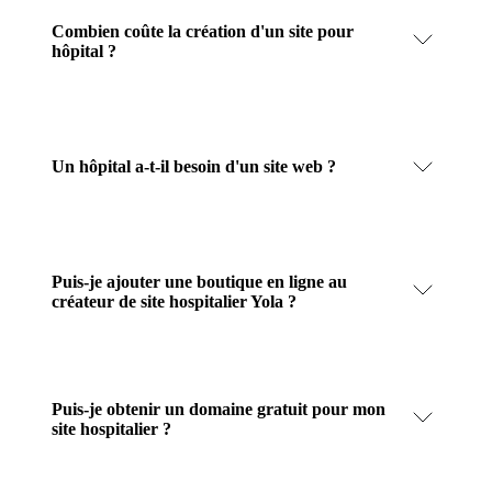
Combien coûte la création d'un site pour
hôpital ?
Un hôpital a-t-il besoin d'un site web ?
Puis-je ajouter une boutique en ligne au
créateur de site hospitalier Yola ?
Puis-je obtenir un domaine gratuit pour mon
site hospitalier ?