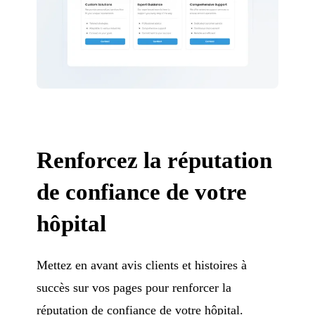
Renforcez la réputation
de confiance de votre
hôpital
Mettez en avant avis clients et histoires à
succès sur vos pages pour renforcer la
réputation de confiance de votre hôpital.