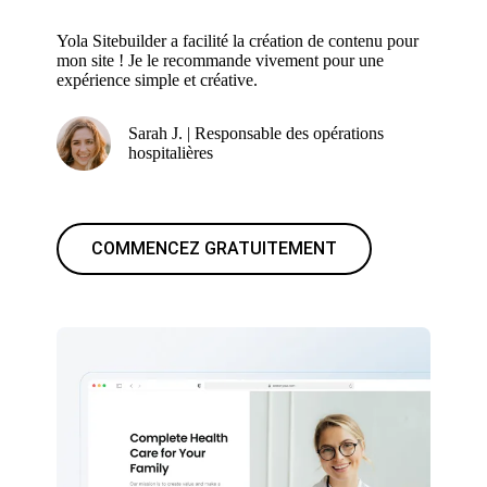
Yola Sitebuilder a facilité la création de contenu pour
mon site ! Je le recommande vivement pour une
expérience simple et créative.
Sarah J. | Responsable des opérations
hospitalières
COMMENCEZ GRATUITEMENT