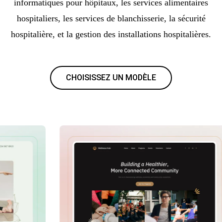
informatiques pour hôpitaux, les services alimentaires
hospitaliers, les services de blanchisserie, la sécurité
hospitalière, et la gestion des installations hospitalières.
CHOISISSEZ UN MODÈLE