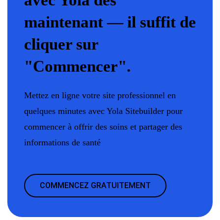
maintenant — il suffit de
cliquer sur
"Commencer".
Mettez en ligne votre site professionnel en
quelques minutes avec Yola Sitebuilder pour
commencer à offrir des soins et partager des
informations de santé
COMMENCEZ GRATUITEMENT