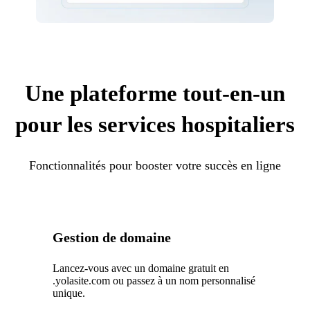
Une plateforme tout-en-un
pour les services hospitaliers
Fonctionnalités pour booster votre succès en ligne
Gestion de domaine
Lancez-vous avec un domaine gratuit en
.yolasite.com ou passez à un nom personnalisé
unique.