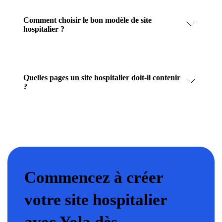
Comment choisir le bon modèle de site
hospitalier ?
Quelles pages un site hospitalier doit-il contenir
?
Commencez à créer
votre site hospitalier
avec Yola dès