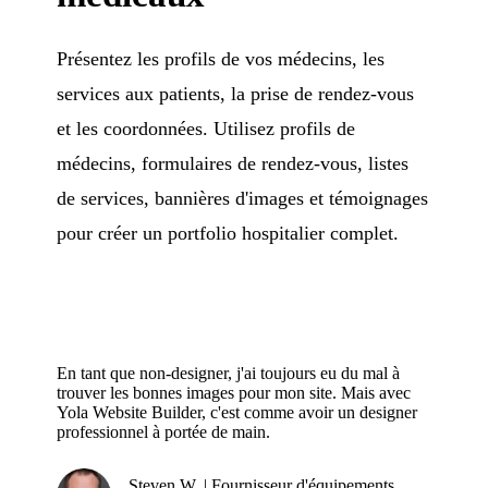
Présentez les profils de vos médecins, les
services aux patients, la prise de rendez-vous
et les coordonnées. Utilisez profils de
médecins, formulaires de rendez-vous, listes
de services, bannières d'images et témoignages
pour créer un portfolio hospitalier complet.
En tant que non-designer, j'ai toujours eu du mal à
trouver les bonnes images pour mon site. Mais avec
Yola Website Builder, c'est comme avoir un designer
professionnel à portée de main.
Steven W. | Fournisseur d'équipements