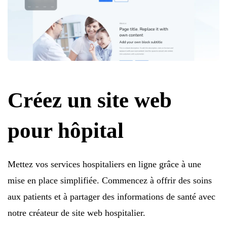
Créez un site web
pour hôpital
Mettez vos services hospitaliers en ligne grâce à une
mise en place simplifiée. Commencez à offrir des soins
aux patients et à partager des informations de santé avec
notre créateur de site web hospitalier.