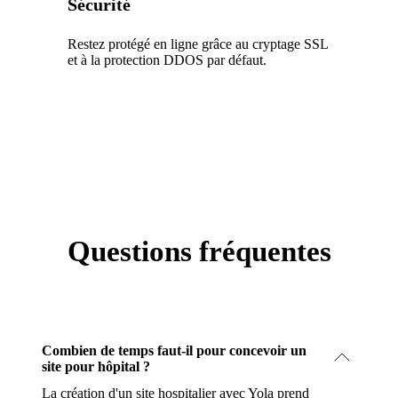
Sécurité
Restez protégé en ligne grâce au cryptage SSL
et à la protection DDOS par défaut.
Questions fréquentes
Combien de temps faut-il pour concevoir un
site pour hôpital ?
La création d'un site hospitalier avec Yola prend