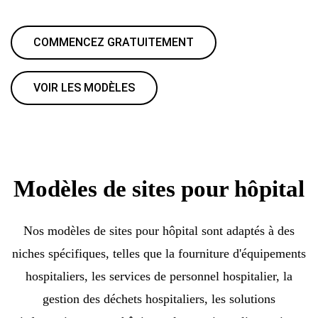
COMMENCEZ GRATUITEMENT
VOIR LES MODÈLES
Modèles de sites pour hôpital
Nos modèles de sites pour hôpital sont adaptés à des
niches spécifiques, telles que la fourniture d'équipements
hospitaliers, les services de personnel hospitalier, la
gestion des déchets hospitaliers, les solutions