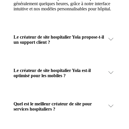
généralement quelques heures, grâce à notre interface
intuitive et nos modèles personnalisables pour hôpital.
Le créateur de site hospitalier Yola propose-t-il
un support client ?
Le créateur de site hospitalier Yola est-il
optimisé pour les mobiles ?
Quel est le meilleur créateur de site pour
services hospitaliers ?