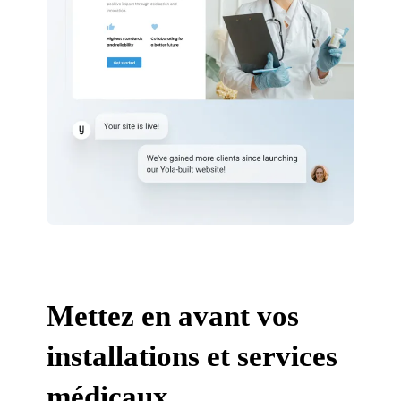
Mettez en avant vos
installations et services
médicaux