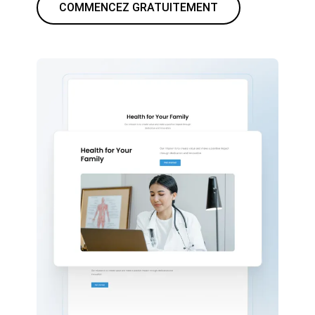
COMMENCEZ GRATUITEMENT