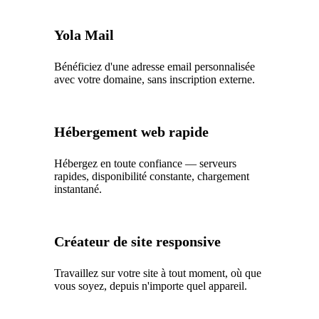
Yola Mail
Bénéficiez d'une adresse email personnalisée
avec votre domaine, sans inscription externe.
Hébergement web rapide
Hébergez en toute confiance — serveurs
rapides, disponibilité constante, chargement
instantané.
Créateur de site responsive
Travaillez sur votre site à tout moment, où que
vous soyez, depuis n'importe quel appareil.