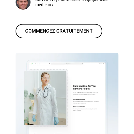
médicaux
COMMENCEZ GRATUITEMENT