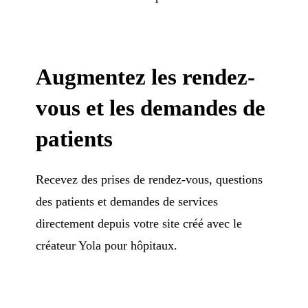
Augmentez les rendez-
vous et les demandes de
patients
Recevez des prises de rendez-vous, questions
des patients et demandes de services
directement depuis votre site créé avec le
créateur Yola pour hôpitaux.