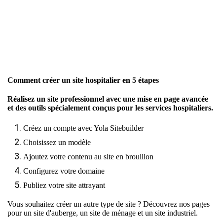
Comment créer un site hospitalier en 5 étapes
Réalisez un site professionnel avec une mise en page avancée
et des outils spécialement conçus pour les services hospitaliers.
Créez un compte avec Yola Sitebuilder
Choisissez un modèle
Ajoutez votre contenu au site en brouillon
Configurez votre domaine
Publiez votre site attrayant
Vous souhaitez créer un autre type de site ? Découvrez nos pages
pour
un site d'auberge
,
un site de ménage
et
un site industriel
.