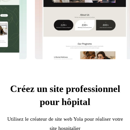
Créez un site professionnel
pour hôpital
Utilisez le créateur de site web Yola pour réaliser votre
site hospitalier