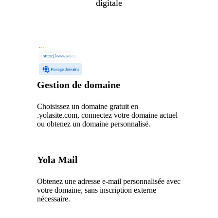
digitale
Gestion de domaine
Choisissez un domaine gratuit en
.yolasite.com, connectez votre domaine actuel
ou obtenez un domaine personnalisé.
Yola Mail
Obtenez une adresse e-mail personnalisée avec
votre domaine, sans inscription externe
nécessaire.