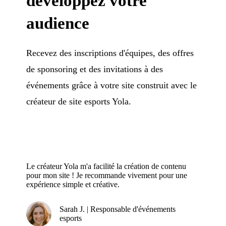
développez votre
audience
Recevez des inscriptions d'équipes, des offres
de sponsoring et des invitations à des
événements grâce à votre site construit avec le
créateur de site esports Yola.
Le créateur Yola m'a facilité la création de contenu
pour mon site ! Je recommande vivement pour une
expérience simple et créative.
Sarah J. | Responsable d'événements
esports