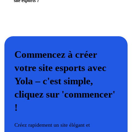
site esports ?
Commencez à créer
votre site esports avec
Yola – c'est simple,
cliquez sur 'commencer'
!
Créez rapidement un site élégant et