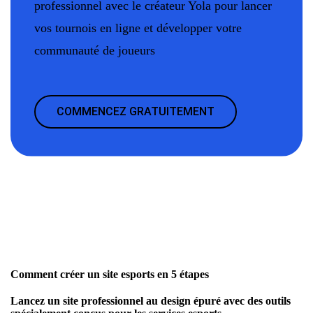
professionnel avec le créateur Yola pour lancer
vos tournois en ligne et développer votre
communauté de joueurs
COMMENCEZ GRATUITEMENT
Comment créer un site esports en 5 étapes
Lancez un site professionnel au design épuré avec des outils