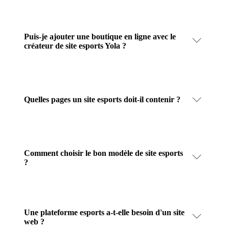
Puis-je ajouter une boutique en ligne avec le
créateur de site esports Yola ?
Quelles pages un site esports doit-il contenir ?
Comment choisir le bon modèle de site esports
?
Une plateforme esports a-t-elle besoin d'un site
web ?