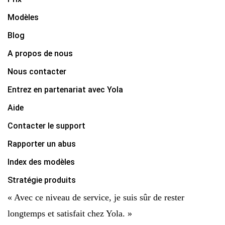
Modèles
Blog
A propos de nous
Nous contacter
Entrez en partenariat avec Yola
Aide
Contacter le support
Rapporter un abus
Index des modèles
Stratégie produits
« Avec ce niveau de service, je suis sûr de rester
longtemps et satisfait chez Yola. »