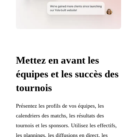
Mettez en avant les
équipes et les succès des
tournois
Présentez les profils de vos équipes, les
calendriers des matchs, les résultats des
tournois et les sponsors. Utilisez les effectifs,
les plannings, les diffusions en direct, les