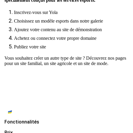
spécialement conçus pour les services esports.
Inscrivez-vous sur Yola
Choisissez un modèle esports dans notre galerie
Ajoutez votre contenu au site de démonstration
Achetez ou connectez votre propre domaine
Publiez votre site
Vous souhaitez créer un autre type de site ? Découvrez nos pages
pour
un site familial
,
un site agricole
et
un site de mode.
Fonctionnalités
Prix