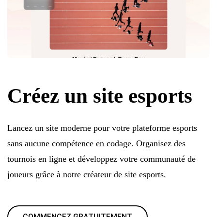
Créez un site esports
Lancez un site moderne pour votre plateforme esports
sans aucune compétence en codage. Organisez des
tournois en ligne et développez votre communauté de
joueurs grâce à notre créateur de site esports.
COMMENCEZ GRATUITEMENT