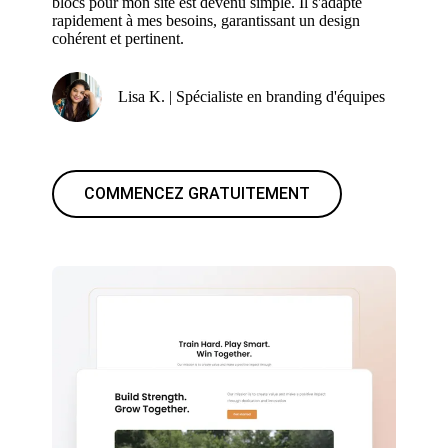
blocs pour mon site est devenu simple. Il s'adapte
rapidement à mes besoins, garantissant un design
cohérent et pertinent.
Lisa K. | Spécialiste en branding d'équipes
COMMENCEZ GRATUITEMENT