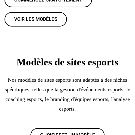
VOIR LES MODÈLES
Modèles de sites esports
Nos modèles de sites esports sont adaptés à des niches
spécifiques, telles que la gestion d'événements esports, le
coaching esports, le branding d'équipes esports, l'analyse
esports.