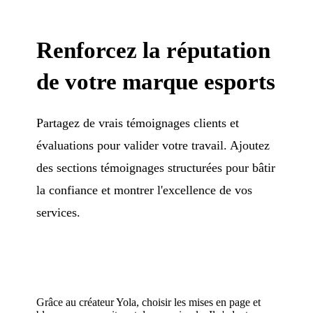
Renforcez la réputation
de votre marque esports
Partagez de vrais témoignages clients et
évaluations pour valider votre travail. Ajoutez
des sections témoignages structurées pour bâtir
la confiance et montrer l'excellence de vos
services.
Grâce au créateur Yola, choisir les mises en page et