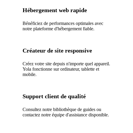
Hébergement web rapide
Bénéficiez de performances optimales avec
notre plateforme d'hébergement fiable.
Créateur de site responsive
Créez votre site depuis n'importe quel appareil.
Yola fonctionne sur ordinateur, tablette et
mobile.
Support client de qualité
Consultez notre bibliothèque de guides ou
contactez notre équipe d'assistance disponible.