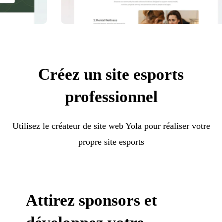
Créez un site esports
professionnel
Utilisez le créateur de site web Yola pour réaliser votre
propre site esports
Attirez sponsors et