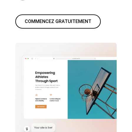
COMMENCEZ GRATUITEMENT