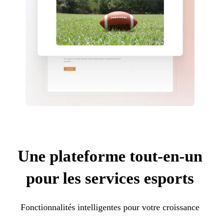
Une plateforme tout-en-un
pour les services esports
Fonctionnalités intelligentes pour votre croissance