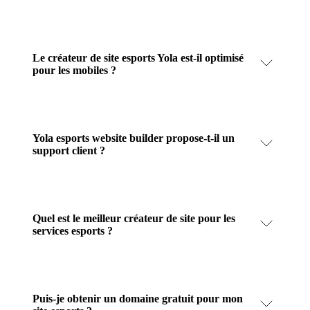
Le créateur de site esports Yola est-il optimisé
pour les mobiles ?
Yola esports website builder propose-t-il un
support client ?
Quel est le meilleur créateur de site pour les
services esports ?
Puis-je obtenir un domaine gratuit pour mon