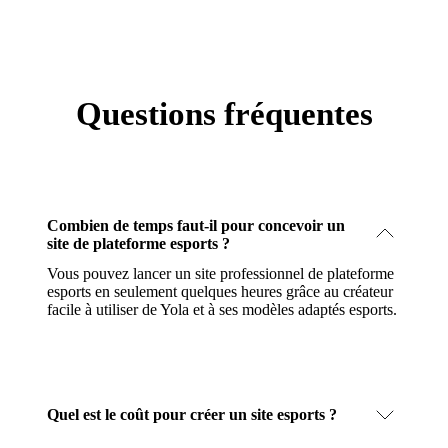
Questions fréquentes
Combien de temps faut-il pour concevoir un
site de plateforme esports ?
Vous pouvez lancer un site professionnel de plateforme
esports en seulement quelques heures grâce au créateur
facile à utiliser de Yola et à ses modèles adaptés esports.
Quel est le coût pour créer un site esports ?