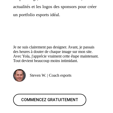
actualités et les logos des sponsors pour créer
un portfolio esports idéal.
Je ne suis clairement pas designer. Avant, je passais
des heures à douter de chaque image sur mon site.
Avec Yola, j'apprécie vraiment cette étape maintenant.
Tout devient beaucoup moins intimidant.
Steven W. | Coach esports
COMMENCEZ GRATUITEMENT