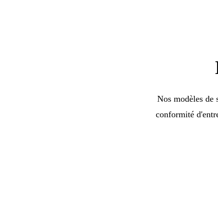
Nos modèles de si
conformité d'entr