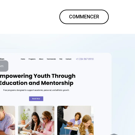
COMMENCER