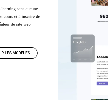
-learning sans aucune
cours et à inscrire de
éateur de site web
IR LES MODÈLES