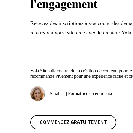
l'engagement
Recevez des inscriptions à vos cours, des dema
retours via votre site créé avec le créateur Yola
Yola Sitebuilder a rendu la création de contenu pour le s
recommande vivement pour une expérience facile et cré
Sarah J. | Formatrice en entreprise
COMMENCEZ GRATUITEMENT