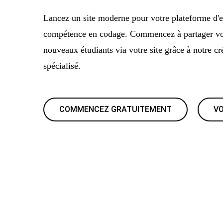
Lancez un site moderne pour votre plateforme d'e
compétence en codage. Commencez à partager vos 
nouveaux étudiants via votre site grâce à notre cr
spécialisé.
COMMENCEZ GRATUITEMENT
VO