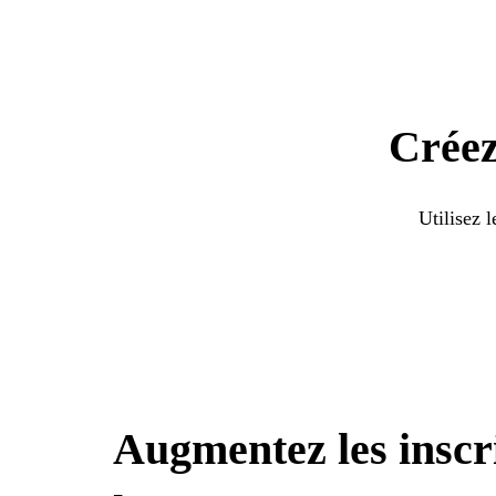
Créez
Utilisez 
Augmentez les inscri