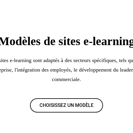
Modèles de sites e-learnin
tes e-learning sont adaptés à des secteurs spécifiques, tels q
eprise, l'intégration des employés, le développement du leader
commerciale.
CHOISISSEZ UN MODÈLE