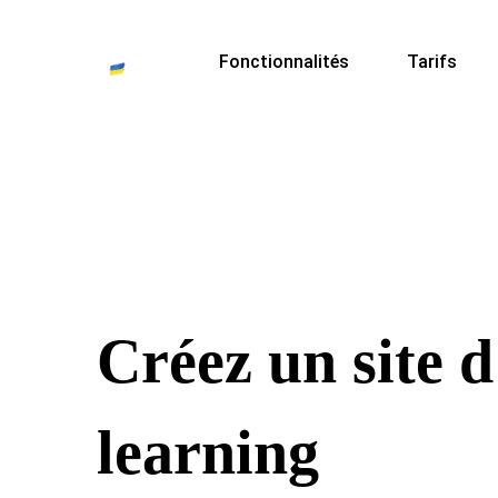
Fonctionnalités
Tarifs
Créez un site d
learning