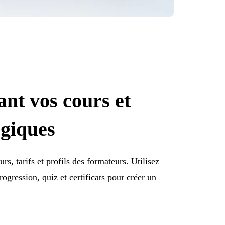
ant vos cours et
ogiques
rs, tarifs et profils des formateurs. Utilisez
rogression, quiz et certificats pour créer un