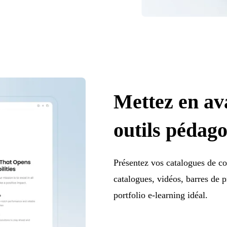
Mettez en av
outils pédag
Présentez vos catalogues de cou
catalogues, vidéos, barres de p
portfolio e-learning idéal.