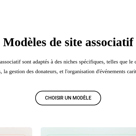
Modèles de site associatif
ssociatif sont adaptés à des niches spécifiques, telles que le 
, la gestion des donateurs, et l'organisation d'événements carit
CHOISIR UN MODÈLE