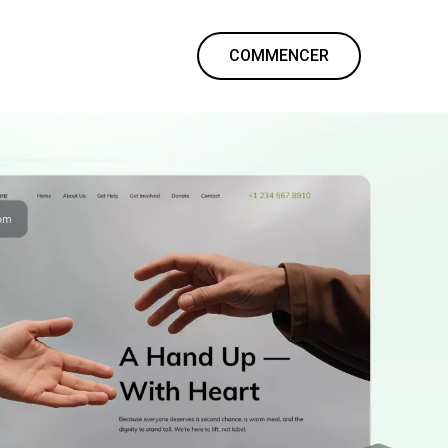
COMMENCER