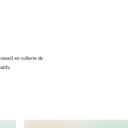
conseil en collecte de
atifs.