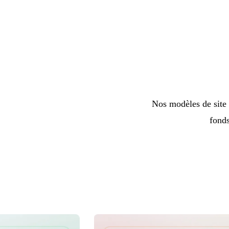
Nos modèles de site a
fonds