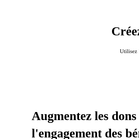
Créez
Utilisez
Augmentez les dons 
l'engagement des bé