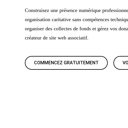
Construisez une présence numérique professionne
organisation caritative sans compétences techni
organiser des collectes de fonds et gérez vos dona
créateur de site web associatif.
COMMENCEZ GRATUITEMENT
VO