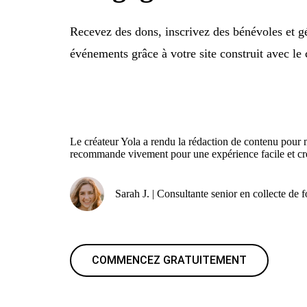
Recevez des dons, inscrivez des bénévoles et gé
événements grâce à votre site construit avec le c
Le créateur Yola a rendu la rédaction de contenu pour m
recommande vivement pour une expérience facile et cré
Sarah J. | Consultante senior en collecte de 
COMMENCEZ GRATUITEMENT