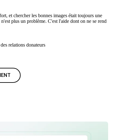
ort, et chercher les bonnes images était toujours une
e n'est plus un problème. C'est l'aide dont on ne se rend
des relations donateurs
MENT