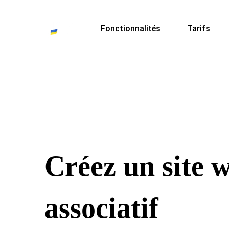
Fonctionnalités
Tarifs
Créez un site 
associatif