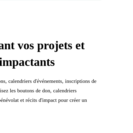
nt vos projets et
impactants
ns, calendriers d'événements, inscriptions de
isez les boutons de don, calendriers
énévolat et récits d'impact pour créer un