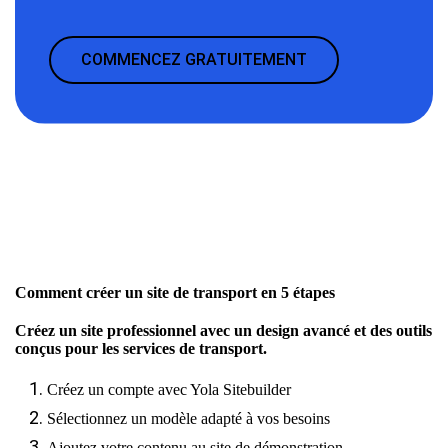
COMMENCEZ GRATUITEMENT
Comment créer un site de transport en 5 étapes
Créez un site professionnel avec un design avancé et des outils
conçus pour les services de transport.
Créez un compte avec Yola Sitebuilder
Sélectionnez un modèle adapté à vos besoins
Ajoutez votre contenu au site de démonstration