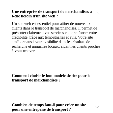
Une entreprise de transport de marchandises a-
t-elle besoin d'un site web ?
Un site web est essentiel pour attirer de nouveaux
clients dans le transport de marchandises. Il permet de
présenter clairement vos services et de renforcer votre
crédibilité grâce aux témoignages et avis. Votre site
améliore aussi votre visibilité dans les résultats de
recherche et annuaires locaux, aidant les clients proches
à vous trouver.
Comment choisir le bon modèle de site pour le
transport de marchandises ?
Combien de temps faut-il pour créer un site
pour une entreprise de transport ?