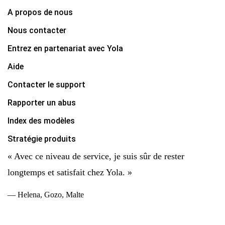
A propos de nous
Nous contacter
Entrez en partenariat avec Yola
Aide
Contacter le support
Rapporter un abus
Index des modèles
Stratégie produits
« Avec ce niveau de service, je suis sûr de rester
longtemps et satisfait chez Yola. »
— Helena, Gozo, Malte