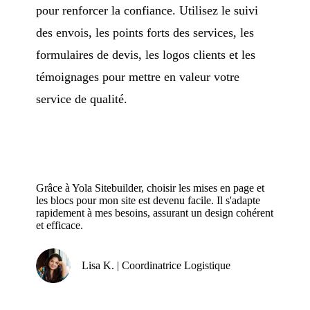
pour renforcer la confiance. Utilisez le suivi
des envois, les points forts des services, les
formulaires de devis, les logos clients et les
témoignages pour mettre en valeur votre
service de qualité.
Grâce à Yola Sitebuilder, choisir les mises en page et
les blocs pour mon site est devenu facile. Il s'adapte
rapidement à mes besoins, assurant un design cohérent
et efficace.
Lisa K. | Coordinatrice Logistique