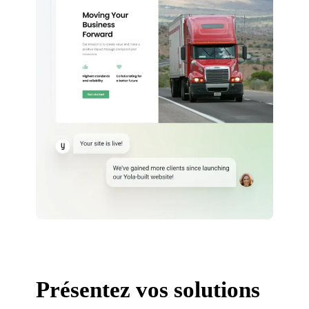
Présentez vos solutions