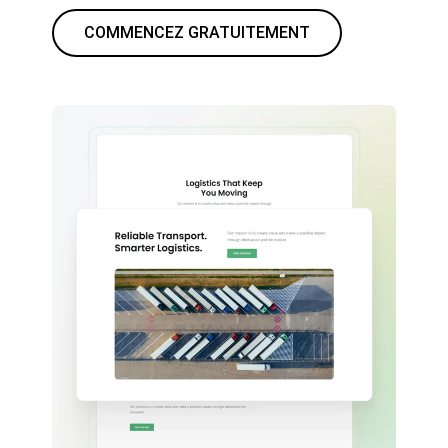
COMMENCEZ GRATUITEMENT