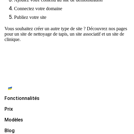
Connectez votre domaine
Publiez votre site
Vous souhaitez créer un autre type de site ? Découvrez nos pages
pour
un site de nettoyage de tapis
,
un site associatif
et
un site de
clinique
.
Fonctionnalités
Prix
Modèles
Blog