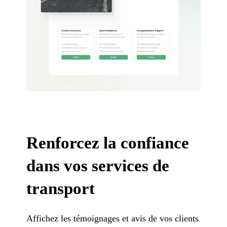
Renforcez la confiance
dans vos services de
transport
Affichez les témoignages et avis de vos clients