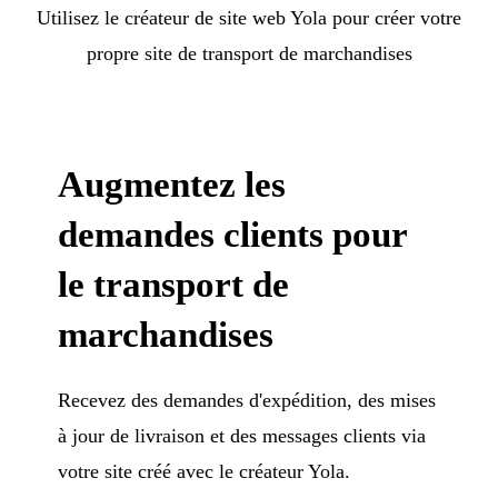
Utilisez le créateur de site web Yola pour créer votre
propre site de transport de marchandises
Augmentez les
demandes clients pour
le transport de
marchandises
Recevez des demandes d'expédition, des mises
à jour de livraison et des messages clients via
votre site créé avec le créateur Yola.