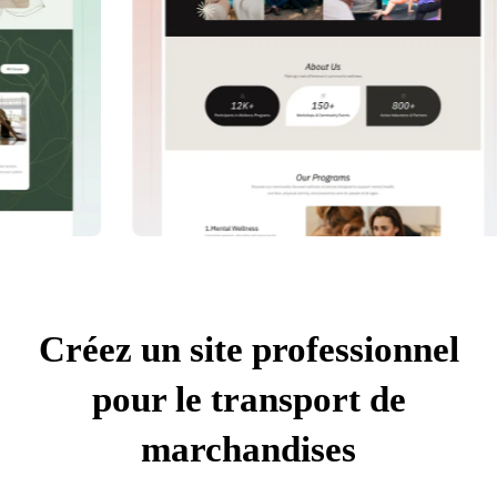
Créez un site professionnel
pour le transport de
marchandises