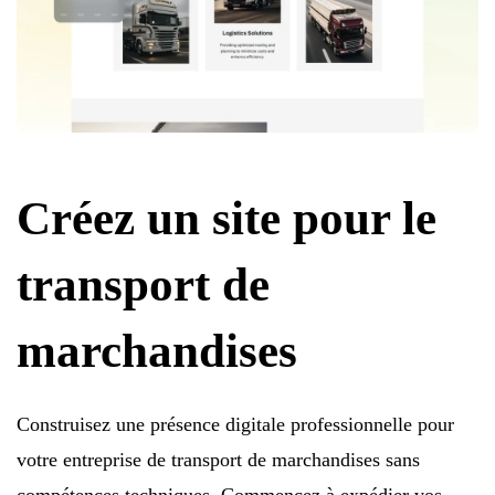
Créez un site pour le
transport de
marchandises
Construisez une présence digitale professionnelle pour
votre entreprise de transport de marchandises sans
compétences techniques. Commencez à expédier vos