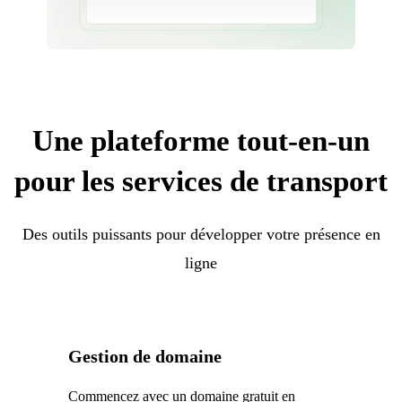
Une plateforme tout-en-un
pour les services de transport
Des outils puissants pour développer votre présence en
ligne
Gestion de domaine
Commencez avec un domaine gratuit en