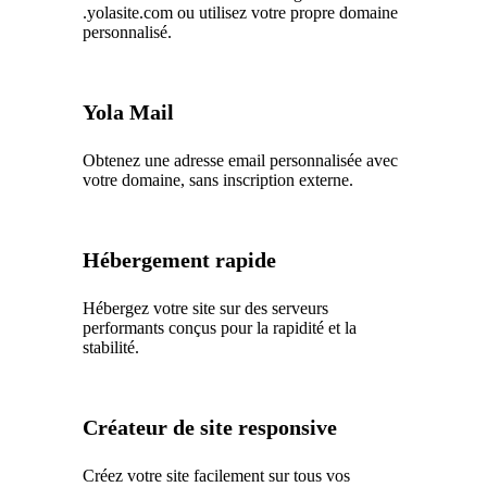
.yolasite.com ou utilisez votre propre domaine
personnalisé.
Yola Mail
Obtenez une adresse email personnalisée avec
votre domaine, sans inscription externe.
Hébergement rapide
Hébergez votre site sur des serveurs
performants conçus pour la rapidité et la
stabilité.
Créateur de site responsive
Créez votre site facilement sur tous vos