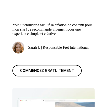
Yola Sitebuilder a facilité la création de contenu pour
mon site ! Je recommande vivement pour une
expérience simple et créative.
Sarah J. | Responsable Fret International
COMMENCEZ GRATUITEMENT