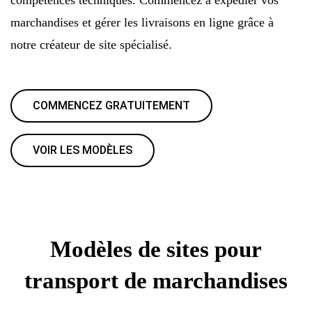
marchandises et gérer les livraisons en ligne grâce à
notre créateur de site spécialisé.
COMMENCEZ GRATUITEMENT
VOIR LES MODÈLES
Modèles de sites pour
transport de marchandises