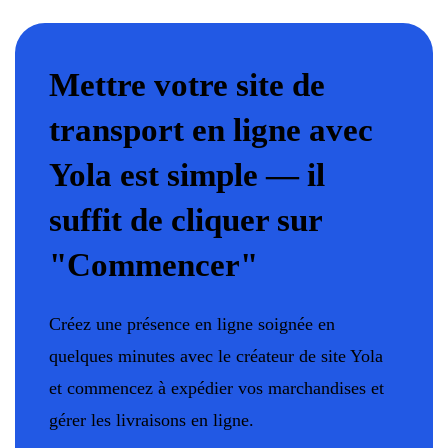
Mettre votre site de
transport en ligne avec
Yola est simple — il
suffit de cliquer sur
"Commencer"
Créez une présence en ligne soignée en
quelques minutes avec le créateur de site Yola
et commencez à expédier vos marchandises et
gérer les livraisons en ligne.