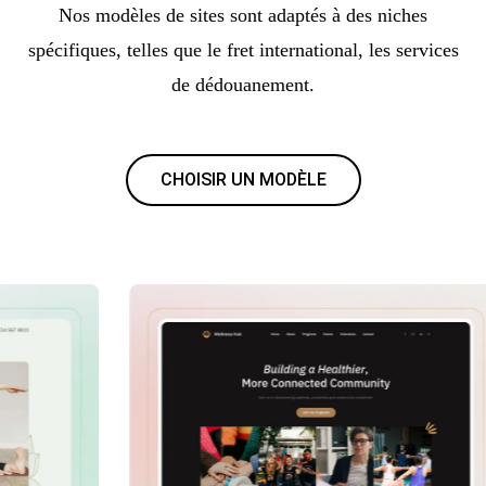
Nos modèles de sites sont adaptés à des niches
spécifiques, telles que le fret international, les services
de dédouanement.
CHOISIR UN MODÈLE