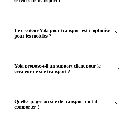
services de transport ?
Le créateur Yola pour transport est-il optimisé
pour les mobiles ?
Yola propose-t-il un support client pour le
créateur de site transport ?
Quelles pages un site de transport doit-il
comporter ?