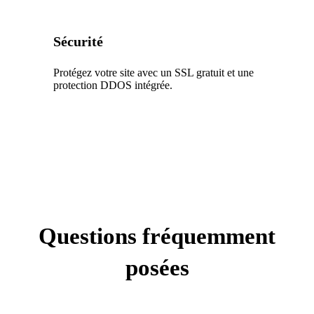
Sécurité
Protégez votre site avec un SSL gratuit et une
protection DDOS intégrée.
Questions fréquemment
posées