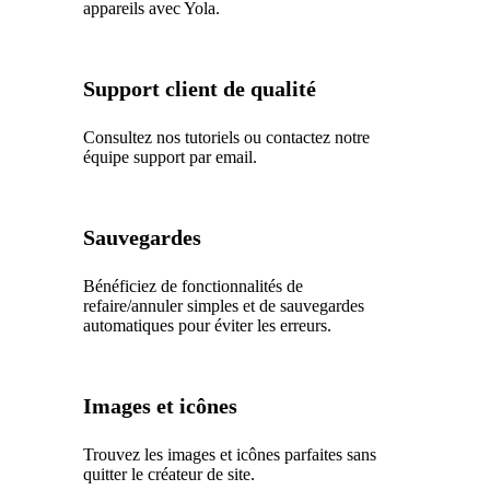
appareils avec Yola.
Support client de qualité
Consultez nos tutoriels ou contactez notre
équipe support par email.
Sauvegardes
Bénéficiez de fonctionnalités de
refaire/annuler simples et de sauvegardes
automatiques pour éviter les erreurs.
Images et icônes
Trouvez les images et icônes parfaites sans
quitter le créateur de site.