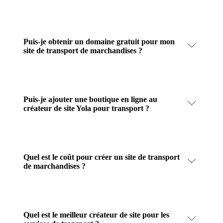
Puis-je obtenir un domaine gratuit pour mon
site de transport de marchandises ?
Puis-je ajouter une boutique en ligne au
créateur de site Yola pour transport ?
Quel est le coût pour créer un site de transport
de marchandises ?
Quel est le meilleur créateur de site pour les