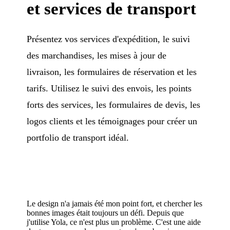
et services de transport
Présentez vos services d'expédition, le suivi
des marchandises, les mises à jour de
livraison, les formulaires de réservation et les
tarifs. Utilisez le suivi des envois, les points
forts des services, les formulaires de devis, les
logos clients et les témoignages pour créer un
portfolio de transport idéal.
Le design n'a jamais été mon point fort, et chercher les
bonnes images était toujours un défi. Depuis que
j'utilise Yola, ce n'est plus un problème. C'est une aide