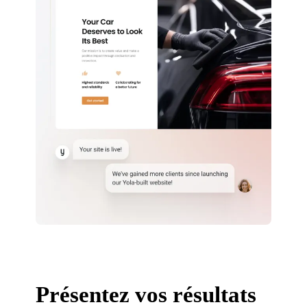
Présentez vos résultats