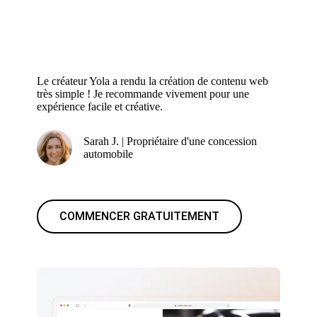
Le créateur Yola a rendu la création de contenu web
très simple ! Je recommande vivement pour une
expérience facile et créative.
Sarah J. | Propriétaire d'une concession
automobile
COMMENCER GRATUITEMENT