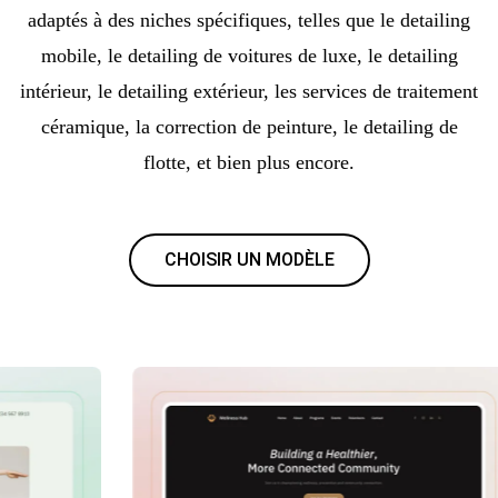
adaptés à des niches spécifiques, telles que le detailing
mobile, le detailing de voitures de luxe, le detailing
intérieur, le detailing extérieur, les services de traitement
céramique, la correction de peinture, le detailing de
flotte, et bien plus encore.
CHOISIR UN MODÈLE