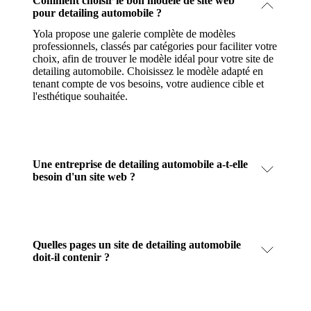
Comment choisir le bon modèle de site web
pour detailing automobile ?
Yola propose une galerie complète de modèles
professionnels, classés par catégories pour faciliter votre
choix, afin de trouver le modèle idéal pour votre site de
detailing automobile. Choisissez le modèle adapté en
tenant compte de vos besoins, votre audience cible et
l'esthétique souhaitée.
Une entreprise de detailing automobile a-t-elle
besoin d'un site web ?
Quelles pages un site de detailing automobile
doit-il contenir ?