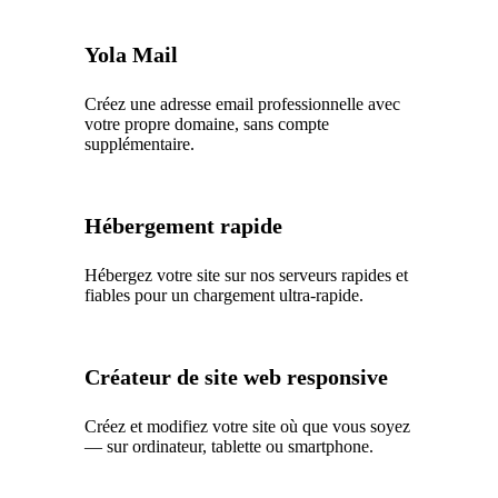
Yola Mail
Créez une adresse email professionnelle avec
votre propre domaine, sans compte
supplémentaire.
Hébergement rapide
Hébergez votre site sur nos serveurs rapides et
fiables pour un chargement ultra-rapide.
Créateur de site web responsive
Créez et modifiez votre site où que vous soyez
— sur ordinateur, tablette ou smartphone.