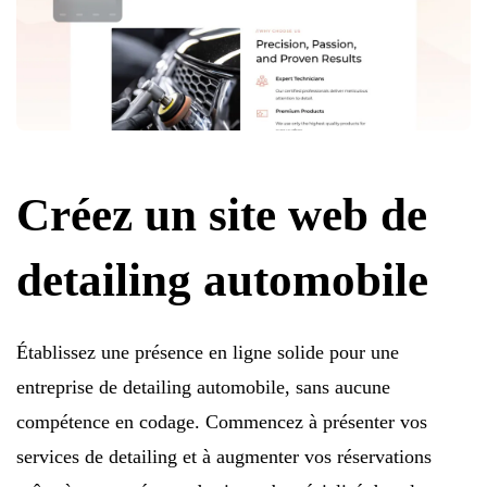
Créez un site web de
detailing automobile
Établissez une présence en ligne solide pour une
entreprise de detailing automobile, sans aucune
compétence en codage. Commencez à présenter vos
services de detailing et à augmenter vos réservations