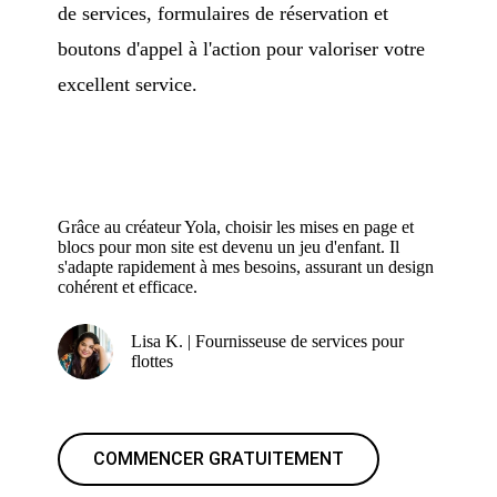
de services, formulaires de réservation et
boutons d'appel à l'action pour valoriser votre
excellent service.
Grâce au créateur Yola, choisir les mises en page et
blocs pour mon site est devenu un jeu d'enfant. Il
s'adapte rapidement à mes besoins, assurant un design
cohérent et efficace.
Lisa K. | Fournisseuse de services pour
flottes
COMMENCER GRATUITEMENT