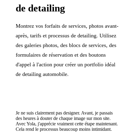
de detailing
Montrez vos forfaits de services, photos avant-
après, tarifs et processus de detailing. Utilisez
des galeries photos, des blocs de services, des
formulaires de réservation et des boutons
d'appel à l'action pour créer un portfolio idéal
de detailing automobile.
Je ne suis clairement pas designer. Avant, je passais
des heures à douter de chaque image sur mon site.
Avec Yola, j'apprécie vraiment cette étape maintenant.
Cela rend le processus beaucoup moins intimidant.