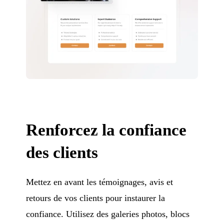
Renforcez la confiance
des clients
Mettez en avant les témoignages, avis et
retours de vos clients pour instaurer la
confiance. Utilisez des galeries photos, blocs