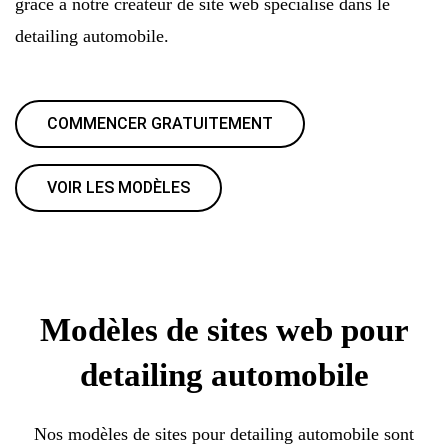
grâce à notre créateur de site web spécialisé dans le
detailing automobile.
COMMENCER GRATUITEMENT
VOIR LES MODÈLES
Modèles de sites web pour
detailing automobile
Nos modèles de sites pour detailing automobile sont