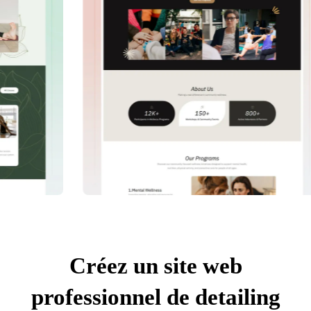
Créez un site web
professionnel de detailing