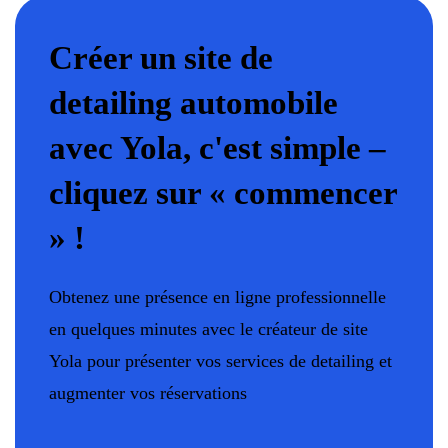
Créer un site de
detailing automobile
avec Yola, c'est simple –
cliquez sur « commencer
» !
Obtenez une présence en ligne professionnelle
en quelques minutes avec le créateur de site
Yola pour présenter vos services de detailing et
augmenter vos réservations