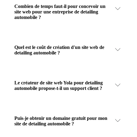
Combien de temps faut-il pour concevoir un
site web pour une entreprise de detailing
automobile ?
Quel est le coût de création d'un site web de
detailing automobile ?
Le créateur de site web Yola pour detailing
automobile propose-t-il un support client ?
Puis-je obtenir un domaine gratuit pour mon
site de detailing automobile ?