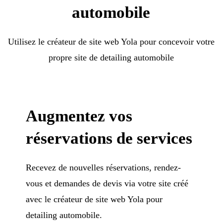
automobile
Utilisez le créateur de site web Yola pour concevoir votre
propre site de detailing automobile
Augmentez vos
réservations de services
Recevez de nouvelles réservations, rendez-
vous et demandes de devis via votre site créé
avec le créateur de site web Yola pour
detailing automobile.