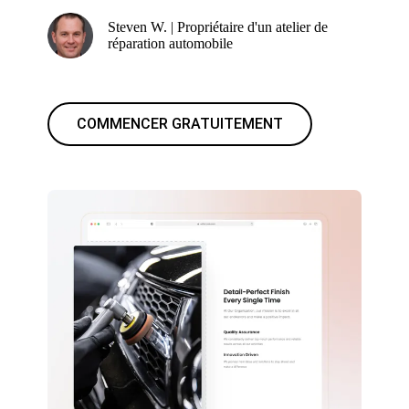
Steven W. | Propriétaire d'un atelier de
réparation automobile
COMMENCER GRATUITEMENT