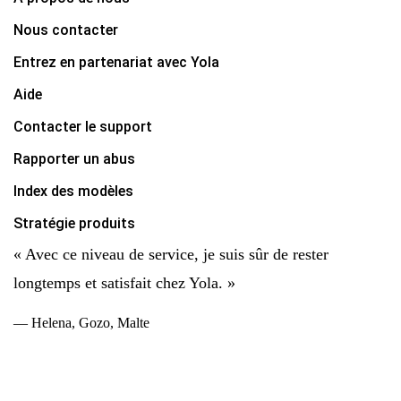
Nous contacter
Entrez en partenariat avec Yola
Aide
Contacter le support
Rapporter un abus
Index des modèles
Stratégie produits
« Avec ce niveau de service, je suis sûr de rester
longtemps et satisfait chez Yola. »
— Helena, Gozo, Malte