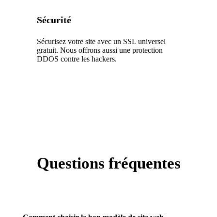
Sécurité
Sécurisez votre site avec un SSL universel
gratuit. Nous offrons aussi une protection
DDOS contre les hackers.
Questions fréquentes