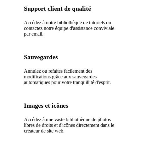
Support client de qualité
Accédez à notre bibliothèque de tutoriels ou
contactez notre équipe d'assistance conviviale
par email.
Sauvegardes
Annulez ou refaites facilement des
modifications grâce aux sauvegardes
automatiques pour votre tranquillité d'esprit.
Images et icônes
Accédez à une vaste bibliothèque de photos
libres de droits et d'icônes directement dans le
créateur de site web.