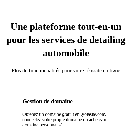
Une plateforme tout-en-un
pour les services de detailing
automobile
Plus de fonctionnalités pour votre réussite en ligne
Gestion de domaine
Obtenez un domaine gratuit en .yolasite.com,
connectez votre propre domaine ou achetez un
domaine personnalisé.