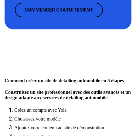
COMMENCER GRATUITEMENT
Comment créer un site de detailing automobile en 5 étapes
Construisez un site professionnel avec des outils avancés et un
design adapté aux services de detailing automobile.
Créez un compte avec Yola
Choisissez votre modèle
Ajoutez votre contenu au site de démonstration