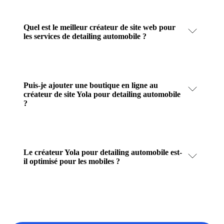
Quel est le meilleur créateur de site web pour
les services de detailing automobile ?
Puis-je ajouter une boutique en ligne au
créateur de site Yola pour detailing automobile
?
Le créateur Yola pour detailing automobile est-
il optimisé pour les mobiles ?