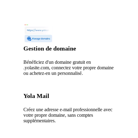
Gestion de domaine
Bénéficiez d'un domaine gratuit en
.yolasite.com, connectez votre propre domaine
ou achetez-en un personnalisé.
Yola Mail
Créez une adresse e-mail professionnelle avec
votre propre domaine, sans comptes
supplémentaires.