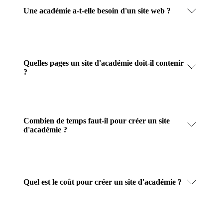
Une académie a-t-elle besoin d'un site web ?
Quelles pages un site d'académie doit-il contenir
?
Combien de temps faut-il pour créer un site
d'académie ?
Quel est le coût pour créer un site d'académie ?