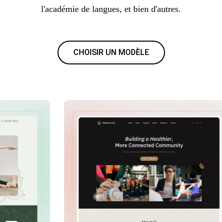
l'académie de langues, et bien d'autres.
CHOISIR UN MODÈLE