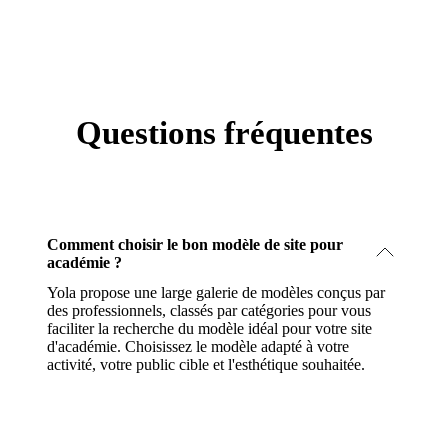
Questions fréquentes
Comment choisir le bon modèle de site pour
académie ?
Yola propose une large galerie de modèles conçus par
des professionnels, classés par catégories pour vous
faciliter la recherche du modèle idéal pour votre site
d'académie. Choisissez le modèle adapté à votre
activité, votre public cible et l'esthétique souhaitée.