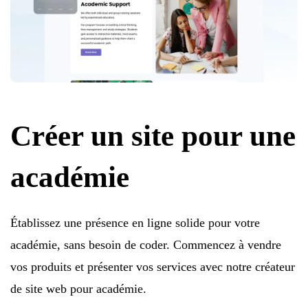
Créer un site pour une
académie
Établissez une présence en ligne solide pour votre
académie, sans besoin de coder. Commencez à vendre
vos produits et présenter vos services avec notre créateur
de site web pour académie.