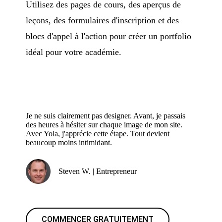
Utilisez des pages de cours, des aperçus de
leçons, des formulaires d'inscription et des
blocs d'appel à l'action pour créer un portfolio
idéal pour votre académie.
Je ne suis clairement pas designer. Avant, je passais
des heures à hésiter sur chaque image de mon site.
Avec Yola, j'apprécie cette étape. Tout devient
beaucoup moins intimidant.
Steven W. | Entrepreneur
COMMENCER GRATUITEMENT