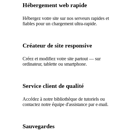
Hébergement web rapide
Hébergez votre site sur nos serveurs rapides et
fiables pour un chargement ultra-rapide.
Créateur de site responsive
Créez et modifiez votre site partout — sur
ordinateur, tablette ou smartphone.
Service client de qualité
Accédez à notre bibliothèque de tutoriels ou
contactez notre équipe d'assistance par e-mail.
Sauvegardes