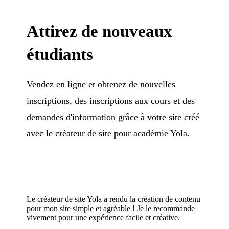
Attirez de nouveaux
étudiants
Vendez en ligne et obtenez de nouvelles
inscriptions, des inscriptions aux cours et des
demandes d'information grâce à votre site créé
avec le créateur de site pour académie Yola.
Le créateur de site Yola a rendu la création de contenu
pour mon site simple et agréable ! Je le recommande
vivement pour une expérience facile et créative.