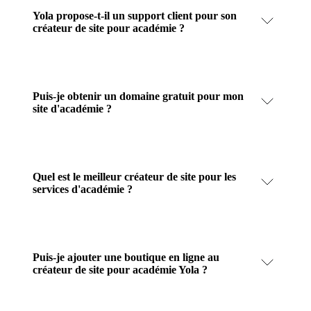
Yola propose-t-il un support client pour son
créateur de site pour académie ?
Puis-je obtenir un domaine gratuit pour mon
site d'académie ?
Quel est le meilleur créateur de site pour les
services d'académie ?
Puis-je ajouter une boutique en ligne au
créateur de site pour académie Yola ?