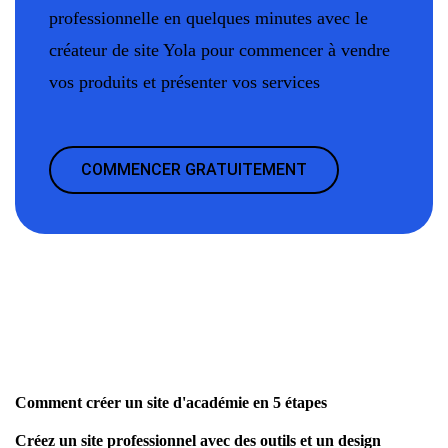
professionnelle en quelques minutes avec le
créateur de site Yola pour commencer à vendre
vos produits et présenter vos services
COMMENCER GRATUITEMENT
Comment créer un site d'académie en 5 étapes
Créez un site professionnel avec des outils et un design