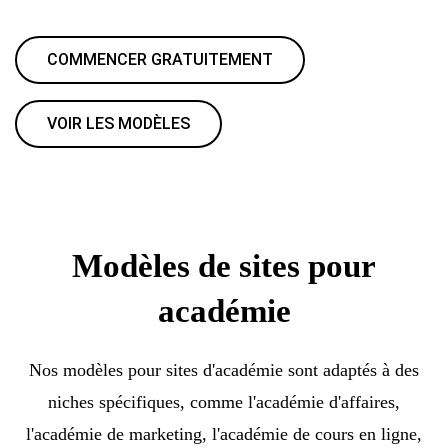
COMMENCER GRATUITEMENT
VOIR LES MODÈLES
Modèles de sites pour
académie
Nos modèles pour sites d'académie sont adaptés à des
niches spécifiques, comme l'académie d'affaires,
l'académie de marketing, l'académie de cours en ligne,