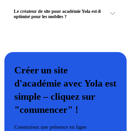
Le créateur de site pour académie Yola est-il
optimisé pour les mobiles ?
Créer un site
d'académie avec Yola est
simple – cliquez sur
"commencer" !
Construisez une présence en ligne