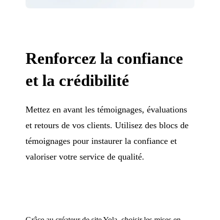
Renforcez la confiance
et la crédibilité
Mettez en avant les témoignages, évaluations
et retours de vos clients. Utilisez des blocs de
témoignages pour instaurer la confiance et
valoriser votre service de qualité.
Grâce au créateur de site Yola, choisir les mises en