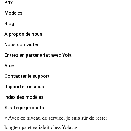
Prix
Modèles
Blog
A propos de nous
Nous contacter
Entrez en partenariat avec Yola
Aide
Contacter le support
Rapporter un abus
Index des modèles
Stratégie produits
« Avec ce niveau de service, je suis sûr de rester
longtemps et satisfait chez Yola. »