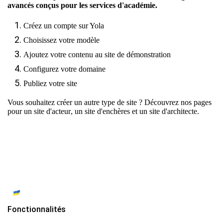
avancés conçus pour les services d'académie.
Créez un compte sur Yola
Choisissez votre modèle
Ajoutez votre contenu au site de démonstration
Configurez votre domaine
Publiez votre site
Vous souhaitez créer un autre type de site ? Découvrez nos pages
pour
un site d'acteur
,
un site d'enchères
et
un site d'architecte.
Fonctionnalités