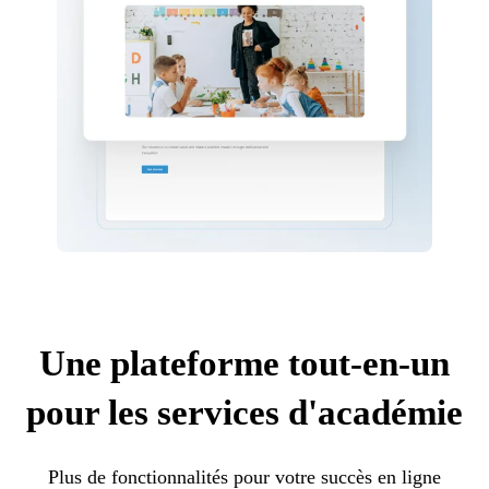
Une plateforme tout-en-un
pour les services d'académie
Plus de fonctionnalités pour votre succès en ligne