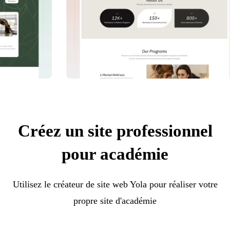
Créez un site professionnel
pour académie
Utilisez le créateur de site web Yola pour réaliser votre
propre site d'académie