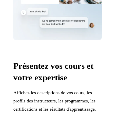
Présentez vos cours et
votre expertise
Affichez les descriptions de vos cours, les
profils des instructeurs, les programmes, les
certifications et les résultats d'apprentissage.