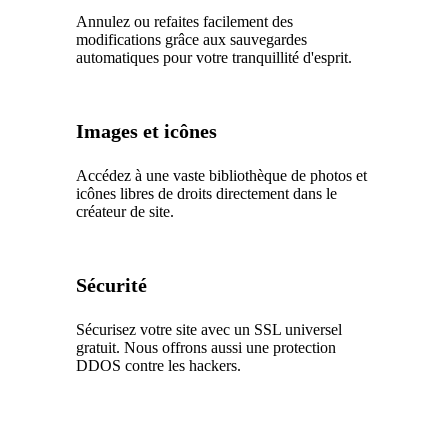
Annulez ou refaites facilement des
modifications grâce aux sauvegardes
automatiques pour votre tranquillité d'esprit.
Images et icônes
Accédez à une vaste bibliothèque de photos et
icônes libres de droits directement dans le
créateur de site.
Sécurité
Sécurisez votre site avec un SSL universel
gratuit. Nous offrons aussi une protection
DDOS contre les hackers.