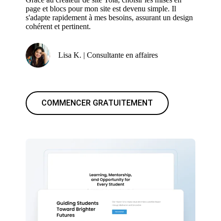
page et blocs pour mon site est devenu simple. Il
s'adapte rapidement à mes besoins, assurant un design
cohérent et pertinent.
Lisa K. | Consultante en affaires
COMMENCER GRATUITEMENT