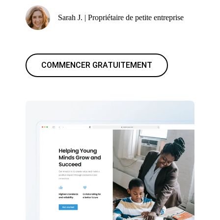
Sarah J. | Propriétaire de petite entreprise
COMMENCER GRATUITEMENT