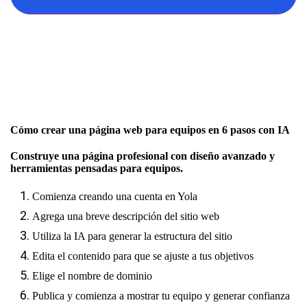
Cómo crear una página web para equipos en 6 pasos con IA
Construye una página profesional con diseño avanzado y
herramientas pensadas para equipos.
Comienza creando una cuenta en Yola
Agrega una breve descripción del sitio web
Utiliza la IA para generar la estructura del sitio
Edita el contenido para que se ajuste a tus objetivos
Elige el nombre de dominio
Publica y comienza a mostrar tu equipo y generar confianza