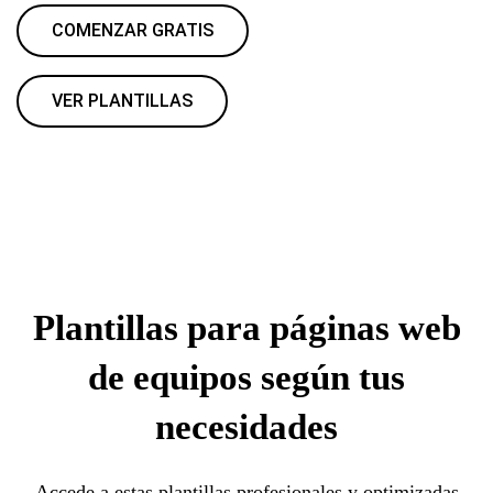
COMENZAR GRATIS
VER PLANTILLAS
Plantillas para páginas web
de equipos según tus
necesidades
Accede a estas plantillas profesionales y optimizadas