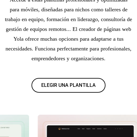
para móviles, diseñadas para nichos como talleres de
trabajo en equipo, formación en liderazgo, consultoría de
gestión de equipos remotos... El creador de páginas web
Yola ofrece muchas opciones para adaptarse a tus
necesidades. Funciona perfectamente para profesionales,
emprendedores y organizaciones.
ELEGIR UNA PLANTILLA