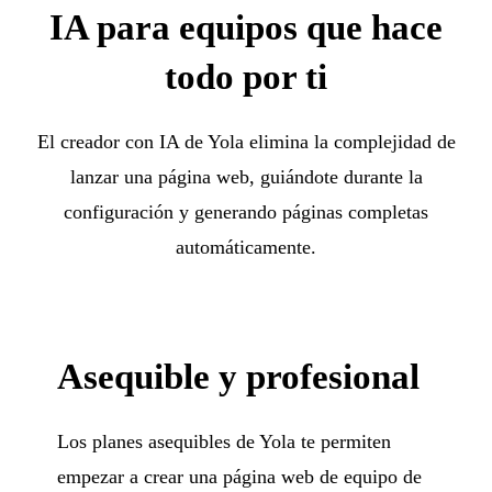
IA para equipos que hace
todo por ti
El creador con IA de Yola elimina la complejidad de
lanzar una página web, guiándote durante la
configuración y generando páginas completas
automáticamente.
Asequible y profesional
Los planes asequibles de Yola te permiten
empezar a crear una página web de equipo de