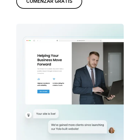
COMENZAR GRATIS