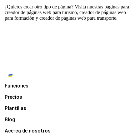
¿Quieres crear otro tipo de página? Visita nuestras páginas para
creador de páginas web para turismo
,
creador de páginas web
para formación
y
creador de páginas web para transporte.
Funciones
Precios
Plantillas
Blog
Acerca de nosotros