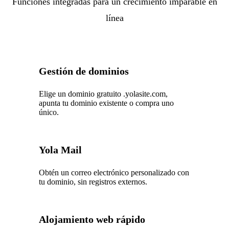
Funciones integradas para un crecimiento imparable en
línea
Gestión de dominios
Elige un dominio gratuito .yolasite.com,
apunta tu dominio existente o compra uno
único.
Yola Mail
Obtén un correo electrónico personalizado con
tu dominio, sin registros externos.
Alojamiento web rápido