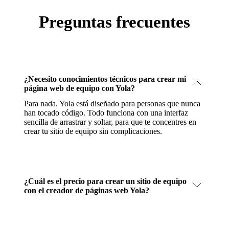
Preguntas frecuentes
¿Necesito conocimientos técnicos para crear mi
página web de equipo con Yola?
Para nada. Yola está diseñado para personas que nunca
han tocado código. Todo funciona con una interfaz
sencilla de arrastrar y soltar, para que te concentres en
crear tu sitio de equipo sin complicaciones.
¿Cuál es el precio para crear un sitio de equipo
con el creador de páginas web Yola?