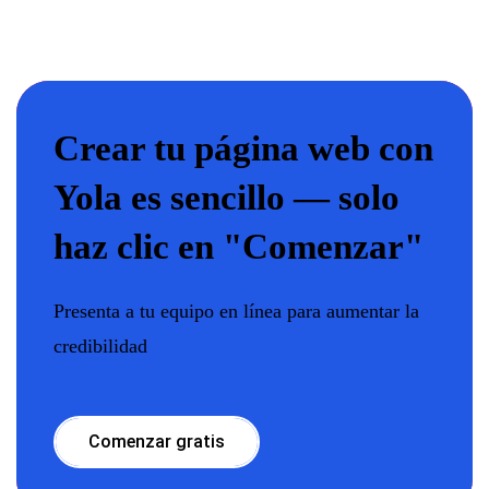
Crear tu página web con
Yola es sencillo — solo
haz clic en "Comenzar"
Presenta a tu equipo en línea para aumentar la
credibilidad
Comenzar gratis