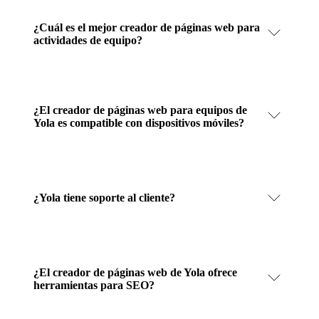
¿Cuál es el mejor creador de páginas web para
actividades de equipo?
¿El creador de páginas web para equipos de
Yola es compatible con dispositivos móviles?
¿Yola tiene soporte al cliente?
¿El creador de páginas web de Yola ofrece
herramientas para SEO?