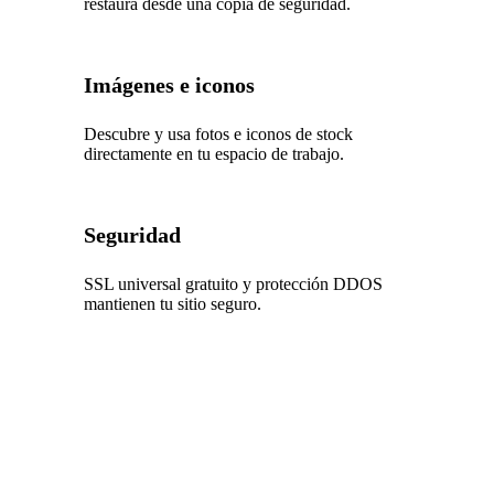
restaura desde una copia de seguridad.
Imágenes e iconos
Descubre y usa fotos e iconos de stock
directamente en tu espacio de trabajo.
Seguridad
SSL universal gratuito y protección DDOS
mantienen tu sitio seguro.