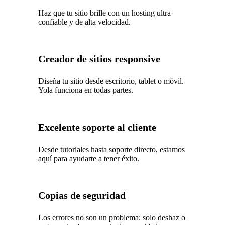
Haz que tu sitio brille con un hosting ultra
confiable y de alta velocidad.
Creador de sitios responsive
Diseña tu sitio desde escritorio, tablet o móvil.
Yola funciona en todas partes.
Excelente soporte al cliente
Desde tutoriales hasta soporte directo, estamos
aquí para ayudarte a tener éxito.
Copias de seguridad
Los errores no son un problema: solo deshaz o