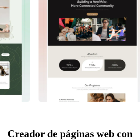
Creador de páginas web con