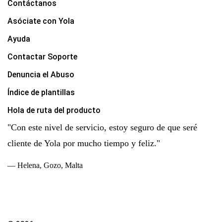
Contáctanos
Asóciate con Yola
Ayuda
Contactar Soporte
Denuncia el Abuso
Índice de plantillas
Hola de ruta del producto
"Con este nivel de servicio, estoy seguro de que seré
cliente de Yola por mucho tiempo y feliz."
— Helena, Gozo, Malta