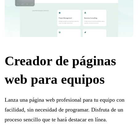
Creador de páginas
web para equipos
Lanza una página web profesional para tu equipo con
facilidad, sin necesidad de programar. Disfruta de un
proceso sencillo que te hará destacar en línea.