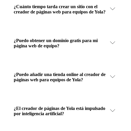
¿Cuánto tiempo tarda crear un sitio con el
creador de páginas web para equipos de Yola?
¿Puedo obtener un dominio gratis para mi
página web de equipo?
¿Puedo añadir una tienda online al creador de
páginas web para equipos de Yola?
¿El creador de páginas de Yola está impulsado
por inteligencia artificial?