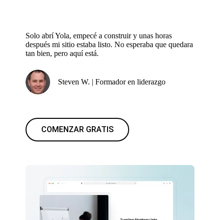
Solo abrí Yola, empecé a construir y unas horas
después mi sitio estaba listo. No esperaba que quedara
tan bien, pero aquí está.
Steven W. | Formador en liderazgo
COMENZAR GRATIS