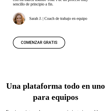
sencillo de principio a fin.
Sarah J. | Coach de trabajo en equipo
COMENZAR GRATIS
Una plataforma todo en uno
para equipos