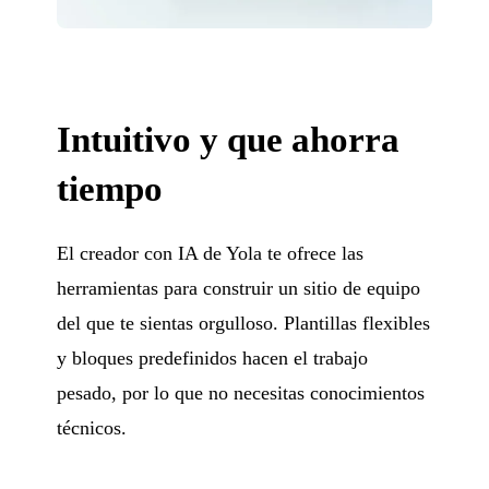
Intuitivo y que ahorra
tiempo
El creador con IA de Yola te ofrece las
herramientas para construir un sitio de equipo
del que te sientas orgulloso. Plantillas flexibles
y bloques predefinidos hacen el trabajo
pesado, por lo que no necesitas conocimientos
técnicos.