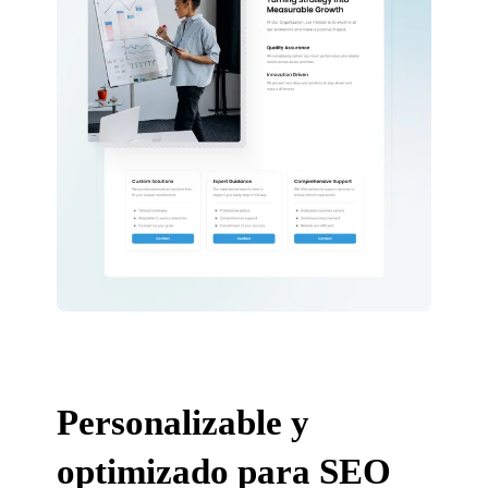
Personalizable y
optimizado para SEO