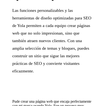
Las funciones personalizables y las
herramientas de diseño optimizadas para SEO
de Yola permiten a cada equipo crear páginas
web que no solo impresionan, sino que
también atraen nuevos clientes. Con una
amplia selección de temas y bloques, puedes
construir un sitio que sigue las mejores
prácticas de SEO y convierte visitantes
eficazmente.
Pude crear una página web que encaja perfectamente
con mi marca usando Yola. Fue un proceso muy