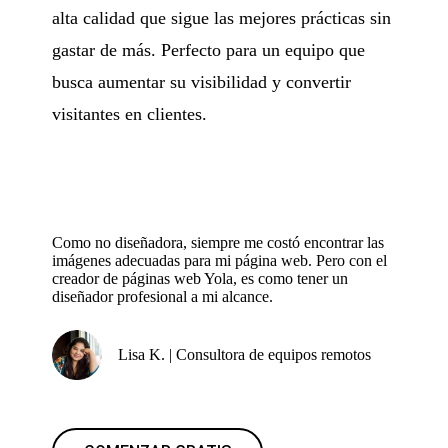
alta calidad que sigue las mejores prácticas sin
gastar de más. Perfecto para un equipo que
busca aumentar su visibilidad y convertir
visitantes en clientes.
Como no diseñadora, siempre me costó encontrar las
imágenes adecuadas para mi página web. Pero con el
creador de páginas web Yola, es como tener un
diseñador profesional a mi alcance.
Lisa K. | Consultora de equipos remotos