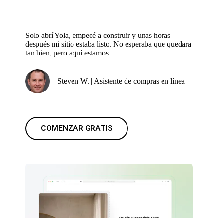
Solo abrí Yola, empecé a construir y unas horas
después mi sitio estaba listo. No esperaba que quedara
tan bien, pero aquí estamos.
Steven W. | Asistente de compras en línea
COMENZAR GRATIS