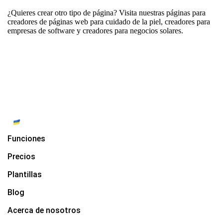
¿Quieres crear otro tipo de página? Visita nuestras páginas para
creadores de páginas web para cuidado de la piel
,
creadores para
empresas de software
y
creadores para negocios solares
.
Funciones
Precios
Plantillas
Blog
Acerca de nosotros