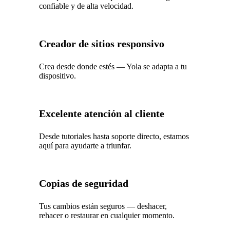
confiable y de alta velocidad.
Creador de sitios responsivo
Crea desde donde estés — Yola se adapta a tu
dispositivo.
Excelente atención al cliente
Desde tutoriales hasta soporte directo, estamos
aquí para ayudarte a triunfar.
Copias de seguridad
Tus cambios están seguros — deshacer,
rehacer o restaurar en cualquier momento.