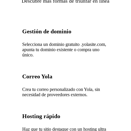
Descubre más formas de triunfar en línea
Gestión de dominio
Selecciona un dominio gratuito .yolasite.com,
apunta tu dominio existente o compra uno
único.
Correo Yola
Crea tu correo personalizado con Yola, sin
necesidad de proveedores externos.
Hosting rápido
Haz que tu sitio destaque con un hosting ultra