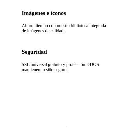
Imágenes e íconos
Ahorra tiempo con nuestra biblioteca integrada
de imágenes de calidad.
Seguridad
SSL universal gratuito y protección DDOS
mantienen tu sitio seguro.