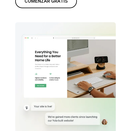
COMENZAR GRATIS