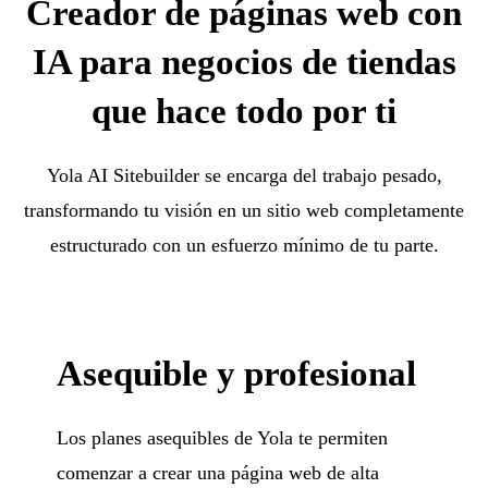
Creador de páginas web con
IA para negocios de tiendas
que hace todo por ti
Yola AI Sitebuilder se encarga del trabajo pesado,
transformando tu visión en un sitio web completamente
estructurado con un esfuerzo mínimo de tu parte.
Asequible y profesional
Los planes asequibles de Yola te permiten
comenzar a crear una página web de alta