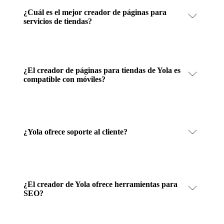
¿Cuál es el mejor creador de páginas para
servicios de tiendas?
¿El creador de páginas para tiendas de Yola es
compatible con móviles?
¿Yola ofrece soporte al cliente?
¿El creador de Yola ofrece herramientas para
SEO?