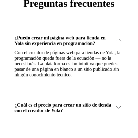
Preguntas frecuentes
¿Puedo crear mi página web para tienda en
Yola sin experiencia en programación?
Con el creador de páginas web para tiendas de Yola, la
programación queda fuera de la ecuación — no la
necesitarás. La plataforma es tan intuitiva que puedes
pasar de una página en blanco a un sitio publicado sin
ningún conocimiento técnico.
¿Cuál es el precio para crear un sitio de tienda
con el creador de Yola?