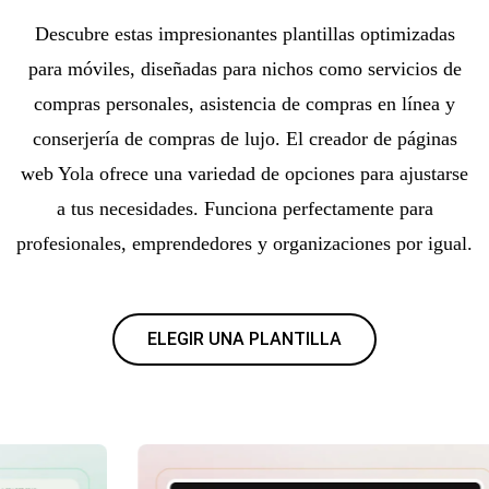
Descubre estas impresionantes plantillas optimizadas
para móviles, diseñadas para nichos como servicios de
compras personales, asistencia de compras en línea y
conserjería de compras de lujo. El creador de páginas
web Yola ofrece una variedad de opciones para ajustarse
a tus necesidades. Funciona perfectamente para
profesionales, emprendedores y organizaciones por igual.
ELEGIR UNA PLANTILLA