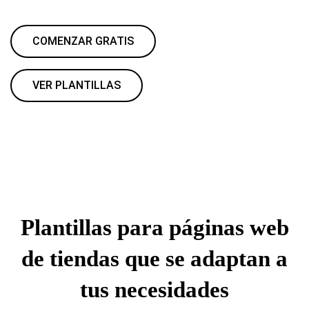
COMENZAR GRATIS
VER PLANTILLAS
Plantillas para páginas web
de tiendas que se adaptan a
tus necesidades