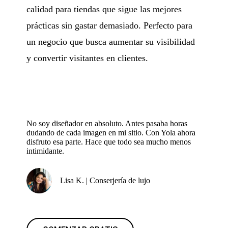
calidad para tiendas que sigue las mejores
prácticas sin gastar demasiado. Perfecto para
un negocio que busca aumentar su visibilidad
y convertir visitantes en clientes.
No soy diseñador en absoluto. Antes pasaba horas
dudando de cada imagen en mi sitio. Con Yola ahora
disfruto esa parte. Hace que todo sea mucho menos
intimidante.
Lisa K. | Conserjería de lujo