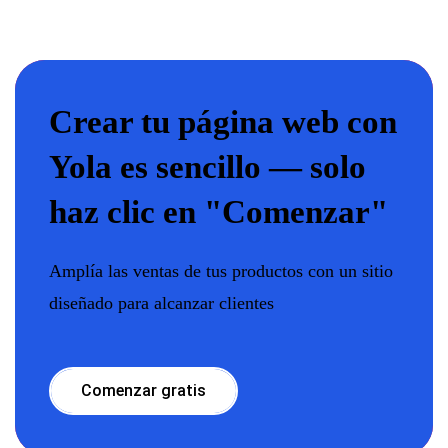
Crear tu página web con
Yola es sencillo — solo
haz clic en "Comenzar"
Amplía las ventas de tus productos con un sitio
diseñado para alcanzar clientes
Comenzar gratis