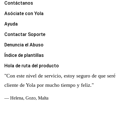
Contáctanos
Asóciate con Yola
Ayuda
Contactar Soporte
Denuncia el Abuso
Índice de plantillas
Hola de ruta del producto
"Con este nivel de servicio, estoy seguro de que seré
cliente de Yola por mucho tiempo y feliz."
— Helena, Gozo, Malta