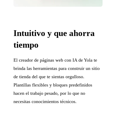
Intuitivo y que ahorra
tiempo
El creador de páginas web con IA de Yola te
brinda las herramientas para construir un sitio
de tienda del que te sientas orgulloso.
Plantillas flexibles y bloques predefinidos
hacen el trabajo pesado, por lo que no
necesitas conocimientos técnicos.