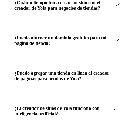
¿Cuánto tiempo toma crear un sitio con el
creador de Yola para negocios de tiendas?
¿Puedo obtener un dominio gratuito para mi
página de tienda?
¿Puedo agregar una tienda en línea al creador
de páginas para tiendas de Yola?
¿El creador de sitios de Yola funciona con
inteligencia artificial?