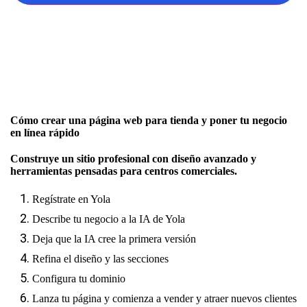
Cómo crear una página web para tienda y poner tu negocio
en línea rápido
Construye un sitio profesional con diseño avanzado y
herramientas pensadas para centros comerciales.
Regístrate en Yola
Describe tu negocio a la IA de Yola
Deja que la IA cree la primera versión
Refina el diseño y las secciones
Configura tu dominio
Lanza tu página y comienza a vender y atraer nuevos clientes