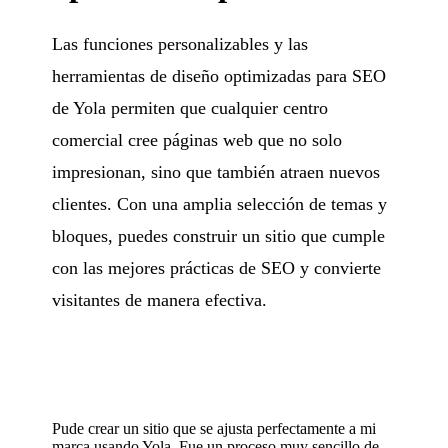
Las funciones personalizables y las
herramientas de diseño optimizadas para SEO
de Yola permiten que cualquier centro
comercial cree páginas web que no solo
impresionan, sino que también atraen nuevos
clientes. Con una amplia selección de temas y
bloques, puedes construir un sitio que cumple
con las mejores prácticas de SEO y convierte
visitantes de manera efectiva.
Pude crear un sitio que se ajusta perfectamente a mi
marca usando Yola. Fue un proceso muy sencillo de