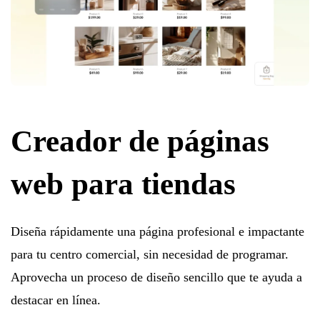
Creador de páginas
web para tiendas
Diseña rápidamente una página profesional e impactante
para tu centro comercial, sin necesidad de programar.
Aprovecha un proceso de diseño sencillo que te ayuda a
destacar en línea.