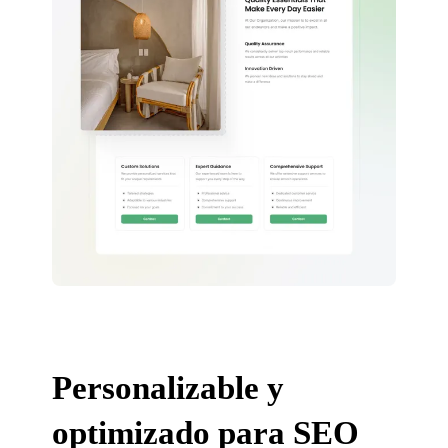
Personalizable y
optimizado para SEO