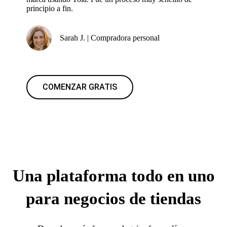
principio a fin.
Sarah J. | Compradora personal
COMENZAR GRATIS
Una plataforma todo en uno
para negocios de tiendas