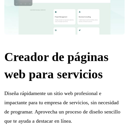
Creador de páginas
web para servicios
Diseña rápidamente un sitio web profesional e
impactante para tu empresa de servicios, sin necesidad
de programar. Aprovecha un proceso de diseño sencillo
que te ayuda a destacar en línea.