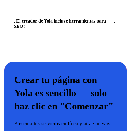
¿El creador de Yola incluye herramientas para
SEO?
Crear tu página con
Yola es sencillo — solo
haz clic en "Comenzar"
Presenta tus servicios en línea y atrae nuevos