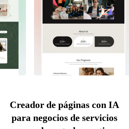
Creador de páginas con IA
para negocios de servicios