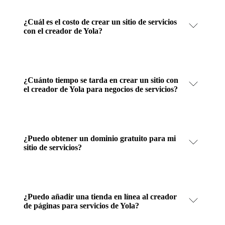
¿Cuál es el costo de crear un sitio de servicios
con el creador de Yola?
¿Cuánto tiempo se tarda en crear un sitio con
el creador de Yola para negocios de servicios?
¿Puedo obtener un dominio gratuito para mi
sitio de servicios?
¿Puedo añadir una tienda en línea al creador
de páginas para servicios de Yola?