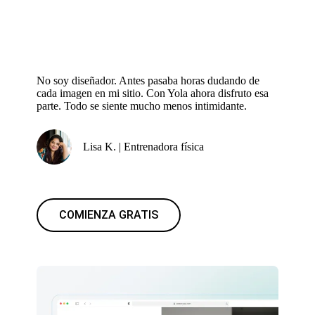
No soy diseñador. Antes pasaba horas dudando de
cada imagen en mi sitio. Con Yola ahora disfruto esa
parte. Todo se siente mucho menos intimidante.
Lisa K. | Entrenadora física
COMIENZA GRATIS