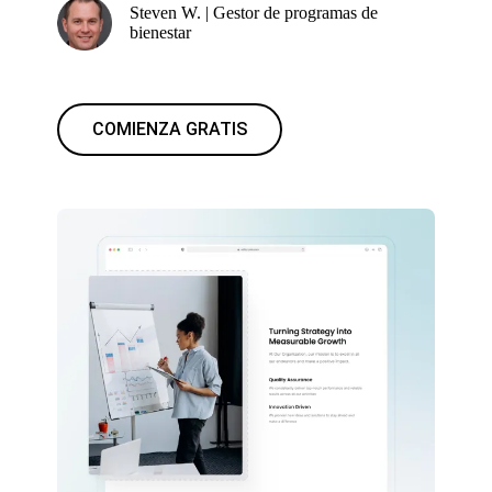
Steven W. | Gestor de programas de
bienestar
COMIENZA GRATIS