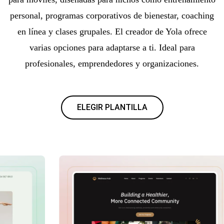
personal, programas corporativos de bienestar, coaching
en línea y clases grupales. El creador de Yola ofrece
varias opciones para adaptarse a ti. Ideal para
profesionales, emprendedores y organizaciones.
ELEGIR PLANTILLA