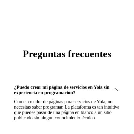
Preguntas frecuentes
¿Puedo crear mi página de servicios en Yola sin
experiencia en programación?
Con el creador de páginas para servicios de Yola, no
necesitas saber programar. La plataforma es tan intuitiva
que puedes pasar de una página en blanco a un sitio
publicado sin ningún conocimiento técnico.