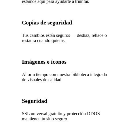
estamos aquí para ayudarte a triunfar.
Copias de seguridad
Tus cambios están seguros — deshaz, rehace o
restaura cuando quieras.
Imágenes e íconos
Ahorra tiempo con nuestra biblioteca integrada
de visuales de calidad.
Seguridad
SSL universal gratuito y protección DDOS
mantienen tu sitio seguro.