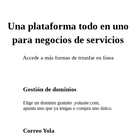
Una plataforma todo en uno
para negocios de servicios
Accede a más formas de triunfar en línea
Gestión de dominios
Elige un dominio gratuito .yolasite.com,
apunta uno que ya tengas o compra uno único.
Correo Yola