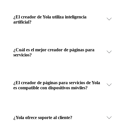
¿El creador de Yola utiliza inteligencia
artificial?
¿Cuál es el mejor creador de páginas para
servicios?
¿El creador de páginas para servicios de Yola
es compatible con dispositivos móviles?
¿Yola ofrece soporte al cliente?