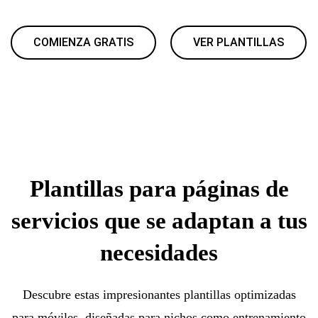
COMIENZA GRATIS
VER PLANTILLAS
Plantillas para páginas de
servicios que se adaptan a tus
necesidades
Descubre estas impresionantes plantillas optimizadas
para móviles, diseñadas para nichos como entrenamiento