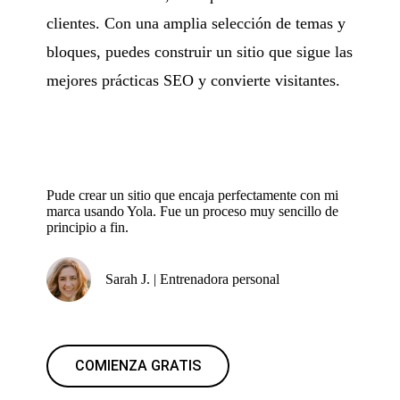
clientes. Con una amplia selección de temas y
bloques, puedes construir un sitio que sigue las
mejores prácticas SEO y convierte visitantes.
Pude crear un sitio que encaja perfectamente con mi
marca usando Yola. Fue un proceso muy sencillo de
principio a fin.
Sarah J. | Entrenadora personal
COMIENZA GRATIS