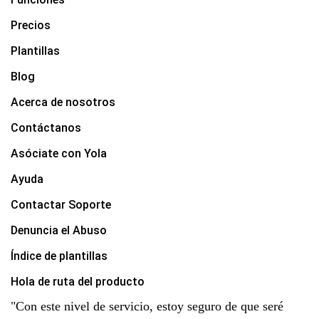
Precios
Plantillas
Blog
Acerca de nosotros
Contáctanos
Asóciate con Yola
Ayuda
Contactar Soporte
Denuncia el Abuso
Índice de plantillas
Hola de ruta del producto
"Con este nivel de servicio, estoy seguro de que seré