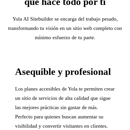
que hace todo por ti
Yola AI Sitebuilder se encarga del trabajo pesado,
transformando tu visión en un sitio web completo con
mínimo esfuerzo de tu parte.
Asequible y profesional
Los planes accesibles de Yola te permiten crear
un sitio de servicios de alta calidad que sigue
las mejores prácticas sin gastar de más.
Perfecto para quienes buscan aumentar su
visibilidad y convertir visitantes en clientes.