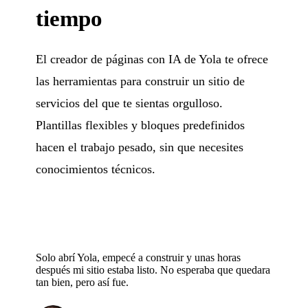
tiempo
El creador de páginas con IA de Yola te ofrece
las herramientas para construir un sitio de
servicios del que te sientas orgulloso.
Plantillas flexibles y bloques predefinidos
hacen el trabajo pesado, sin que necesites
conocimientos técnicos.
Solo abrí Yola, empecé a construir y unas horas
después mi sitio estaba listo. No esperaba que quedara
tan bien, pero así fue.