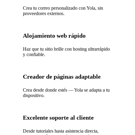
Crea tu correo personalizado con Yola, sin
proveedores externos.
Alojamiento web rápido
Haz que tu sitio brille con hosting ultrarrápido
y confiable.
Creador de páginas adaptable
Crea desde donde estés — Yola se adapta a tu
dispositivo.
Excelente soporte al cliente
Desde tutoriales hasta asistencia directa,