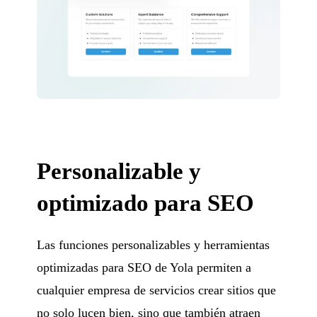
Personalizable y
optimizado para SEO
Las funciones personalizables y herramientas
optimizadas para SEO de Yola permiten a
cualquier empresa de servicios crear sitios que
no solo lucen bien, sino que también atraen