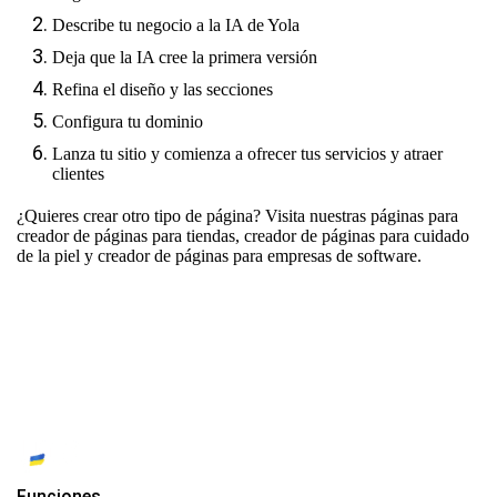
Describe tu negocio a la IA de Yola
Deja que la IA cree la primera versión
Refina el diseño y las secciones
Configura tu dominio
Lanza tu sitio y comienza a ofrecer tus servicios y atraer
clientes
¿Quieres crear otro tipo de página? Visita nuestras páginas para
creador de páginas para tiendas
,
creador de páginas para cuidado
de la piel
y
creador de páginas para empresas de software
.
Funciones