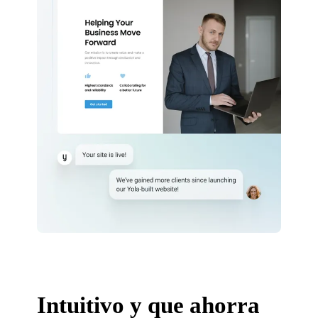
Intuitivo y que ahorra