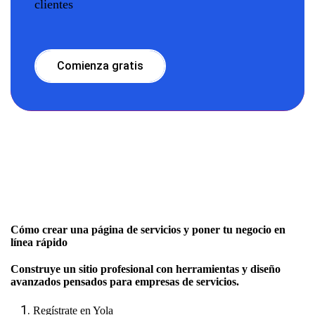
clientes
Comienza gratis
Cómo crear una página de servicios y poner tu negocio en
línea rápido
Construye un sitio profesional con herramientas y diseño
avanzados pensados para empresas de servicios.
Regístrate en Yola