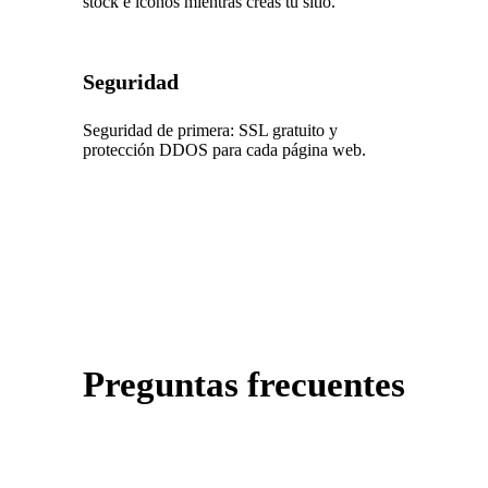
stock e íconos mientras creas tu sitio.
Seguridad
Seguridad de primera: SSL gratuito y
protección DDOS para cada página web.
Preguntas frecuentes