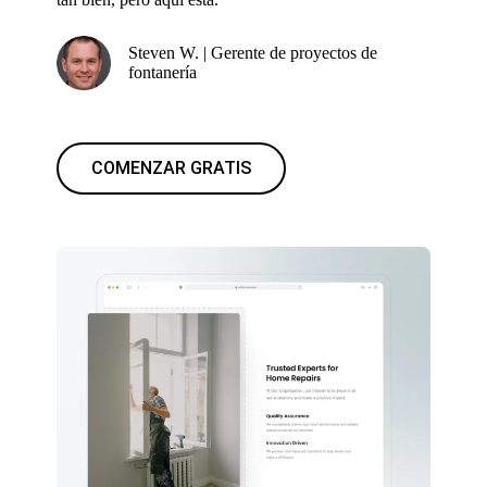
Steven W. | Gerente de proyectos de
fontanería
COMENZAR GRATIS