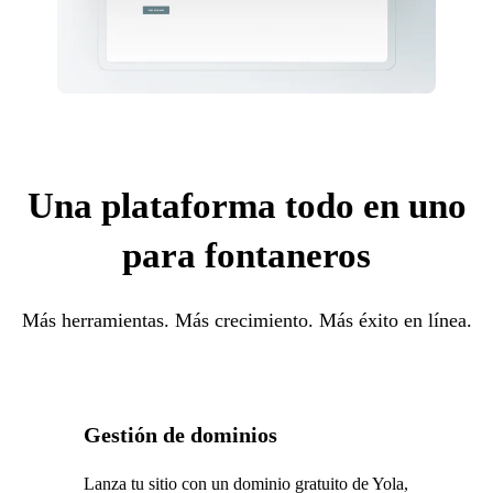
Una plataforma todo en uno
para fontaneros
Más herramientas. Más crecimiento. Más éxito en línea.
Gestión de dominios
Lanza tu sitio con un dominio gratuito de Yola,