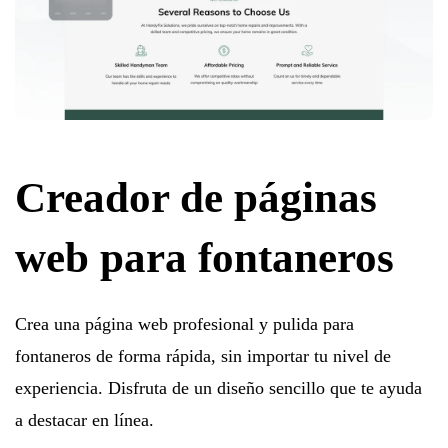
Creador de páginas
web para fontaneros
Crea una página web profesional y pulida para
fontaneros de forma rápida, sin importar tu nivel de
experiencia. Disfruta de un diseño sencillo que te ayuda
a destacar en línea.