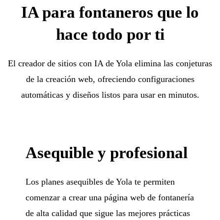
IA para fontaneros que lo
hace todo por ti
El creador de sitios con IA de Yola elimina las conjeturas
de la creación web, ofreciendo configuraciones
automáticas y diseños listos para usar en minutos.
Asequible y profesional
Los planes asequibles de Yola te permiten
comenzar a crear una página web de fontanería
de alta calidad que sigue las mejores prácticas