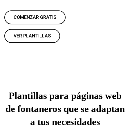
COMENZAR GRATIS
VER PLANTILLAS
Plantillas para páginas web
de fontaneros que se adaptan
a tus necesidades