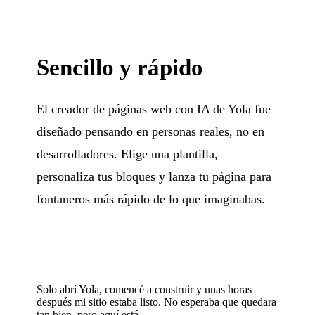
Sencillo y rápido
El creador de páginas web con IA de Yola fue
diseñado pensando en personas reales, no en
desarrolladores. Elige una plantilla,
personaliza tus bloques y lanza tu página para
fontaneros más rápido de lo que imaginabas.
Solo abrí Yola, comencé a construir y unas horas
después mi sitio estaba listo. No esperaba que quedara
tan bien, pero aquí está.