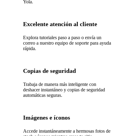
Yola.
Excelente atención al cliente
Explora tutoriales paso a paso o envía un
correo a nuestro equipo de soporte para ayuda
rápida.
Copias de seguridad
Trabaja de manera más inteligente con
deshacer instantáneo y copias de seguridad
automáticas seguras.
Imágenes e íconos
Accede instantáneamente a hermosas fotos de