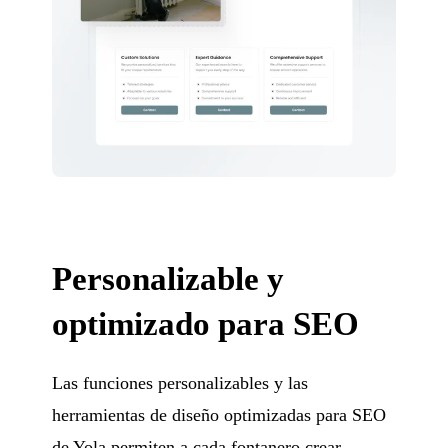
Personalizable y
optimizado para SEO
Las funciones personalizables y las
herramientas de diseño optimizadas para SEO
de Yola permiten a cada fontanero crear