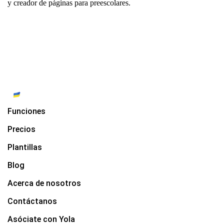
y
creador de páginas para preescolares
.
Funciones
Precios
Plantillas
Blog
Acerca de nosotros
Contáctanos
Asóciate con Yola