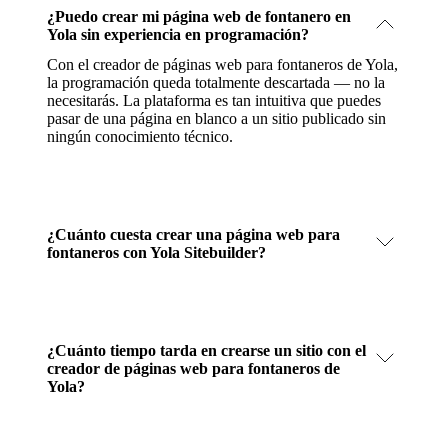
¿Puedo crear mi página web de fontanero en
Yola sin experiencia en programación?
Con el creador de páginas web para fontaneros de Yola,
la programación queda totalmente descartada — no la
necesitarás. La plataforma es tan intuitiva que puedes
pasar de una página en blanco a un sitio publicado sin
ningún conocimiento técnico.
¿Cuánto cuesta crear una página web para
fontaneros con Yola Sitebuilder?
¿Cuánto tiempo tarda en crearse un sitio con el
creador de páginas web para fontaneros de
Yola?