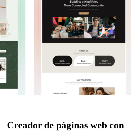
Creador de páginas web con