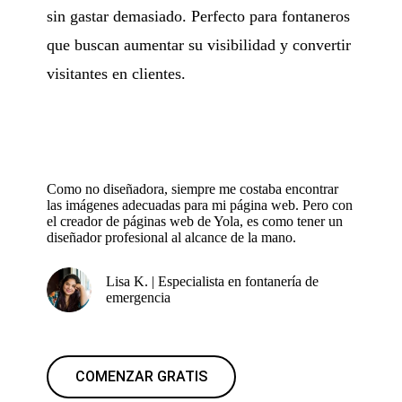
sin gastar demasiado. Perfecto para fontaneros
que buscan aumentar su visibilidad y convertir
visitantes en clientes.
Como no diseñadora, siempre me costaba encontrar
las imágenes adecuadas para mi página web. Pero con
el creador de páginas web de Yola, es como tener un
diseñador profesional al alcance de la mano.
Lisa K. | Especialista en fontanería de
emergencia
COMENZAR GRATIS