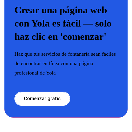
Crear una página web
con Yola es fácil — solo
haz clic en 'comenzar'
Haz que tus servicios de fontanería sean fáciles
de encontrar en línea con una página
profesional de Yola
Comenzar gratis