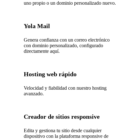
uno propio o un dominio personalizado nuevo.
Yola Mail
Genera confianza con un correo electrónico
con dominio personalizado, configurado
directamente aquí.
Hosting web rápido
Velocidad y fiabilidad con nuestro hosting
avanzado.
Creador de sitios responsive
Edita y gestiona tu sitio desde cualquier
dispositivo con la plataforma responsive de