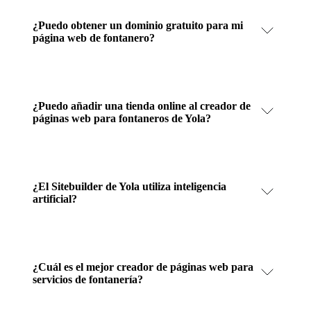
¿Puedo obtener un dominio gratuito para mi
página web de fontanero?
¿Puedo añadir una tienda online al creador de
páginas web para fontaneros de Yola?
¿El Sitebuilder de Yola utiliza inteligencia
artificial?
¿Cuál es el mejor creador de páginas web para
servicios de fontanería?