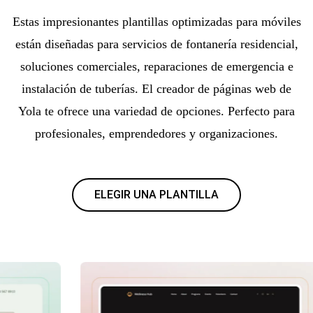
Estas impresionantes plantillas optimizadas para móviles
están diseñadas para servicios de fontanería residencial,
soluciones comerciales, reparaciones de emergencia e
instalación de tuberías. El creador de páginas web de
Yola te ofrece una variedad de opciones. Perfecto para
profesionales, emprendedores y organizaciones.
ELEGIR UNA PLANTILLA