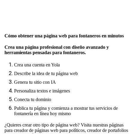
Cómo obtener una página web para fontaneros en minutos
Crea una página profesional con diseño avanzado y
herramientas pensadas para fontaneros.
Crea una cuenta en Yola
Describe la idea de tu página web
Genera tu sitio con IA
Personaliza textos e imágenes
Conecta tu dominio
Publica tu página y comienza a mostrar tus servicios de
fontanería en línea hoy mismo
¿Quieres crear otro tipo de página web? Visita nuestras páginas
para
creador de páginas web para políticos
,
creador de portafolios