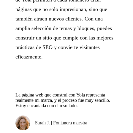
páginas que no solo impresionan, sino que
también atraen nuevos clientes. Con una
amplia selección de temas y bloques, puedes
construir un sitio que cumple con las mejores
prácticas de SEO y convierte visitantes
eficazmente.
La página web que construí con Yola representa
realmente mi marca, y el proceso fue muy sencillo.
Estoy encantada con el resultado.
Sarah J. | Fontanera maestra