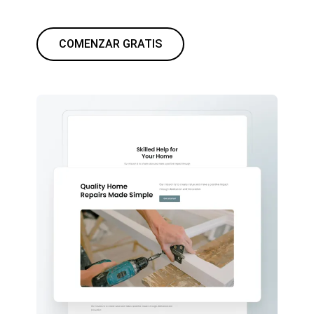
COMENZAR GRATIS