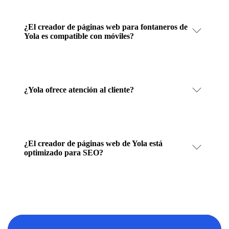
¿El creador de páginas web para fontaneros de
Yola es compatible con móviles?
¿Yola ofrece atención al cliente?
¿El creador de páginas web de Yola está
optimizado para SEO?