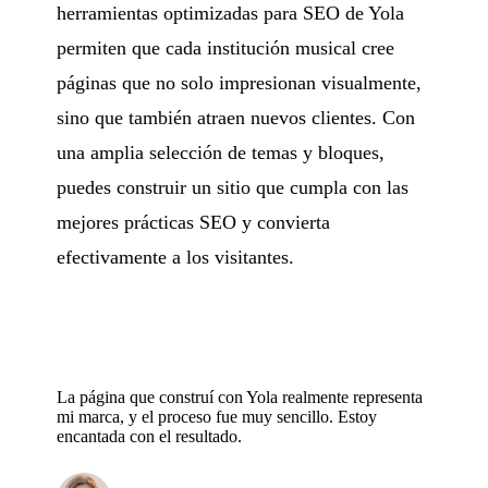
herramientas optimizadas para SEO de Yola
permiten que cada institución musical cree
páginas que no solo impresionan visualmente,
sino que también atraen nuevos clientes. Con
una amplia selección de temas y bloques,
puedes construir un sitio que cumpla con las
mejores prácticas SEO y convierta
efectivamente a los visitantes.
La página que construí con Yola realmente representa
mi marca, y el proceso fue muy sencillo. Estoy
encantada con el resultado.