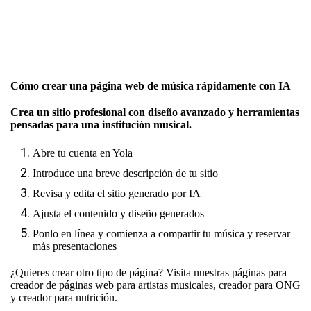
Cómo crear una página web de música rápidamente con IA
Crea un sitio profesional con diseño avanzado y herramientas
pensadas para una institución musical.
Abre tu cuenta en Yola
Introduce una breve descripción de tu sitio
Revisa y edita el sitio generado por IA
Ajusta el contenido y diseño generados
Ponlo en línea y comienza a compartir tu música y reservar
más presentaciones
¿Quieres crear otro tipo de página? Visita nuestras páginas para
creador de páginas web para artistas musicales
,
creador para ONG
y
creador para nutrición
.