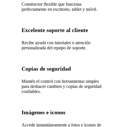
Constructor flexible que funciona
perfectamente en escritorio, tablet y móvil.
Excelente soporte al cliente
Recibe ayuda con tutoriales o atención
personalizada del equipo de soporte.
Copias de seguridad
Mantén el control con herramientas simples
para deshacer cambios y copias de seguridad
confiables.
Imágenes e íconos
Accede instantáneamente a fotos e íconos de