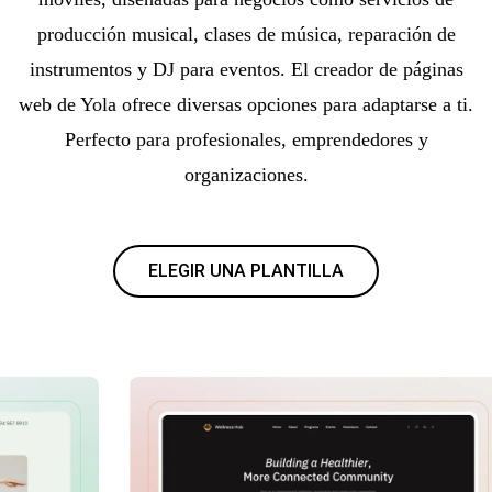
producción musical, clases de música, reparación de
instrumentos y DJ para eventos. El creador de páginas
web de Yola ofrece diversas opciones para adaptarse a ti.
Perfecto para profesionales, emprendedores y
organizaciones.
ELEGIR UNA PLANTILLA