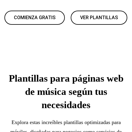
COMIENZA GRATIS
VER PLANTILLAS
Plantillas para páginas web
de música según tus
necesidades
Explora estas increíbles plantillas optimizadas para
móviles, diseñadas para negocios como servicios de