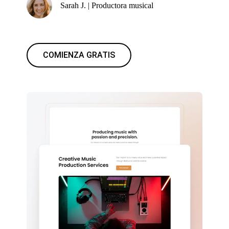
Sarah J. | Productora musical
COMIENZA GRATIS