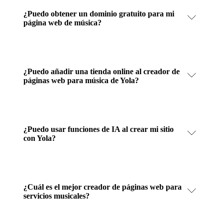
¿Puedo obtener un dominio gratuito para mi
página web de música?
¿Puedo añadir una tienda online al creador de
páginas web para música de Yola?
¿Puedo usar funciones de IA al crear mi sitio
con Yola?
¿Cuál es el mejor creador de páginas web para
servicios musicales?