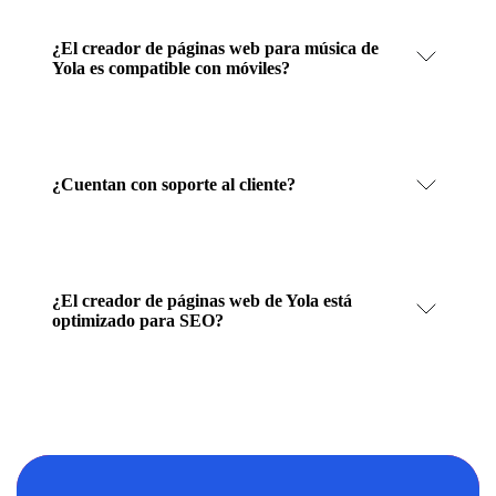
¿El creador de páginas web para música de
Yola es compatible con móviles?
¿Cuentan con soporte al cliente?
¿El creador de páginas web de Yola está
optimizado para SEO?