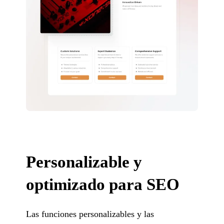
Personalizable y
optimizado para SEO
Las funciones personalizables y las