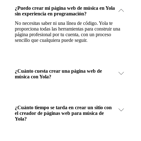
¿Puedo crear mi página web de música en Yola
sin experiencia en programación?
No necesitas saber ni una línea de código. Yola te
proporciona todas las herramientas para construir una
página profesional por tu cuenta, con un proceso
sencillo que cualquiera puede seguir.
¿Cuánto cuesta crear una página web de
música con Yola?
¿Cuánto tiempo se tarda en crear un sitio con
el creador de páginas web para música de
Yola?