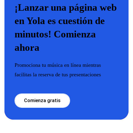
¡Lanzar una página web
en Yola es cuestión de
minutos! Comienza
ahora
Promociona tu música en línea mientras
facilitas la reserva de tus presentaciones
Comienza gratis