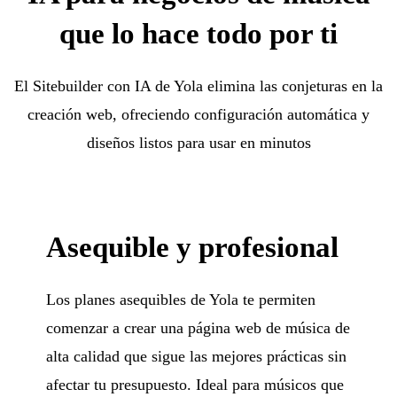
que lo hace todo por ti
El Sitebuilder con IA de Yola elimina las conjeturas en la
creación web, ofreciendo configuración automática y
diseños listos para usar en minutos
Asequible y profesional
Los planes asequibles de Yola te permiten
comenzar a crear una página web de música de
alta calidad que sigue las mejores prácticas sin
afectar tu presupuesto. Ideal para músicos que