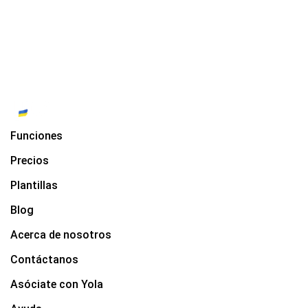
Funciones
Precios
Plantillas
Blog
Acerca de nosotros
Contáctanos
Asóciate con Yola