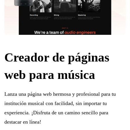
Creador de páginas
web para música
Lanza una página web hermosa y profesional para tu
institución musical con facilidad, sin importar tu
experiencia. ¡Disfruta de un camino sencillo para
destacar en línea!