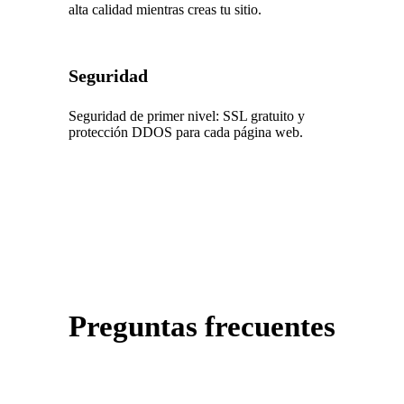
alta calidad mientras creas tu sitio.
Seguridad
Seguridad de primer nivel: SSL gratuito y
protección DDOS para cada página web.
Preguntas frecuentes