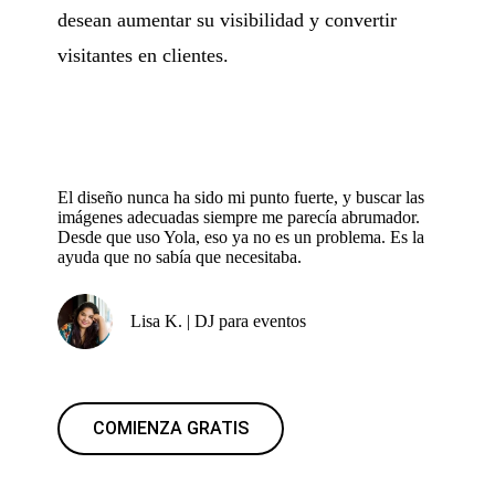
desean aumentar su visibilidad y convertir
visitantes en clientes.
El diseño nunca ha sido mi punto fuerte, y buscar las
imágenes adecuadas siempre me parecía abrumador.
Desde que uso Yola, eso ya no es un problema. Es la
ayuda que no sabía que necesitaba.
Lisa K. | DJ para eventos
COMIENZA GRATIS