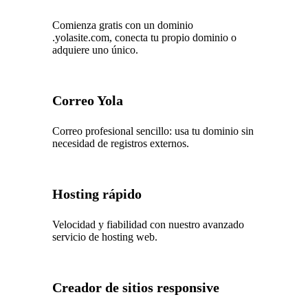
Comienza gratis con un dominio
.yolasite.com, conecta tu propio dominio o
adquiere uno único.
Correo Yola
Correo profesional sencillo: usa tu dominio sin
necesidad de registros externos.
Hosting rápido
Velocidad y fiabilidad con nuestro avanzado
servicio de hosting web.
Creador de sitios responsive