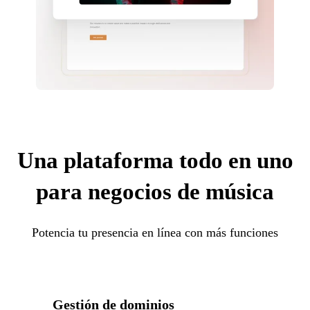
Una plataforma todo en uno
para negocios de música
Potencia tu presencia en línea con más funciones
Gestión de dominios