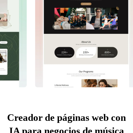
Creador de páginas web con
IA para negocios de música