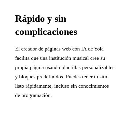
Rápido y sin
complicaciones
El creador de páginas web con IA de Yola
facilita que una institución musical cree su
propia página usando plantillas personalizables
y bloques predefinidos. Puedes tener tu sitio
listo rápidamente, incluso sin conocimientos
de programación.