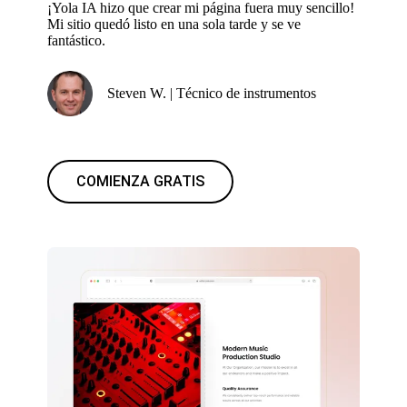
¡Yola IA hizo que crear mi página fuera muy sencillo!
Mi sitio quedó listo en una sola tarde y se ve
fantástico.
Steven W. | Técnico de instrumentos
COMIENZA GRATIS