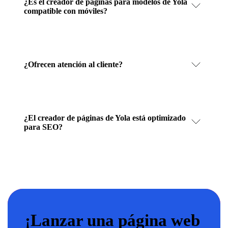
¿Es el creador de páginas para modelos de Yola
compatible con móviles?
¿Ofrecen atención al cliente?
¿El creador de páginas de Yola está optimizado
para SEO?
¡Lanzar una página web