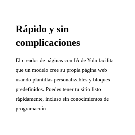
Rápido y sin
complicaciones
El creador de páginas con IA de Yola facilita
que un modelo cree su propia página web
usando plantillas personalizables y bloques
predefinidos. Puedes tener tu sitio listo
rápidamente, incluso sin conocimientos de
programación.