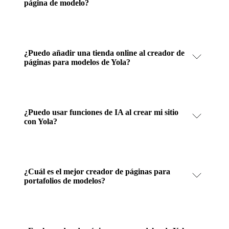
página de modelo?
¿Puedo añadir una tienda online al creador de
páginas para modelos de Yola?
¿Puedo usar funciones de IA al crear mi sitio
con Yola?
¿Cuál es el mejor creador de páginas para
portafolios de modelos?