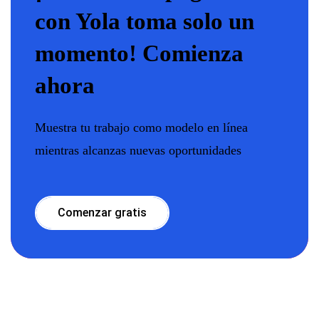
con Yola toma solo un
momento! Comienza
ahora
Muestra tu trabajo como modelo en línea
mientras alcanzas nuevas oportunidades
Comenzar gratis