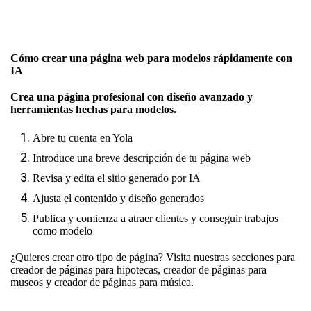
Cómo crear una página web para modelos rápidamente con
IA
Crea una página profesional con diseño avanzado y
herramientas hechas para modelos.
Abre tu cuenta en Yola
Introduce una breve descripción de tu página web
Revisa y edita el sitio generado por IA
Ajusta el contenido y diseño generados
Publica y comienza a atraer clientes y conseguir trabajos
como modelo
¿Quieres crear otro tipo de página? Visita nuestras secciones para
creador de páginas para hipotecas
,
creador de páginas para
museos
y
creador de páginas para música
.