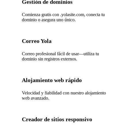
Gestión de dominios
Comienza gratis con .yolasite.com, conecta tu
dominio o asegura uno único.
Correo Yola
Correo profesional fácil de usar—utiliza tu
dominio sin registros externos.
Alojamiento web rápido
Velocidad y fiabilidad con nuestro alojamiento
web avanzado.
Creador de sitios responsivo