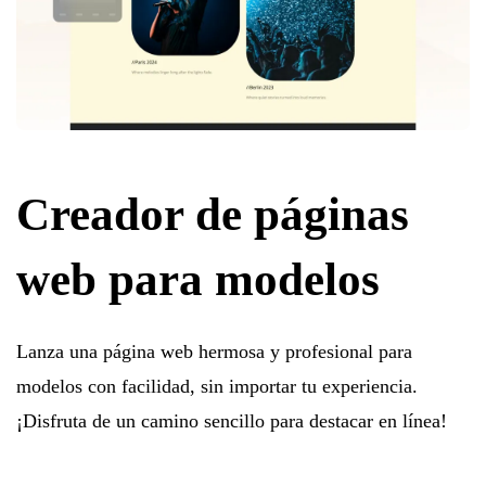
Creador de páginas
web para modelos
Lanza una página web hermosa y profesional para
modelos con facilidad, sin importar tu experiencia.
¡Disfruta de un camino sencillo para destacar en línea!