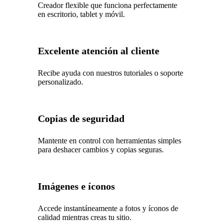
Creador flexible que funciona perfectamente
en escritorio, tablet y móvil.
Excelente atención al cliente
Recibe ayuda con nuestros tutoriales o soporte
personalizado.
Copias de seguridad
Mantente en control con herramientas simples
para deshacer cambios y copias seguras.
Imágenes e íconos
Accede instantáneamente a fotos y íconos de
calidad mientras creas tu sitio.