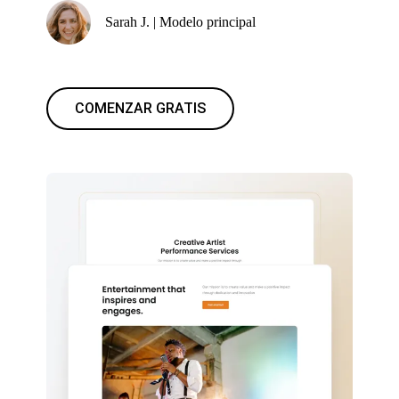
Sarah J. | Modelo principal
COMENZAR GRATIS