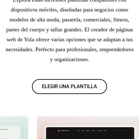
dispositivos móviles, diseñadas para negocios como
modelos de alta moda, pasarela, comerciales, fitness,
partes del cuerpo y tallas grandes. El creador de páginas
web de Yola ofrece varias opciones que se adaptan a tus
necesidades. Perfecto para profesionales, emprendedores
y organizaciones.
ELEGIR UNA PLANTILLA