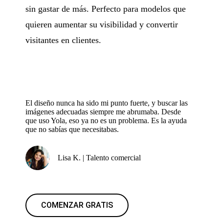
sin gastar de más. Perfecto para modelos que
quieren aumentar su visibilidad y convertir
visitantes en clientes.
El diseño nunca ha sido mi punto fuerte, y buscar las
imágenes adecuadas siempre me abrumaba. Desde
que uso Yola, eso ya no es un problema. Es la ayuda
que no sabías que necesitabas.
Lisa K. | Talento comercial
COMENZAR GRATIS