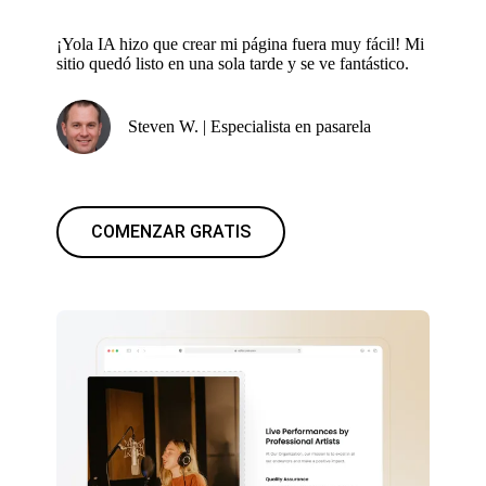
¡Yola IA hizo que crear mi página fuera muy fácil! Mi
sitio quedó listo en una sola tarde y se ve fantástico.
Steven W. | Especialista en pasarela
COMENZAR GRATIS