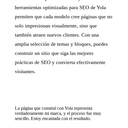
herramientas optimizadas para SEO de Yola
permiten que cada modelo cree páginas que no
solo impresionan visualmente, sino que
también atraen nuevos clientes. Con una
amplia selección de temas y bloques, puedes
construir un sitio que siga las mejores
prácticas de SEO y convierta efectivamente
visitantes.
La página que construí con Yola representa
verdaderamente mi marca, y el proceso fue muy
sencillo. Estoy encantada con el resultado.