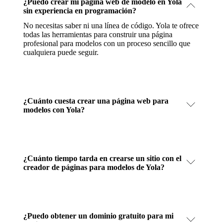
¿Puedo crear mi página web de modelo en Yola
sin experiencia en programación?
No necesitas saber ni una línea de código. Yola te ofrece
todas las herramientas para construir una página
profesional para modelos con un proceso sencillo que
cualquiera puede seguir.
¿Cuánto cuesta crear una página web para
modelos con Yola?
¿Cuánto tiempo tarda en crearse un sitio con el
creador de páginas para modelos de Yola?
¿Puedo obtener un dominio gratuito para mi