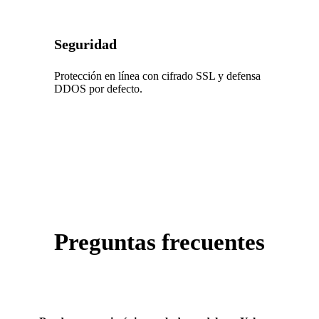
Seguridad
Protección en línea con cifrado SSL y defensa
DDOS por defecto.
Preguntas frecuentes