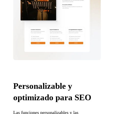
Personalizable y
optimizado para SEO
Las funciones personalizables y las