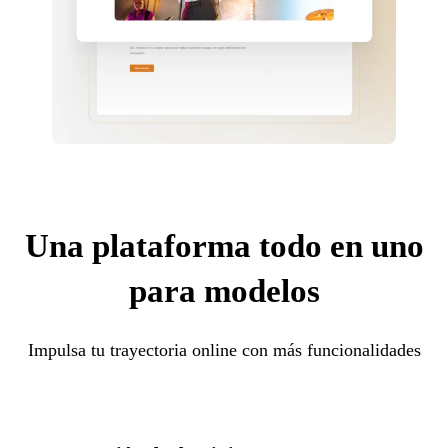
Una plataforma todo en uno
para modelos
Impulsa tu trayectoria online con más funcionalidades