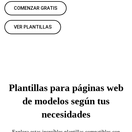
COMENZAR GRATIS
VER PLANTILLAS
Plantillas para páginas web
de modelos según tus
necesidades
Explora estas increíbles plantillas compatibles con