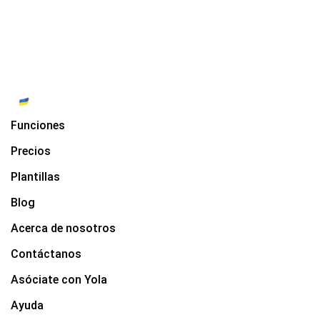
Funciones
Precios
Plantillas
Blog
Acerca de nosotros
Contáctanos
Asóciate con Yola
Ayuda