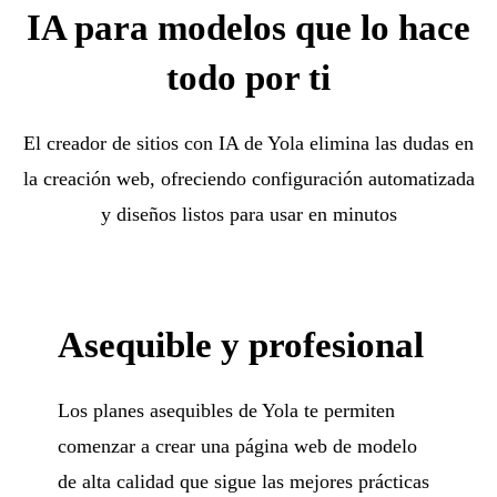
IA para modelos que lo hace
todo por ti
El creador de sitios con IA de Yola elimina las dudas en
la creación web, ofreciendo configuración automatizada
y diseños listos para usar en minutos
Asequible y profesional
Los planes asequibles de Yola te permiten
comenzar a crear una página web de modelo
de alta calidad que sigue las mejores prácticas