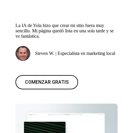
La IA de Yola hizo que crear mi sitio fuera muy
sencillo. Mi página quedó lista en una sola tarde y se
ve fantástica.
Steven W. | Especialista en marketing local
COMENZAR GRATIS