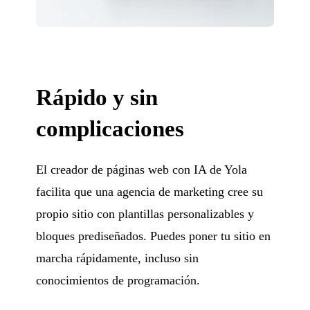
Rápido y sin
complicaciones
El creador de páginas web con IA de Yola
facilita que una agencia de marketing cree su
propio sitio con plantillas personalizables y
bloques prediseñados. Puedes poner tu sitio en
marcha rápidamente, incluso sin
conocimientos de programación.