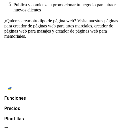
Publica y comienza a promocionar tu negocio para atraer
nuevos clientes
¿Quieres crear otro tipo de página web? Visita nuestras páginas
para
creador de páginas web para artes marciales
,
creador de
páginas web para masajes
y
creador de páginas web para
memoriales
.
Funciones
Precios
Plantillas