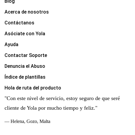
Blog
Acerca de nosotros
Contáctanos
Asóciate con Yola
Ayuda
Contactar Soporte
Denuncia el Abuso
Índice de plantillas
Hola de ruta del producto
"Con este nivel de servicio, estoy seguro de que seré
cliente de Yola por mucho tiempo y feliz."
— Helena, Gozo, Malta