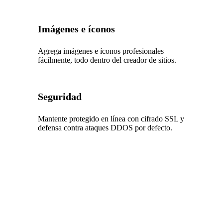
Imágenes e íconos
Agrega imágenes e íconos profesionales
fácilmente, todo dentro del creador de sitios.
Seguridad
Mantente protegido en línea con cifrado SSL y
defensa contra ataques DDOS por defecto.