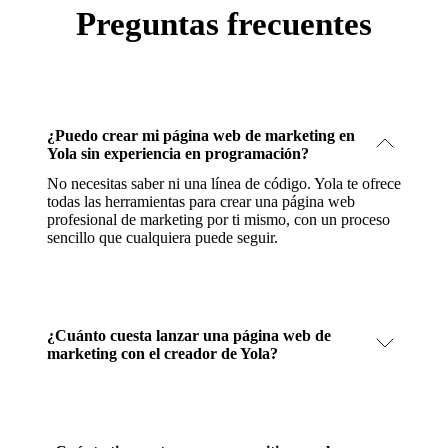
Preguntas frecuentes
¿Puedo crear mi página web de marketing en
Yola sin experiencia en programación?
No necesitas saber ni una línea de código. Yola te ofrece
todas las herramientas para crear una página web
profesional de marketing por ti mismo, con un proceso
sencillo que cualquiera puede seguir.
¿Cuánto cuesta lanzar una página web de
marketing con el creador de Yola?