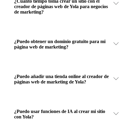
¿Cuánto tiempo toma crear un sitio con el
creador de páginas web de Yola para negocios
de marketing?
¿Puedo obtener un dominio gratuito para mi
página web de marketing?
¿Puedo añadir una tienda online al creador de
páginas web de marketing de Yola?
¿Puedo usar funciones de IA al crear mi sitio
con Yola?