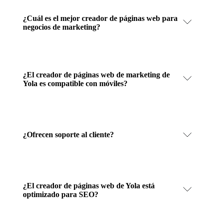
¿Cuál es el mejor creador de páginas web para
negocios de marketing?
¿El creador de páginas web de marketing de
Yola es compatible con móviles?
¿Ofrecen soporte al cliente?
¿El creador de páginas web de Yola está
optimizado para SEO?