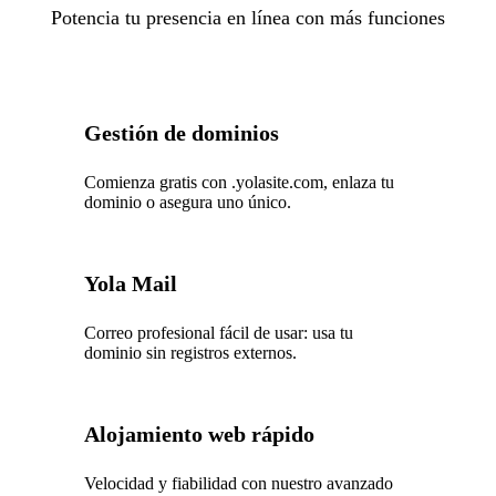
Potencia tu presencia en línea con más funciones
Gestión de dominios
Comienza gratis con .yolasite.com, enlaza tu
dominio o asegura uno único.
Yola Mail
Correo profesional fácil de usar: usa tu
dominio sin registros externos.
Alojamiento web rápido
Velocidad y fiabilidad con nuestro avanzado