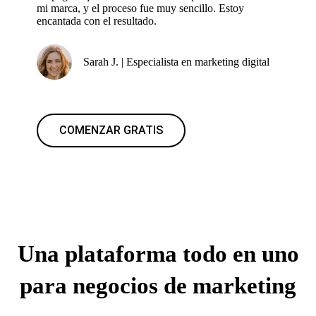
mi marca, y el proceso fue muy sencillo. Estoy
encantada con el resultado.
Sarah J. | Especialista en marketing digital
COMENZAR GRATIS
Una plataforma todo en uno
para negocios de marketing