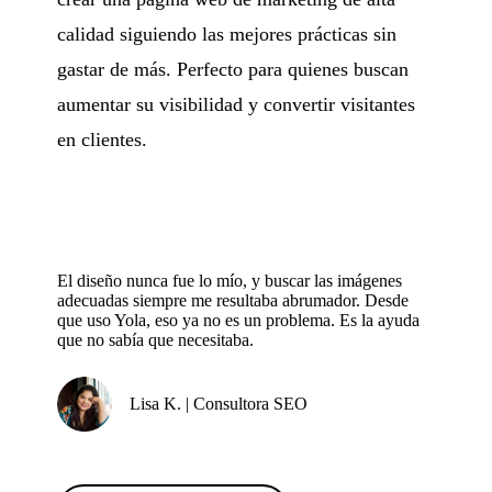
calidad siguiendo las mejores prácticas sin
gastar de más. Perfecto para quienes buscan
aumentar su visibilidad y convertir visitantes
en clientes.
El diseño nunca fue lo mío, y buscar las imágenes
adecuadas siempre me resultaba abrumador. Desde
que uso Yola, eso ya no es un problema. Es la ayuda
que no sabía que necesitaba.
Lisa K. | Consultora SEO