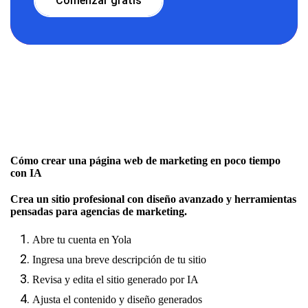
Comenzar gratis
Cómo crear una página web de marketing en poco tiempo
con IA
Crea un sitio profesional con diseño avanzado y herramientas
pensadas para agencias de marketing.
Abre tu cuenta en Yola
Ingresa una breve descripción de tu sitio
Revisa y edita el sitio generado por IA
Ajusta el contenido y diseño generados