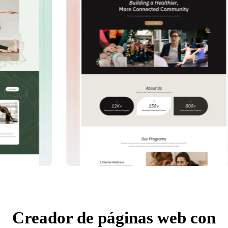
Creador de páginas web con