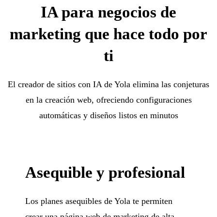
IA para negocios de
marketing que hace todo por
ti
El creador de sitios con IA de Yola elimina las conjeturas
en la creación web, ofreciendo configuraciones
automáticas y diseños listos en minutos
Asequible y profesional
Los planes asequibles de Yola te permiten
crear una página web de marketing de alta