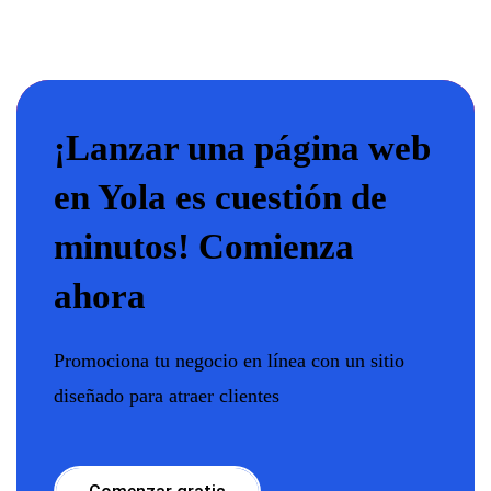
¡Lanzar una página web
en Yola es cuestión de
minutos! Comienza
ahora
Promociona tu negocio en línea con un sitio
diseñado para atraer clientes