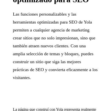
Las funciones personalizables y las
herramientas optimizadas para SEO de Yola
permiten a cualquier agencia de marketing
crear sitios que no solo impresionan, sino que
también atraen nuevos clientes. Con una
amplia selección de temas y bloques, puedes
construir un sitio que siga las mejores
prácticas de SEO y convierta eficazmente a los
visitantes.
La página que construí con Yola representa realmente