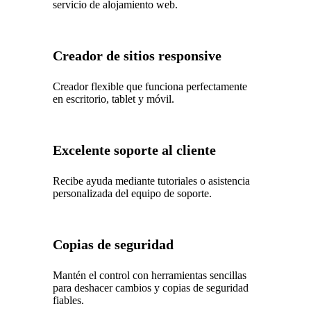
servicio de alojamiento web.
Creador de sitios responsive
Creador flexible que funciona perfectamente
en escritorio, tablet y móvil.
Excelente soporte al cliente
Recibe ayuda mediante tutoriales o asistencia
personalizada del equipo de soporte.
Copias de seguridad
Mantén el control con herramientas sencillas
para deshacer cambios y copias de seguridad
fiables.