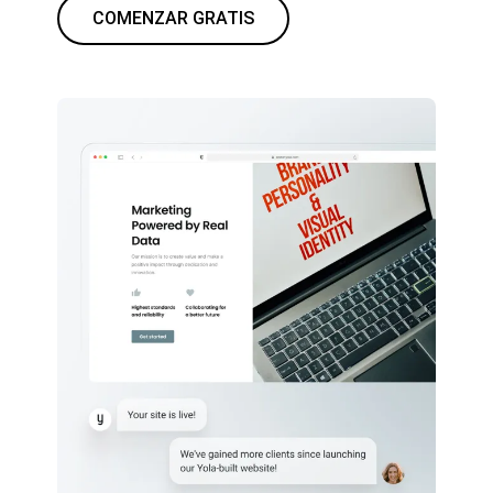
COMENZAR GRATIS