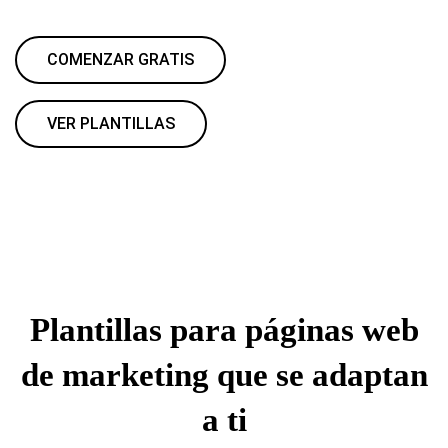
COMENZAR GRATIS
VER PLANTILLAS
Plantillas para páginas web
de marketing que se adaptan
a ti