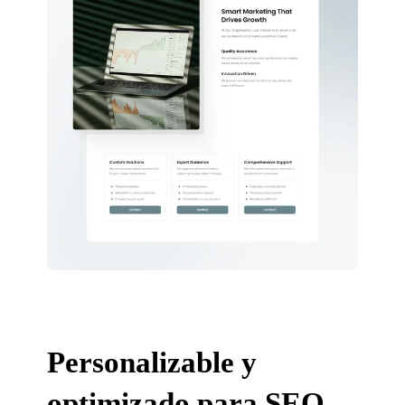
Personalizable y
optimizado para SEO