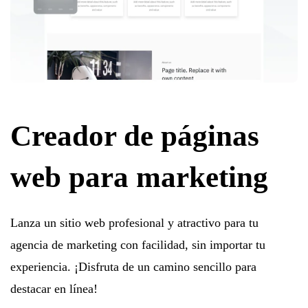
Creador de páginas
web para marketing
Lanza un sitio web profesional y atractivo para tu
agencia de marketing con facilidad, sin importar tu
experiencia. ¡Disfruta de un camino sencillo para
destacar en línea!