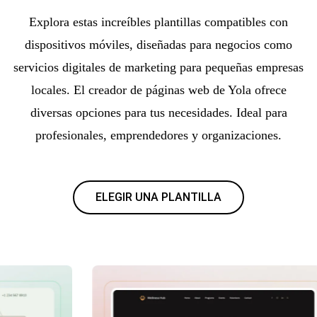
Explora estas increíbles plantillas compatibles con
dispositivos móviles, diseñadas para negocios como
servicios digitales de marketing para pequeñas empresas
locales. El creador de páginas web de Yola ofrece
diversas opciones para tus necesidades. Ideal para
profesionales, emprendedores y organizaciones.
ELEGIR UNA PLANTILLA