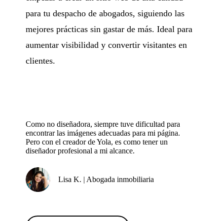
para tu despacho de abogados, siguiendo las
mejores prácticas sin gastar de más. Ideal para
aumentar visibilidad y convertir visitantes en
clientes.
Como no diseñadora, siempre tuve dificultad para
encontrar las imágenes adecuadas para mi página.
Pero con el creador de Yola, es como tener un
diseñador profesional a mi alcance.
Lisa K. | Abogada inmobiliaria