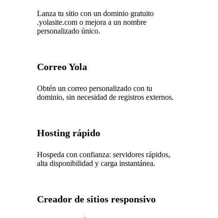
Lanza tu sitio con un dominio gratuito
.yolasite.com o mejora a un nombre
personalizado único.
Correo Yola
Obtén un correo personalizado con tu
dominio, sin necesidad de registros externos.
Hosting rápido
Hospeda con confianza: servidores rápidos,
alta disponibilidad y carga instantánea.
Creador de sitios responsivo