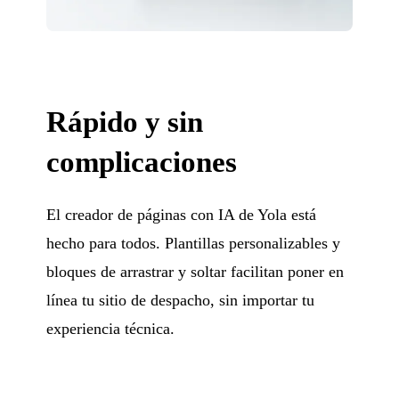
Rápido y sin
complicaciones
El creador de páginas con IA de Yola está
hecho para todos. Plantillas personalizables y
bloques de arrastrar y soltar facilitan poner en
línea tu sitio de despacho, sin importar tu
experiencia técnica.