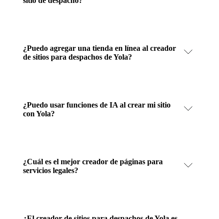
sitio de despacho?
¿Puedo agregar una tienda en línea al creador
de sitios para despachos de Yola?
¿Puedo usar funciones de IA al crear mi sitio
con Yola?
¿Cuál es el mejor creador de páginas para
servicios legales?
¿El creador de sitios para despachos de Yola es