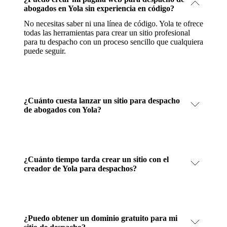
abogados en Yola sin experiencia en código?
No necesitas saber ni una línea de código. Yola te ofrece
todas las herramientas para crear un sitio profesional
para tu despacho con un proceso sencillo que cualquiera
puede seguir.
¿Cuánto cuesta lanzar un sitio para despacho
de abogados con Yola?
¿Cuánto tiempo tarda crear un sitio con el
creador de Yola para despachos?
¿Puedo obtener un dominio gratuito para mi