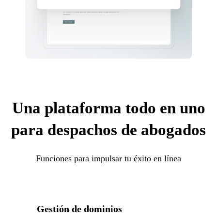
Una plataforma todo en uno
para despachos de abogados
Funciones para impulsar tu éxito en línea
Gestión de dominios