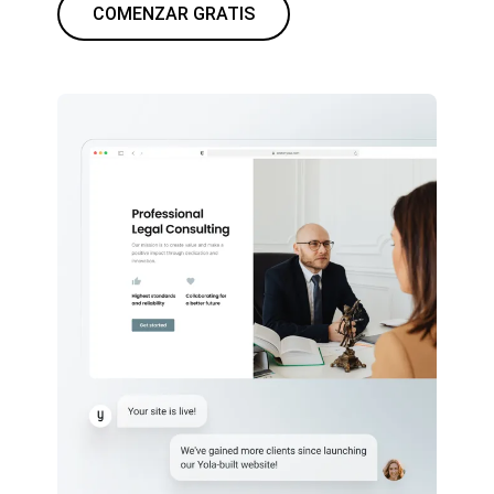
COMENZAR GRATIS