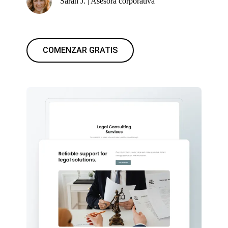
Sarah J. | Asesora corporativa
COMENZAR GRATIS