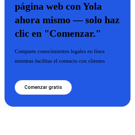
página web con Yola
ahora mismo — solo haz
clic en "Comenzar."
Comparte conocimientos legales en línea
mientras facilitas el contacto con clientes
Comenzar gratis