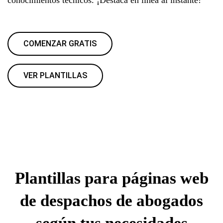
COMENZAR GRATIS
VER PLANTILLAS
Plantillas para páginas web
de despachos de abogados
según tus necesidades