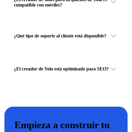
compatible con móviles?
¿Qué tipo de soporte al cliente está disponible?
¿El creador de Yola está optimizado para SEO?
Empieza a construir tu