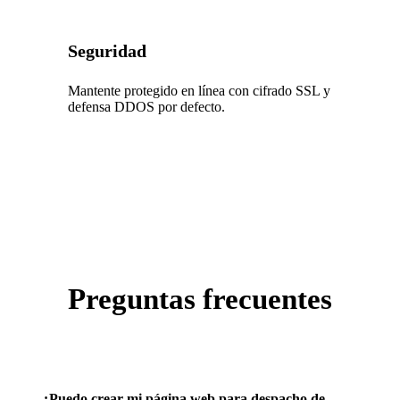
Seguridad
Mantente protegido en línea con cifrado SSL y
defensa DDOS por defecto.
Preguntas frecuentes
¿Puedo crear mi página web para despacho de