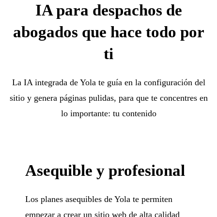
IA para despachos de
abogados que hace todo por
ti
La IA integrada de Yola te guía en la configuración del
sitio y genera páginas pulidas, para que te concentres en
lo importante: tu contenido
Asequible y profesional
Los planes asequibles de Yola te permiten
empezar a crear un sitio web de alta calidad