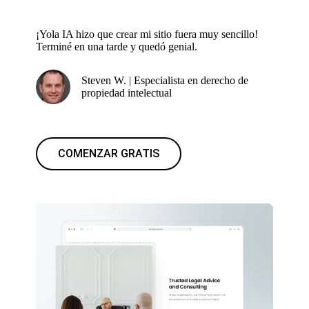
¡Yola IA hizo que crear mi sitio fuera muy sencillo!
Terminé en una tarde y quedó genial.
Steven W. | Especialista en derecho de
propiedad intelectual
COMENZAR GRATIS