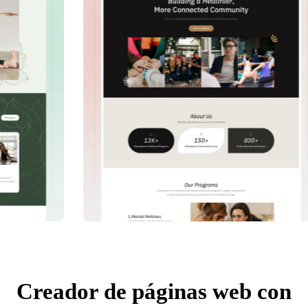
Creador de páginas web con