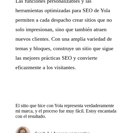
Las funciones personalizables y las
herramientas optimizadas para SEO de Yola
permiten a cada despacho crear sitios que no
solo impresionan, sino que también atraen
nuevos clientes. Con una amplia variedad de
temas y bloques, construye un sitio que sigue
las mejores prácticas SEO y convierte
eficazmente a los visitantes.
El sitio que hice con Yola representa verdaderamente
mi marca, y el proceso fue muy fácil. Estoy encantada
con el resultado.