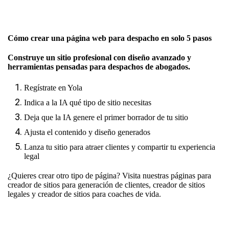
Cómo crear una página web para despacho en solo 5 pasos
Construye un sitio profesional con diseño avanzado y
herramientas pensadas para despachos de abogados.
Regístrate en Yola
Indica a la IA qué tipo de sitio necesitas
Deja que la IA genere el primer borrador de tu sitio
Ajusta el contenido y diseño generados
Lanza tu sitio para atraer clientes y compartir tu experiencia
legal
¿Quieres crear otro tipo de página? Visita nuestras páginas para
creador de sitios para generación de clientes
,
creador de sitios
legales
y
creador de sitios para coaches de vida.