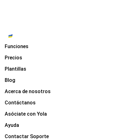
Funciones
Precios
Plantillas
Blog
Acerca de nosotros
Contáctanos
Asóciate con Yola
Ayuda
Contactar Soporte