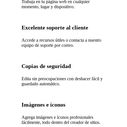
Trabaja en tu página web en cualquier
momento, lugar y dispositivo.
Excelente soporte al cliente
Accede a recursos útiles o contacta a nuestro
equipo de soporte por correo.
Copias de seguridad
Edita sin preocupaciones con deshacer fácil y
guardado automático.
Imágenes e íconos
Agrega imágenes e íconos profesionales
fácilmente, todo dentro del creador de sitios.