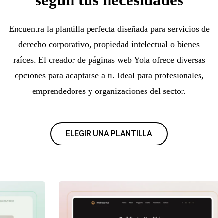
Encuentra la plantilla perfecta diseñada para servicios de
derecho corporativo, propiedad intelectual o bienes
raíces. El creador de páginas web Yola ofrece diversas
opciones para adaptarse a ti. Ideal para profesionales,
emprendedores y organizaciones del sector.
ELEGIR UNA PLANTILLA