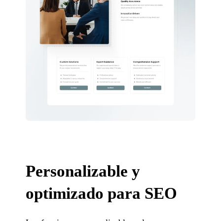
Personalizable y
optimizado para SEO