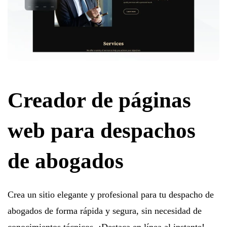
Creador de páginas
web para despachos
de abogados
Crea un sitio elegante y profesional para tu despacho de
abogados de forma rápida y segura, sin necesidad de
conocimientos técnicos. ¡Destaca en línea al instante!