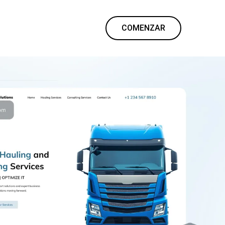
COMENZAR