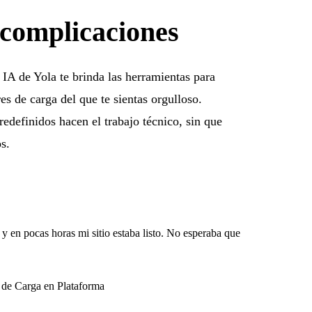
 complicaciones
IA de Yola te brinda las herramientas para
res de carga del que te sientas orgulloso.
predefinidos hacen el trabajo técnico, sin que
s.
 y en pocas horas mi sitio estaba listo. No esperaba que
 de Carga en Plataforma