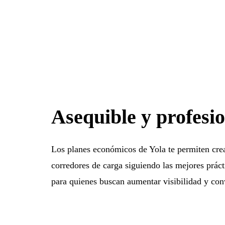
Asequible y profesi
Los planes económicos de Yola te permiten crea
corredores de carga siguiendo las mejores práct
para quienes buscan aumentar visibilidad y conve