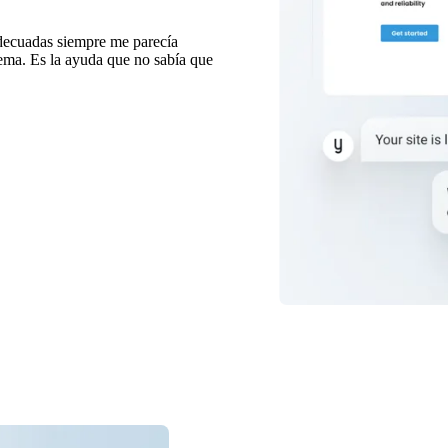
adecuadas siempre me parecía
ema. Es la ayuda que no sabía que