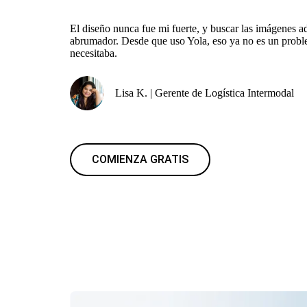
El diseño nunca fue mi fuerte, y buscar las imágenes 
abrumador. Desde que uso Yola, eso ya no es un probl
necesitaba.
Lisa K. | Gerente de Logística Intermodal
COMIENZA GRATIS