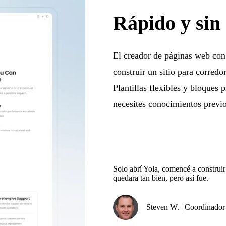
Rápido y sin
El creador de páginas web con 
construir un sitio para corredo
Plantillas flexibles y bloques 
necesites conocimientos previo
Solo abrí Yola, comencé a construir
quedara tan bien, pero así fue.
Steven W. | Coordinador