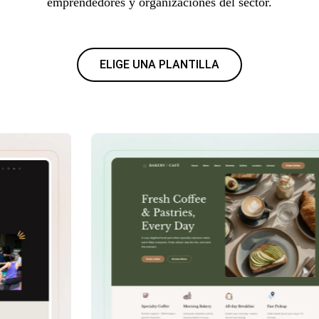
emprendedores y organizaciones del sector.
ELIGE UNA PLANTILLA