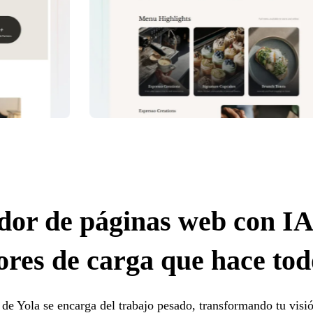
dor de páginas web con IA
ores de carga que hace todo
 de Yola se encarga del trabajo pesado, transformando tu visi