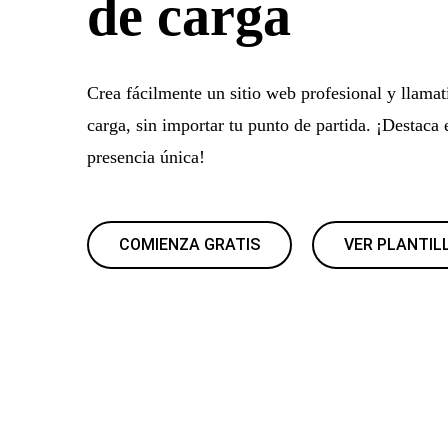
de carga
Crea fácilmente un sitio web profesional y llamat
carga, sin importar tu punto de partida. ¡Destaca 
presencia única!
COMIENZA GRATIS
VER PLANTIL