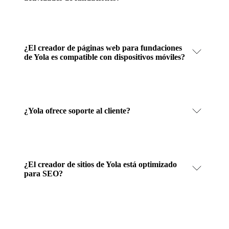
¿El creador de páginas web para fundaciones
de Yola es compatible con dispositivos móviles?
¿Yola ofrece soporte al cliente?
¿El creador de sitios de Yola está optimizado
para SEO?