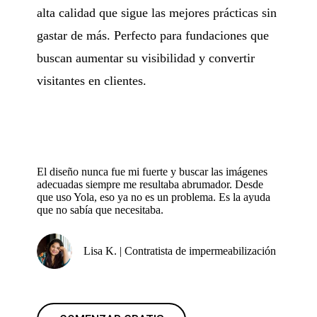
alta calidad que sigue las mejores prácticas sin
gastar de más. Perfecto para fundaciones que
buscan aumentar su visibilidad y convertir
visitantes en clientes.
El diseño nunca fue mi fuerte y buscar las imágenes
adecuadas siempre me resultaba abrumador. Desde
que uso Yola, eso ya no es un problema. Es la ayuda
que no sabía que necesitaba.
Lisa K. | Contratista de impermeabilización