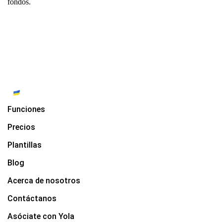
fondos.
Funciones
Precios
Plantillas
Blog
Acerca de nosotros
Contáctanos
Asóciate con Yola