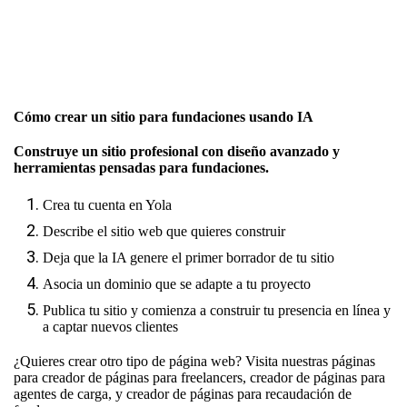
Cómo crear un sitio para fundaciones usando IA
Construye un sitio profesional con diseño avanzado y
herramientas pensadas para fundaciones.
Crea tu cuenta en Yola
Describe el sitio web que quieres construir
Deja que la IA genere el primer borrador de tu sitio
Asocia un dominio que se adapte a tu proyecto
Publica tu sitio y comienza a construir tu presencia en línea y
a captar nuevos clientes
¿Quieres crear otro tipo de página web? Visita nuestras páginas
para
creador de páginas para freelancers
,
creador de páginas para
agentes de carga
, y
creador de páginas para recaudación de