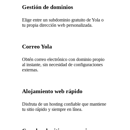
Gestión de dominios
Elige entre un subdominio gratuito de Yola o
tu propia dirección web personalizada.
Correo Yola
Obtén correo electrónico con dominio propio
al instante, sin necesidad de configuraciones
externas.
Alojamiento web rápido
Disfruta de un hosting confiable que mantiene
tu sitio rápido y siempre en línea.