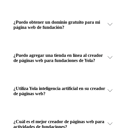
¿Puedo obtener un dominio gratuito para mi
página web de fundación?
¿Puedo agregar una tienda en línea al creador
de páginas web para fundaciones de Yola?
¿Utiliza Yola inteligencia artificial en su creador
de páginas web?
¿Cuál es el mejor creador de páginas web para
actividades de fundaciones?