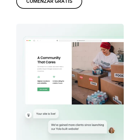
COMENZAR GRATIS