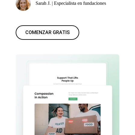
Sarah J. | Especialista en fundaciones
COMENZAR GRATIS