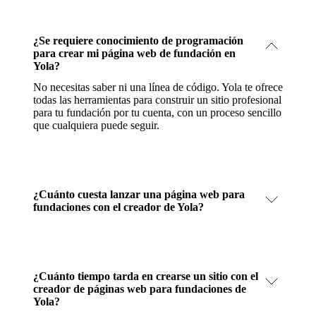
¿Se requiere conocimiento de programación
para crear mi página web de fundación en
Yola?
No necesitas saber ni una línea de código. Yola te ofrece
todas las herramientas para construir un sitio profesional
para tu fundación por tu cuenta, con un proceso sencillo
que cualquiera puede seguir.
¿Cuánto cuesta lanzar una página web para
fundaciones con el creador de Yola?
¿Cuánto tiempo tarda en crearse un sitio con el
creador de páginas web para fundaciones de
Yola?