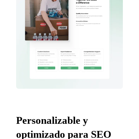
Personalizable y
optimizado para SEO