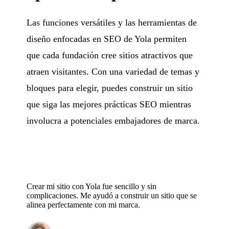
Las funciones versátiles y las herramientas de
diseño enfocadas en SEO de Yola permiten
que cada fundación cree sitios atractivos que
atraen visitantes. Con una variedad de temas y
bloques para elegir, puedes construir un sitio
que siga las mejores prácticas SEO mientras
involucra a potenciales embajadores de marca.
Crear mi sitio con Yola fue sencillo y sin
complicaciones. Me ayudó a construir un sitio que se
alinea perfectamente con mi marca.