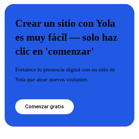
Crear un sitio con Yola
es muy fácil — solo haz
clic en 'comenzar'
Fortalece tu presencia digital con un sitio de
Yola que atrae nuevos visitantes
Comenzar gratis