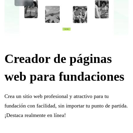
Creador de páginas
web para fundaciones
Crea un sitio web profesional y atractivo para tu
fundación con facilidad, sin importar tu punto de partida.
¡Destaca realmente en línea!