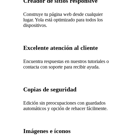
Creador de sitios responsive
Construye tu página web desde cualquier
lugar. Yola está optimizado para todos los
dispositivos.
Excelente atención al cliente
Encuentra respuestas en nuestros tutoriales o
contacta con soporte para recibir ayuda.
Copias de seguridad
Edición sin preocupaciones con guardados
automáticos y opción de rehacer fácilmente.
Imágenes e íconos