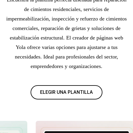
de cimientos residenciales, servicios de
impermeabilización, inspección y refuerzo de cimientos
comerciales, reparación de grietas y soluciones de
estabilización estructural. El creador de páginas web
Yola ofrece varias opciones para ajustarse a tus
necesidades. Ideal para profesionales del sector,
emprendedores y organizaciones.
ELEGIR UNA PLANTILLA