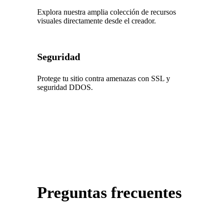
Explora nuestra amplia colección de recursos
visuales directamente desde el creador.
Seguridad
Protege tu sitio contra amenazas con SSL y
seguridad DDOS.
Preguntas frecuentes