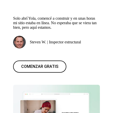
Solo abrí Yola, comencé a construir y en unas horas
mi sitio estaba en línea. No esperaba que se viera tan
bien, pero aquí estamos.
Steven W. | Inspector estructural
COMENZAR GRATIS