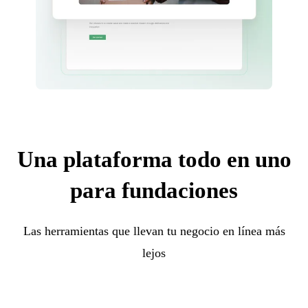
Una plataforma todo en uno
para fundaciones
Las herramientas que llevan tu negocio en línea más
lejos