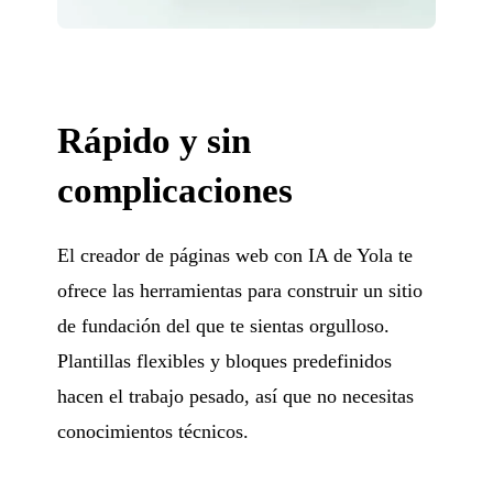
Rápido y sin
complicaciones
El creador de páginas web con IA de Yola te
ofrece las herramientas para construir un sitio
de fundación del que te sientas orgulloso.
Plantillas flexibles y bloques predefinidos
hacen el trabajo pesado, así que no necesitas
conocimientos técnicos.