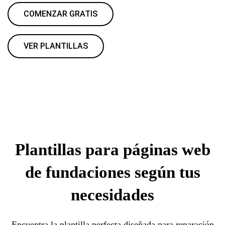
COMENZAR GRATIS
VER PLANTILLAS
Plantillas para páginas web
de fundaciones según tus
necesidades
Encuentra la plantilla perfecta diseñada para reparación