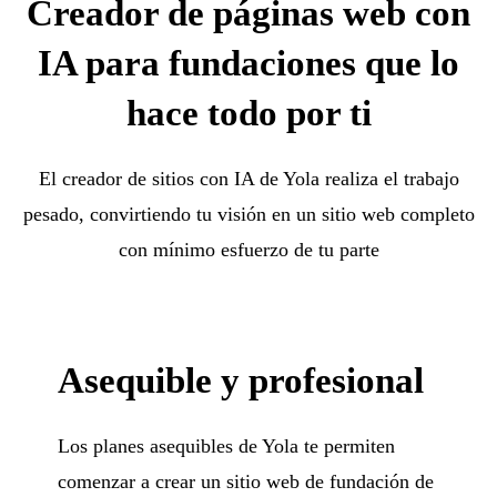
Creador de páginas web con
IA para fundaciones que lo
hace todo por ti
El creador de sitios con IA de Yola realiza el trabajo
pesado, convirtiendo tu visión en un sitio web completo
con mínimo esfuerzo de tu parte
Asequible y profesional
Los planes asequibles de Yola te permiten
comenzar a crear un sitio web de fundación de