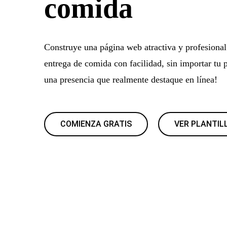
comida
Construye una página web atractiva y profesional 
entrega de comida con facilidad, sin importar tu 
una presencia que realmente destaque en línea!
COMIENZA GRATIS
VER PLANTIL