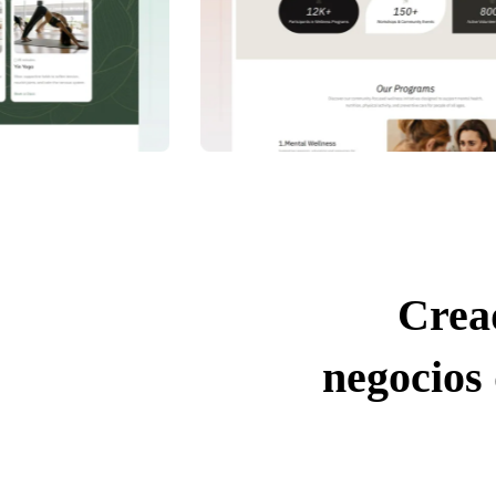
Crea
negocios