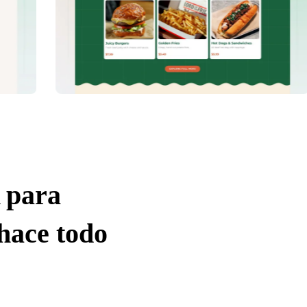
 para
hace todo