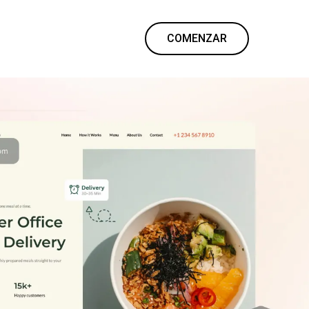
COMENZAR