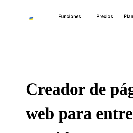
Funciones
Precios
Plan
Creador de pá
web para entre