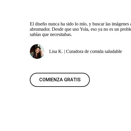
El diseño nunca ha sido lo mío, y buscar las imágenes
abrumador. Desde que uso Yola, eso ya no es un probl
sabías que necesitabas.
Lisa K. | Curadora de comida saludable
COMIENZA GRATIS