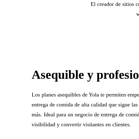
El creador de sitios 
w
Asequible y profesi
Los planes asequibles de Yola te permiten emp
entrega de comida de alta calidad que sigue las 
más. Ideal para un negocio de entrega de comi
visibilidad y convertir visitantes en clientes.