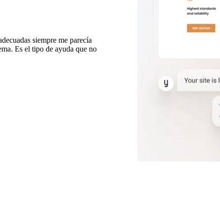
 adecuadas siempre me parecía
ema. Es el tipo de ayuda que no