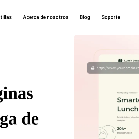
tillas
Acerca de nosotros
Blog
Soporte
ginas
ga de