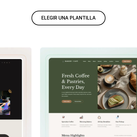
ELEGIR UNA PLANTILLA