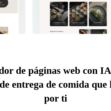
dor de páginas web con IA
 de entrega de comida que 
por ti