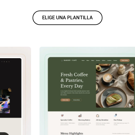
ELIGE UNA PLANTILLA