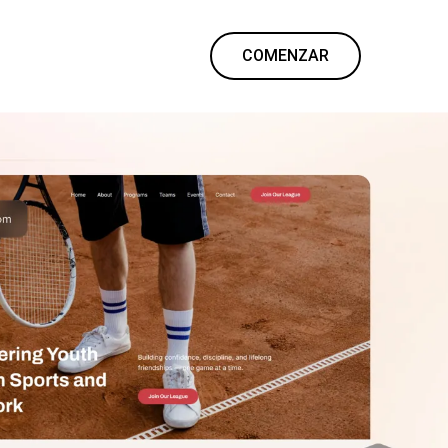
COMENZAR