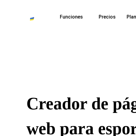
Funciones
Precios
Plan
Creador de pá
web para espor