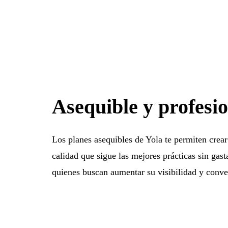
Asequible y profesi
Los planes asequibles de Yola te permiten crear
calidad que sigue las mejores prácticas sin gast
quienes buscan aumentar su visibilidad y convert