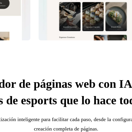
dor de páginas web con IA
 de esports que lo hace to
ización inteligente para facilitar cada paso, desde la configura
creación completa de páginas.