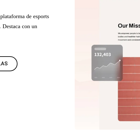
 plataforma de esports
s. Destaca con un
LAS