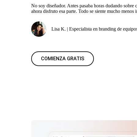
No soy diseñador. Antes pasaba horas dudando sobre c
ahora disfruto esa parte. Todo se siente mucho menos i
Lisa K. | Especialista en branding de equipo
COMIENZA GRATIS