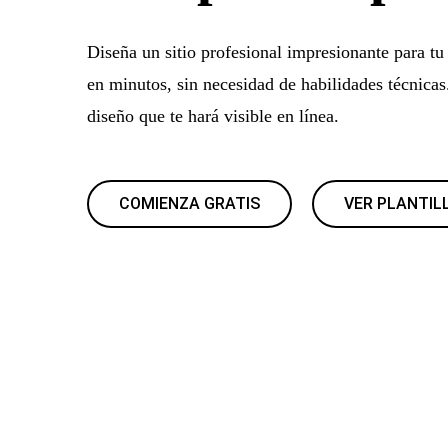
Diseña un sitio profesional impresionante para tu
en minutos, sin necesidad de habilidades técnica
diseño que te hará visible en línea.
COMIENZA GRATIS
VER PLANTIL