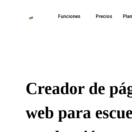
Funciones
Precios
Plan
Creador de pá
web para escue