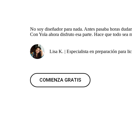
No soy diseñador para nada. Antes pasaba horas dudan
Con Yola ahora disfruto esa parte. Hace que todo sea
Lisa K. | Especialista en preparación para li
COMIENZA GRATIS