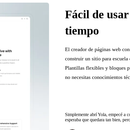
Fácil de usa
tiempo
El creador de páginas web con 
construir un sitio para escuela
Plantillas flexibles y bloques 
no necesitas conocimientos téc
Simplemente abrí Yola, empecé a con
esperaba que quedara tan bien, pero