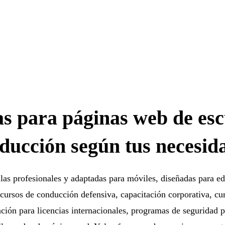
las para páginas web de esc
ducción según tus necesid
llas profesionales y adaptadas para móviles, diseñadas para ed
 cursos de conducción defensiva, capacitación corporativa, cu
ción para licencias internacionales, programas de seguridad p