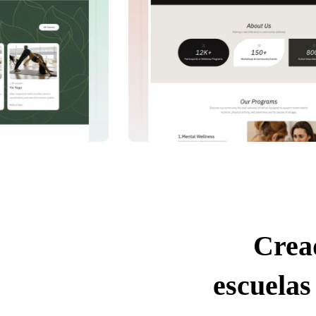
Crea
escuelas