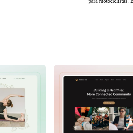
para motociclistas. 