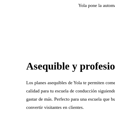
Yola pone la automa
Asequible y profesi
Los planes asequibles de Yola te permiten come
calidad para tu escuela de conducción siguiendo
gastar de más. Perfecto para una escuela que bu
convertir visitantes en clientes.