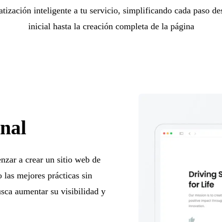
tización inteligente a tu servicio, simplificando cada paso de
inicial hasta la creación completa de la página
onal
nzar a crear un sitio web de
 las mejores prácticas sin
sca aumentar su visibilidad y