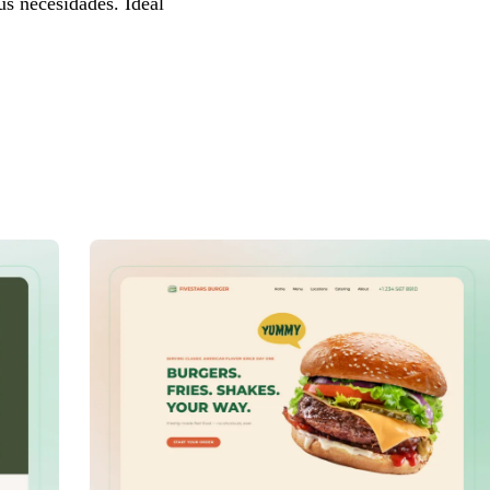
us necesidades. Ideal