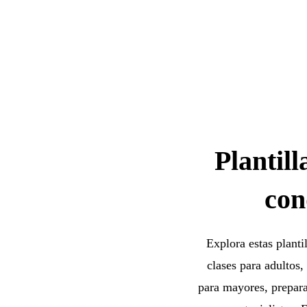
Plantil
con
Explora estas planti
clases para adultos,
para mayores, prepara