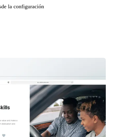
sde la configuración