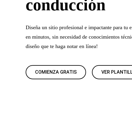
conducción
Diseña un sitio profesional e impactante para tu 
en minutos, sin necesidad de conocimientos técni
diseño que te haga notar en línea!
COMIENZA GRATIS
VER PLANTIL