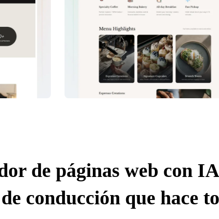
dor de páginas web con IA
 de conducción que hace to