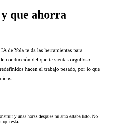
r y que ahorra
IA de Yola te da las herramientas para
 de conducción del que te sientas orgulloso.
predefinidos hacen el trabajo pesado, por lo que
nicos.
struir y unas horas después mi sitio estaba listo. No
 aquí está.