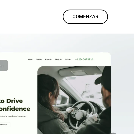
COMENZAR