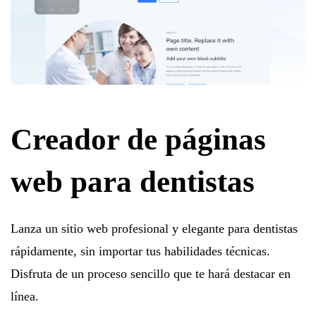
Creador de páginas
web para dentistas
Lanza un sitio web profesional y elegante para dentistas
rápidamente, sin importar tus habilidades técnicas.
Disfruta de un proceso sencillo que te hará destacar en
línea.