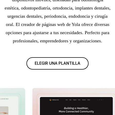
estética, odontopediatría, ortodoncia, implantes dentales,
urgencias dentales, periodoncia, endodoncia y cirugía
oral. El creador de páginas web de Yola ofrece diversas
opciones para ajustarse a tus necesidades. Perfecto para
profesionales, emprendedores y organizaciones.
ELEGIR UNA PLANTILLA