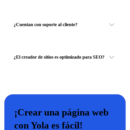
¿Cuentan con soporte al cliente?
¿El creador de sitios es optimizado para SEO?
¡Crear una página web
con Yola es fácil!