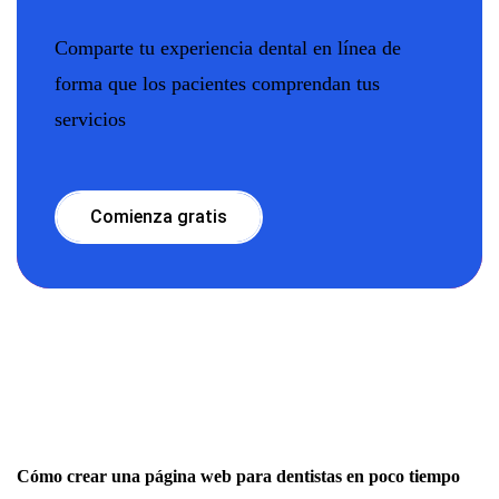
Comparte tu experiencia dental en línea de
forma que los pacientes comprendan tus
servicios
Comienza gratis
Cómo crear una página web para dentistas en poco tiempo