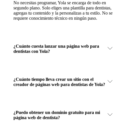
No necesitas programar, Yola se encarga de todo en
segundo plano. Solo eliges una plantilla para dentistas,
agregas tu contenido y la personalizas a tu estilo. No se
requiere conocimiento técnico en ningún paso.
¿Cuánto cuesta lanzar una página web para
dentistas con Yola?
¿Cuánto tiempo lleva crear un sitio con el
creador de páginas web para dentistas de Yola?
¿Puedo obtener un dominio gratuito para mi
página web de dentista?