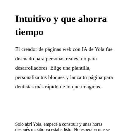
Intuitivo y que ahorra
tiempo
El creador de páginas web con IA de Yola fue
diseñado para personas reales, no para
desarrolladores. Elige una plantilla,
personaliza tus bloques y lanza tu página para
dentistas más rápido de lo que imaginas.
Solo abrí Yola, empecé a construir y unas horas
después mi sitio ya estaba listo. No esperaba que se