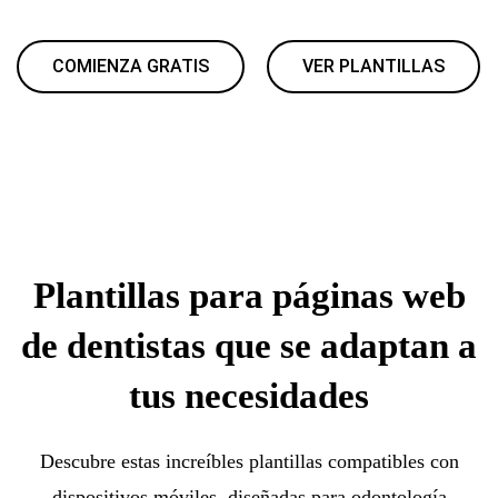
COMIENZA GRATIS
VER PLANTILLAS
Plantillas para páginas web
de dentistas que se adaptan a
tus necesidades
Descubre estas increíbles plantillas compatibles con
dispositivos móviles, diseñadas para odontología