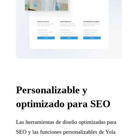
Personalizable y
optimizado para SEO
Las herramientas de diseño optimizadas para
SEO y las funciones personalizables de Yola