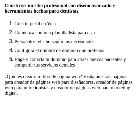
Construye un sitio profesional con diseño avanzado y
herramientas hechas para dentistas.
Crea tu perfil en Yola
Comienza con una plantilla lista para usar
Personaliza el sitio según tus necesidades
Configura el nombre de dominio que prefieras
Elige y conecta tu dominio para atraer nuevos pacientes y
compartir tus servicios dentales
¿Quieres crear otro tipo de página web? Visita nuestras páginas
para
creador de páginas web para diseñadores
,
creador de páginas
web para nutricionistas
y
creador de páginas web para marketing
digital
.