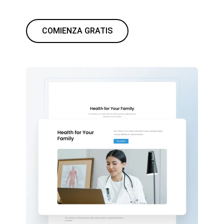
COMIENZA GRATIS