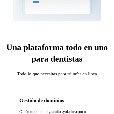
Una plataforma todo en uno
para dentistas
Todo lo que necesitas para triunfar en línea
Gestión de dominios
Obtén tu dominio gratuito .yolasite.com o