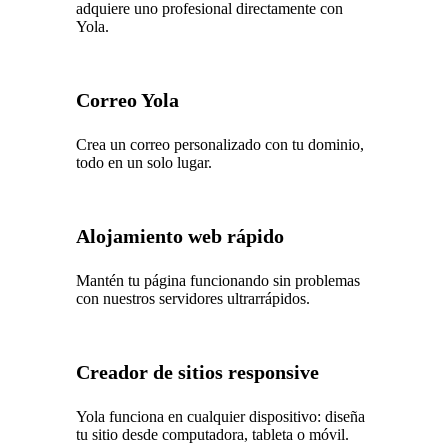
adquiere uno profesional directamente con
Yola.
Correo Yola
Crea un correo personalizado con tu dominio,
todo en un solo lugar.
Alojamiento web rápido
Mantén tu página funcionando sin problemas
con nuestros servidores ultrarrápidos.
Creador de sitios responsive
Yola funciona en cualquier dispositivo: diseña
tu sitio desde computadora, tableta o móvil.