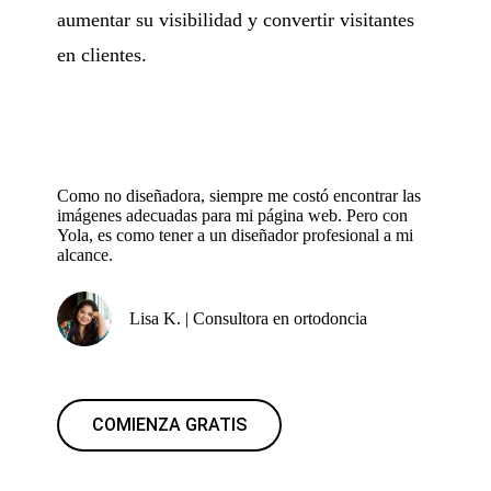
aumentar su visibilidad y convertir visitantes
en clientes.
Como no diseñadora, siempre me costó encontrar las
imágenes adecuadas para mi página web. Pero con
Yola, es como tener a un diseñador profesional a mi
alcance.
Lisa K. | Consultora en ortodoncia
COMIENZA GRATIS