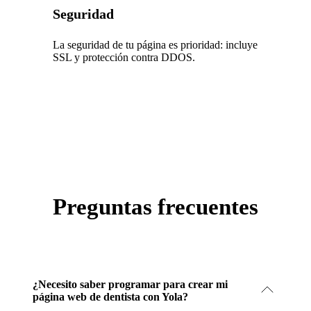
Seguridad
La seguridad de tu página es prioridad: incluye
SSL y protección contra DDOS.
Preguntas frecuentes
¿Necesito saber programar para crear mi
página web de dentista con Yola?