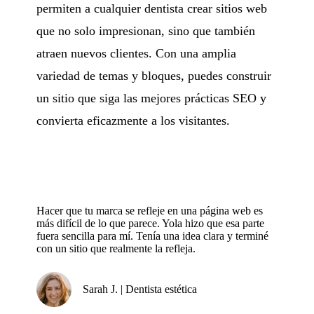
permiten a cualquier dentista crear sitios web
que no solo impresionan, sino que también
atraen nuevos clientes. Con una amplia
variedad de temas y bloques, puedes construir
un sitio que siga las mejores prácticas SEO y
convierta eficazmente a los visitantes.
Hacer que tu marca se refleje en una página web es
más difícil de lo que parece. Yola hizo que esa parte
fuera sencilla para mí. Tenía una idea clara y terminé
con un sitio que realmente la refleja.
Sarah J. | Dentista estética