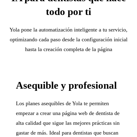
todo por ti
Yola pone la automatización inteligente a tu servicio,
optimizando cada paso desde la configuración inicial
hasta la creación completa de la página
Asequible y profesional
Los planes asequibles de Yola te permiten
empezar a crear una página web de dentista de
alta calidad que sigue las mejores prácticas sin
gastar de más. Ideal para dentistas que buscan