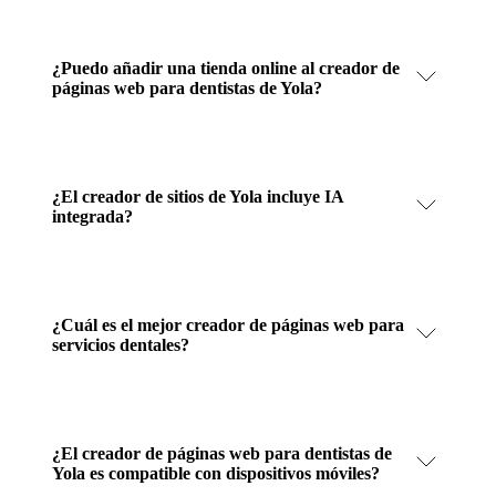
¿Puedo añadir una tienda online al creador de
páginas web para dentistas de Yola?
¿El creador de sitios de Yola incluye IA
integrada?
¿Cuál es el mejor creador de páginas web para
servicios dentales?
¿El creador de páginas web para dentistas de
Yola es compatible con dispositivos móviles?