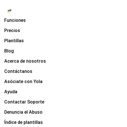
Funciones
Precios
Plantillas
Blog
Acerca de nosotros
Contáctanos
Asóciate con Yola
Ayuda
Contactar Soporte
Denuncia el Abuso
Índice de plantillas