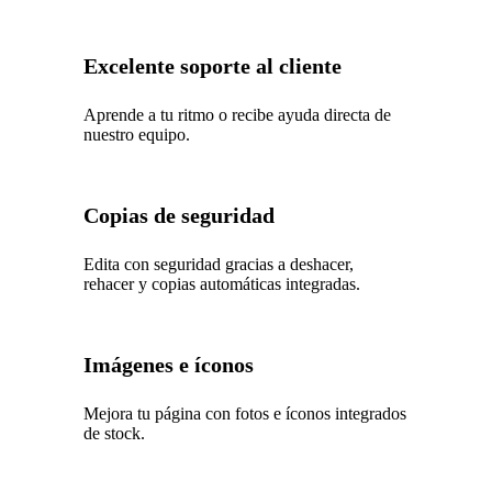
Excelente soporte al cliente
Aprende a tu ritmo o recibe ayuda directa de
nuestro equipo.
Copias de seguridad
Edita con seguridad gracias a deshacer,
rehacer y copias automáticas integradas.
Imágenes e íconos
Mejora tu página con fotos e íconos integrados
de stock.