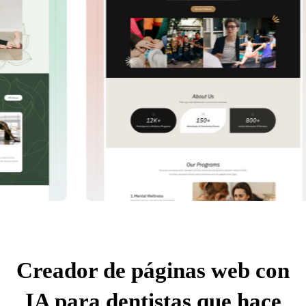
Creador de páginas web con
IA para dentistas que hace