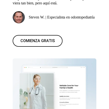
viera tan bien, pero aquí está.
Steven W. | Especialista en odontopediatría
COMIENZA GRATIS