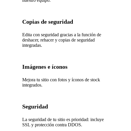
nuestro equipo.
Copias de seguridad
Edita con seguridad gracias a la función de
deshacer, rehacer y copias de seguridad
integradas.
Imágenes e íconos
Mejora tu sitio con fotos y íconos de stock
integrados.
Seguridad
La seguridad de tu sitio es prioridad: incluye
SSL y protección contra DDOS.