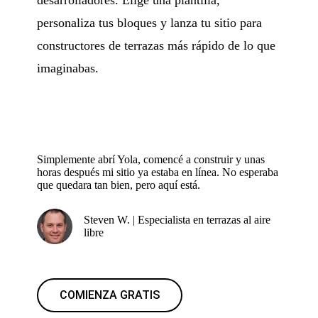
personaliza tus bloques y lanza tu sitio para
constructores de terrazas más rápido de lo que
imaginabas.
Simplemente abrí Yola, comencé a construir y unas
horas después mi sitio ya estaba en línea. No esperaba
que quedara tan bien, pero aquí está.
Steven W. | Especialista en terrazas al aire
libre
COMIENZA GRATIS