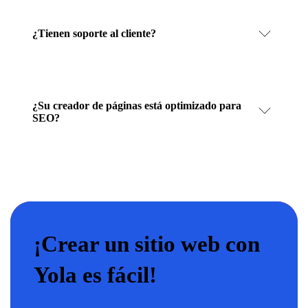
¿Tienen soporte al cliente?
¿Su creador de páginas está optimizado para
SEO?
¡Crear un sitio web con
Yola es fácil!