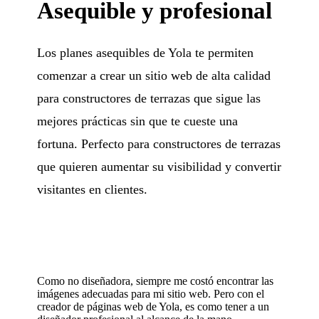
Asequible y profesional
Los planes asequibles de Yola te permiten
comenzar a crear un sitio web de alta calidad
para constructores de terrazas que sigue las
mejores prácticas sin que te cueste una
fortuna. Perfecto para constructores de terrazas
que quieren aumentar su visibilidad y convertir
visitantes en clientes.
Como no diseñadora, siempre me costó encontrar las
imágenes adecuadas para mi sitio web. Pero con el
creador de páginas web de Yola, es como tener a un