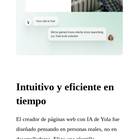
Intuitivo y eficiente en
tiempo
El creador de páginas web con IA de Yola fue
diseñado pensando en personas reales, no en
desarrolladores. Elige una plantilla,