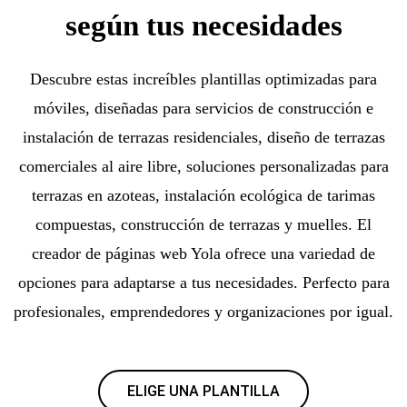
según tus necesidades
Descubre estas increíbles plantillas optimizadas para
móviles, diseñadas para servicios de construcción e
instalación de terrazas residenciales, diseño de terrazas
comerciales al aire libre, soluciones personalizadas para
terrazas en azoteas, instalación ecológica de tarimas
compuestas, construcción de terrazas y muelles. El
creador de páginas web Yola ofrece una variedad de
opciones para adaptarse a tus necesidades. Perfecto para
profesionales, emprendedores y organizaciones por igual.
ELIGE UNA PLANTILLA