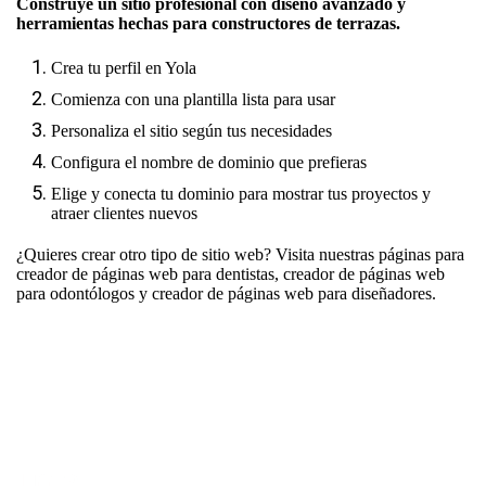
Construye un sitio profesional con diseño avanzado y
herramientas hechas para constructores de terrazas.
Crea tu perfil en Yola
Comienza con una plantilla lista para usar
Personaliza el sitio según tus necesidades
Configura el nombre de dominio que prefieras
Elige y conecta tu dominio para mostrar tus proyectos y
atraer clientes nuevos
¿Quieres crear otro tipo de sitio web? Visita nuestras páginas para
creador de páginas web para dentistas
,
creador de páginas web
para odontólogos
y
creador de páginas web para diseñadores
.