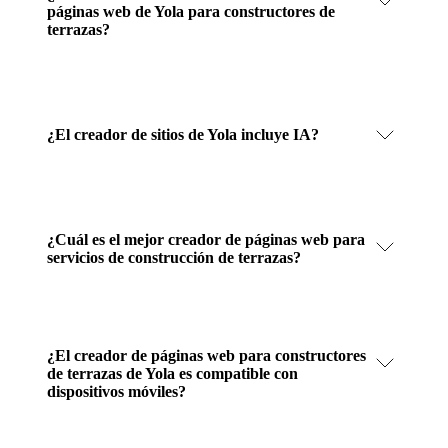
páginas web de Yola para constructores de
terrazas?
¿El creador de sitios de Yola incluye IA?
¿Cuál es el mejor creador de páginas web para
servicios de construcción de terrazas?
¿El creador de páginas web para constructores
de terrazas de Yola es compatible con
dispositivos móviles?