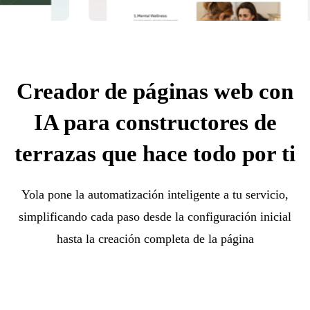
Creador de páginas web con
IA para constructores de
terrazas que hace todo por ti
Yola pone la automatización inteligente a tu servicio,
simplificando cada paso desde la configuración inicial
hasta la creación completa de la página