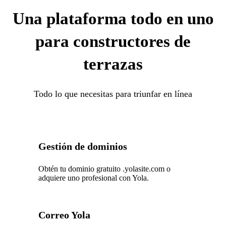
Una plataforma todo en uno
para constructores de
terrazas
Todo lo que necesitas para triunfar en línea
Gestión de dominios
Obtén tu dominio gratuito .yolasite.com o
adquiere uno profesional con Yola.
Correo Yola