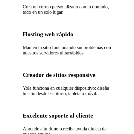
Crea un correo personalizado con tu dominio,
todo en un solo lugar.
Hosting web rápido
Mantén tu sitio funcionando sin problemas con
nuestros servidores ultrarrápidos.
Creador de sitios responsive
Yola funciona en cualquier dispositivo: diseña
tu sitio desde escritorio, tableta o móvil.
Excelente soporte al cliente
Aprende a tu ritmo o recibe ayuda directa de