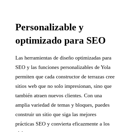
Personalizable y
optimizado para SEO
Las herramientas de diseño optimizadas para
SEO y las funciones personalizables de Yola
permiten que cada constructor de terrazas cree
sitios web que no solo impresionan, sino que
también atraen nuevos clientes. Con una
amplia variedad de temas y bloques, puedes
construir un sitio que siga las mejores
prácticas SEO y convierta eficazmente a los