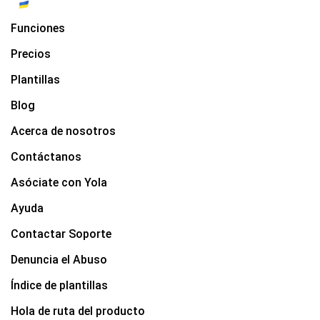
Funciones
Precios
Plantillas
Blog
Acerca de nosotros
Contáctanos
Asóciate con Yola
Ayuda
Contactar Soporte
Denuncia el Abuso
Índice de plantillas
Hola de ruta del producto