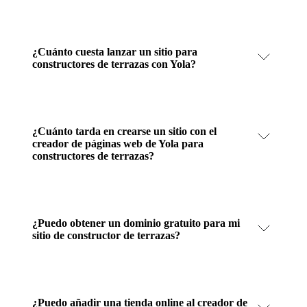
¿Cuánto cuesta lanzar un sitio para
constructores de terrazas con Yola?
¿Cuánto tarda en crearse un sitio con el
creador de páginas web de Yola para
constructores de terrazas?
¿Puedo obtener un dominio gratuito para mi
sitio de constructor de terrazas?
¿Puedo añadir una tienda online al creador de