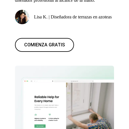
diseñador profesional al alcance de la mano.
Lisa K. | Diseñadora de terrazas en azoteas
COMIENZA GRATIS