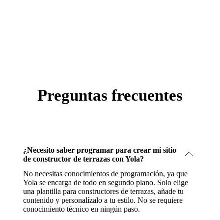
Preguntas frecuentes
¿Necesito saber programar para crear mi sitio
de constructor de terrazas con Yola?
No necesitas conocimientos de programación, ya que
Yola se encarga de todo en segundo plano. Solo elige
una plantilla para constructores de terrazas, añade tu
contenido y personalízalo a tu estilo. No se requiere
conocimiento técnico en ningún paso.