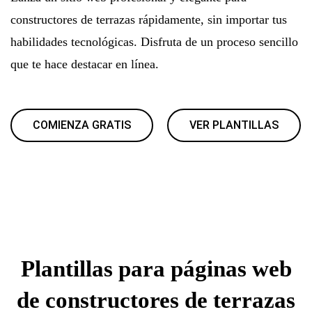
constructores de terrazas rápidamente, sin importar tus
habilidades tecnológicas. Disfruta de un proceso sencillo
que te hace destacar en línea.
COMIENZA GRATIS
VER PLANTILLAS
Plantillas para páginas web
de constructores de terrazas