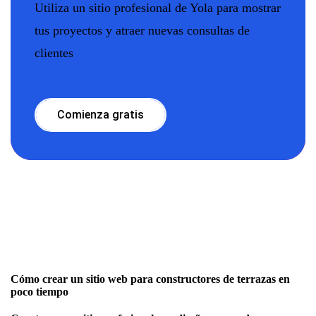
Utiliza un sitio profesional de Yola para mostrar
tus proyectos y atraer nuevas consultas de
clientes
Comienza gratis
Cómo crear un sitio web para constructores de terrazas en
poco tiempo