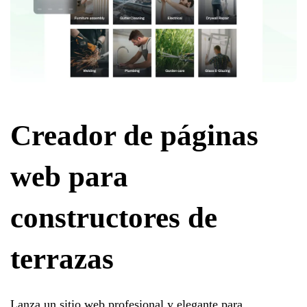
Creador de páginas
web para
constructores de
terrazas
Lanza un sitio web profesional y elegante para