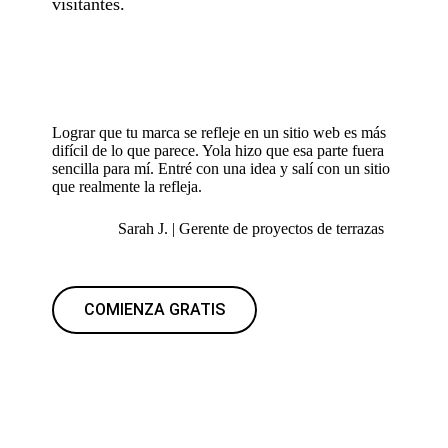
visitantes.
Lograr que tu marca se refleje en un sitio web es más
difícil de lo que parece. Yola hizo que esa parte fuera
sencilla para mí. Entré con una idea y salí con un sitio
que realmente la refleja.
Sarah J. | Gerente de proyectos de terrazas
COMIENZA GRATIS