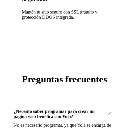
Mantén tu sitio seguro con SSL gratuito y
protección DDOS integrada.
Preguntas frecuentes
¿Necesito saber programar para crear mi
página web benéfica con Yola?
No es necesario programar, ya que Yola se encarga de