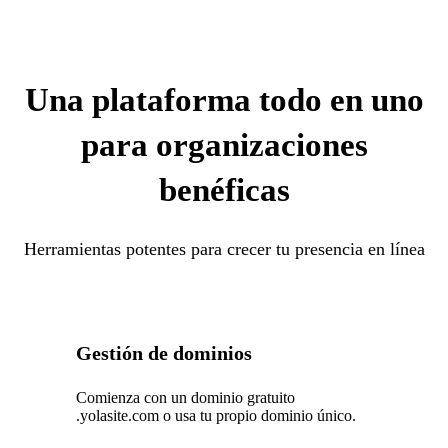
Una plataforma todo en uno
para organizaciones
benéficas
Herramientas potentes para crecer tu presencia en línea
Gestión de dominios
Comienza con un dominio gratuito
.yolasite.com o usa tu propio dominio único.