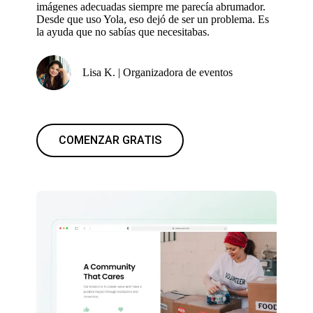
imágenes adecuadas siempre me parecía abrumador.
Desde que uso Yola, eso dejó de ser un problema. Es
la ayuda que no sabías que necesitabas.
Lisa K. | Organizadora de eventos
COMENZAR GRATIS