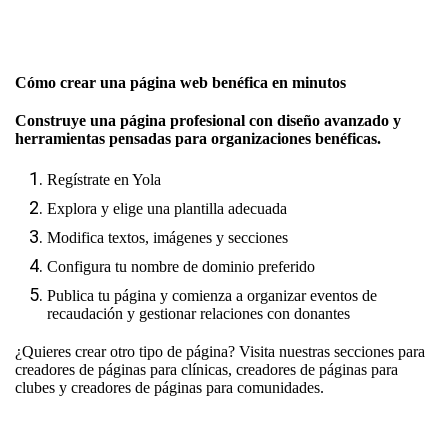
Cómo crear una página web benéfica en minutos
Construye una página profesional con diseño avanzado y
herramientas pensadas para organizaciones benéficas.
Regístrate en Yola
Explora y elige una plantilla adecuada
Modifica textos, imágenes y secciones
Configura tu nombre de dominio preferido
Publica tu página y comienza a organizar eventos de
recaudación y gestionar relaciones con donantes
¿Quieres crear otro tipo de página? Visita nuestras secciones para
creadores de páginas para clínicas
,
creadores de páginas para
clubes
y
creadores de páginas para comunidades.