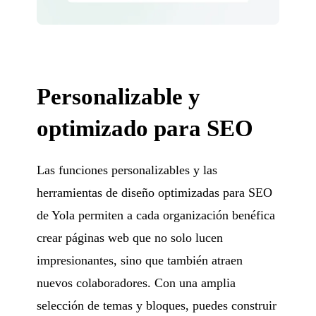
Personalizable y
optimizado para SEO
Las funciones personalizables y las
herramientas de diseño optimizadas para SEO
de Yola permiten a cada organización benéfica
crear páginas web que no solo lucen
impresionantes, sino que también atraen
nuevos colaboradores. Con una amplia
selección de temas y bloques, puedes construir