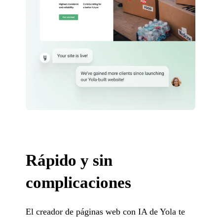
Rápido y sin
complicaciones
El creador de páginas web con IA de Yola te