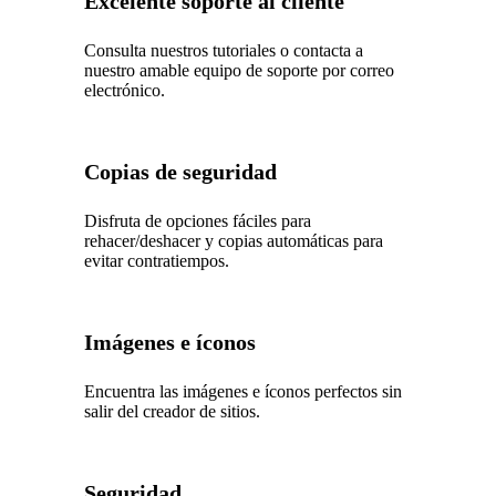
Excelente soporte al cliente
Consulta nuestros tutoriales o contacta a
nuestro amable equipo de soporte por correo
electrónico.
Copias de seguridad
Disfruta de opciones fáciles para
rehacer/deshacer y copias automáticas para
evitar contratiempos.
Imágenes e íconos
Encuentra las imágenes e íconos perfectos sin
salir del creador de sitios.
Seguridad