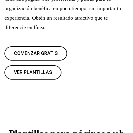
organización benéfica en poco tiempo, sin importar tu
experiencia. Obtén un resultado atractivo que te
diferencie en línea.
COMENZAR GRATIS
VER PLANTILLAS