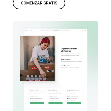
COMENZAR GRATIS