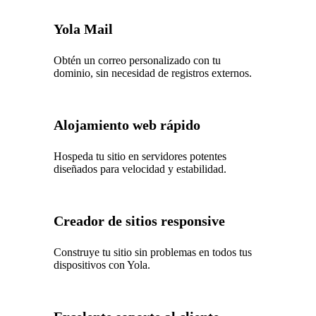
Yola Mail
Obtén un correo personalizado con tu
dominio, sin necesidad de registros externos.
Alojamiento web rápido
Hospeda tu sitio en servidores potentes
diseñados para velocidad y estabilidad.
Creador de sitios responsive
Construye tu sitio sin problemas en todos tus
dispositivos con Yola.