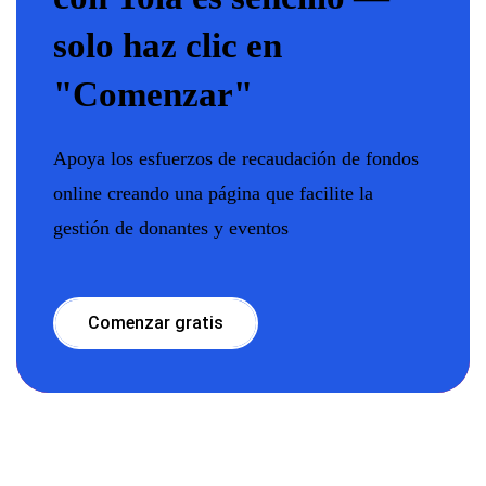
solo haz clic en
"Comenzar"
Apoya los esfuerzos de recaudación de fondos
online creando una página que facilite la
gestión de donantes y eventos
Comenzar gratis