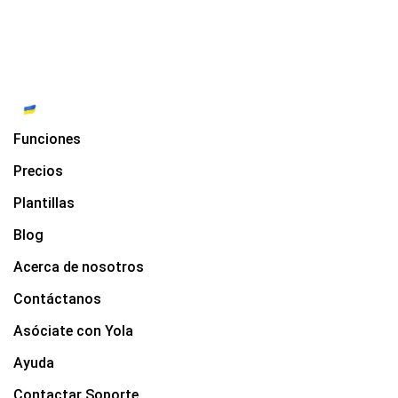
Funciones
Precios
Plantillas
Blog
Acerca de nosotros
Contáctanos
Asóciate con Yola
Ayuda
Contactar Soporte