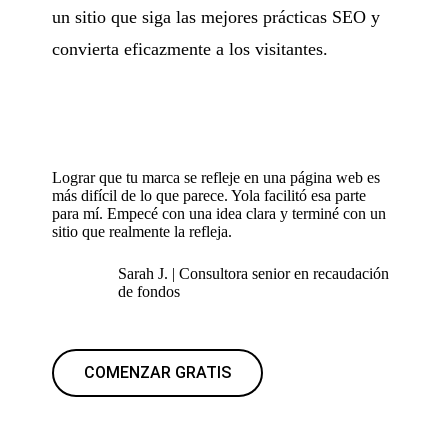
un sitio que siga las mejores prácticas SEO y
convierta eficazmente a los visitantes.
Lograr que tu marca se refleje en una página web es
más difícil de lo que parece. Yola facilitó esa parte
para mí. Empecé con una idea clara y terminé con un
sitio que realmente la refleja.
Sarah J. | Consultora senior en recaudación
de fondos
COMENZAR GRATIS