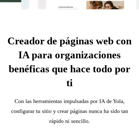
Creador de páginas web con
IA para organizaciones
benéficas que hace todo por
ti
Con las herramientas impulsadas por IA de Yola,
configurar tu sitio y crear páginas nunca ha sido tan
rápido ni sencillo.