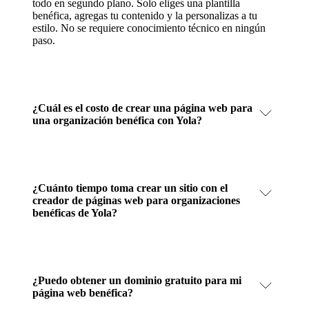
todo en segundo plano. Solo eliges una plantilla
benéfica, agregas tu contenido y la personalizas a tu
estilo. No se requiere conocimiento técnico en ningún
paso.
¿Cuál es el costo de crear una página web para
una organización benéfica con Yola?
¿Cuánto tiempo toma crear un sitio con el
creador de páginas web para organizaciones
benéficas de Yola?
¿Puedo obtener un dominio gratuito para mi
página web benéfica?