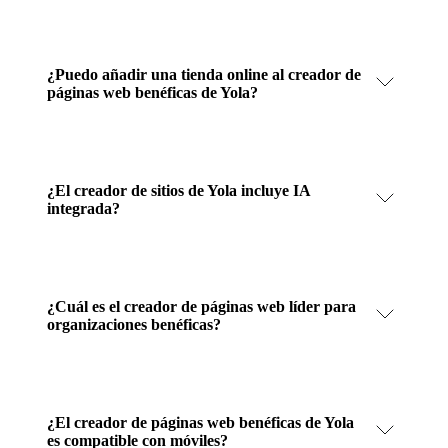
¿Puedo añadir una tienda online al creador de
páginas web benéficas de Yola?
¿El creador de sitios de Yola incluye IA
integrada?
¿Cuál es el creador de páginas web líder para
organizaciones benéficas?
¿El creador de páginas web benéficas de Yola
es compatible con móviles?