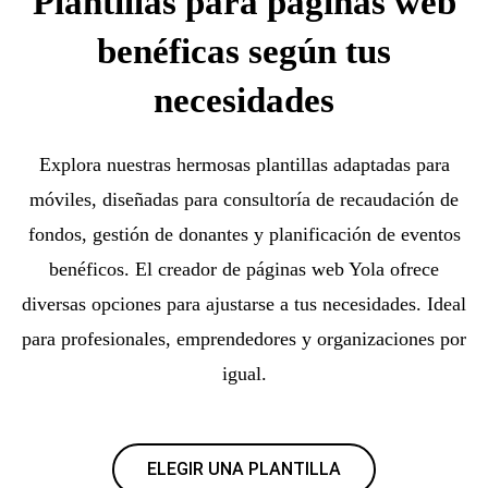
Plantillas para páginas web
benéficas según tus
necesidades
Explora nuestras hermosas plantillas adaptadas para
móviles, diseñadas para consultoría de recaudación de
fondos, gestión de donantes y planificación de eventos
benéficos. El creador de páginas web Yola ofrece
diversas opciones para ajustarse a tus necesidades. Ideal
para profesionales, emprendedores y organizaciones por
igual.
ELEGIR UNA PLANTILLA