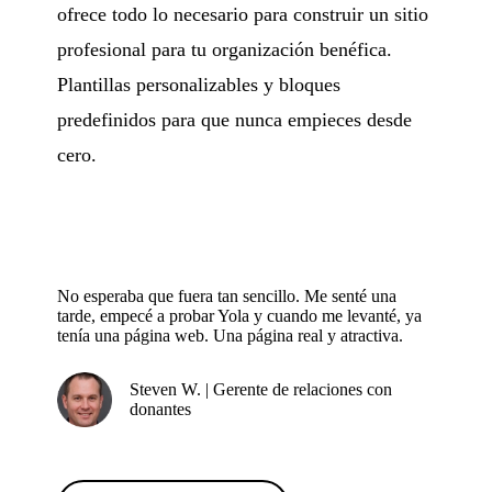
ofrece todo lo necesario para construir un sitio
profesional para tu organización benéfica.
Plantillas personalizables y bloques
predefinidos para que nunca empieces desde
cero.
No esperaba que fuera tan sencillo. Me senté una
tarde, empecé a probar Yola y cuando me levanté, ya
tenía una página web. Una página real y atractiva.
Steven W. | Gerente de relaciones con
donantes