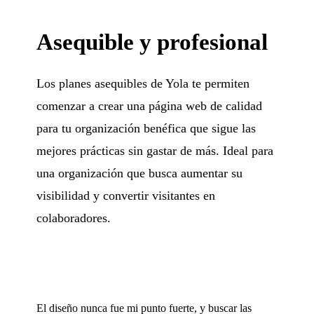
Asequible y profesional
Los planes asequibles de Yola te permiten
comenzar a crear una página web de calidad
para tu organización benéfica que sigue las
mejores prácticas sin gastar de más. Ideal para
una organización que busca aumentar su
visibilidad y convertir visitantes en
colaboradores.
El diseño nunca fue mi punto fuerte, y buscar las