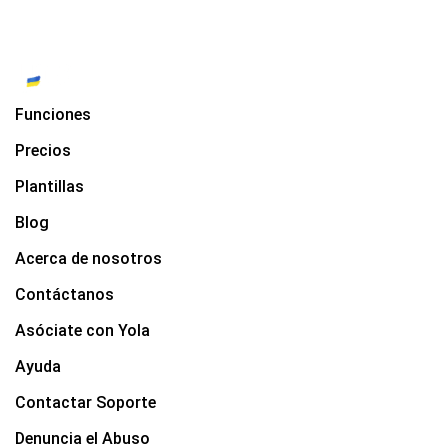
Funciones
Precios
Plantillas
Blog
Acerca de nosotros
Contáctanos
Asóciate con Yola
Ayuda
Contactar Soporte
Denuncia el Abuso