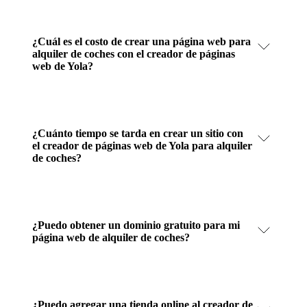
¿Cuál es el costo de crear una página web para
alquiler de coches con el creador de páginas
web de Yola?
¿Cuánto tiempo se tarda en crear un sitio con
el creador de páginas web de Yola para alquiler
de coches?
¿Puedo obtener un dominio gratuito para mi
página web de alquiler de coches?
¿Puedo agregar una tienda online al creador de