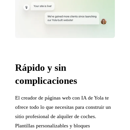
Rápido y sin
complicaciones
El creador de páginas web con IA de Yola te
ofrece todo lo que necesitas para construir un
sitio profesional de alquiler de coches.
Plantillas personalizables y bloques