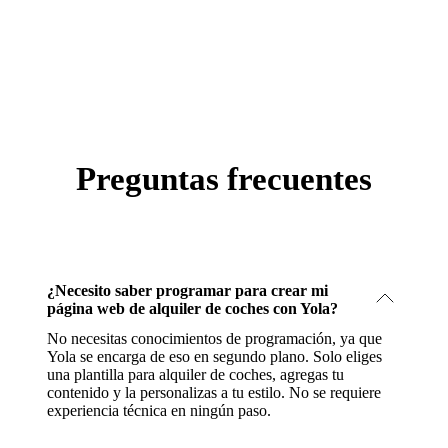
Preguntas frecuentes
¿Necesito saber programar para crear mi
página web de alquiler de coches con Yola?
No necesitas conocimientos de programación, ya que
Yola se encarga de eso en segundo plano. Solo eliges
una plantilla para alquiler de coches, agregas tu
contenido y la personalizas a tu estilo. No se requiere
experiencia técnica en ningún paso.