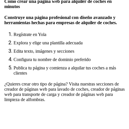
Cómo crear una página web para alquiler de coches en
minutos
Construye una página profesional con diseño avanzado y
herramientas hechas para empresas de alquiler de coches.
Regístrate en Yola
Explora y elige una plantilla adecuada
Edita texto, imágenes y secciones
Configura tu nombre de dominio preferido
Publica tu página y comienza a alquilar tus coches a más
clientes
¿Quieres crear otro tipo de página? Visita nuestras secciones de
creador de páginas web para lavado de coches
,
creador de páginas
web para transporte de carga
y
creador de páginas web para
limpieza de alfombras
.