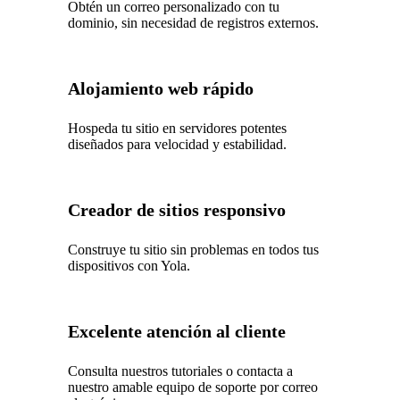
Obtén un correo personalizado con tu
dominio, sin necesidad de registros externos.
Alojamiento web rápido
Hospeda tu sitio en servidores potentes
diseñados para velocidad y estabilidad.
Creador de sitios responsivo
Construye tu sitio sin problemas en todos tus
dispositivos con Yola.
Excelente atención al cliente
Consulta nuestros tutoriales o contacta a
nuestro amable equipo de soporte por correo