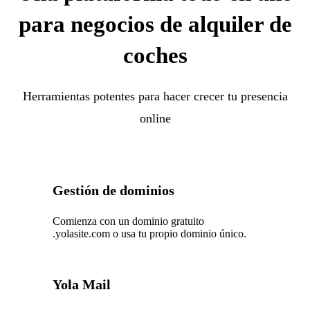
para negocios de alquiler de
coches
Herramientas potentes para hacer crecer tu presencia
online
Gestión de dominios
Comienza con un dominio gratuito
.yolasite.com o usa tu propio dominio único.
Yola Mail