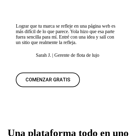
Lograr que tu marca se refleje en una página web es
más difícil de lo que parece. Yola hizo que esa parte
fuera sencilla para mí. Entré con una idea y salí con
un sitio que realmente la refleja.
Sarah J. | Gerente de flota de lujo
COMENZAR GRATIS
Una plataforma todo en uno