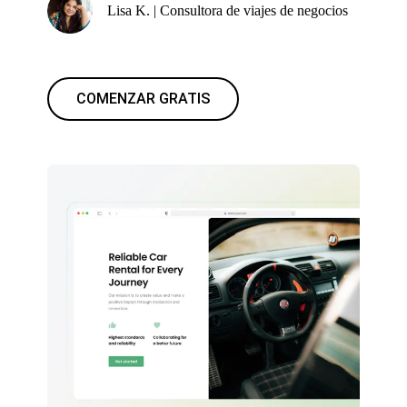
Lisa K. | Consultora de viajes de negocios
COMENZAR GRATIS