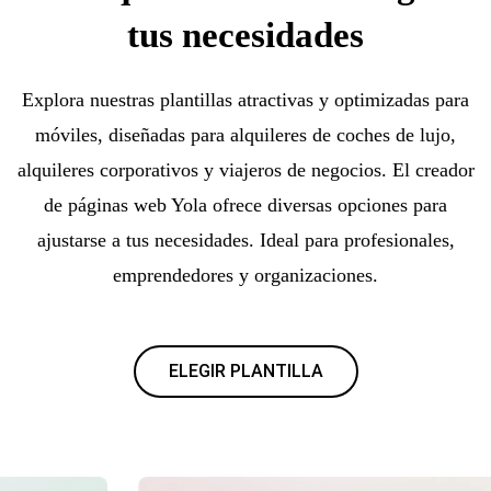
tus necesidades
Explora nuestras plantillas atractivas y optimizadas para
móviles, diseñadas para alquileres de coches de lujo,
alquileres corporativos y viajeros de negocios. El creador
de páginas web Yola ofrece diversas opciones para
ajustarse a tus necesidades. Ideal para profesionales,
emprendedores y organizaciones.
ELEGIR PLANTILLA