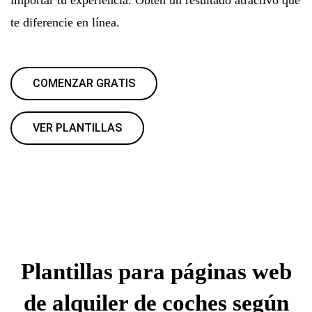
te diferencie en línea.
COMENZAR GRATIS
VER PLANTILLAS
Plantillas para páginas web
de alquiler de coches según