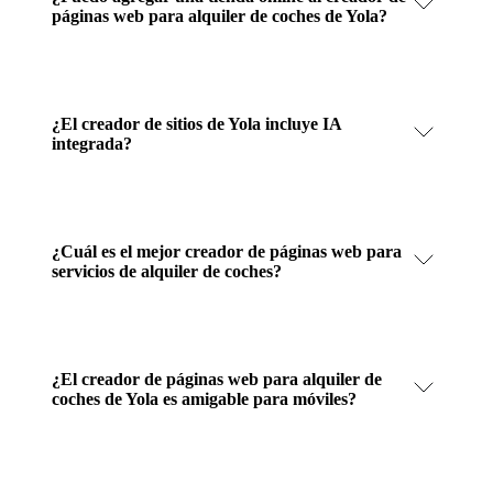
páginas web para alquiler de coches de Yola?
¿El creador de sitios de Yola incluye IA
integrada?
¿Cuál es el mejor creador de páginas web para
servicios de alquiler de coches?
¿El creador de páginas web para alquiler de
coches de Yola es amigable para móviles?