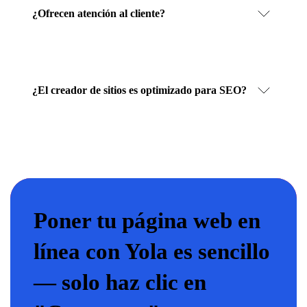
¿Ofrecen atención al cliente?
¿El creador de sitios es optimizado para SEO?
Poner tu página web en
línea con Yola es sencillo
— solo haz clic en