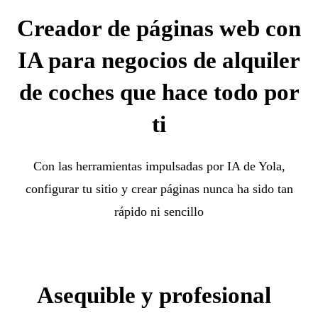
Creador de páginas web con
IA para negocios de alquiler
de coches que hace todo por
ti
Con las herramientas impulsadas por IA de Yola,
configurar tu sitio y crear páginas nunca ha sido tan
rápido ni sencillo
Asequible y profesional