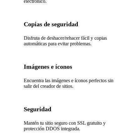
electrónico.
Copias de seguridad
Disfruta de deshacer/rehacer fácil y copias
automáticas para evitar problemas.
Imágenes e íconos
Encuentra las imágenes e íconos perfectos sin
salir del creador de sitios.
Seguridad
Mantén tu sitio seguro con SSL gratuito y
protección DDOS integrada.