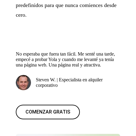
predefinidos para que nunca comiences desde
cero.
No esperaba que fuera tan fácil. Me senté una tarde,
empecé a probar Yola y cuando me levanté ya tenía
una página web. Una página real y atractiva.
Steven W. | Especialista en alquiler
corporativo
COMENZAR GRATIS