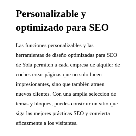
Personalizable y
optimizado para SEO
Las funciones personalizables y las
herramientas de diseño optimizadas para SEO
de Yola permiten a cada empresa de alquiler de
coches crear páginas que no solo lucen
impresionantes, sino que también atraen
nuevos clientes. Con una amplia selección de
temas y bloques, puedes construir un sitio que
siga las mejores prácticas SEO y convierta
eficazmente a los visitantes.