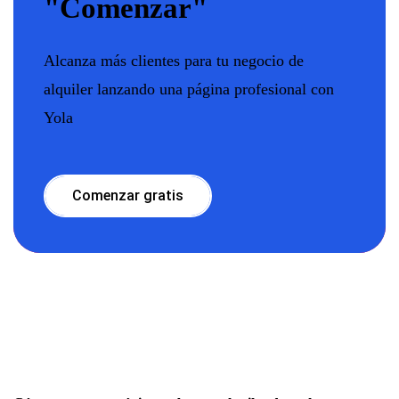
"Comenzar"
Alcanza más clientes para tu negocio de
alquiler lanzando una página profesional con
Yola
Comenzar gratis