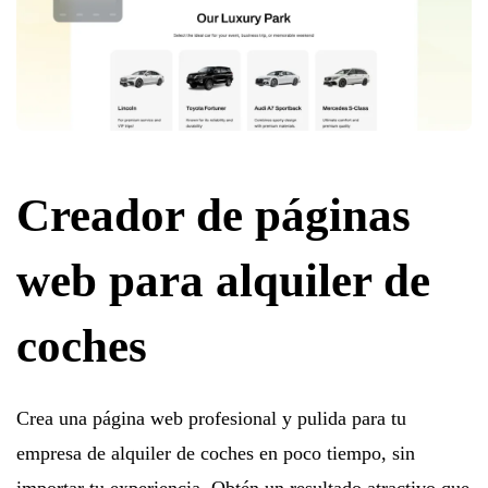
Creador de páginas
web para alquiler de
coches
Crea una página web profesional y pulida para tu
empresa de alquiler de coches en poco tiempo, sin
importar tu experiencia. Obtén un resultado atractivo que