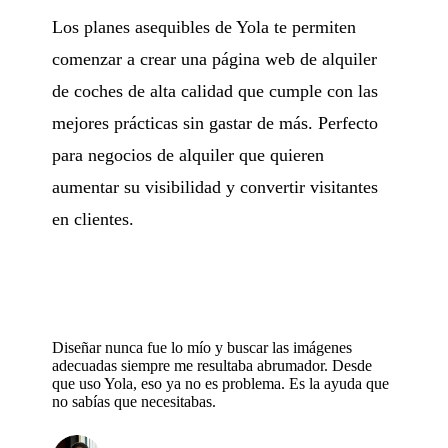
Los planes asequibles de Yola te permiten
comenzar a crear una página web de alquiler
de coches de alta calidad que cumple con las
mejores prácticas sin gastar de más. Perfecto
para negocios de alquiler que quieren
aumentar su visibilidad y convertir visitantes
en clientes.
Diseñar nunca fue lo mío y buscar las imágenes
adecuadas siempre me resultaba abrumador. Desde
que uso Yola, eso ya no es problema. Es la ayuda que
no sabías que necesitabas.