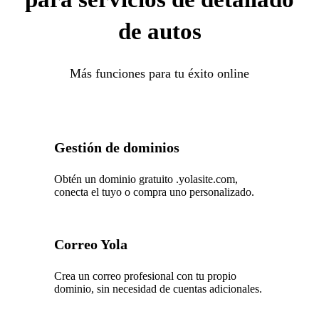
de autos
Más funciones para tu éxito online
Gestión de dominios
Obtén un dominio gratuito .yolasite.com,
conecta el tuyo o compra uno personalizado.
Correo Yola
Crea un correo profesional con tu propio
dominio, sin necesidad de cuentas adicionales.