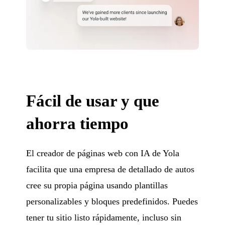
Fácil de usar y que
ahorra tiempo
El creador de páginas web con IA de Yola
facilita que una empresa de detallado de autos
cree su propia página usando plantillas
personalizables y bloques predefinidos. Puedes
tener tu sitio listo rápidamente, incluso sin