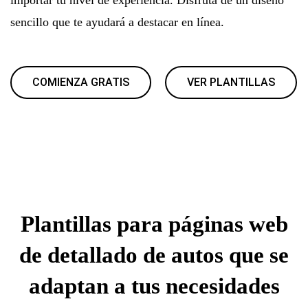
sencillo que te ayudará a destacar en línea.
COMIENZA GRATIS
VER PLANTILLAS
Plantillas para páginas web
de detallado de autos que se
adaptan a tus necesidades