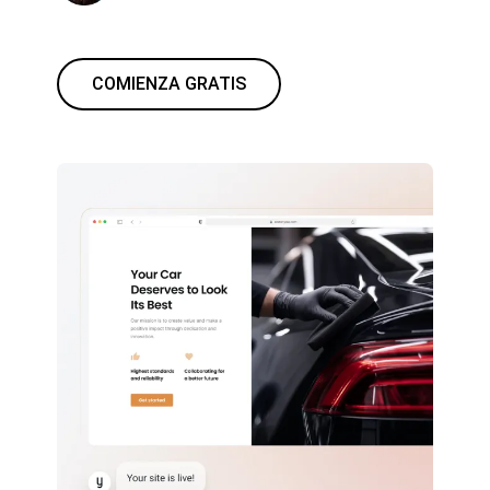
COMIENZA GRATIS