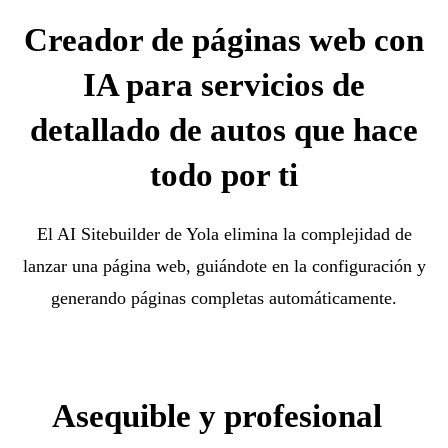
Creador de páginas web con
IA para servicios de
detallado de autos que hace
todo por ti
El AI Sitebuilder de Yola elimina la complejidad de
lanzar una página web, guiándote en la configuración y
generando páginas completas automáticamente.
Asequible y profesional