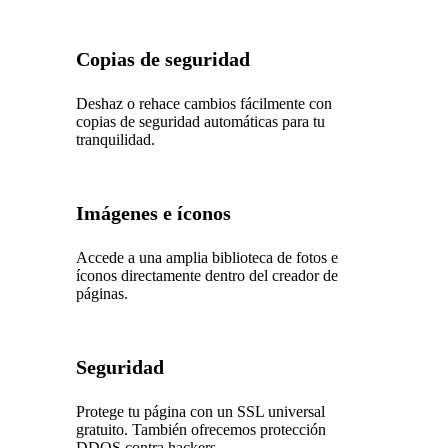
Copias de seguridad
Deshaz o rehace cambios fácilmente con
copias de seguridad automáticas para tu
tranquilidad.
Imágenes e íconos
Accede a una amplia biblioteca de fotos e
íconos directamente dentro del creador de
páginas.
Seguridad
Protege tu página con un SSL universal
gratuito. También ofrecemos protección
DDOS contra hackers.