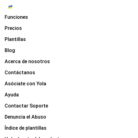
Funciones
Precios
Plantillas
Blog
Acerca de nosotros
Contáctanos
Asóciate con Yola
Ayuda
Contactar Soporte
Denuncia el Abuso
Índice de plantillas