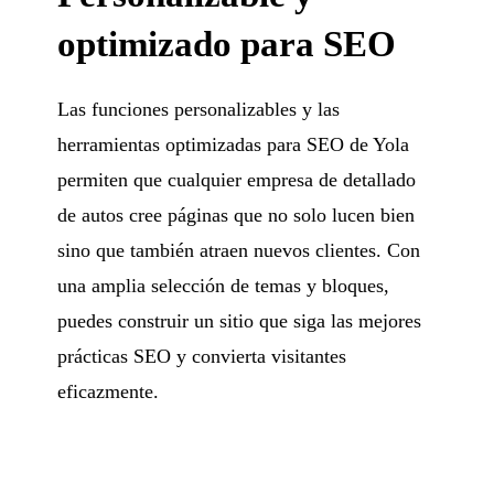
optimizado para SEO
Las funciones personalizables y las
herramientas optimizadas para SEO de Yola
permiten que cualquier empresa de detallado
de autos cree páginas que no solo lucen bien
sino que también atraen nuevos clientes. Con
una amplia selección de temas y bloques,
puedes construir un sitio que siga las mejores
prácticas SEO y convierta visitantes
eficazmente.