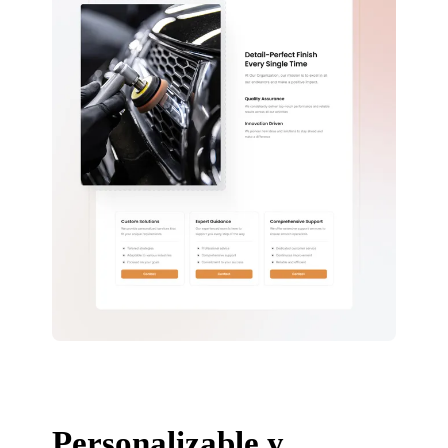
Personalizable y