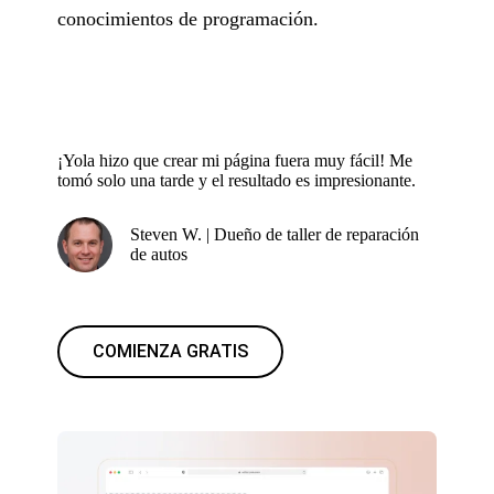
conocimientos de programación.
¡Yola hizo que crear mi página fuera muy fácil! Me
tomó solo una tarde y el resultado es impresionante.
Steven W. | Dueño de taller de reparación
de autos
COMIENZA GRATIS