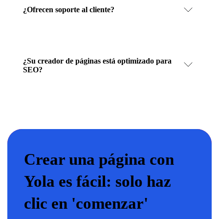
¿Ofrecen soporte al cliente?
¿Su creador de páginas está optimizado para
SEO?
Crear una página con
Yola es fácil: solo haz
clic en 'comenzar'