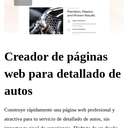
Creador de páginas
web para detallado de
autos
Construye rápidamente una página web profesional y
atractiva para tu servicio de detallado de autos, sin
importar tu nivel de experiencia. Disfruta de un diseño