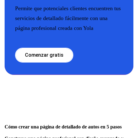
Permite que potenciales clientes encuentren tus
servicios de detallado fácilmente con una
página profesional creada con Yola
Comenzar gratis
Cómo crear una página de detallado de autos en 5 pasos