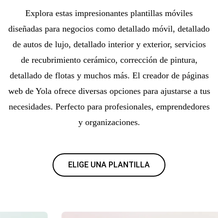
Explora estas impresionantes plantillas móviles
diseñadas para negocios como detallado móvil, detallado
de autos de lujo, detallado interior y exterior, servicios
de recubrimiento cerámico, corrección de pintura,
detallado de flotas y muchos más. El creador de páginas
web de Yola ofrece diversas opciones para ajustarse a tus
necesidades. Perfecto para profesionales, emprendedores
y organizaciones.
ELIGE UNA PLANTILLA