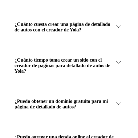
¿Cuánto cuesta crear una página de detallado
de autos con el creador de Yola?
¿Cuánto tiempo toma crear un sitio con el
creador de páginas para detallado de autos de
Yola?
¿Puedo obtener un dominio gratuito para mi
página de detallado de autos?
¿Puedo agregar una tienda online al creador de