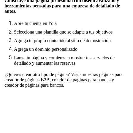
Construye una página profesional con diseño avanzado y
herramientas pensadas para una empresa de detallado de
autos.
Abre tu cuenta en Yola
Selecciona una plantilla que se adapte a tus objetivos
Agrega tu propio contenido al sitio de demostración
Agrega un dominio personalizado
Lanza tu página y comienza a mostrar tus servicios de
detallado y aumentar las reservas
¿Quieres crear otro tipo de página? Visita nuestras páginas para
creador de páginas B2B
,
creador de páginas para bandas
y
creador de páginas para bancos
.