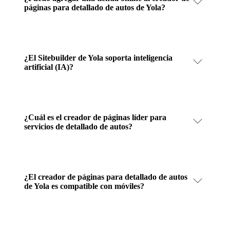
páginas para detallado de autos de Yola?
¿El Sitebuilder de Yola soporta inteligencia
artificial (IA)?
¿Cuál es el creador de páginas líder para
servicios de detallado de autos?
¿El creador de páginas para detallado de autos
de Yola es compatible con móviles?