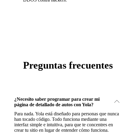
Preguntas frecuentes
¿Necesito saber programar para crear mi
página de detallado de autos con Yola?
Para nada. Yola está diseñado para personas que nunca
han tocado código. Todo funciona mediante una
interfaz simple e intuitiva, para que te concentres en
crear tu sitio en lugar de entender cómo funciona.