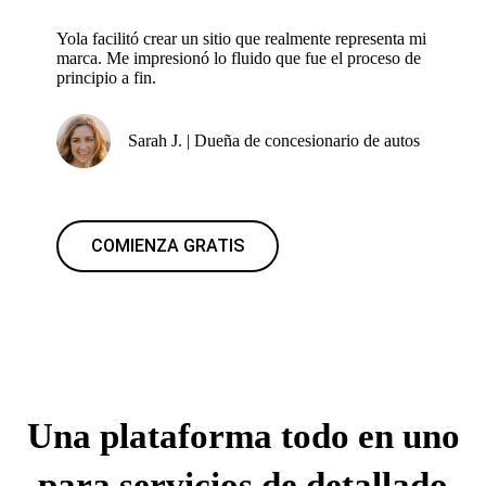
Yola facilitó crear un sitio que realmente representa mi
marca. Me impresionó lo fluido que fue el proceso de
principio a fin.
Sarah J. | Dueña de concesionario de autos
COMIENZA GRATIS
Una plataforma todo en uno
para servicios de detallado