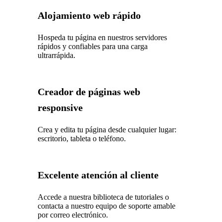
Alojamiento web rápido
Hospeda tu página en nuestros servidores
rápidos y confiables para una carga
ultrarrápida.
Creador de páginas web
responsive
Crea y edita tu página desde cualquier lugar:
escritorio, tableta o teléfono.
Excelente atención al cliente
Accede a nuestra biblioteca de tutoriales o
contacta a nuestro equipo de soporte amable
por correo electrónico.