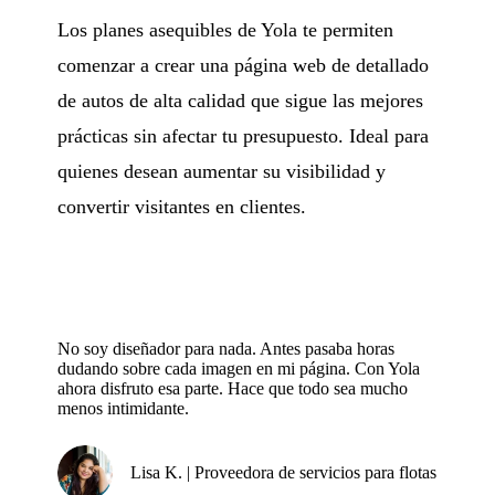
Los planes asequibles de Yola te permiten
comenzar a crear una página web de detallado
de autos de alta calidad que sigue las mejores
prácticas sin afectar tu presupuesto. Ideal para
quienes desean aumentar su visibilidad y
convertir visitantes en clientes.
No soy diseñador para nada. Antes pasaba horas
dudando sobre cada imagen en mi página. Con Yola
ahora disfruto esa parte. Hace que todo sea mucho
menos intimidante.
Lisa K. | Proveedora de servicios para flotas