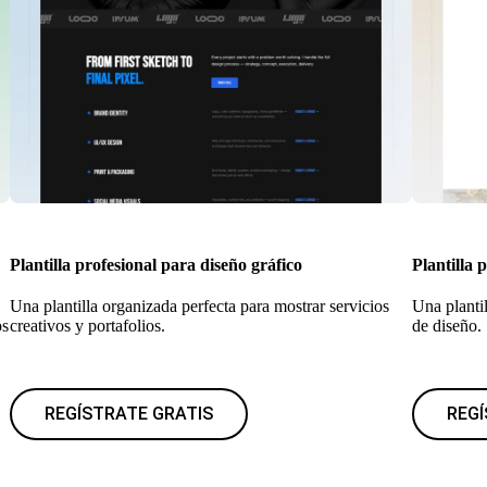
Plantilla profesional para diseño gráfico
Plantilla 
Una plantilla organizada perfecta para mostrar servicios
Una plantil
os
creativos y portafolios.
de diseño.
REGÍSTRATE GRATIS
REGÍ