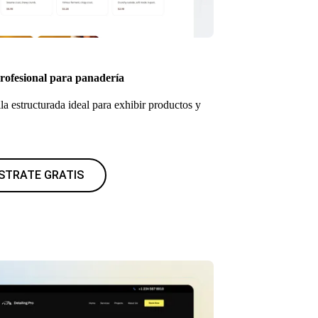
profesional para panadería
la estructurada ideal para exhibir productos y
STRATE GRATIS