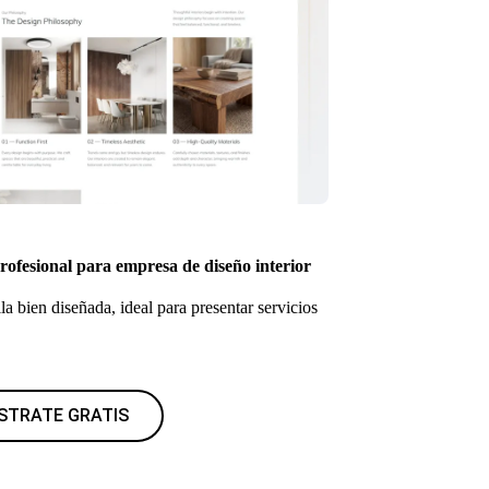
profesional para empresa de diseño interior
la bien diseñada, ideal para presentar servicios
STRATE GRATIS