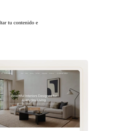
tar tu contenido e