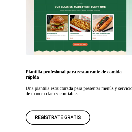
Plantilla profesional para restaurante de comida
rápida
Una plantilla estructurada para presentar menús y servici
de manera clara y confiable.
REGÍSTRATE GRATIS