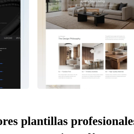
res plantillas profesionale