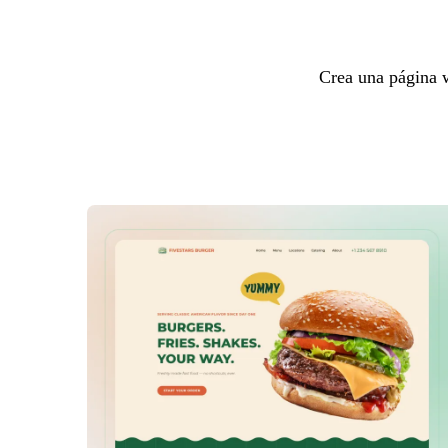
Crea una página w