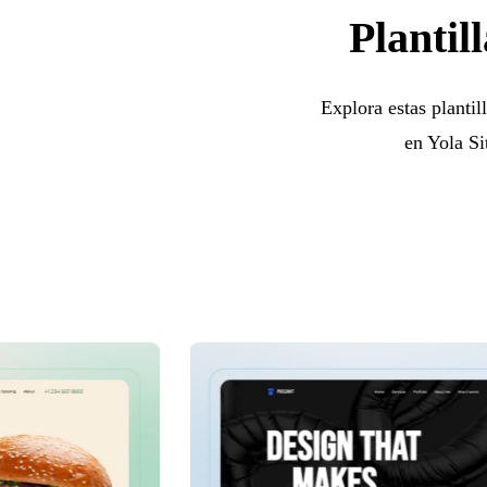
Plantil
Explora estas plantil
en Yola Si