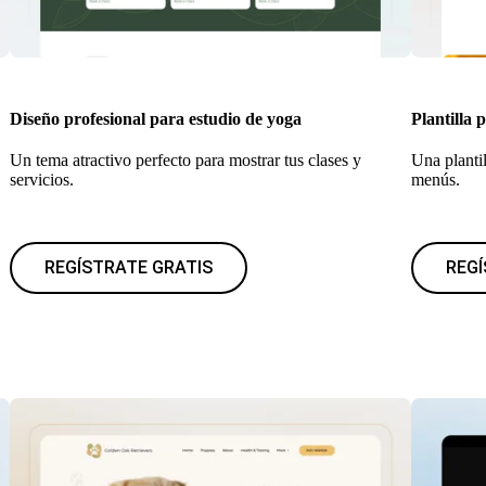
Diseño profesional para estudio de yoga
Plantilla 
Un tema atractivo perfecto para mostrar tus clases y
Una plantil
servicios.
menús.
REGÍSTRATE GRATIS
REGÍ