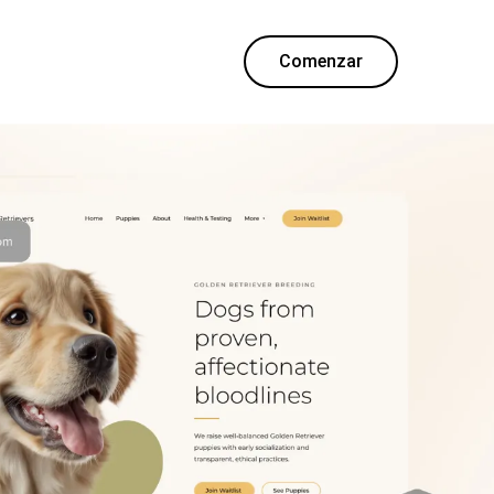
Comenzar