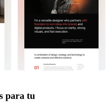
s para tu