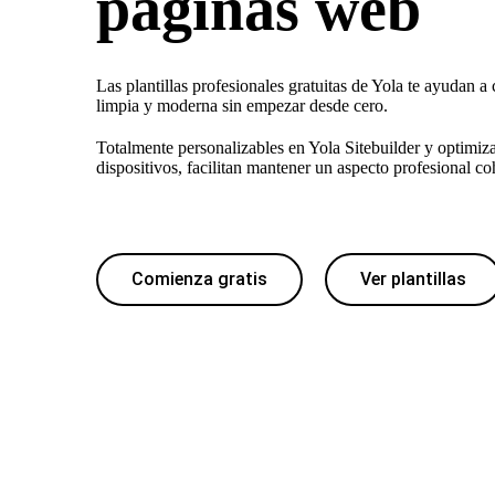
páginas web
Las plantillas profesionales gratuitas de Yola te ayudan 
limpia y moderna sin empezar desde cero.
Totalmente personalizables en Yola Sitebuilder y optimiza
dispositivos, facilitan mantener un aspecto profesional co
Comienza gratis
Ver plantillas