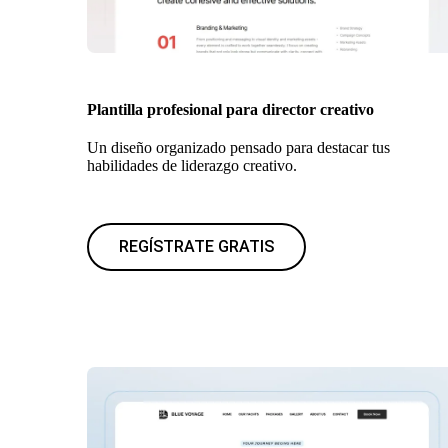
Plantilla profesional para director creativo
Un diseño organizado pensado para destacar tus
habilidades de liderazgo creativo.
REGÍSTRATE GRATIS