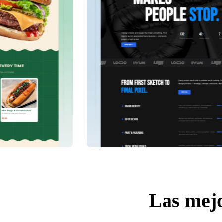
Las mejo