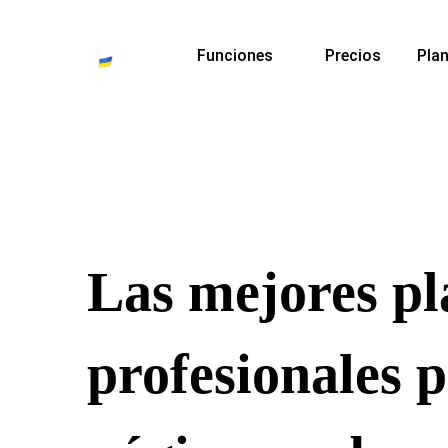
Funciones
Precios
Plan
Las mejores pla
profesionales 