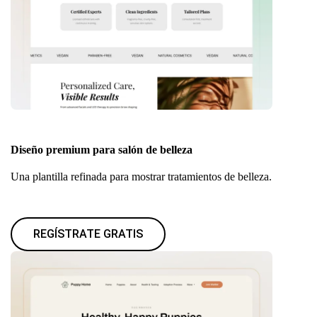
Diseño premium para salón de belleza
Una plantilla refinada para mostrar tratamientos de belleza.
REGÍSTRATE GRATIS