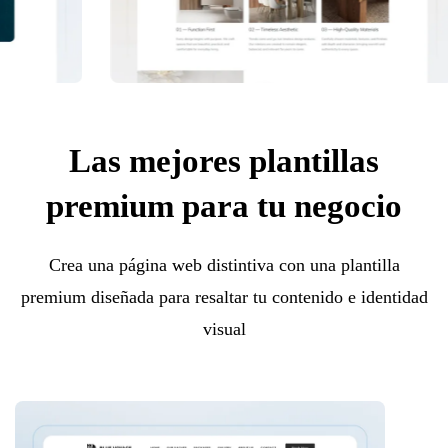
Las mejores plantillas
premium para tu negocio
Crea una página web distintiva con una plantilla
premium diseñada para resaltar tu contenido e identidad
visual