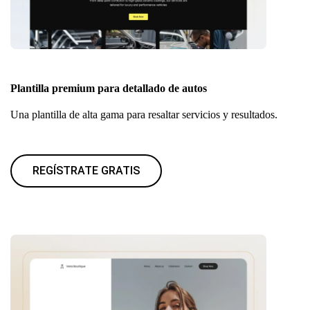
Plantilla premium para detallado de autos
Una plantilla de alta gama para resaltar servicios y resultados.
REGÍSTRATE GRATIS