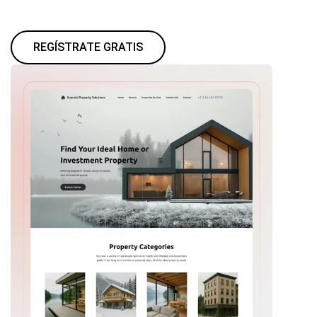
REGÍSTRATE GRATIS