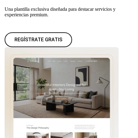
Una plantilla exclusiva diseñada para destacar servicios y
experiencias premium.
REGÍSTRATE GRATIS