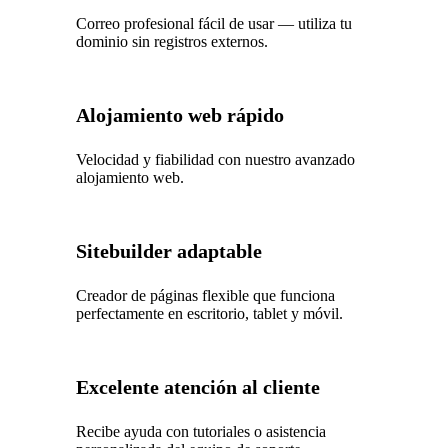
Correo profesional fácil de usar — utiliza tu
dominio sin registros externos.
Alojamiento web rápido
Velocidad y fiabilidad con nuestro avanzado
alojamiento web.
Sitebuilder adaptable
Creador de páginas flexible que funciona
perfectamente en escritorio, tablet y móvil.
Excelente atención al cliente
Recibe ayuda con tutoriales o asistencia