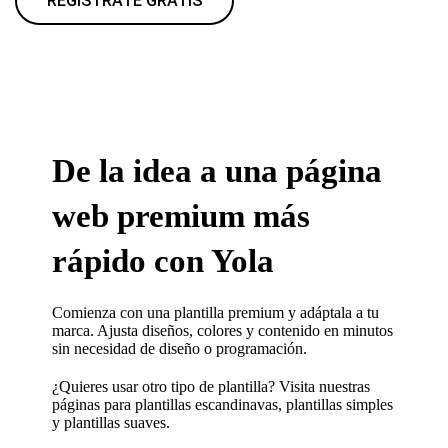
REGÍSTRATE GRATIS
De la idea a una página
web premium más
rápido con Yola
Comienza con una plantilla premium y adáptala a tu
marca. Ajusta diseños, colores y contenido en minutos
sin necesidad de diseño o programación.
¿Quieres usar otro tipo de plantilla? Visita nuestras
páginas para
plantillas escandinavas
,
plantillas simples
y
plantillas suaves.