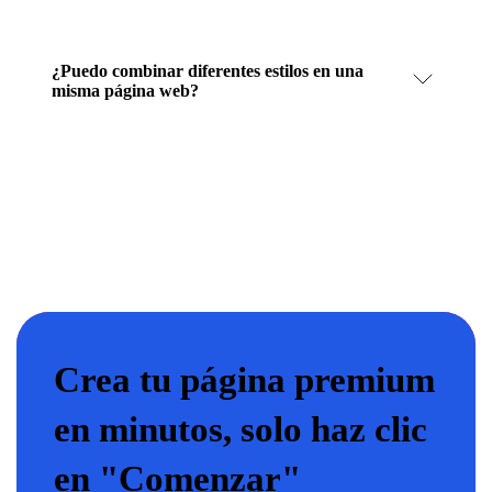
¿Puedo combinar diferentes estilos en una
misma página web?
Crea tu página premium
en minutos, solo haz clic
en "Comenzar"