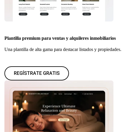
Plantilla premium para ventas y alquileres inmobiliarios
Una plantilla de alta gama para destacar listados y propiedades.
REGÍSTRATE GRATIS