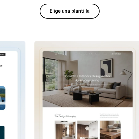
Elige una plantilla