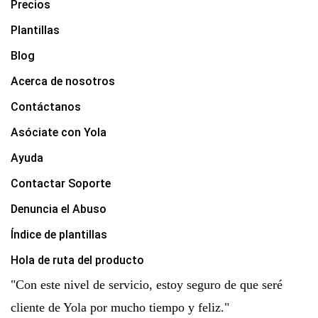
Precios
Plantillas
Blog
Acerca de nosotros
Contáctanos
Asóciate con Yola
Ayuda
Contactar Soporte
Denuncia el Abuso
Índice de plantillas
Hola de ruta del producto
"Con este nivel de servicio, estoy seguro de que seré
cliente de Yola por mucho tiempo y feliz."