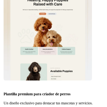
Plantilla premium para criador de perros
Un diseño exclusivo para destacar tus mascotas y servicios.