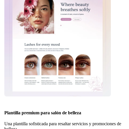
Plantilla premium para salón de belleza
Una plantilla sofisticada para resaltar servicios y promociones de
belleza.