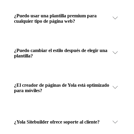
¿Puedo usar una plantilla premium para
cualquier tipo de página web?
¿Puedo cambiar el estilo después de elegir una
plantilla?
¿El creador de páginas de Yola está optimizado
para móviles?
¿Yola Sitebuilder ofrece soporte al cliente?