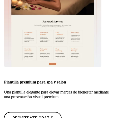
Plantilla premium para spa y salón
Una plantilla elegante para elevar marcas de bienestar mediante
una presentación visual premium.