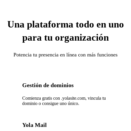
Una plataforma todo en uno
para tu organización
Potencia tu presencia en línea con más funciones
Gestión de dominios
Comienza gratis con .yolasite.com, vincula tu
dominio o consigue uno único.
Yola Mail