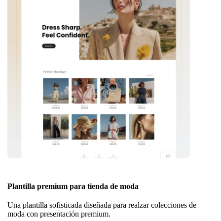
Plantilla premium para tienda de moda
Una plantilla sofisticada diseñada para realzar colecciones de
moda con presentación premium.