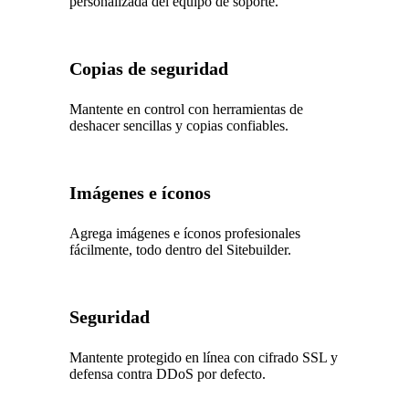
personalizada del equipo de soporte.
Copias de seguridad
Mantente en control con herramientas de
deshacer sencillas y copias confiables.
Imágenes e íconos
Agrega imágenes e íconos profesionales
fácilmente, todo dentro del Sitebuilder.
Seguridad
Mantente protegido en línea con cifrado SSL y
defensa contra DDoS por defecto.