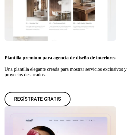
Plantilla premium para agencia de diseño de interiores
Una plantilla elegante creada para mostrar servicios exclusivos y
proyectos destacados.
REGÍSTRATE GRATIS