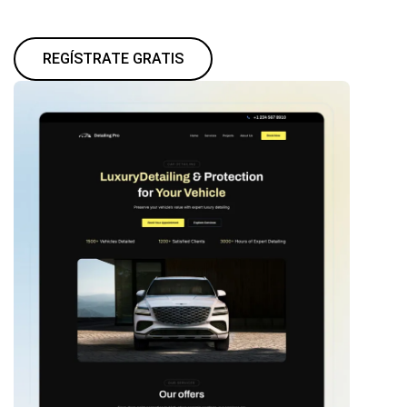
REGÍSTRATE GRATIS