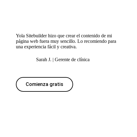
Yola Sitebuilder hizo que crear el contenido de mi
página web fuera muy sencillo. Lo recomiendo para
una experiencia fácil y creativa.
Sarah J. | Gerente de clínica
Comienza gratis