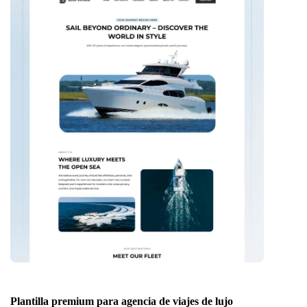
Plantilla premium para agencia de viajes de lujo