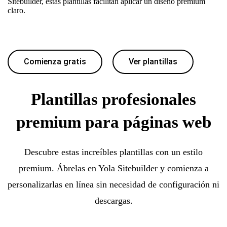
Sitebuilder, estas plantillas facilitan aplicar un diseño premium
claro.
Comienza gratis
Ver plantillas
Plantillas profesionales
premium para páginas web
Descubre estas increíbles plantillas con un estilo
premium. Ábrelas en Yola Sitebuilder y comienza a
personalizarlas en línea sin necesidad de configuración ni
descargas.