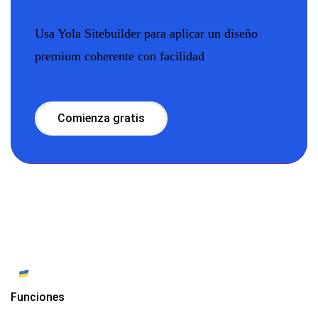
Usa Yola Sitebuilder para aplicar un diseño
premium coherente con facilidad
Comienza gratis
Funciones