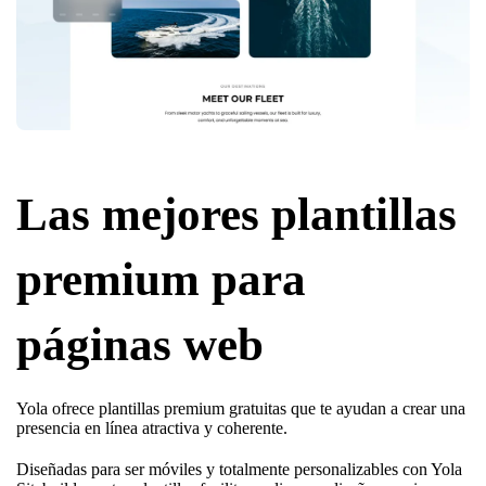
Las mejores plantillas
premium para
páginas web
Yola ofrece plantillas premium gratuitas que te ayudan a crear una
presencia en línea atractiva y coherente.
Diseñadas para ser móviles y totalmente personalizables con Yola