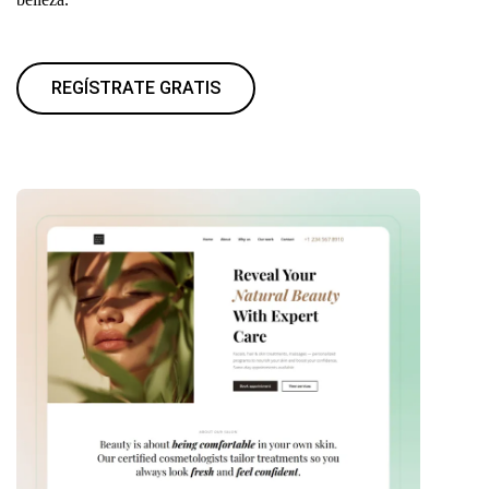
REGÍSTRATE GRATIS