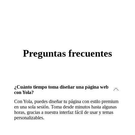
Preguntas frecuentes
¿Cuánto tiempo toma diseñar una página web
con Yola?
Con Yola, puedes diseñar tu página con estilo premium
en una sola sesión. Toma desde minutos hasta algunas
horas, gracias a nuestra interfaz fácil de usar y temas
personalizables.