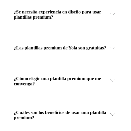
¿Se necesita experiencia en diseño para usar
plantillas premium?
¿Las plantillas premium de Yola son gratuitas?
¿Cómo elegir una plantilla premium que me
convenga?
¿Cuáles son los beneficios de usar una plantilla
premium?