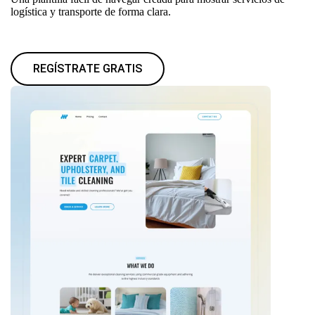
logística y transporte de forma clara.
REGÍSTRATE GRATIS