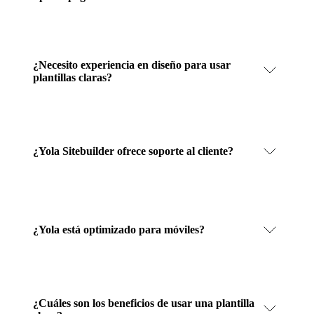
¿Necesito experiencia en diseño para usar
plantillas claras?
¿Yola Sitebuilder ofrece soporte al cliente?
¿Yola está optimizado para móviles?
¿Cuáles son los beneficios de usar una plantilla