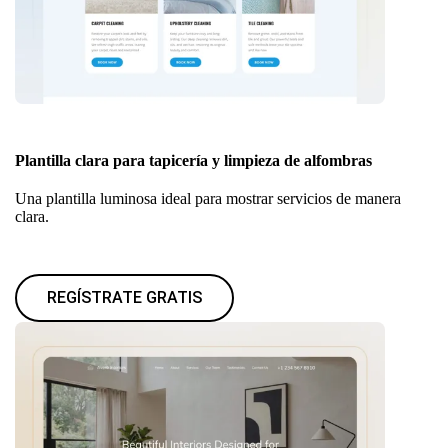
Plantilla clara para tapicería y limpieza de alfombras
Una plantilla luminosa ideal para mostrar servicios de manera
clara.
REGÍSTRATE GRATIS