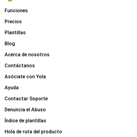
Funciones
Precios
Plantillas
Blog
Acerca de nosotros
Contáctanos
Asóciate con Yola
Ayuda
Contactar Soporte
Denuncia el Abuso
Índice de plantillas
Hola de ruta del producto