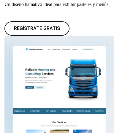
Un diseño llamativo ideal para exhibir pasteles y menús.
REGÍSTRATE GRATIS