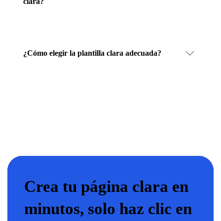
clara?
¿Cómo elegir la plantilla clara adecuada?
Crea tu página clara en
minutos, solo haz clic en