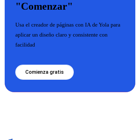
"Comenzar"
Usa el creador de páginas con IA de Yola para
aplicar un diseño claro y consistente con
facilidad
Comienza gratis