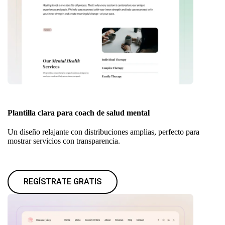
Plantilla clara para coach de salud mental
Un diseño relajante con distribuciones amplias, perfecto para
mostrar servicios con transparencia.
REGÍSTRATE GRATIS