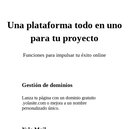
Una plataforma todo en uno
para tu proyecto
Funciones para impulsar tu éxito online
Gestión de dominios
Lanza tu página con un dominio gratuito
.yolasite.com o mejora a un nombre
personalizado único.