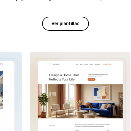
Ver plantillas