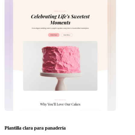
Plantilla clara para panadería