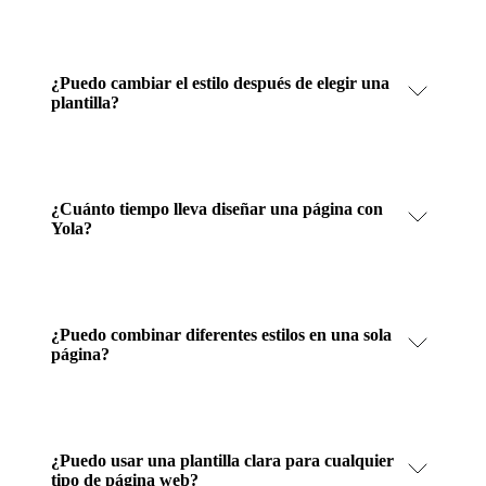
¿Puedo cambiar el estilo después de elegir una
plantilla?
¿Cuánto tiempo lleva diseñar una página con
Yola?
¿Puedo combinar diferentes estilos en una sola
página?
¿Puedo usar una plantilla clara para cualquier
tipo de página web?