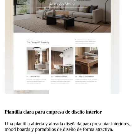
Plantilla clara para empresa de diseño interior
Una plantilla abierta y aireada diseñada para presentar interiores,
mood boards y portafolios de diseño de forma atractiva.