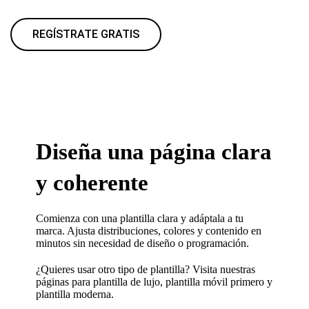
REGÍSTRATE GRATIS
Diseña una página clara
y coherente
Comienza con una plantilla clara y adáptala a tu
marca. Ajusta distribuciones, colores y contenido en
minutos sin necesidad de diseño o programación.
¿Quieres usar otro tipo de plantilla? Visita nuestras
páginas para
plantilla de lujo
,
plantilla móvil primero
y
plantilla moderna
.