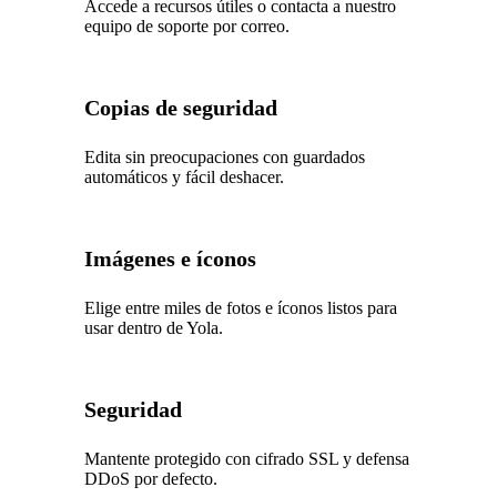
Accede a recursos útiles o contacta a nuestro
equipo de soporte por correo.
Copias de seguridad
Edita sin preocupaciones con guardados
automáticos y fácil deshacer.
Imágenes e íconos
Elige entre miles de fotos e íconos listos para
usar dentro de Yola.
Seguridad
Mantente protegido con cifrado SSL y defensa
DDoS por defecto.