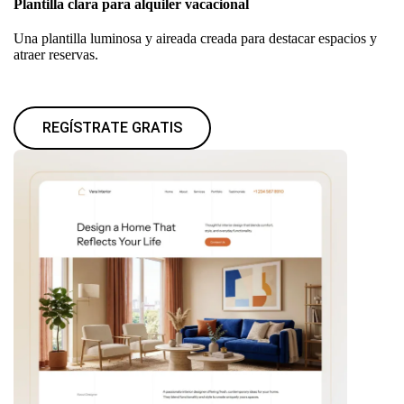
Plantilla clara para alquiler vacacional
Una plantilla luminosa y aireada creada para destacar espacios y
atraer reservas.
REGÍSTRATE GRATIS