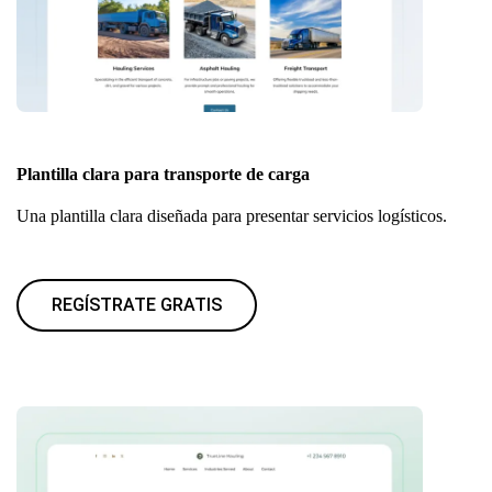
Plantilla clara para transporte de carga
Una plantilla clara diseñada para presentar servicios logísticos.
REGÍSTRATE GRATIS