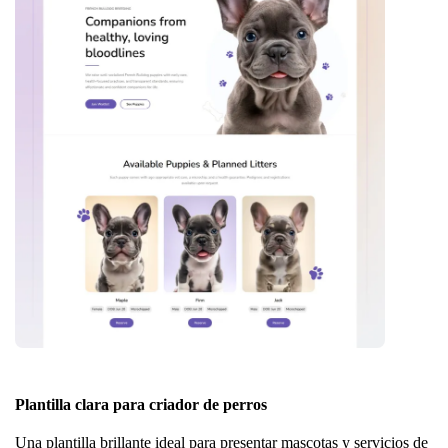
Plantilla clara para criador de perros
Una plantilla brillante ideal para presentar mascotas y servicios de