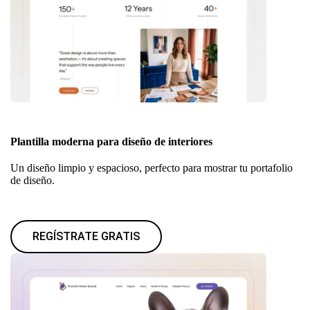
Plantilla moderna para diseño de interiores
Un diseño limpio y espacioso, perfecto para mostrar tu portafolio
de diseño.
REGÍSTRATE GRATIS