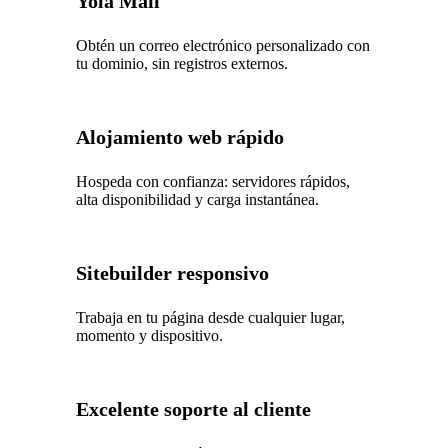
Yola Mail
Obtén un correo electrónico personalizado con
tu dominio, sin registros externos.
Alojamiento web rápido
Hospeda con confianza: servidores rápidos,
alta disponibilidad y carga instantánea.
Sitebuilder responsivo
Trabaja en tu página desde cualquier lugar,
momento y dispositivo.
Excelente soporte al cliente