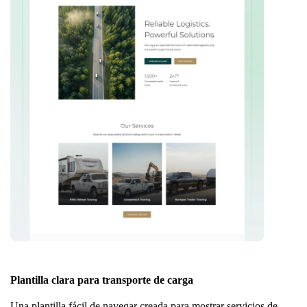
Plantilla clara para transporte de carga
Una plantilla fácil de navegar creada para mostrar servicios de