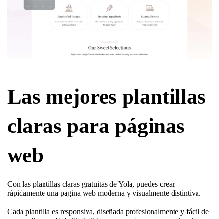
Las mejores plantillas
claras para páginas
web
Con las plantillas claras gratuitas de Yola, puedes crear
rápidamente una página web moderna y visualmente distintiva.
Cada plantilla es responsiva, diseñada profesionalmente y fácil de