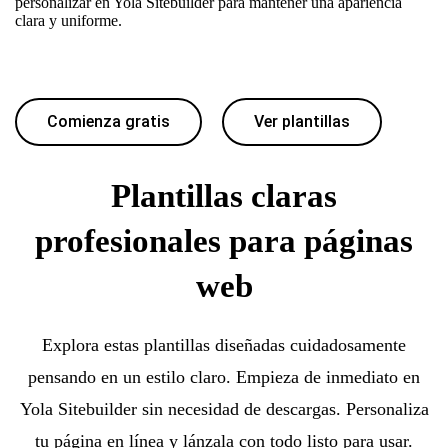
personalizar en Yola Sitebuilder para mantener una apariencia
clara y uniforme.
Comienza gratis
Ver plantillas
Plantillas claras
profesionales para páginas
web
Explora estas plantillas diseñadas cuidadosamente
pensando en un estilo claro. Empieza de inmediato en
Yola Sitebuilder sin necesidad de descargas. Personaliza
tu página en línea y lánzala con todo listo para usar.