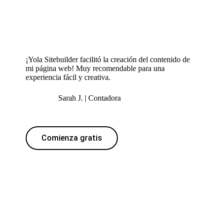
¡Yola Sitebuilder facilitó la creación del contenido de
mi página web! Muy recomendable para una
experiencia fácil y creativa.
Sarah J. | Contadora
Comienza gratis