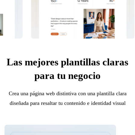
Las mejores plantillas claras
para tu negocio
Crea una página web distintiva con una plantilla clara
diseñada para resaltar tu contenido e identidad visual