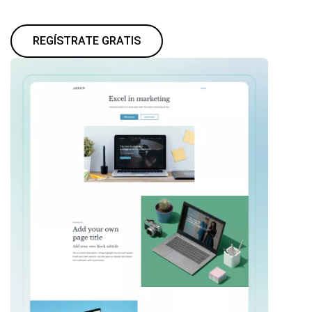
REGÍSTRATE GRATIS