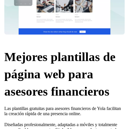
Mejores plantillas de
página web para
asesores financieros
Las plantillas gratuitas para asesores financieros de Yola facilitan
la creación rápida de una presencia online.
Diseñadas profesionalmente, adaptadas a móviles y totalmente