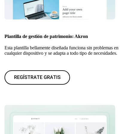
Plantilla de gestión de patrimonio: Akron
Esta plantilla bellamente diseñada funciona sin problemas en
cualquier dispositivo y se adapta a todo tipo de necesidades.
REGÍSTRATE GRATIS