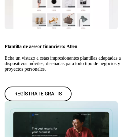
Plantilla de asesor financiero: Allen
Echa un vistazo a estas impresionantes plantillas adaptadas a
dispositivos móviles, diseñadas para todo tipo de negocios y
proyectos personales.
REGÍSTRATE GRATIS