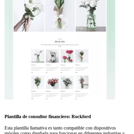
Plantilla de consultor financiero: Rockford
Esta plantilla llamativa es tanto compatible con dispositivos
móviles como diseñada para funcionar en diferentes industrias y