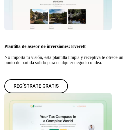
Plantilla de asesor de inversiones: Everett
No importa tu visión, esta plantilla limpia y receptiva te ofrece un
punto de partida sólido para cualquier negocio o idea.
REGÍSTRATE GRATIS