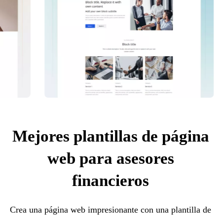
Mejores plantillas de página
web para asesores
financieros
Crea una página web impresionante con una plantilla de