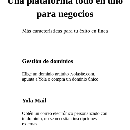
Una plataforma todo en uno
para negocios
Más características para tu éxito en línea
Gestión de dominios
Elige un dominio gratuito .yolasite.com,
apunta a Yola o compra un dominio único
Yola Mail
Obtén un correo electrónico personalizado con
tu dominio, no se necesitan inscripciones
externas