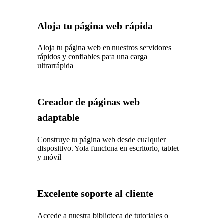
Aloja tu página web rápida
Aloja tu página web en nuestros servidores
rápidos y confiables para una carga
ultrarrápida.
Creador de páginas web
adaptable
Construye tu página web desde cualquier
dispositivo. Yola funciona en escritorio, tablet
y móvil
Excelente soporte al cliente
Accede a nuestra biblioteca de tutoriales o