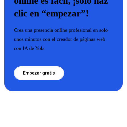
online es fácil, ¡solo haz
clic en “empezar”!
Crea una presencia online profesional en solo
unos minutos con el creador de páginas web
con IA de Yola
Empezar gratis