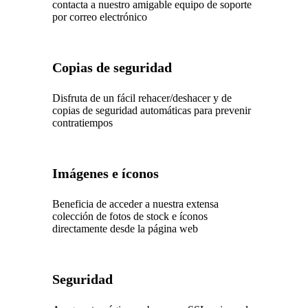
contacta a nuestro amigable equipo de soporte
por correo electrónico
Copias de seguridad
Disfruta de un fácil rehacer/deshacer y de
copias de seguridad automáticas para prevenir
contratiempos
Imágenes e íconos
Beneficia de acceder a nuestra extensa
colección de fotos de stock e íconos
directamente desde la página web
Seguridad