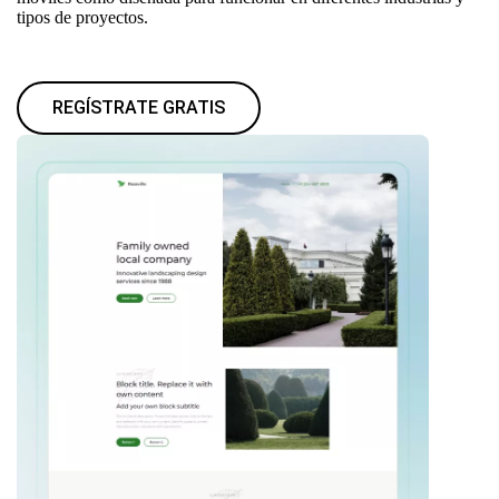
tipos de proyectos.
REGÍSTRATE GRATIS