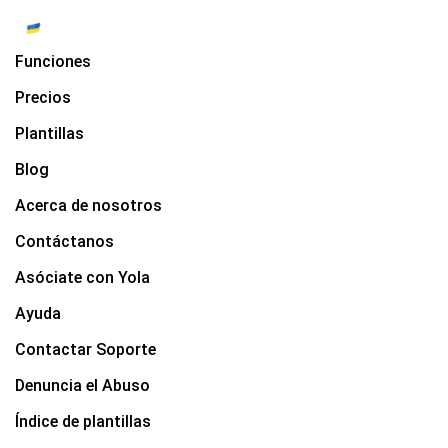
Funciones
Precios
Plantillas
Blog
Acerca de nosotros
Contáctanos
Asóciate con Yola
Ayuda
Contactar Soporte
Denuncia el Abuso
Índice de plantillas