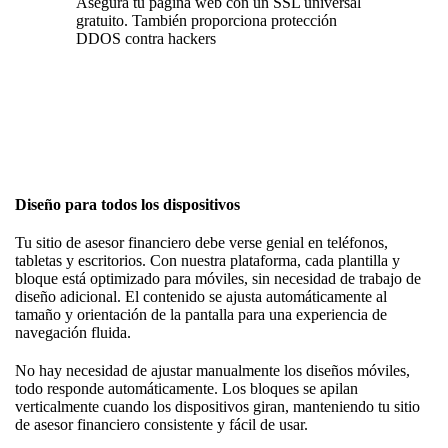
Asegura tu página web con un SSL universal
gratuito. También proporciona protección
DDOS contra hackers
Diseño para todos los dispositivos
Tu sitio de asesor financiero debe verse genial en teléfonos,
tabletas y escritorios. Con nuestra plataforma, cada plantilla y
bloque está optimizado para móviles, sin necesidad de trabajo de
diseño adicional. El contenido se ajusta automáticamente al
tamaño y orientación de la pantalla para una experiencia de
navegación fluida.
No hay necesidad de ajustar manualmente los diseños móviles,
todo responde automáticamente. Los bloques se apilan
verticalmente cuando los dispositivos giran, manteniendo tu sitio
de asesor financiero consistente y fácil de usar.