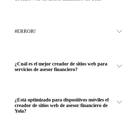
#ERROR!
¿Cuál es el mejor creador de sitios web para
servicios de asesor financiero?
¿Está optimizado para dispositivos móviles el
creador de sitios web de asesor financiero de
Yola?