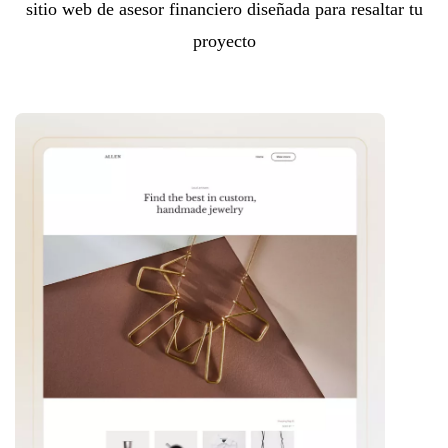
sitio web de asesor financiero diseñada para resaltar tu
proyecto