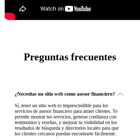
Preguntas frecuentes
¿Necesitas un sitio web como asesor financiero?
Sí, tener un sitio web es imprescindible para los
servicios de asesor financiero para atraer clientes. Te
permite mostrar tus servicios, generar confianza con
testimonios y reseñas, y mejorar tu visibilidad en los
resultados de búsqueda y directorios locales para que
los clientes cercanos puedan encontrarte fácilmente.