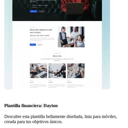
Plantilla financiera: Dayton
Descubre esta plantilla bellamente diseñada, lista para móviles,
creada para tus objetivos únicos.