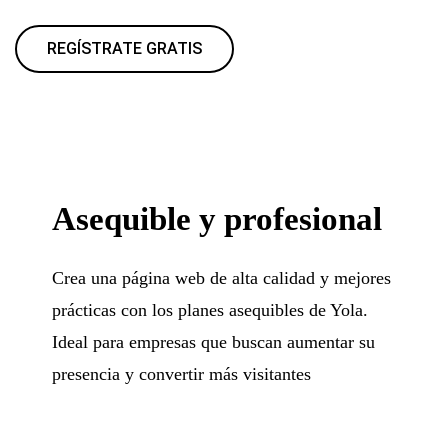
REGÍSTRATE GRATIS
Asequible y profesional
Crea una página web de alta calidad y mejores
prácticas con los planes asequibles de Yola.
Ideal para empresas que buscan aumentar su
presencia y convertir más visitantes