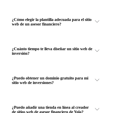
¿Cómo elegir la plantilla adecuada para el sitio
web de un asesor financiero?
¿Cuánto tiempo te lleva diseñar un sitio web de
inversión?
¿Puedo obtener un dominio gratuito para mi
sitio web de inversiones?
¿Puedo añadir una tienda en línea al creador
de sitios web de asesor financiero de Yola?