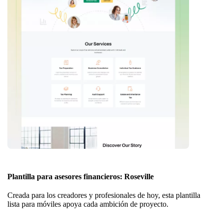
Plantilla para asesores financieros: Roseville
Creada para los creadores y profesionales de hoy, esta plantilla
lista para móviles apoya cada ambición de proyecto.