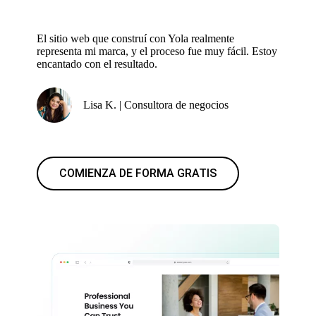
El sitio web que construí con Yola realmente
representa mi marca, y el proceso fue muy fácil. Estoy
encantado con el resultado.
Lisa K. | Consultora de negocios
COMIENZA DE FORMA GRATIS