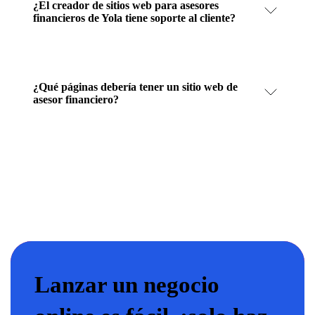
¿El creador de sitios web para asesores
financieros de Yola tiene soporte al cliente?
¿Qué páginas debería tener un sitio web de
asesor financiero?
Lanzar un negocio