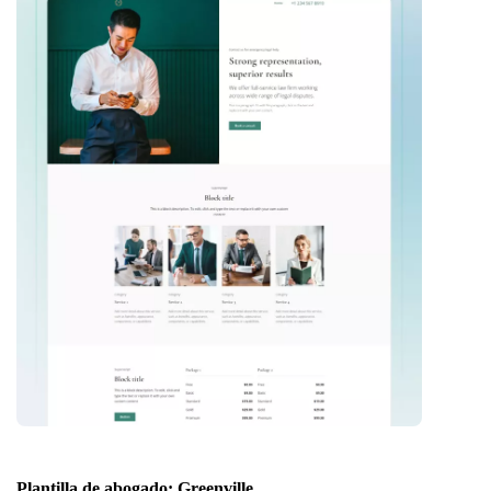
Plantilla de abogado: Greenville