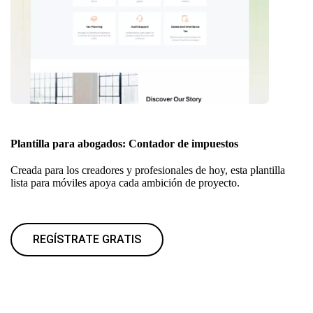
Plantilla para abogados: Contador de impuestos
Creada para los creadores y profesionales de hoy, esta plantilla
lista para móviles apoya cada ambición de proyecto.
REGÍSTRATE GRATIS