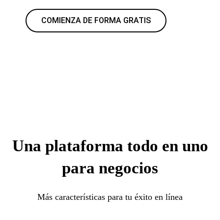
COMIENZA DE FORMA GRATIS
Una plataforma todo en uno
para negocios
Más características para tu éxito en línea