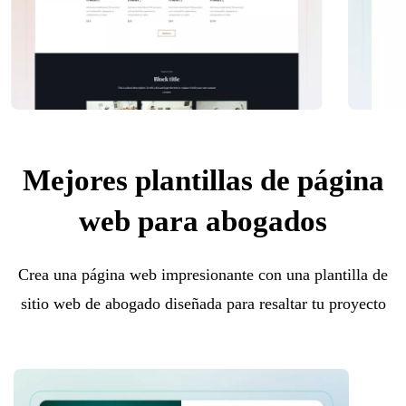
Mejores plantillas de página
web para abogados
Crea una página web impresionante con una plantilla de
sitio web de abogado diseñada para resaltar tu proyecto