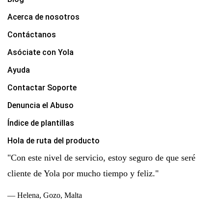
Acerca de nosotros
Contáctanos
Asóciate con Yola
Ayuda
Contactar Soporte
Denuncia el Abuso
Índice de plantillas
Hola de ruta del producto
"Con este nivel de servicio, estoy seguro de que seré
cliente de Yola por mucho tiempo y feliz."
— Helena, Gozo, Malta