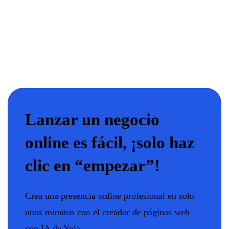
Lanzar un negocio
online es fácil, ¡solo haz
clic en “empezar”!
Crea una presencia online profesional en solo
unos minutos con el creador de páginas web
con IA de Yola