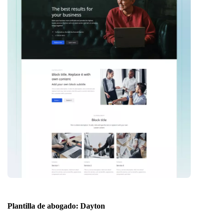
Plantilla de abogado: Dayton