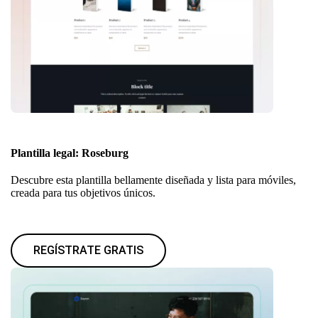
Plantilla legal: Roseburg
Descubre esta plantilla bellamente diseñada y lista para móviles,
creada para tus objetivos únicos.
REGÍSTRATE GRATIS