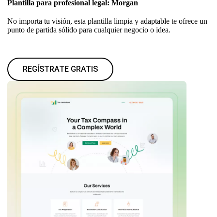
Plantilla para profesional legal: Morgan
No importa tu visión, esta plantilla limpia y adaptable te ofrece un
punto de partida sólido para cualquier negocio o idea.
REGÍSTRATE GRATIS