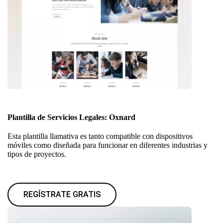
Plantilla de Servicios Legales: Oxnard
Esta plantilla llamativa es tanto compatible con dispositivos
móviles como diseñada para funcionar en diferentes industrias y
tipos de proyectos.
REGÍSTRATE GRATIS