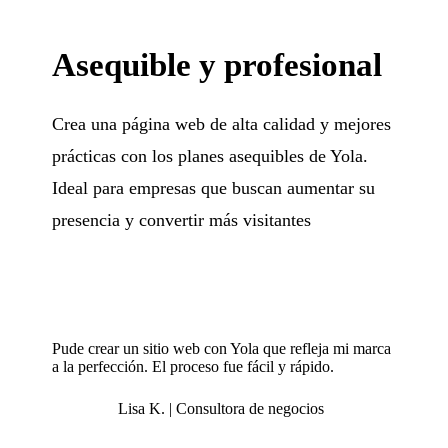
Asequible y profesional
Crea una página web de alta calidad y mejores
prácticas con los planes asequibles de Yola.
Ideal para empresas que buscan aumentar su
presencia y convertir más visitantes
Pude crear un sitio web con Yola que refleja mi marca
a la perfección. El proceso fue fácil y rápido.
Lisa K. | Consultora de negocios