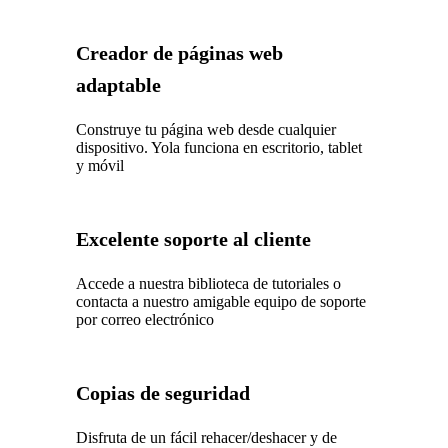
Creador de páginas web
adaptable
Construye tu página web desde cualquier
dispositivo. Yola funciona en escritorio, tablet
y móvil
Excelente soporte al cliente
Accede a nuestra biblioteca de tutoriales o
contacta a nuestro amigable equipo de soporte
por correo electrónico
Copias de seguridad
Disfruta de un fácil rehacer/deshacer y de