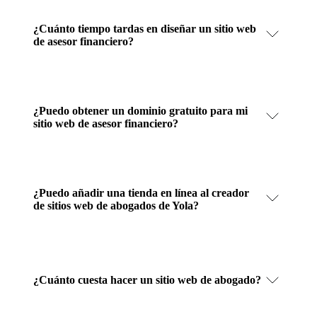
¿Cuánto tiempo tardas en diseñar un sitio web
de asesor financiero?
¿Puedo obtener un dominio gratuito para mi
sitio web de asesor financiero?
¿Puedo añadir una tienda en línea al creador
de sitios web de abogados de Yola?
¿Cuánto cuesta hacer un sitio web de abogado?