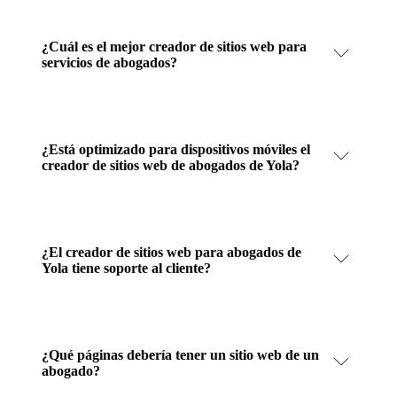
¿Cuál es el mejor creador de sitios web para
servicios de abogados?
¿Está optimizado para dispositivos móviles el
creador de sitios web de abogados de Yola?
¿El creador de sitios web para abogados de
Yola tiene soporte al cliente?
¿Qué páginas debería tener un sitio web de un
abogado?