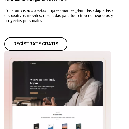
Echa un vistazo a estas impresionantes plantillas adaptadas a
dispositivos móviles, diseñadas para todo tipo de negocios y
proyectos personales.
REGÍSTRATE GRATIS