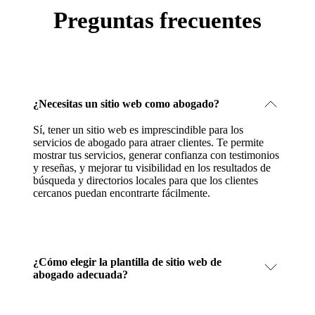
Preguntas frecuentes
¿Necesitas un sitio web como abogado?
Sí, tener un sitio web es imprescindible para los
servicios de abogado para atraer clientes. Te permite
mostrar tus servicios, generar confianza con testimonios
y reseñas, y mejorar tu visibilidad en los resultados de
búsqueda y directorios locales para que los clientes
cercanos puedan encontrarte fácilmente.
¿Cómo elegir la plantilla de sitio web de
abogado adecuada?