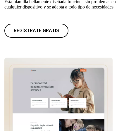
Esta plantilla bellamente diseñada funciona sin problemas en
cualquier dispositivo y se adapta a todo tipo de necesidades.
REGÍSTRATE GRATIS