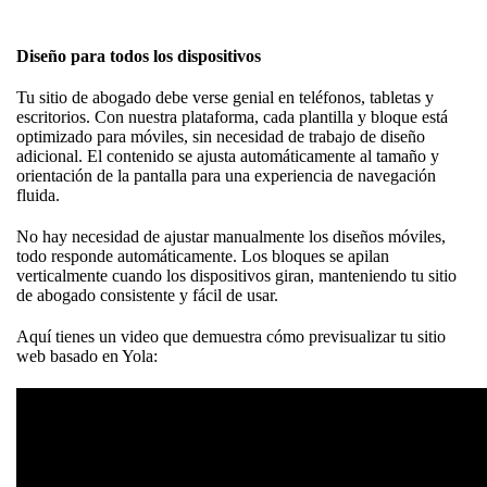
Diseño para todos los dispositivos
Tu sitio de abogado debe verse genial en teléfonos, tabletas y
escritorios. Con nuestra plataforma, cada plantilla y bloque está
optimizado para móviles, sin necesidad de trabajo de diseño
adicional. El contenido se ajusta automáticamente al tamaño y
orientación de la pantalla para una experiencia de navegación
fluida.
No hay necesidad de ajustar manualmente los diseños móviles,
todo responde automáticamente. Los bloques se apilan
verticalmente cuando los dispositivos giran, manteniendo tu sitio
de abogado consistente y fácil de usar.
Aquí tienes un video que demuestra cómo previsualizar tu sitio
web basado en Yola: