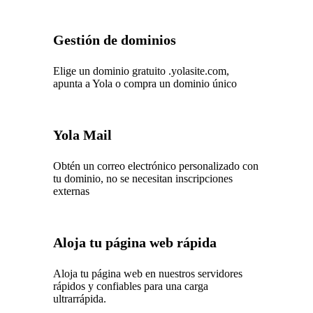
Gestión de dominios
Elige un dominio gratuito .yolasite.com,
apunta a Yola o compra un dominio único
Yola Mail
Obtén un correo electrónico personalizado con
tu dominio, no se necesitan inscripciones
externas
Aloja tu página web rápida
Aloja tu página web en nuestros servidores
rápidos y confiables para una carga
ultrarrápida.