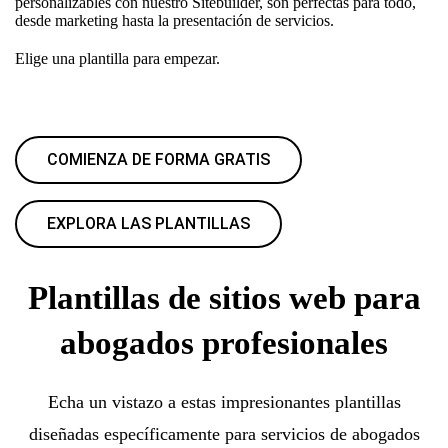
personalizables con nuestro Sitebuilder, son perfectas para todo,
desde marketing hasta la presentación de servicios.
Elige una plantilla para empezar.
COMIENZA DE FORMA GRATIS
EXPLORA LAS PLANTILLAS
Plantillas de sitios web para
abogados profesionales
Echa un vistazo a estas impresionantes plantillas
diseñadas específicamente para servicios de abogados