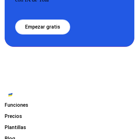
Empezar gratis
Funciones
Precios
Plantillas
Blog