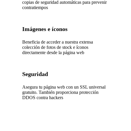
copias de seguridad automáticas para prevenir
contratiempos
Imágenes e íconos
Beneficia de acceder a nuestra extensa
colección de fotos de stock e íconos
directamente desde la página web
Seguridad
Asegura tu página web con un SSL universal
gratuito. También proporciona protección
DDOS contra hackers