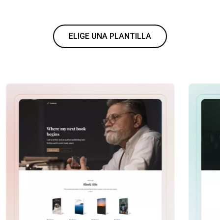
ELIGE UNA PLANTILLA