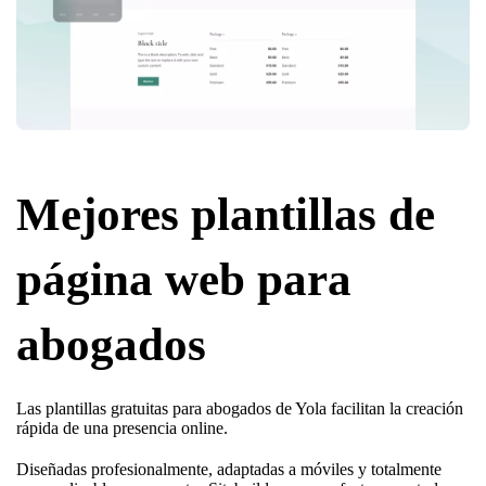
Mejores plantillas de
página web para
abogados
Las plantillas gratuitas para abogados de Yola facilitan la creación
rápida de una presencia online.
Diseñadas profesionalmente, adaptadas a móviles y totalmente