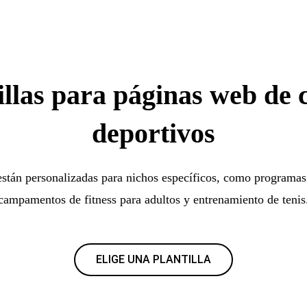
illas para páginas web de 
deportivos
 están personalizadas para nichos específicos, como programas 
campamentos de fitness para adultos y entrenamiento de tenis
ELIGE UNA PLANTILLA