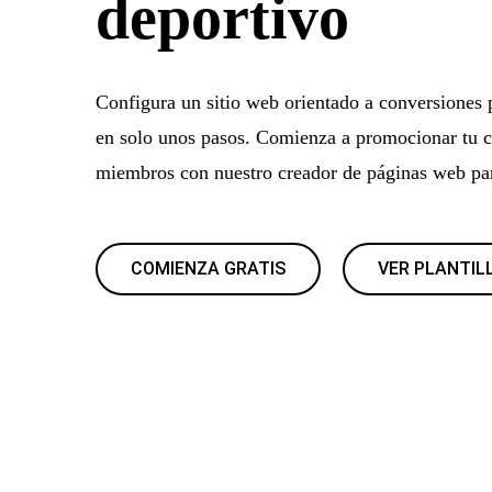
deportivo
Configura un sitio web orientado a conversiones 
en solo unos pasos. Comienza a promocionar tu c
miembros con nuestro creador de páginas web par
COMIENZA GRATIS
VER PLANTIL