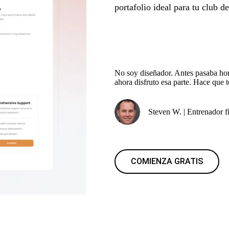
portafolio ideal para tu club d
No soy diseñador. Antes pasaba ho
ahora disfruto esa parte. Hace que
Steven W. | Entrenador f
COMIENZA GRATIS