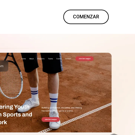
COMENZAR