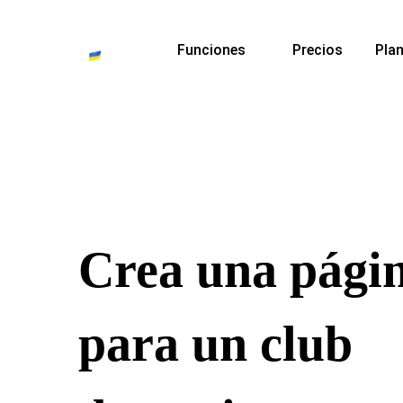
Funciones
Precios
Plan
Crea una pági
para un club