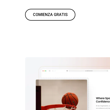
COMIENZA GRATIS