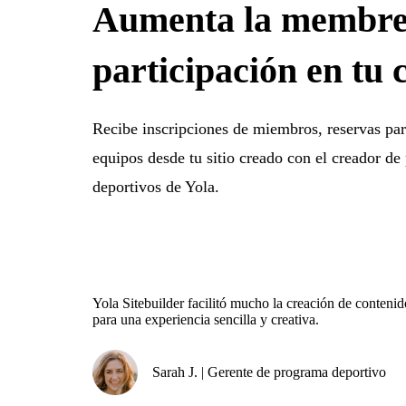
Aumenta la membre
participación en tu 
Recibe inscripciones de miembros, reservas par
equipos desde tu sitio creado con el creador de
deportivos de Yola.
Yola Sitebuilder facilitó mucho la creación de conteni
para una experiencia sencilla y creativa.
Sarah J. | Gerente de programa deportivo