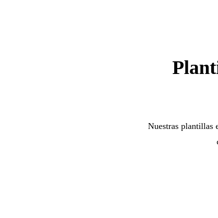
Plant
Nuestras plantillas