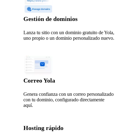
Gestión de dominios
Lanza tu sitio con un dominio gratuito de Yola,
uno propio o un dominio personalizado nuevo.
Correo Yola
Genera confianza con un correo personalizado
con tu dominio, configurado directamente
aquí.
Hosting rápido