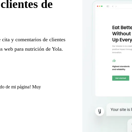
clientes de
 cita y comentarios de clientes
as web para nutrición de Yola.
nido de mi página! Muy