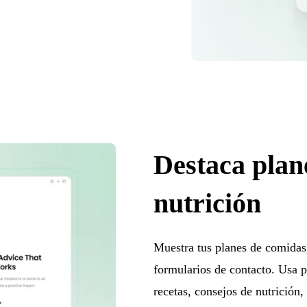
Destaca plan
nutrición
Muestra tus planes de comidas,
formularios de contacto. Usa pl
recetas, consejos de nutrición,