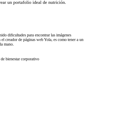
ear un portafolio ideal de nutrición.
ido dificultades para encontrar las imágenes
 el creador de páginas web Yola, es como tener a un
 la mano.
 de bienestar corporativo