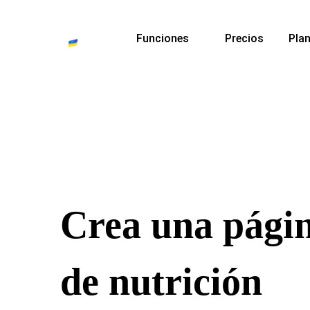
Funciones
Precios
Plan
Crea una pági
de nutrición