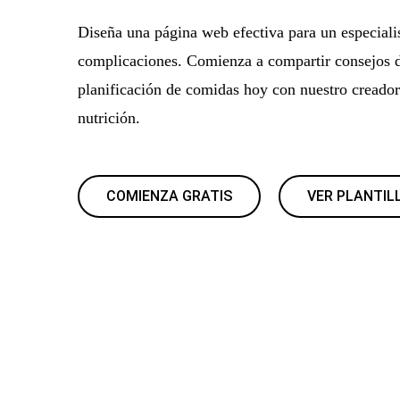
Diseña una página web efectiva para un especialis
complicaciones. Comienza a compartir consejos d
planificación de comidas hoy con nuestro creado
nutrición.
COMIENZA GRATIS
VER PLANTIL