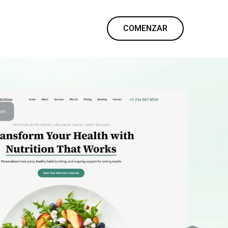
COMENZAR