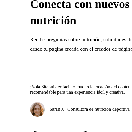
Conecta con nuevos 
nutrición
Recibe preguntas sobre nutrición, solicitudes de
desde tu página creada con el creador de págin
¡Yola Sitebuilder facilitó mucho la creación del conte
recomendable para una experiencia fácil y creativa.
Sarah J. | Consultora de nutrición deportiva