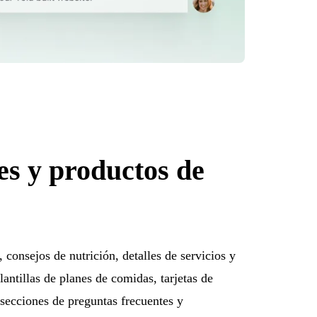
es y productos de
 consejos de nutrición, detalles de servicios y
antillas de planes de comidas, tarjetas de
 secciones de preguntas frecuentes y