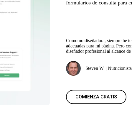
formularios de consulta para cr
Como no diseñadora, siempre he ten
adecuadas para mi página. Pero con
diseñador profesional al alcance de
Steven W. | Nutricionista
COMIENZA GRATIS