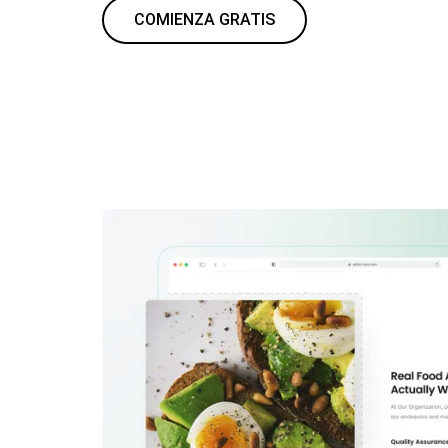
COMIENZA GRATIS