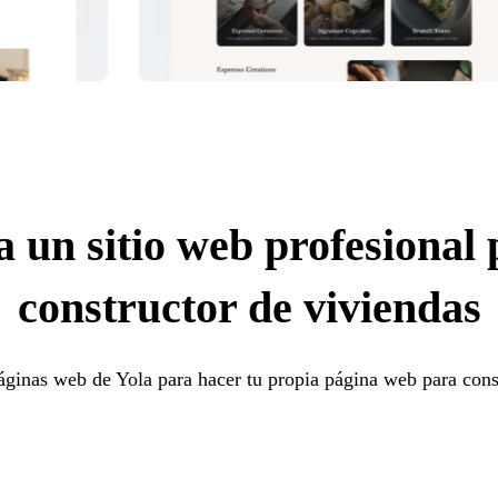
 un sitio web profesional
constructor de viviendas
áginas web de Yola para hacer tu propia página web para cons