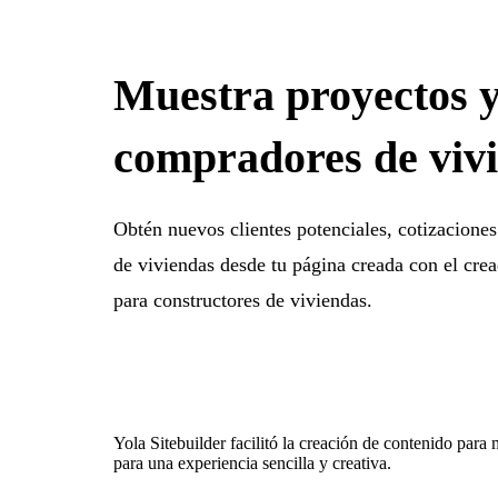
Muestra proyectos y
compradores de viv
Obtén nuevos clientes potenciales, cotizacione
de viviendas desde tu página creada con el cre
para constructores de viviendas.
Yola Sitebuilder facilitó la creación de contenido par
para una experiencia sencilla y creativa.