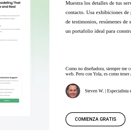
Muestra los detalles de tus ser
contacto. Usa exhibiciones de 
de testimonios, resúmenes de s
un portafolio ideal para constr
Como no diseñadora, siempre me cos
web. Pero con Yola, es como tener a
Steven W. | Especialista
COMIENZA GRATIS