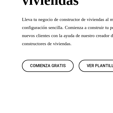
Lleva tu negocio de constructor de viviendas al 
configuración sencilla. Comienza a construir tu po
nuevos clientes con la ayuda de nuestro creador 
constructores de viviendas.
COMIENZA GRATIS
VER PLANTIL