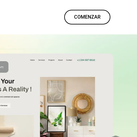
COMENZAR