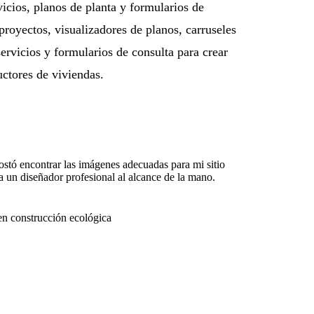
vicios, planos de planta y formularios de
proyectos, visualizadores de planos, carruseles
ervicios y formularios de consulta para crear
uctores de viviendas.
tó encontrar las imágenes adecuadas para mi sitio
 un diseñador profesional al alcance de la mano.
 en construcción ecológica