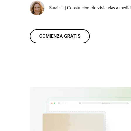
Sarah J. | Constructora de viviendas a medid
COMIENZA GRATIS