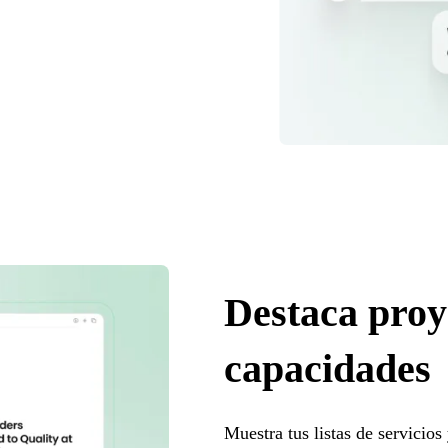
Destaca proy
capacidades
Muestra tus listas de servicio