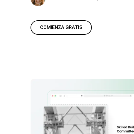
COMIENZA GRATIS