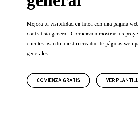
Mejora tu visibilidad en línea con una página we
contratista general. Comienza a mostrar tus proye
clientes usando nuestro creador de páginas web pa
generales.
COMIENZA GRATIS
VER PLANTIL