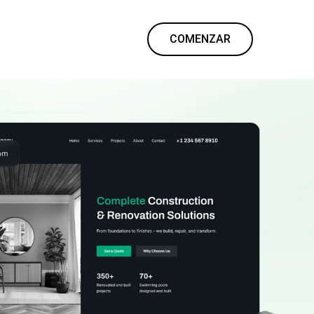
COMENZAR