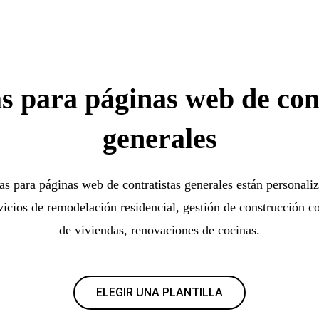
as para páginas web de con
generales
las para páginas web de contratistas generales están personali
vicios de remodelación residencial, gestión de construcción c
de viviendas, renovaciones de cocinas.
ELEGIR UNA PLANTILLA