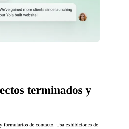
ectos terminados y
s y formularios de contacto. Usa exhibiciones de