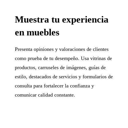
Muestra tu experiencia
en muebles
Presenta opiniones y valoraciones de clientes
como prueba de tu desempeño. Usa vitrinas de
productos, carruseles de imágenes, guías de
estilo, destacados de servicios y formularios de
consulta para fortalecer la confianza y
comunicar calidad constante.