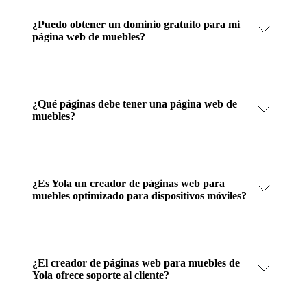
¿Puedo obtener un dominio gratuito para mi
página web de muebles?
¿Qué páginas debe tener una página web de
muebles?
¿Es Yola un creador de páginas web para
muebles optimizado para dispositivos móviles?
¿El creador de páginas web para muebles de
Yola ofrece soporte al cliente?