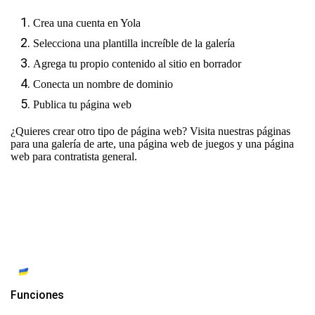
Crea una cuenta en Yola
Selecciona una plantilla increíble de la galería
Agrega tu propio contenido al sitio en borrador
Conecta un nombre de dominio
Publica tu página web
¿Quieres crear otro tipo de página web? Visita nuestras páginas
para
una galería de arte
,
una página web de juegos
y
una página
web para contratista general
.
Funciones