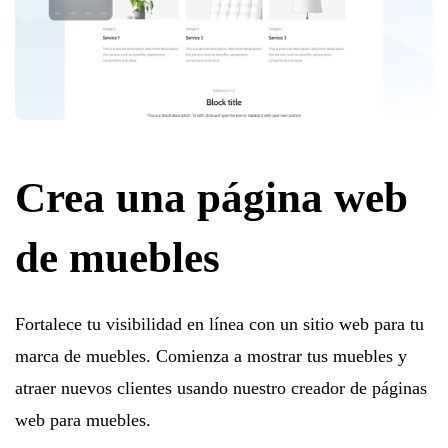
Crea una página web
de muebles
Fortalece tu visibilidad en línea con un sitio web para tu
marca de muebles. Comienza a mostrar tus muebles y
atraer nuevos clientes usando nuestro creador de páginas
web para muebles.