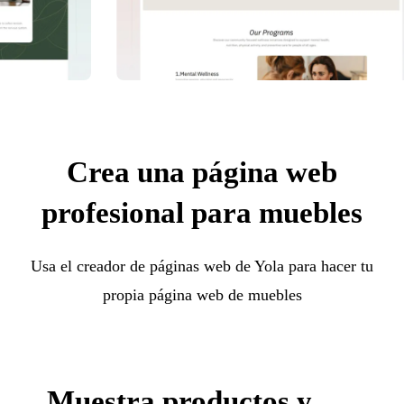
Crea una página web
profesional para muebles
Usa el creador de páginas web de Yola para hacer tu
propia página web de muebles
Muestra productos y