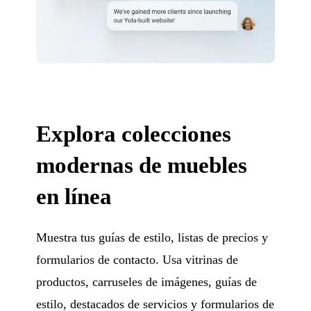
Explora colecciones
modernas de muebles
en línea
Muestra tus guías de estilo, listas de precios y
formularios de contacto. Usa vitrinas de
productos, carruseles de imágenes, guías de
estilo, destacados de servicios y formularios de