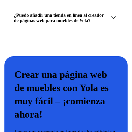
¿Puedo añadir una tienda en línea al creador
de páginas web para muebles de Yola?
Crear una página web
de muebles con Yola es
muy fácil – ¡comienza
ahora!
Lanza una presencia en línea de alta calidad en