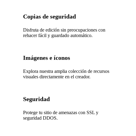
Copias de seguridad
Disfruta de edición sin preocupaciones con
rehacer fácil y guardado automático.
Imágenes e íconos
Explora nuestra amplia colección de recursos
visuales directamente en el creador.
Seguridad
Protege tu sitio de amenazas con SSL y
seguridad DDOS.