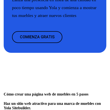
poco tiempo usando Yola y comienza a mostrar
tus muebles y atraer nuevos clientes
COMIENZA GRATIS
Cómo crear una página web de muebles en 5 pasos
Haz un sitio web atractivo para una marca de muebles con
Yola Sitebuilder.