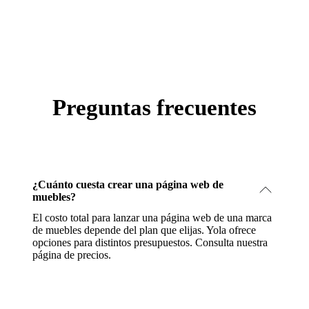
Preguntas frecuentes
¿Cuánto cuesta crear una página web de
muebles?
El costo total para lanzar una página web de una marca
de muebles depende del plan que elijas. Yola ofrece
opciones para distintos presupuestos.
Consulta nuestra
página de precios
.