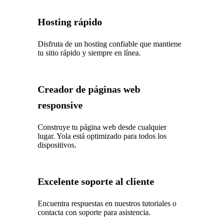
Hosting rápido
Disfruta de un hosting confiable que mantiene
tu sitio rápido y siempre en línea.
Creador de páginas web
responsive
Construye tu página web desde cualquier
lugar. Yola está optimizado para todos los
dispositivos.
Excelente soporte al cliente
Encuentra respuestas en nuestros tutoriales o
contacta con soporte para asistencia.