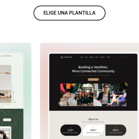
ELIGE UNA PLANTILLA