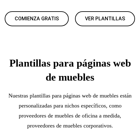
COMIENZA GRATIS
VER PLANTILLAS
Plantillas para páginas web
de muebles
Nuestras plantillas para páginas web de muebles están
personalizadas para nichos específicos, como
proveedores de muebles de oficina a medida,
proveedores de muebles corporativos.