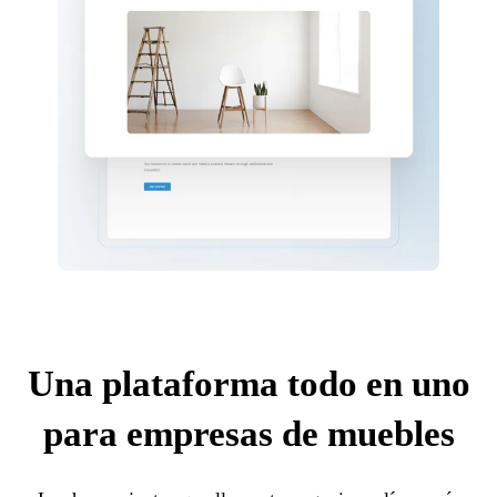
Una plataforma todo en uno
para empresas de muebles