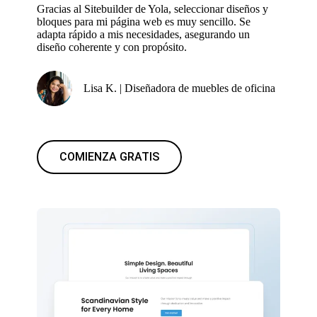
Gracias al Sitebuilder de Yola, seleccionar diseños y
bloques para mi página web es muy sencillo. Se
adapta rápido a mis necesidades, asegurando un
diseño coherente y con propósito.
Lisa K. | Diseñadora de muebles de oficina
COMIENZA GRATIS