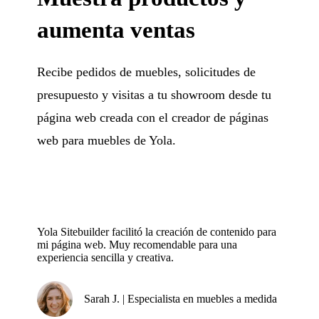
aumenta ventas
Recibe pedidos de muebles, solicitudes de
presupuesto y visitas a tu showroom desde tu
página web creada con el creador de páginas
web para muebles de Yola.
Yola Sitebuilder facilitó la creación de contenido para
mi página web. Muy recomendable para una
experiencia sencilla y creativa.
Sarah J. | Especialista en muebles a medida