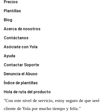
Precios
Plantillas
Blog
Acerca de nosotros
Contáctanos
Asóciate con Yola
Ayuda
Contactar Soporte
Denuncia el Abuso
Índice de plantillas
Hola de ruta del producto
"Con este nivel de servicio, estoy seguro de que seré
cliente de Yola por mucho tiempo y feliz."