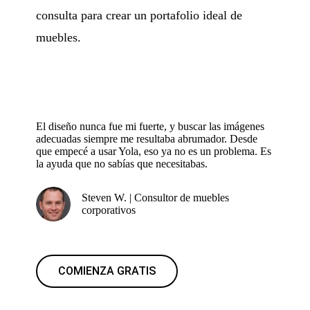
consulta para crear un portafolio ideal de
muebles.
El diseño nunca fue mi fuerte, y buscar las imágenes
adecuadas siempre me resultaba abrumador. Desde
que empecé a usar Yola, eso ya no es un problema. Es
la ayuda que no sabías que necesitabas.
Steven W. | Consultor de muebles
corporativos
COMIENZA GRATIS