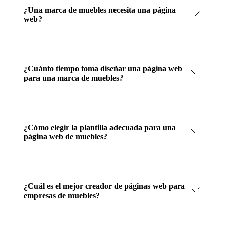
¿Una marca de muebles necesita una página
web?
¿Cuánto tiempo toma diseñar una página web
para una marca de muebles?
¿Cómo elegir la plantilla adecuada para una
página web de muebles?
¿Cuál es el mejor creador de páginas web para
empresas de muebles?