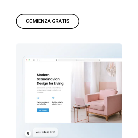
COMIENZA GRATIS