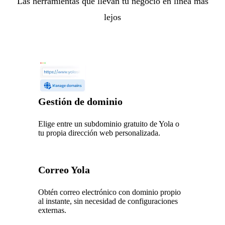
Las herramientas que llevan tu negocio en línea más
lejos
Gestión de dominio
Elige entre un subdominio gratuito de Yola o
tu propia dirección web personalizada.
Correo Yola
Obtén correo electrónico con dominio propio
al instante, sin necesidad de configuraciones
externas.