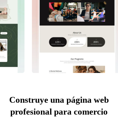
Construye una página web
profesional para comercio