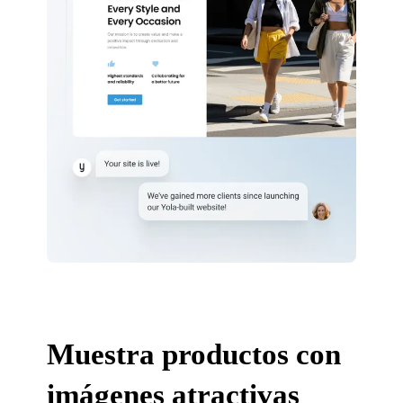
Muestra productos con
imágenes atractivas