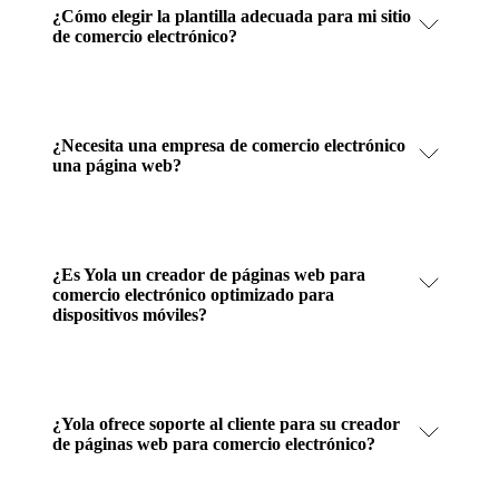
¿Cómo elegir la plantilla adecuada para mi sitio
de comercio electrónico?
¿Necesita una empresa de comercio electrónico
una página web?
¿Es Yola un creador de páginas web para
comercio electrónico optimizado para
dispositivos móviles?
¿Yola ofrece soporte al cliente para su creador
de páginas web para comercio electrónico?