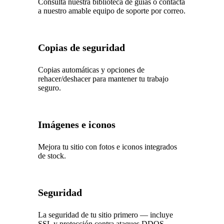
Consulta nuestra biblioteca de guías o contacta
a nuestro amable equipo de soporte por correo.
Copias de seguridad
Copias automáticas y opciones de
rehacer/deshacer para mantener tu trabajo
seguro.
Imágenes e iconos
Mejora tu sitio con fotos e iconos integrados
de stock.
Seguridad
La seguridad de tu sitio primero — incluye
SSL y protección contra ataques DDOS.