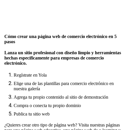
Cómo crear una página web de comercio electrónico en 5
pasos
Lanza un sitio profesional con diseño limpio y herramientas
hechas específicamente para empresas de comercio
electrónico.
Regístrate en Yola
Elige una de las plantillas para comercio electrónico en
nuestra galería
Agrega tu propio contenido al sitio de demostración
Compra o conecta tu propio dominio
Publica tu sitio web
¿Quieres crear otro tipo de página web? Visita nuestras páginas