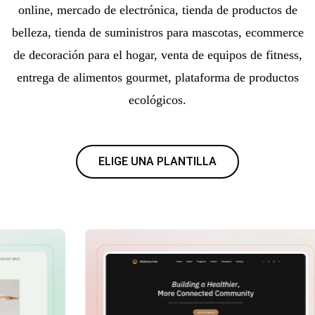
online, mercado de electrónica, tienda de productos de
belleza, tienda de suministros para mascotas, ecommerce
de decoración para el hogar, venta de equipos de fitness,
entrega de alimentos gourmet, plataforma de productos
ecológicos.
ELIGE UNA PLANTILLA