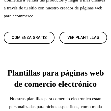
a través de tu sitio con nuestro creador de páginas web
para ecommerce.
COMIENZA GRATIS
VER PLANTILLAS
Plantillas para páginas web
de comercio electrónico
Nuestras plantillas para comercio electrónico están
personalizadas para nichos específicos, como moda