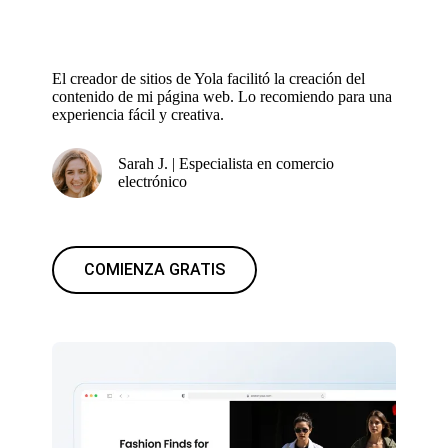
El creador de sitios de Yola facilitó la creación del
contenido de mi página web. Lo recomiendo para una
experiencia fácil y creativa.
Sarah J. | Especialista en comercio
electrónico
COMIENZA GRATIS