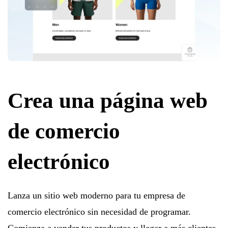
Crea una página web
de comercio
electrónico
Lanza un sitio web moderno para tu empresa de
comercio electrónico sin necesidad de programar.
Comienza a vender tus productos y llegar a más clientes