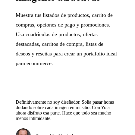
Muestra tus listados de productos, carrito de
compras, opciones de pago y promociones.
Usa cuadrículas de productos, ofertas
destacadas, carritos de compra, listas de
deseos y reseñas para crear un portafolio ideal
para ecommerce.
Definitivamente no soy diseñador. Solía pasar horas
dudando sobre cada imagen en mi sitio. Con Yola
ahora disfruto esa parte. Hace que todo sea mucho
menos intimidante.