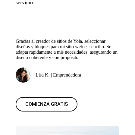
servicio.
Gracias al creador de sitios de Yola, seleccionar
diseños y bloques para mi sitio web es sencillo. Se
adapta rápidamente a mis necesidades, asegurando un
diseño coherente y con propósito.
Lisa K. | Emprendedora
COMIENZA GRATIS