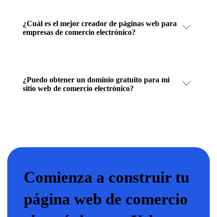
¿Cuál es el mejor creador de páginas web para
empresas de comercio electrónico?
¿Puedo obtener un dominio gratuito para mi
sitio web de comercio electrónico?
Comienza a construir tu
página web de comercio