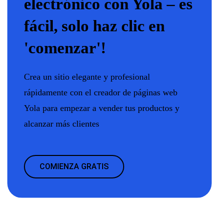
electrónico con Yola – es
fácil, solo haz clic en
'comenzar'!
Crea un sitio elegante y profesional
rápidamente con el creador de páginas web
Yola para empezar a vender tus productos y
alcanzar más clientes
COMIENZA GRATIS