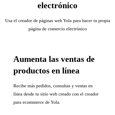
electrónico
Usa el creador de páginas web Yola para hacer tu propia
página de comercio electrónico
Aumenta las ventas de
productos en línea
Recibe más pedidos, consultas y ventas en
línea desde tu sitio web creado con el creador
para ecommerce de Yola.