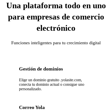
Una plataforma todo en uno
para empresas de comercio
electrónico
Funciones inteligentes para tu crecimiento digital
Gestión de dominios
Elige un dominio gratuito .yolasite.com,
conecta tu dominio actual o consigue uno
personalizado.
Correo Yola