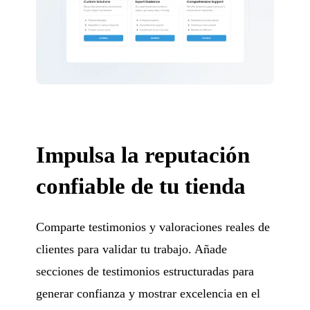
Impulsa la reputación
confiable de tu tienda
Comparte testimonios y valoraciones reales de
clientes para validar tu trabajo. Añade
secciones de testimonios estructuradas para
generar confianza y mostrar excelencia en el