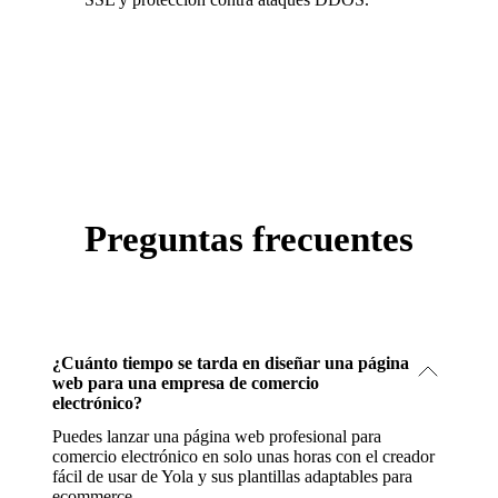
Preguntas frecuentes
¿Cuánto tiempo se tarda en diseñar una página
web para una empresa de comercio
electrónico?
Puedes lanzar una página web profesional para
comercio electrónico en solo unas horas con el creador
fácil de usar de Yola y sus plantillas adaptables para
ecommerce.