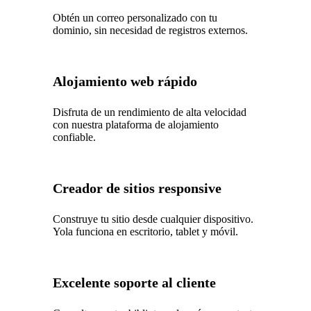
Obtén un correo personalizado con tu
dominio, sin necesidad de registros externos.
Alojamiento web rápido
Disfruta de un rendimiento de alta velocidad
con nuestra plataforma de alojamiento
confiable.
Creador de sitios responsive
Construye tu sitio desde cualquier dispositivo.
Yola funciona en escritorio, tablet y móvil.
Excelente soporte al cliente