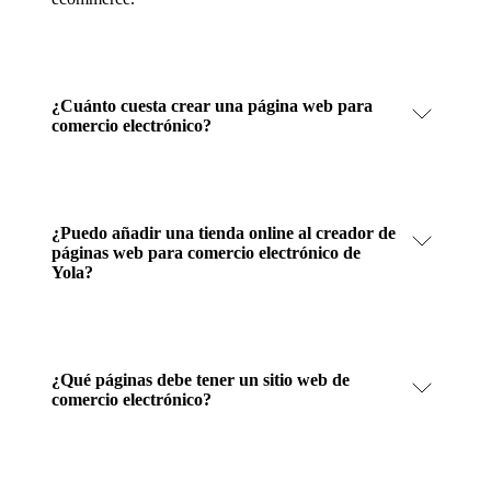
¿Cuánto cuesta crear una página web para
comercio electrónico?
¿Puedo añadir una tienda online al creador de
páginas web para comercio electrónico de
Yola?
¿Qué páginas debe tener un sitio web de
comercio electrónico?