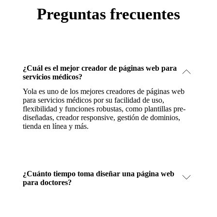
Preguntas frecuentes
¿Cuál es el mejor creador de páginas web para
servicios médicos?
Yola es uno de los mejores creadores de páginas web
para servicios médicos por su facilidad de uso,
flexibilidad y funciones robustas, como plantillas pre-
diseñadas, creador responsive, gestión de dominios,
tienda en línea y más.
¿Cuánto tiempo toma diseñar una página web
para doctores?