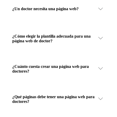
¿Un doctor necesita una página web?
¿Cómo elegir la plantilla adecuada para una
página web de doctor?
¿Cuánto cuesta crear una página web para
doctores?
¿Qué páginas debe tener una página web para
doctores?