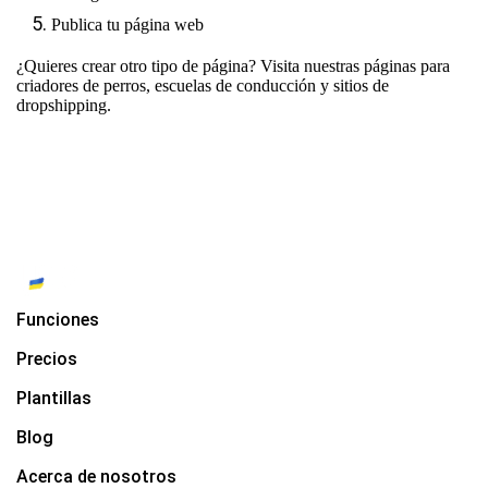
Publica tu página web
¿Quieres crear otro tipo de página? Visita nuestras páginas para
criadores de perros
,
escuelas de conducción
y
sitios de
dropshipping
.
Funciones
Precios
Plantillas
Blog
Acerca de nosotros