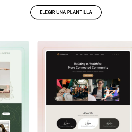
ELEGIR UNA PLANTILLA