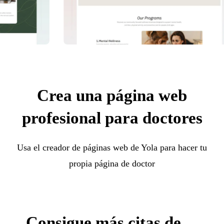
Crea una página web
profesional para doctores
Usa el creador de páginas web de Yola para hacer tu
propia página de doctor
Consigue más citas de