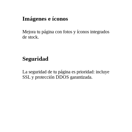
Imágenes e íconos
Mejora tu página con fotos y íconos integrados
de stock.
Seguridad
La seguridad de tu página es prioridad: incluye
SSL y protección DDOS garantizada.