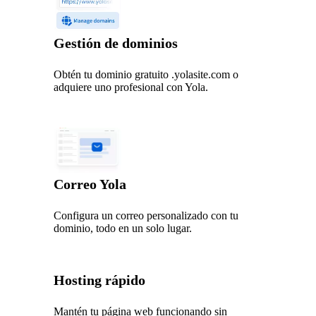
Gestión de dominios
Obtén tu dominio gratuito .yolasite.com o
adquiere uno profesional con Yola.
Correo Yola
Configura un correo personalizado con tu
dominio, todo en un solo lugar.
Hosting rápido
Mantén tu página web funcionando sin