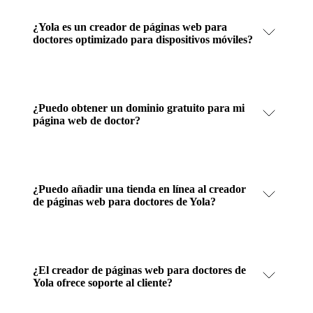
¿Yola es un creador de páginas web para
doctores optimizado para dispositivos móviles?
¿Puedo obtener un dominio gratuito para mi
página web de doctor?
¿Puedo añadir una tienda en línea al creador
de páginas web para doctores de Yola?
¿El creador de páginas web para doctores de
Yola ofrece soporte al cliente?