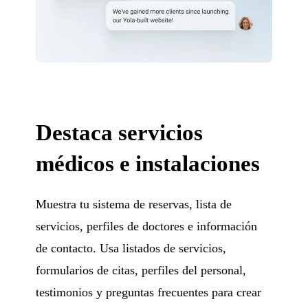
Destaca servicios
médicos e instalaciones
Muestra tu sistema de reservas, lista de
servicios, perfiles de doctores e información
de contacto. Usa listados de servicios,
formularios de citas, perfiles del personal,
testimonios y preguntas frecuentes para crear