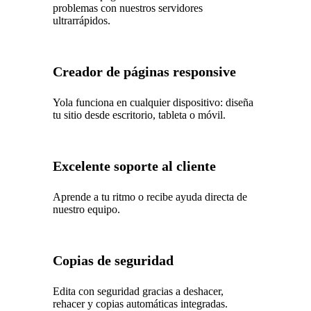
problemas con nuestros servidores
ultrarrápidos.
Creador de páginas responsive
Yola funciona en cualquier dispositivo: diseña
tu sitio desde escritorio, tableta o móvil.
Excelente soporte al cliente
Aprende a tu ritmo o recibe ayuda directa de
nuestro equipo.
Copias de seguridad
Edita con seguridad gracias a deshacer,
rehacer y copias automáticas integradas.