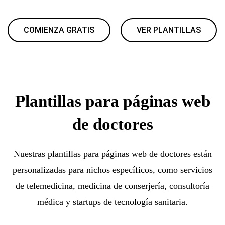
COMIENZA GRATIS
VER PLANTILLAS
Plantillas para páginas web
de doctores
Nuestras plantillas para páginas web de doctores están
personalizadas para nichos específicos, como servicios
de telemedicina, medicina de conserjería, consultoría
médica y startups de tecnología sanitaria.