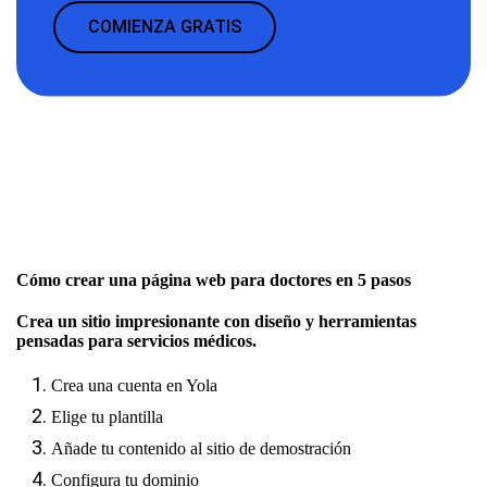
COMIENZA GRATIS
Cómo crear una página web para doctores en 5 pasos
Crea un sitio impresionante con diseño y herramientas
pensadas para servicios médicos.
Crea una cuenta en Yola
Elige tu plantilla
Añade tu contenido al sitio de demostración
Configura tu dominio