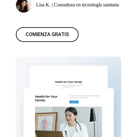
Lisa K. | Consultora en tecnología sanitaria
COMIENZA GRATIS