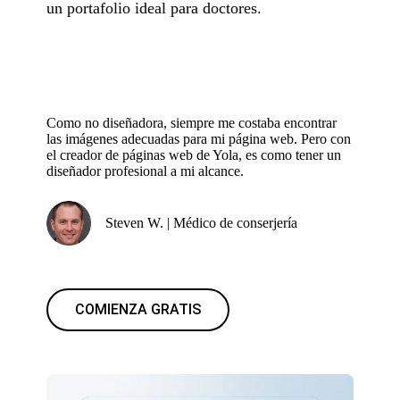
un portafolio ideal para doctores.
Como no diseñadora, siempre me costaba encontrar
las imágenes adecuadas para mi página web. Pero con
el creador de páginas web de Yola, es como tener un
diseñador profesional a mi alcance.
Steven W. | Médico de conserjería
COMIENZA GRATIS