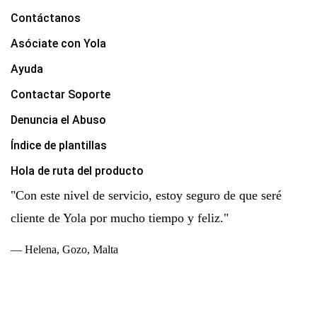
Contáctanos
Asóciate con Yola
Ayuda
Contactar Soporte
Denuncia el Abuso
Índice de plantillas
Hola de ruta del producto
"Con este nivel de servicio, estoy seguro de que seré
cliente de Yola por mucho tiempo y feliz."
— Helena, Gozo, Malta