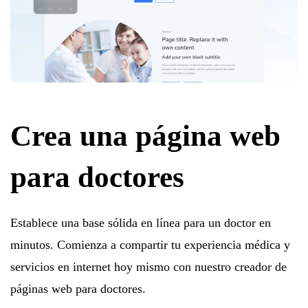
Crea una página web
para doctores
Establece una base sólida en línea para un doctor en
minutos. Comienza a compartir tu experiencia médica y
servicios en internet hoy mismo con nuestro creador de
páginas web para doctores.