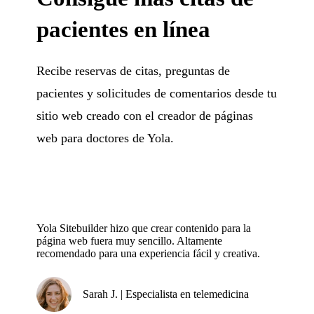
pacientes en línea
Recibe reservas de citas, preguntas de
pacientes y solicitudes de comentarios desde tu
sitio web creado con el creador de páginas
web para doctores de Yola.
Yola Sitebuilder hizo que crear contenido para la
página web fuera muy sencillo. Altamente
recomendado para una experiencia fácil y creativa.
Sarah J. | Especialista en telemedicina