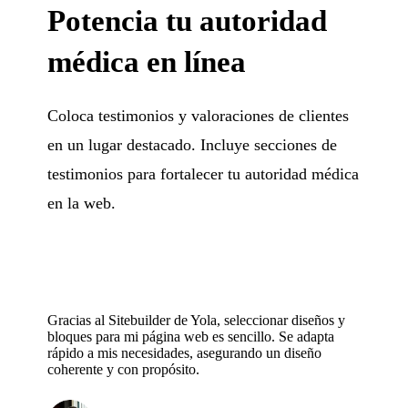
Potencia tu autoridad
médica en línea
Coloca testimonios y valoraciones de clientes
en un lugar destacado. Incluye secciones de
testimonios para fortalecer tu autoridad médica
en la web.
Gracias al Sitebuilder de Yola, seleccionar diseños y
bloques para mi página web es sencillo. Se adapta
rápido a mis necesidades, asegurando un diseño
coherente y con propósito.