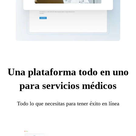
Una plataforma todo en uno
para servicios médicos
Todo lo que necesitas para tener éxito en línea