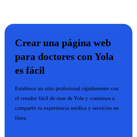
Crear una página web
para doctores con Yola
es fácil
Establece un sitio profesional rápidamente con
el creador fácil de usar de Yola y comienza a
compartir tu experiencia médica y servicios en
línea.