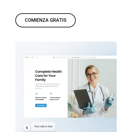
COMIENZA GRATIS