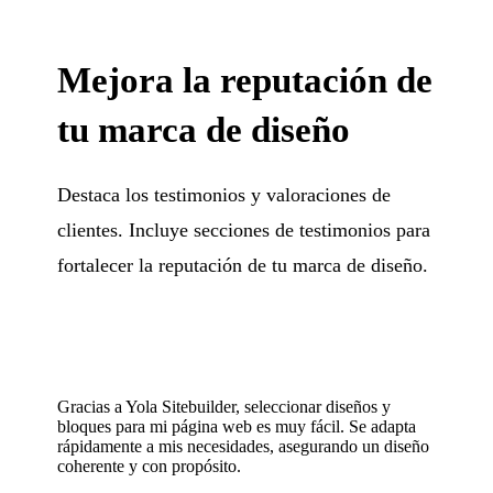
Mejora la reputación de
tu marca de diseño
Destaca los testimonios y valoraciones de
clientes. Incluye secciones de testimonios para
fortalecer la reputación de tu marca de diseño.
Gracias a Yola Sitebuilder, seleccionar diseños y
bloques para mi página web es muy fácil. Se adapta
rápidamente a mis necesidades, asegurando un diseño
coherente y con propósito.