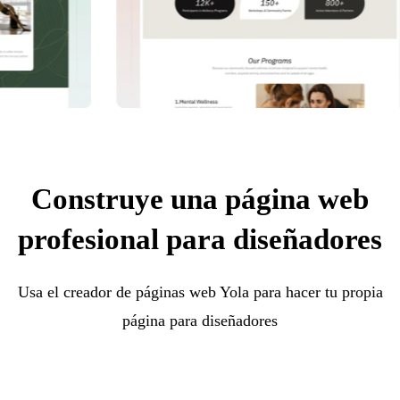
Construye una página web
profesional para diseñadores
Usa el creador de páginas web Yola para hacer tu propia
página para diseñadores