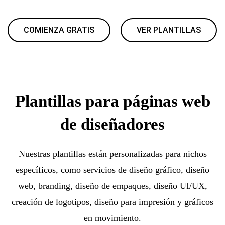
COMIENZA GRATIS
VER PLANTILLAS
Plantillas para páginas web
de diseñadores
Nuestras plantillas están personalizadas para nichos
específicos, como servicios de diseño gráfico, diseño
web, branding, diseño de empaques, diseño UI/UX,
creación de logotipos, diseño para impresión y gráficos
en movimiento.