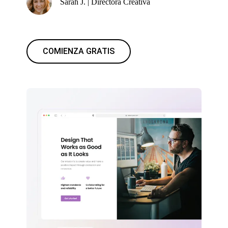
Sarah J. | Directora Creativa
COMIENZA GRATIS