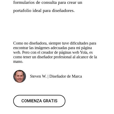
formularios de consulta para crear un
portafolio ideal para diseñadores.
Como no diseñadora, siempre tuve dificultades para
encontrar las imágenes adecuadas para mi página
web. Pero con el creador de páginas web Yola, es
como tener un diseñador profesional al alcance de la
mano.
Steven W. | Diseñador de Marca
COMIENZA GRATIS