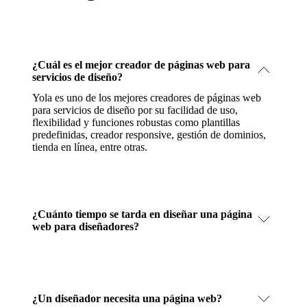
¿Cuál es el mejor creador de páginas web para
servicios de diseño?
Yola es uno de los mejores creadores de páginas web
para servicios de diseño por su facilidad de uso,
flexibilidad y funciones robustas como plantillas
predefinidas, creador responsive, gestión de dominios,
tienda en línea, entre otras.
¿Cuánto tiempo se tarda en diseñar una página
web para diseñadores?
¿Un diseñador necesita una página web?