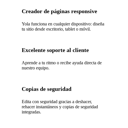
Creador de páginas responsive
Yola funciona en cualquier dispositivo: diseña
tu sitio desde escritorio, tablet o móvil.
Excelente soporte al cliente
Aprende a tu ritmo o recibe ayuda directa de
nuestro equipo.
Copias de seguridad
Edita con seguridad gracias a deshacer,
rehacer instantáneos y copias de seguridad
integradas.