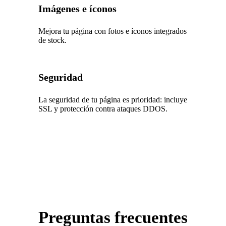
Imágenes e íconos
Mejora tu página con fotos e íconos integrados
de stock.
Seguridad
La seguridad de tu página es prioridad: incluye
SSL y protección contra ataques DDOS.
Preguntas frecuentes