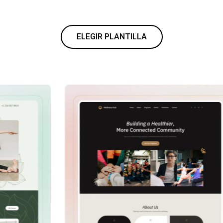
ELEGIR PLANTILLA