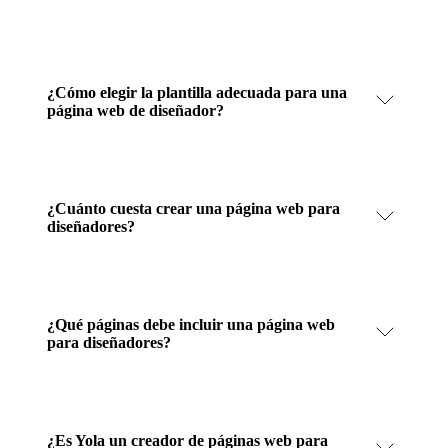
¿Cómo elegir la plantilla adecuada para una
página web de diseñador?
¿Cuánto cuesta crear una página web para
diseñadores?
¿Qué páginas debe incluir una página web
para diseñadores?
¿Es Yola un creador de páginas web para