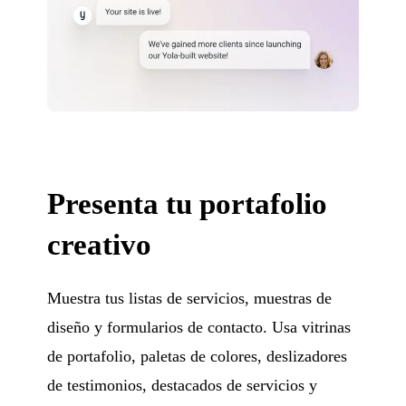
Presenta tu portafolio
creativo
Muestra tus listas de servicios, muestras de
diseño y formularios de contacto. Usa vitrinas
de portafolio, paletas de colores, deslizadores
de testimonios, destacados de servicios y