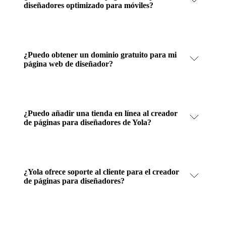
diseñadores optimizado para móviles?
¿Puedo obtener un dominio gratuito para mi
página web de diseñador?
¿Puedo añadir una tienda en línea al creador
de páginas para diseñadores de Yola?
¿Yola ofrece soporte al cliente para el creador
de páginas para diseñadores?