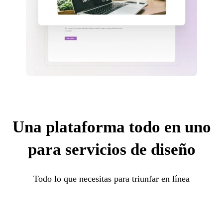
Una plataforma todo en uno
para servicios de diseño
Todo lo que necesitas para triunfar en línea