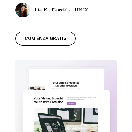
Lisa K. | Especialista UI/UX
COMIENZA GRATIS