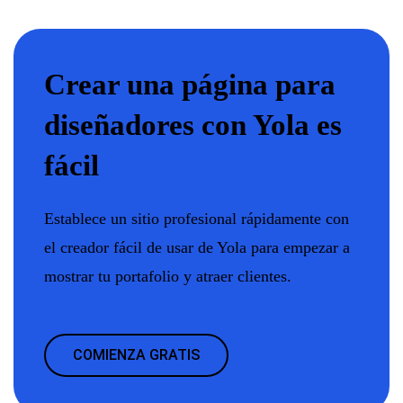
Crear una página para
diseñadores con Yola es
fácil
Establece un sitio profesional rápidamente con
el creador fácil de usar de Yola para empezar a
mostrar tu portafolio y atraer clientes.
COMIENZA GRATIS