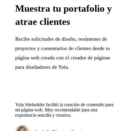
Muestra tu portafolio y
atrae clientes
Recibe solicitudes de diseño, resúmenes de
proyectos y comentarios de clientes desde tu
página web creada con el creador de páginas
para diseñadores de Yola.
Yola Sitebuilder facilitó la creación de contenido para
mi página web. Muy recomendable para una
experiencia sencilla y creativa.