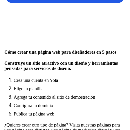
Cómo crear una página web para diseñadores en 5 pasos
Construye un sitio atractivo con un diseño y herramientas
pensadas para servicios de diseño.
Crea una cuenta en Yola
Elige tu plantilla
Agrega tu contenido al sitio de demostración
Configura tu dominio
Publica tu página web
¿Quieres crear otro tipo de página? Visita nuestras páginas para