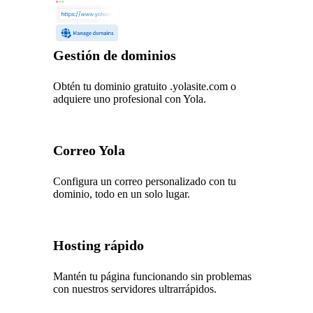
Gestión de dominios
Obtén tu dominio gratuito .yolasite.com o
adquiere uno profesional con Yola.
Correo Yola
Configura un correo personalizado con tu
dominio, todo en un solo lugar.
Hosting rápido
Mantén tu página funcionando sin problemas
con nuestros servidores ultrarrápidos.