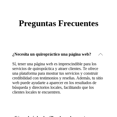
Preguntas Frecuentes
¿Necesita un quiropráctico una página web?
Sí, tener una página web es imprescindible para los
servicios de quiropráctica y atraer clientes. Te ofrece
una plataforma para mostrar tus servicios y construir
credibilidad con testimonios y reseñas. Además, tu sitio
web puede ayudarte a aparecer en los resultados de
búsqueda y directorios locales, facilitando que los
clientes locales te encuentren.