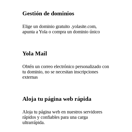
Gestión de dominios
Elige un dominio gratuito .yolasite.com,
apunta a Yola o compra un dominio único
Yola Mail
Obtén un correo electrónico personalizado con
tu dominio, no se necesitan inscripciones
externas
Aloja tu página web rápida
Aloja tu página web en nuestros servidores
rápidos y confiables para una carga
ultrarrápida.