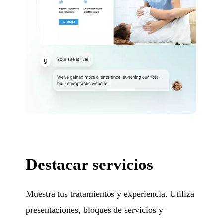
Destacar servicios
Muestra tus tratamientos y experiencia. Utiliza
presentaciones, bloques de servicios y