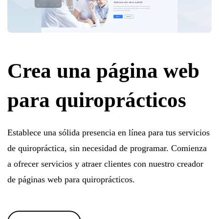
Crea una página web
para quiroprácticos
Establece una sólida presencia en línea para tus servicios
de quiropráctica, sin necesidad de programar. Comienza
a ofrecer servicios y atraer clientes con nuestro creador
de páginas web para quiroprácticos.