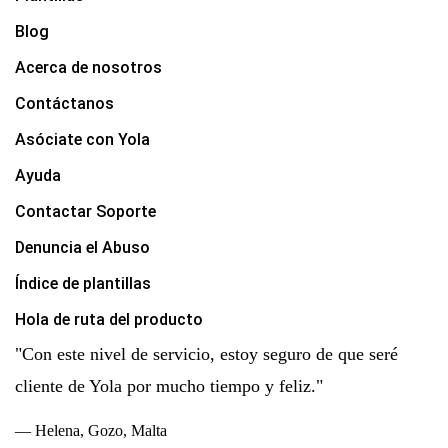
Blog
Acerca de nosotros
Contáctanos
Asóciate con Yola
Ayuda
Contactar Soporte
Denuncia el Abuso
Índice de plantillas
Hola de ruta del producto
"Con este nivel de servicio, estoy seguro de que seré
cliente de Yola por mucho tiempo y feliz."
— Helena, Gozo, Malta