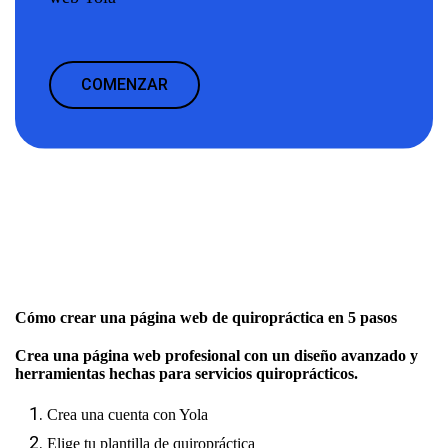
COMENZAR
Cómo crear una página web de quiropráctica en 5 pasos
Crea una página web profesional con un diseño avanzado y
herramientas hechas para servicios quiroprácticos.
Crea una cuenta con Yola
Elige tu plantilla de quiropráctica