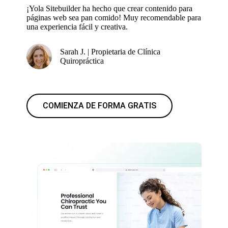
¡Yola Sitebuilder ha hecho que crear contenido para
páginas web sea pan comido! Muy recomendable para
una experiencia fácil y creativa.
Sarah J. | Propietaria de Clínica
Quiropráctica
COMIENZA DE FORMA GRATIS