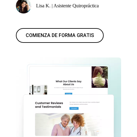
Lisa K. | Asistente Quiropráctica
COMIENZA DE FORMA GRATIS