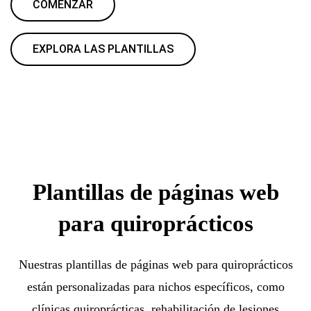
COMENZAR
EXPLORA LAS PLANTILLAS
Plantillas de páginas web
para quiroprácticos
Nuestras plantillas de páginas web para quiroprácticos
están personalizadas para nichos específicos, como
clínicas quiroprácticas, rehabilitación de lesiones