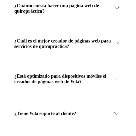
¿Cuánto cuesta hacer una página web de
quiropráctica?
¿Cuál es el mejor creador de páginas web para
servicios de quiropráctica?
¿Está optimizado para dispositivos móviles el
creador de páginas web de Yola?
¿Tiene Yola soporte al cliente?