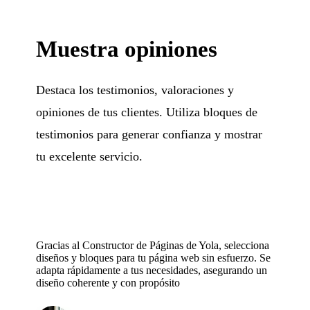
Muestra opiniones
Destaca los testimonios, valoraciones y
opiniones de tus clientes. Utiliza bloques de
testimonios para generar confianza y mostrar
tu excelente servicio.
Gracias al Constructor de Páginas de Yola, selecciona
diseños y bloques para tu página web sin esfuerzo. Se
adapta rápidamente a tus necesidades, asegurando un
diseño coherente y con propósito