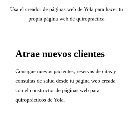
Usa el creador de páginas web de Yola para hacer tu
propia página web de quiropráctica
Atrae nuevos clientes
Consigue nuevos pacientes, reservas de citas y
consultas de salud desde tu página web creada
con el constructor de páginas web para
quiroprácticos de Yola.