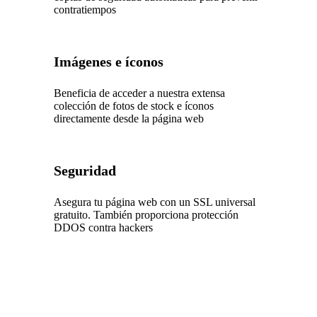
contratiempos
Imágenes e íconos
Beneficia de acceder a nuestra extensa
colección de fotos de stock e íconos
directamente desde la página web
Seguridad
Asegura tu página web con un SSL universal
gratuito. También proporciona protección
DDOS contra hackers