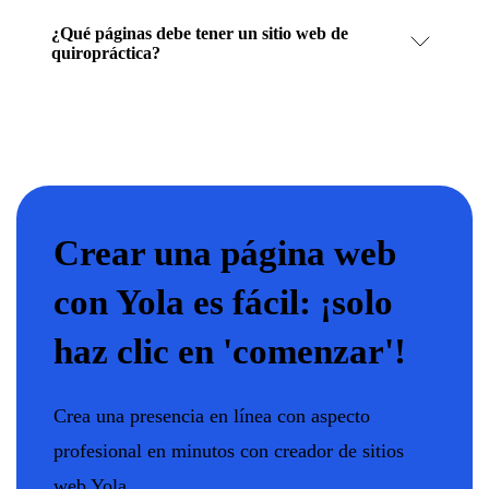
¿Qué páginas debe tener un sitio web de
quiropráctica?
Crear una página web
con Yola es fácil: ¡solo
haz clic en 'comenzar'!
Crea una presencia en línea con aspecto
profesional en minutos con creador de sitios
web Yola