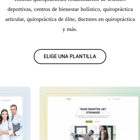
deportivas, centros de bienestar holístico, quiropráctica
articular, quiropráctica de élite, doctores en quiropráctica
y más.
ELIGE UNA PLANTILLA