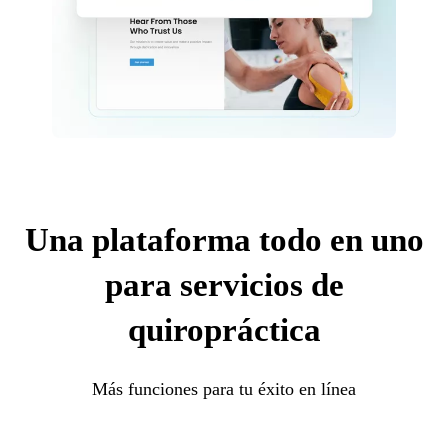
Una plataforma todo en uno
para servicios de
quiropráctica
Más funciones para tu éxito en línea