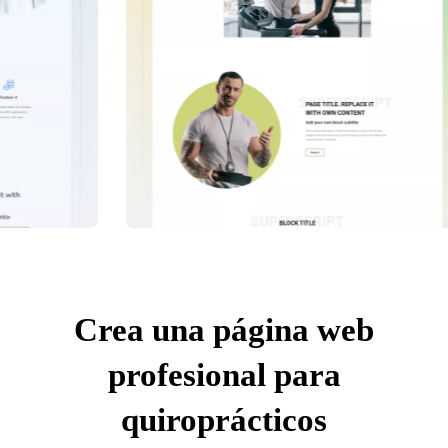
Crea una página web
profesional para
quiroprácticos