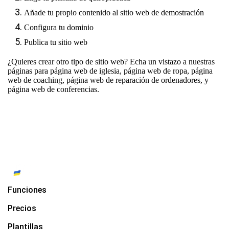
Añade tu propio contenido al sitio web de demostración
Configura tu dominio
Publica tu sitio web
¿Quieres crear otro tipo de sitio web? Echa un vistazo a nuestras
páginas para
página web de iglesia
,
página web de ropa
,
página
web de coaching
,
página web de reparación de ordenadores
, y
página web de conferencias
.
Funciones
Precios
Plantillas