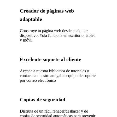
Creador de páginas web
adaptable
Construye tu página web desde cualquier
dispositivo. Yola funciona en escritorio, tablet
y móvil
Excelente soporte al cliente
Accede a nuestra biblioteca de tutoriales o
contacta a nuestro amigable equipo de soporte
por correo electrónico
Copias de seguridad
Disfruta de un fácil rehacer/deshacer y de
copias de seguridad automáticas para prevenir