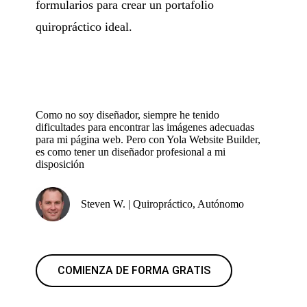
formularios para crear un portafolio
quiropráctico ideal.
Como no soy diseñador, siempre he tenido
dificultades para encontrar las imágenes adecuadas
para mi página web. Pero con Yola Website Builder,
es como tener un diseñador profesional a mi
disposición
Steven W. | Quiropráctico, Autónomo
COMIENZA DE FORMA GRATIS