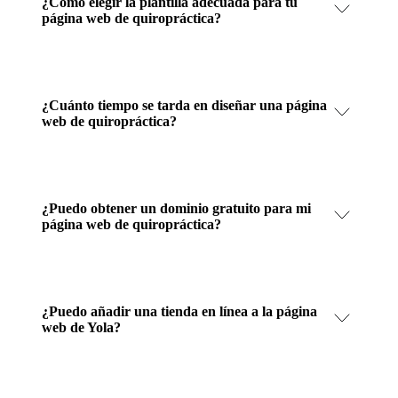
¿Cómo elegir la plantilla adecuada para tu
página web de quiropráctica?
¿Cuánto tiempo se tarda en diseñar una página
web de quiropráctica?
¿Puedo obtener un dominio gratuito para mi
página web de quiropráctica?
¿Puedo añadir una tienda en línea a la página
web de Yola?