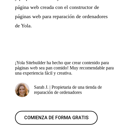
página web creada con el constructor de
páginas web para reparación de ordenadores
de Yola.
¡Yola Sitebuilder ha hecho que crear contenido para
páginas web sea pan comido! Muy recomendable para
una experiencia fácil y creativa.
Sarah J. | Propietaria de una tienda de
reparación de ordenadores
COMIENZA DE FORMA GRATIS