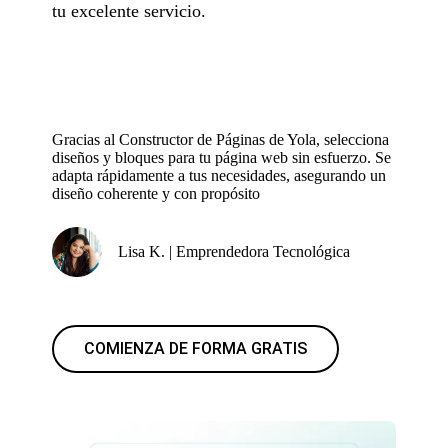
tu excelente servicio.
Gracias al Constructor de Páginas de Yola, selecciona
diseños y bloques para tu página web sin esfuerzo. Se
adapta rápidamente a tus necesidades, asegurando un
diseño coherente y con propósito
Lisa K. | Emprendedora Tecnológica
COMIENZA DE FORMA GRATIS