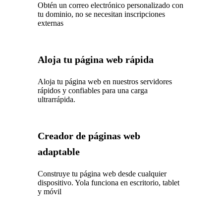
Obtén un correo electrónico personalizado con
tu dominio, no se necesitan inscripciones
externas
Aloja tu página web rápida
Aloja tu página web en nuestros servidores
rápidos y confiables para una carga
ultrarrápida.
Creador de páginas web
adaptable
Construye tu página web desde cualquier
dispositivo. Yola funciona en escritorio, tablet
y móvil