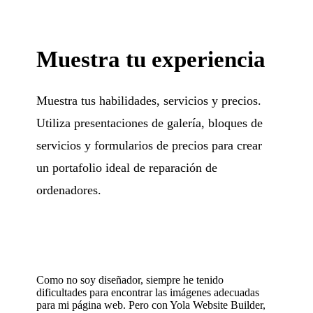
Muestra tu experiencia
Muestra tus habilidades, servicios y precios.
Utiliza presentaciones de galería, bloques de
servicios y formularios de precios para crear
un portafolio ideal de reparación de
ordenadores.
Como no soy diseñador, siempre he tenido
dificultades para encontrar las imágenes adecuadas
para mi página web. Pero con Yola Website Builder,