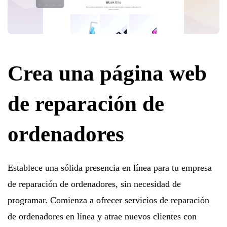
Crea una página web
de reparación de
ordenadores
Establece una sólida presencia en línea para tu empresa
de reparación de ordenadores, sin necesidad de
programar. Comienza a ofrecer servicios de reparación
de ordenadores en línea y atrae nuevos clientes con