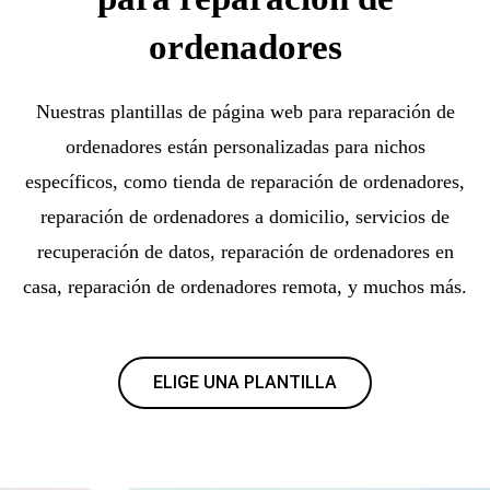
ordenadores
Nuestras plantillas de página web para reparación de
ordenadores están personalizadas para nichos
específicos, como tienda de reparación de ordenadores,
reparación de ordenadores a domicilio, servicios de
recuperación de datos, reparación de ordenadores en
casa, reparación de ordenadores remota, y muchos más.
ELIGE UNA PLANTILLA