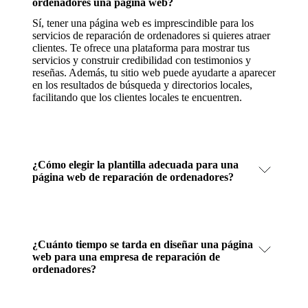
ordenadores una página web?
Sí, tener una página web es imprescindible para los
servicios de reparación de ordenadores si quieres atraer
clientes. Te ofrece una plataforma para mostrar tus
servicios y construir credibilidad con testimonios y
reseñas. Además, tu sitio web puede ayudarte a aparecer
en los resultados de búsqueda y directorios locales,
facilitando que los clientes locales te encuentren.
¿Cómo elegir la plantilla adecuada para una
página web de reparación de ordenadores?
¿Cuánto tiempo se tarda en diseñar una página
web para una empresa de reparación de
ordenadores?