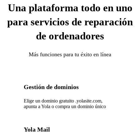
Una plataforma todo en uno
para servicios de reparación
de ordenadores
Más funciones para tu éxito en línea
Gestión de dominios
Elige un dominio gratuito .yolasite.com,
apunta a Yola o compra un dominio único
Yola Mail