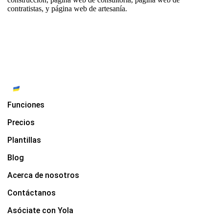
contratistas
, y
página web de artesanía
.
Funciones
Precios
Plantillas
Blog
Acerca de nosotros
Contáctanos
Asóciate con Yola