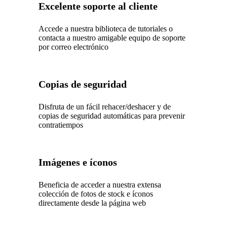
Excelente soporte al cliente
Accede a nuestra biblioteca de tutoriales o
contacta a nuestro amigable equipo de soporte
por correo electrónico
Copias de seguridad
Disfruta de un fácil rehacer/deshacer y de
copias de seguridad automáticas para prevenir
contratiempos
Imágenes e íconos
Beneficia de acceder a nuestra extensa
colección de fotos de stock e íconos
directamente desde la página web