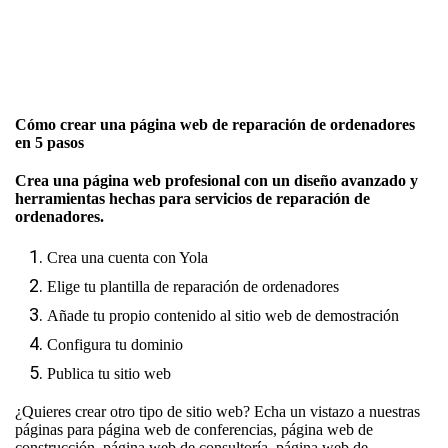
Cómo crear una página web de reparación de ordenadores
en 5 pasos
Crea una página web profesional con un diseño avanzado y
herramientas hechas para servicios de reparación de
ordenadores.
Crea una cuenta con Yola
Elige tu plantilla de reparación de ordenadores
Añade tu propio contenido al sitio web de demostración
Configura tu dominio
Publica tu sitio web
¿Quieres crear otro tipo de sitio web? Echa un vistazo a nuestras
páginas para
página web de conferencias
,
página web de
construcción
,
página web de consultoría
,
página web de