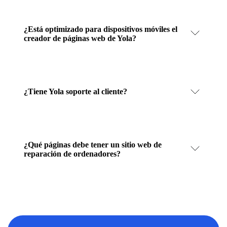
¿Está optimizado para dispositivos móviles el
creador de páginas web de Yola?
¿Tiene Yola soporte al cliente?
¿Qué páginas debe tener un sitio web de
reparación de ordenadores?