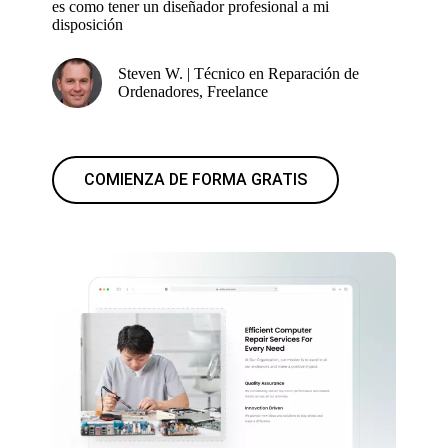
es como tener un diseñador profesional a mi
disposición
Steven W. | Técnico en Reparación de
Ordenadores, Freelance
COMIENZA DE FORMA GRATIS