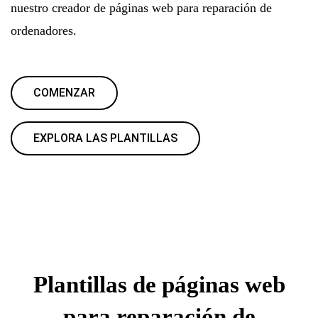
nuestro creador de páginas web para reparación de
ordenadores.
COMENZAR
EXPLORA LAS PLANTILLAS
Plantillas de páginas web
para reparación de