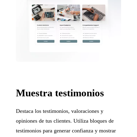
Muestra testimonios
Destaca los testimonios, valoraciones y
opiniones de tus clientes. Utiliza bloques de
testimonios para generar confianza y mostrar