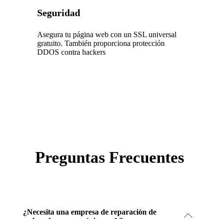
Seguridad
Asegura tu página web con un SSL universal
gratuito. También proporciona protección
DDOS contra hackers
Preguntas Frecuentes
¿Necesita una empresa de reparación de