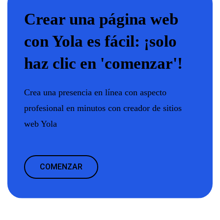
Crear una página web
con Yola es fácil: ¡solo
haz clic en 'comenzar'!
Crea una presencia en línea con aspecto
profesional en minutos con creador de sitios
web Yola
COMENZAR