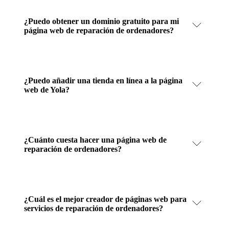
¿Puedo obtener un dominio gratuito para mi
página web de reparación de ordenadores?
¿Puedo añadir una tienda en línea a la página
web de Yola?
¿Cuánto cuesta hacer una página web de
reparación de ordenadores?
¿Cuál es el mejor creador de páginas web para
servicios de reparación de ordenadores?