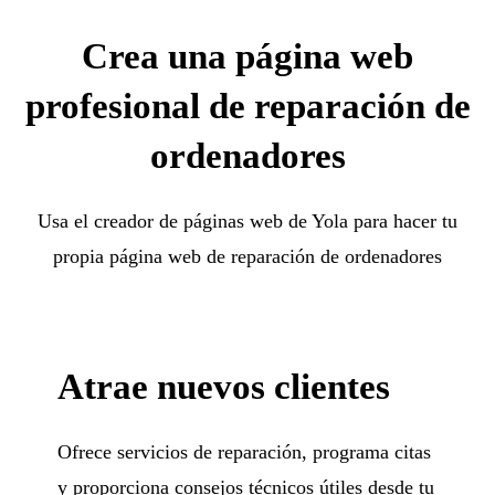
Crea una página web
profesional de reparación de
ordenadores
Usa el creador de páginas web de Yola para hacer tu
propia página web de reparación de ordenadores
Atrae nuevos clientes
Ofrece servicios de reparación, programa citas
y proporciona consejos técnicos útiles desde tu