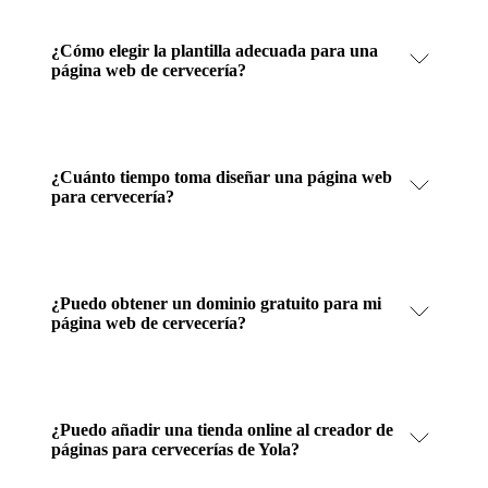
¿Cómo elegir la plantilla adecuada para una
página web de cervecería?
¿Cuánto tiempo toma diseñar una página web
para cervecería?
¿Puedo obtener un dominio gratuito para mi
página web de cervecería?
¿Puedo añadir una tienda online al creador de
páginas para cervecerías de Yola?