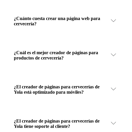
¿Cuánto cuesta crear una página web para
cervecería?
¿Cuál es el mejor creador de páginas para
productos de cervecería?
¿El creador de páginas para cervecerías de
Yola está optimizado para móviles?
¿El creador de páginas para cervecerías de
Yola tiene soporte al cliente?