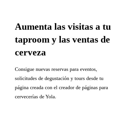
Aumenta las visitas a tu
taproom y las ventas de
cerveza
Consigue nuevas reservas para eventos,
solicitudes de degustación y tours desde tu
página creada con el creador de páginas para
cervecerías de Yola.