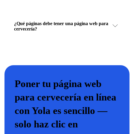
¿Qué páginas debe tener una página web para
cervecería?
Poner tu página web
para cervecería en línea
con Yola es sencillo —
solo haz clic en