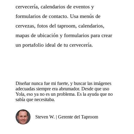
cervecería, calendarios de eventos y
formularios de contacto. Usa menús de
cervezas, fotos del taproom, calendarios,
mapas de ubicación y formularios para crear
un portafolio ideal de tu cervecería.
Diseñar nunca fue mi fuerte, y buscar las imágenes
adecuadas siempre era abrumador. Desde que uso
Yola, eso ya no es un problema. Es la ayuda que no
sabía que necesitaba.
Steven W. | Gerente del Taproom