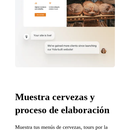
Muestra cervezas y
proceso de elaboración
Muestra tus menús de cervezas, tours por la