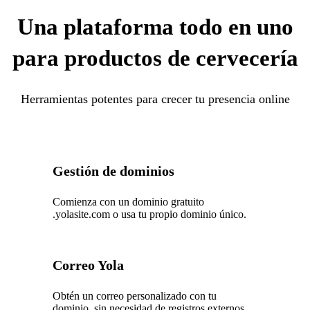
Una plataforma todo en uno
para productos de cervecería
Herramientas potentes para crecer tu presencia online
Gestión de dominios
Comienza con un dominio gratuito
.yolasite.com o usa tu propio dominio único.
Correo Yola
Obtén un correo personalizado con tu
dominio, sin necesidad de registros externos.