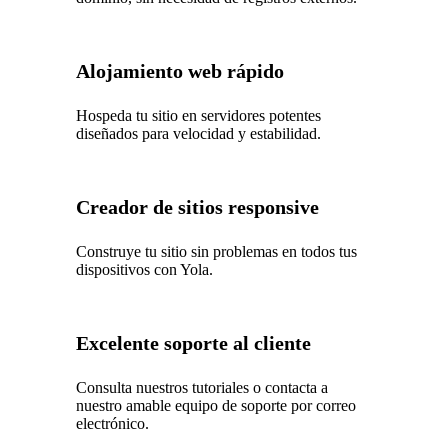
Alojamiento web rápido
Hospeda tu sitio en servidores potentes
diseñados para velocidad y estabilidad.
Creador de sitios responsive
Construye tu sitio sin problemas en todos tus
dispositivos con Yola.
Excelente soporte al cliente
Consulta nuestros tutoriales o contacta a
nuestro amable equipo de soporte por correo
electrónico.