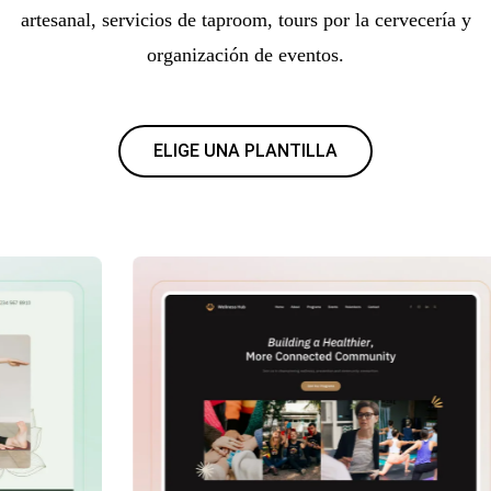
artesanal, servicios de taproom, tours por la cervecería y
organización de eventos.
ELIGE UNA PLANTILLA