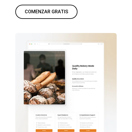
COMENZAR GRATIS