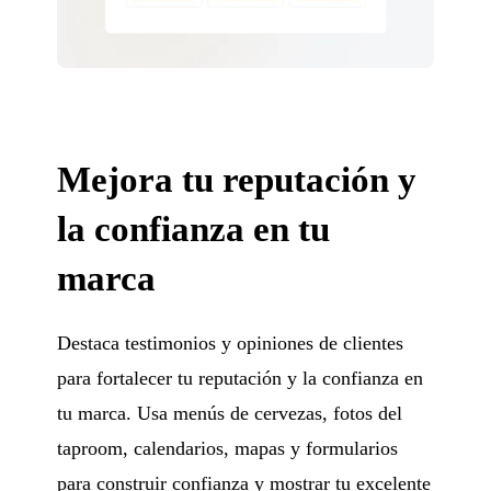
Mejora tu reputación y
la confianza en tu
marca
Destaca testimonios y opiniones de clientes
para fortalecer tu reputación y la confianza en
tu marca. Usa menús de cervezas, fotos del
taproom, calendarios, mapas y formularios
para construir confianza y mostrar tu excelente