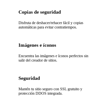
Copias de seguridad
Disfruta de deshacer/rehacer fácil y copias
automáticas para evitar contratiempos.
Imágenes e íconos
Encuentra las imágenes e íconos perfectos sin
salir del creador de sitios.
Seguridad
Mantén tu sitio seguro con SSL gratuito y
protección DDOS integrada.