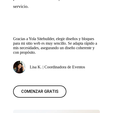
servicio.
Gracias a Yola Sitebuilder, elegir diseños y bloques
para mi sitio web es muy sencillo. Se adapta rápido a
mis necesidades, asegurando un diseño coherente y
con propósito.
Lisa K. | Coordinadora de Eventos
COMENZAR GRATIS