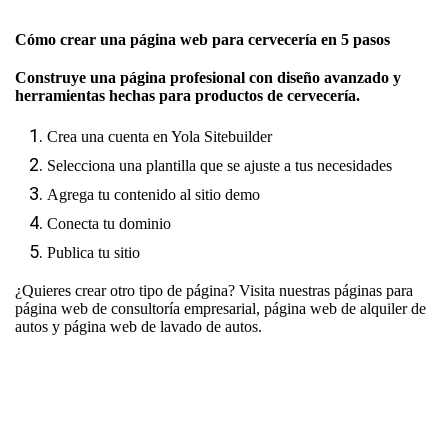
Cómo crear una página web para cervecería en 5 pasos
Construye una página profesional con diseño avanzado y
herramientas hechas para productos de cervecería.
Crea una cuenta en Yola Sitebuilder
Selecciona una plantilla que se ajuste a tus necesidades
Agrega tu contenido al sitio demo
Conecta tu dominio
Publica tu sitio
¿Quieres crear otro tipo de página? Visita nuestras páginas para
página web de consultoría empresarial
,
página web de alquiler de
autos
y
página web de lavado de autos
.