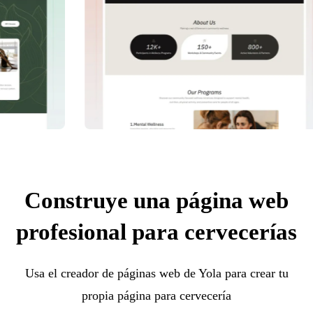
Construye una página web
profesional para cervecerías
Usa el creador de páginas web de Yola para crear tu
propia página para cervecería