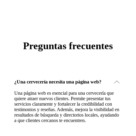
Preguntas frecuentes
¿Una cervecería necesita una página web?
Una página web es esencial para una cervecería que
quiere atraer nuevos clientes. Permite presentar tus
servicios claramente y fortalecer la credibilidad con
testimonios y reseñas. Además, mejora la visibilidad en
resultados de búsqueda y directorios locales, ayudando
a que clientes cercanos te encuentren.