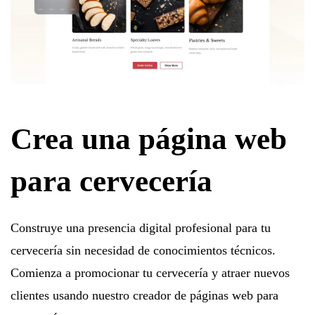
Crea una página web
para cervecería
Construye una presencia digital profesional para tu
cervecería sin necesidad de conocimientos técnicos.
Comienza a promocionar tu cervecería y atraer nuevos
clientes usando nuestro creador de páginas web para