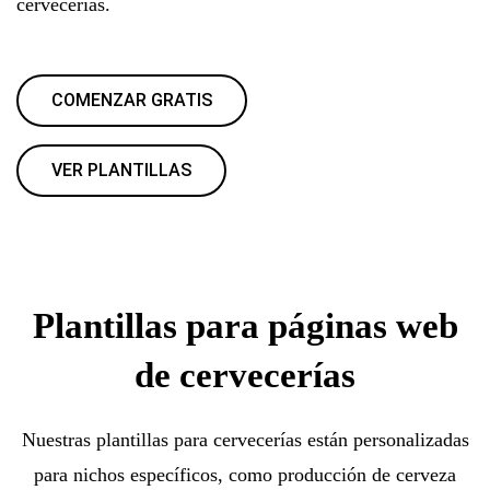
cervecerías.
COMENZAR GRATIS
VER PLANTILLAS
Plantillas para páginas web
de cervecerías
Nuestras plantillas para cervecerías están personalizadas
para nichos específicos, como producción de cerveza