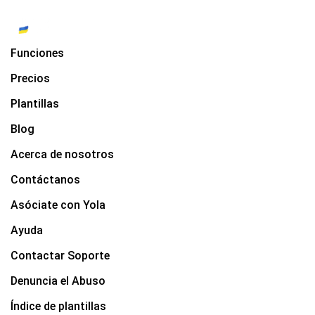
Funciones
Precios
Plantillas
Blog
Acerca de nosotros
Contáctanos
Asóciate con Yola
Ayuda
Contactar Soporte
Denuncia el Abuso
Índice de plantillas