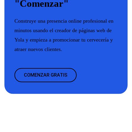
"Comenzar"
Construye una presencia online profesional en
minutos usando el creador de páginas web de
Yola y empieza a promocionar tu cervecería y
atraer nuevos clientes.
COMENZAR GRATIS