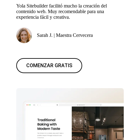
Yola Sitebuilder facilitó mucho la creación del
contenido web. Muy recomendable para una
experiencia fácil y creativa.
Sarah J. | Maestra Cervecera
COMENZAR GRATIS