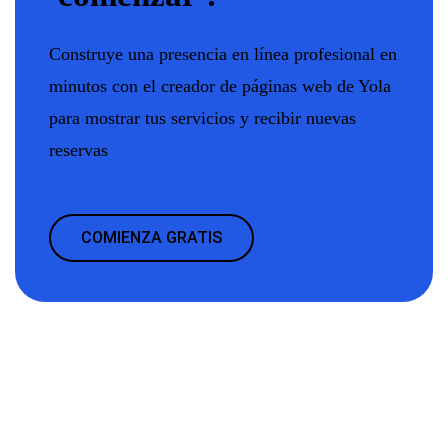
Construye una presencia en línea profesional en
minutos con el creador de páginas web de Yola
para mostrar tus servicios y recibir nuevas
reservas
COMIENZA GRATIS