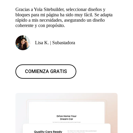
Gracias a Yola Sitebuilder, seleccionar diseños y
bloques para mi página ha sido muy fácil. Se adapta
rápido a mis necesidades, asegurando un diseño
coherente y con propósito.
Lisa K. | Subastadora
COMIENZA GRATIS