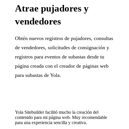
Atrae pujadores y
vendedores
Obtén nuevos registros de pujadores, consultas
de vendedores, solicitudes de consignación y
registros para eventos de subastas desde tu
página creada con el creador de páginas web
para subastas de Yola.
Yola Sitebuilder facilitó mucho la creación del
contenido para mi página web. Muy recomendable
para una experiencia sencilla y creativa.