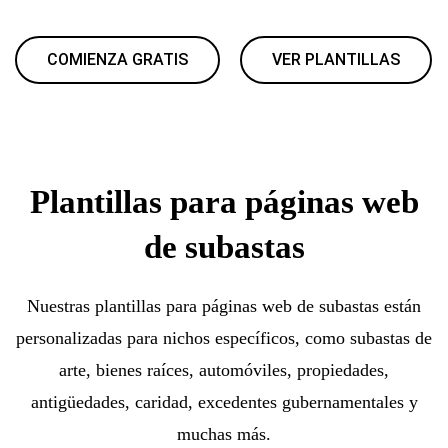
COMIENZA GRATIS
VER PLANTILLAS
Plantillas para páginas web
de subastas
Nuestras plantillas para páginas web de subastas están
personalizadas para nichos específicos, como subastas de
arte, bienes raíces, automóviles, propiedades,
antigüedades, caridad, excedentes gubernamentales y
muchas más.