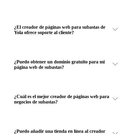
¿El creador de páginas web para subastas de
Yola ofrece soporte al cliente?
¿Puedo obtener un dominio gratuito para mi
página web de subastas?
¿Cuál es el mejor creador de páginas web para
negocios de subastas?
¿Puedo añadir una tienda en línea al creador