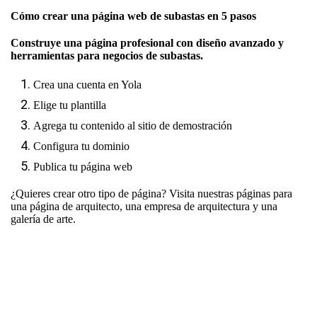
Cómo crear una página web de subastas en 5 pasos
Construye una página profesional con diseño avanzado y
herramientas para negocios de subastas.
Crea una cuenta en Yola
Elige tu plantilla
Agrega tu contenido al sitio de demostración
Configura tu dominio
Publica tu página web
¿Quieres crear otro tipo de página? Visita nuestras páginas para
una página de arquitecto
,
una empresa de arquitectura
y
una
galería de arte
.