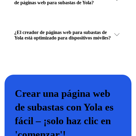
de páginas web para subastas de Yola?
¿El creador de páginas web para subastas de
Yola está optimizado para dispositivos móviles?
Crear una página web
de subastas con Yola es
fácil – ¡solo haz clic en
'comenzar'!