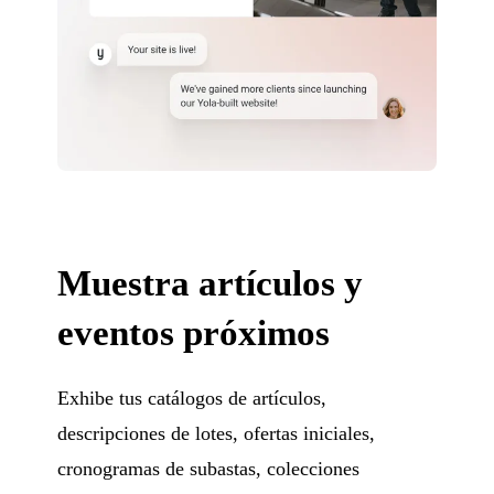
Muestra artículos y
eventos próximos
Exhibe tus catálogos de artículos,
descripciones de lotes, ofertas iniciales,
cronogramas de subastas, colecciones