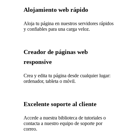
Alojamiento web rápido
Aloja tu página en nuestros servidores rápidos
y confiables para una carga veloz.
Creador de páginas web
responsive
Crea y edita tu página desde cualquier lugar:
ordenador, tableta o móvil.
Excelente soporte al cliente
Accede a nuestra biblioteca de tutoriales o
contacta a nuestro equipo de soporte por
correo.