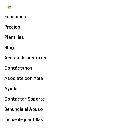
Funciones
Precios
Plantillas
Blog
Acerca de nosotros
Contáctanos
Asóciate con Yola
Ayuda
Contactar Soporte
Denuncia el Abuso
Índice de plantillas