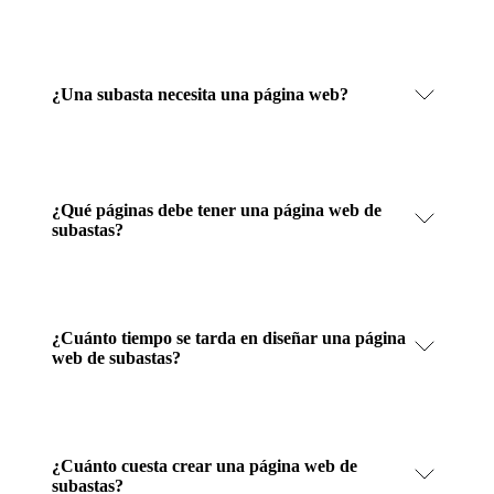
¿Una subasta necesita una página web?
¿Qué páginas debe tener una página web de
subastas?
¿Cuánto tiempo se tarda en diseñar una página
web de subastas?
¿Cuánto cuesta crear una página web de
subastas?