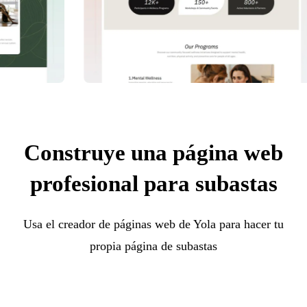
Construye una página web
profesional para subastas
Usa el creador de páginas web de Yola para hacer tu
propia página de subastas