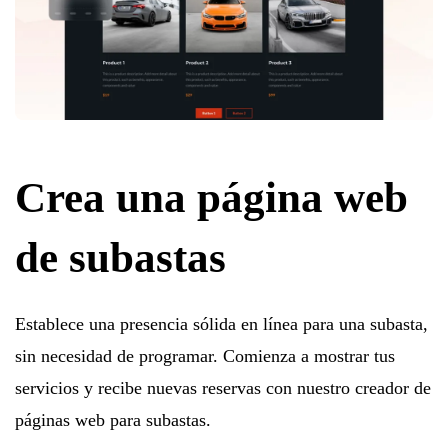
Crea una página web
de subastas
Establece una presencia sólida en línea para una subasta,
sin necesidad de programar. Comienza a mostrar tus
servicios y recibe nuevas reservas con nuestro creador de
páginas web para subastas.