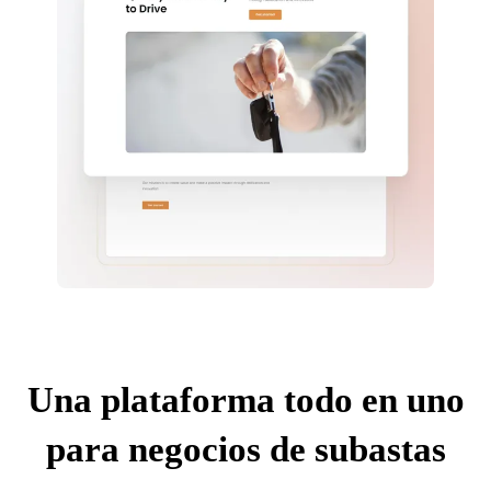
Una plataforma todo en uno
para negocios de subastas