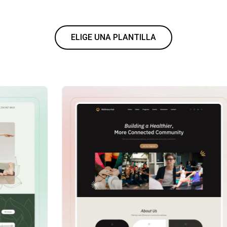
ELIGE UNA PLANTILLA