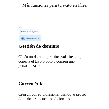
Más funciones para tu éxito en línea
Gestión de dominio
Obtén un dominio gratuito .yolasite.com,
conecta el tuyo propio o compra uno
personalizado.
Correo Yola
Crea un correo profesional usando tu propio
dominio—sin cuentas adicionales.