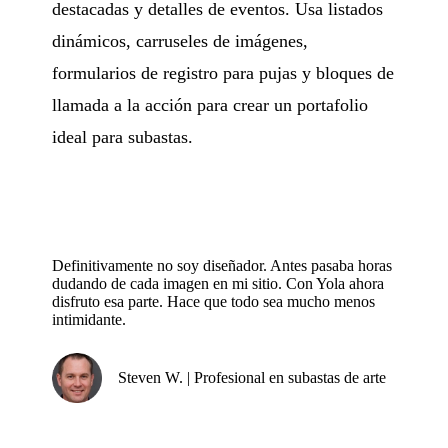
destacadas y detalles de eventos. Usa listados
dinámicos, carruseles de imágenes,
formularios de registro para pujas y bloques de
llamada a la acción para crear un portafolio
ideal para subastas.
Definitivamente no soy diseñador. Antes pasaba horas
dudando de cada imagen en mi sitio. Con Yola ahora
disfruto esa parte. Hace que todo sea mucho menos
intimidante.
Steven W. | Profesional en subastas de arte