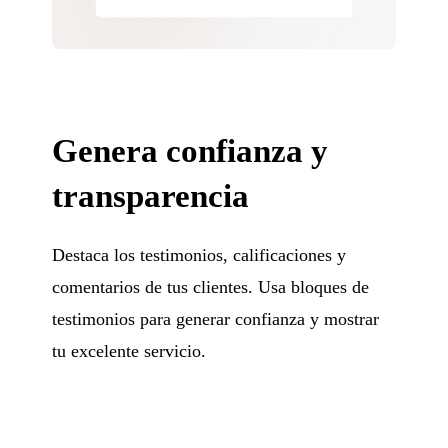
Genera confianza y
transparencia
Destaca los testimonios, calificaciones y
comentarios de tus clientes. Usa bloques de
testimonios para generar confianza y mostrar
tu excelente servicio.