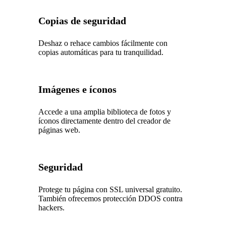
Copias de seguridad
Deshaz o rehace cambios fácilmente con
copias automáticas para tu tranquilidad.
Imágenes e íconos
Accede a una amplia biblioteca de fotos y
íconos directamente dentro del creador de
páginas web.
Seguridad
Protege tu página con SSL universal gratuito.
También ofrecemos protección DDOS contra
hackers.