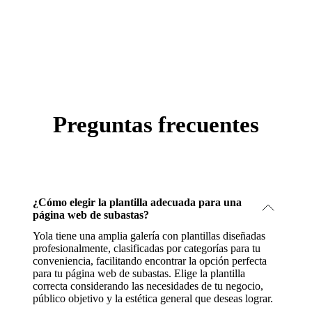
Preguntas frecuentes
¿Cómo elegir la plantilla adecuada para una
página web de subastas?
Yola tiene una amplia galería con plantillas diseñadas
profesionalmente, clasificadas por categorías para tu
conveniencia, facilitando encontrar la opción perfecta
para tu página web de subastas. Elige la plantilla
correcta considerando las necesidades de tu negocio,
público objetivo y la estética general que deseas lograr.