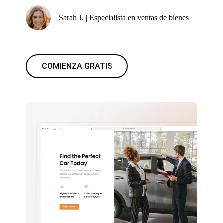
Sarah J. | Especialista en ventas de bienes
COMIENZA GRATIS