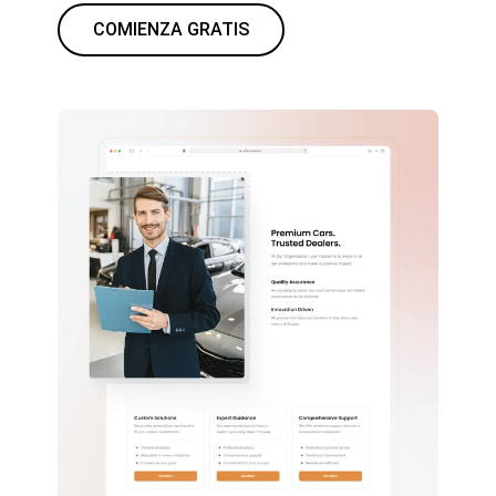
COMIENZA GRATIS