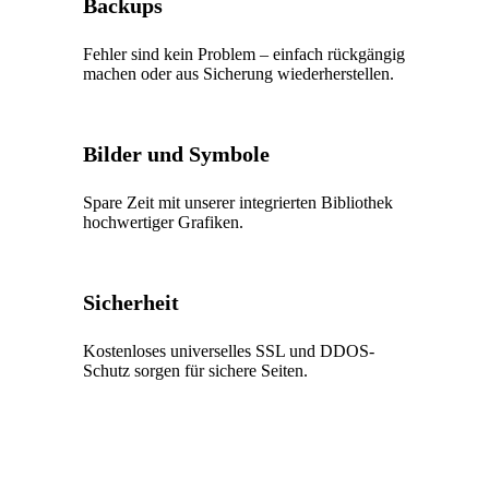
Backups
Fehler sind kein Problem – einfach rückgängig
machen oder aus Sicherung wiederherstellen.
Bilder und Symbole
Spare Zeit mit unserer integrierten Bibliothek
hochwertiger Grafiken.
Sicherheit
Kostenloses universelles SSL und DDOS-
Schutz sorgen für sichere Seiten.