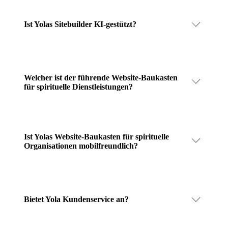
Ist Yolas Sitebuilder KI-gestützt?
Welcher ist der führende Website-Baukasten
für spirituelle Dienstleistungen?
Ist Yolas Website-Baukasten für spirituelle
Organisationen mobilfreundlich?
Bietet Yola Kundenservice an?