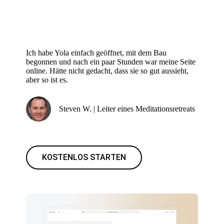
Ich habe Yola einfach geöffnet, mit dem Bau
begonnen und nach ein paar Stunden war meine Seite
online. Hätte nicht gedacht, dass sie so gut aussieht,
aber so ist es.
Steven W. | Leiter eines Meditationsretreats
KOSTENLOS STARTEN