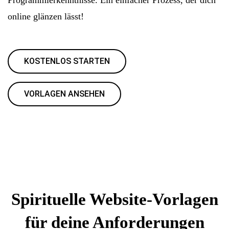
online glänzen lässt!
KOSTENLOS STARTEN
VORLAGEN ANSEHEN
Spirituelle Website-Vorlagen
für deine Anforderungen