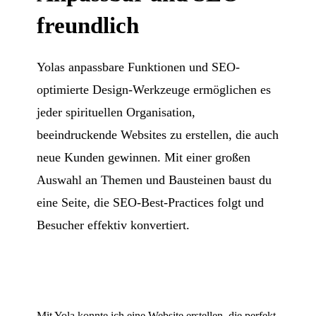
freundlich
Yolas anpassbare Funktionen und SEO-
optimierte Design-Werkzeuge ermöglichen es
jeder spirituellen Organisation,
beeindruckende Websites zu erstellen, die auch
neue Kunden gewinnen. Mit einer großen
Auswahl an Themen und Bausteinen baust du
eine Seite, die SEO-Best-Practices folgt und
Besucher effektiv konvertiert.
Mit Yola konnte ich eine Website erstellen, die perfekt