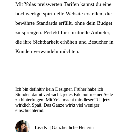
Mit Yolas preiswerten Tarifen kannst du eine
hochwertige spirituelle Website erstellen, die
bewährte Standards erfüllt, ohne dein Budget
zu sprengen. Perfekt für spirituelle Anbieter,
die ihre Sichtbarkeit erhöhen und Besucher in
Kunden verwandeln möchten.
Ich bin definitiv kein Designer. Früher habe ich
Stunden damit verbracht, jedes Bild auf meiner Seite
zu hinterfragen. Mit Yola macht mir dieser Teil jetzt
wirklich Spaß. Das Ganze wirkt viel weniger
einschüchternd.
Lisa K. | Ganzheitliche Heilerin