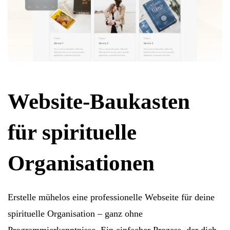
Website-Baukasten
für spirituelle
Organisationen
Erstelle mühelos eine professionelle Webseite für deine
spirituelle Organisation – ganz ohne
Programmierkenntnisse. Ein einfacher Prozess, der dich