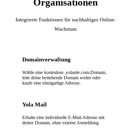
Organisationen
Integrierte Funktionen für nachhaltiges Online-
Wachstum
Domainverwaltung
Wähle eine kostenlose .yolasite.com-Domain,
leite deine bestehende Domain weiter oder
kaufe eine einzigartige Adresse.
Yola Mail
Erhalte eine individuelle E-Mail-Adresse mit
deiner Domain, ohne externe Anmeldung.