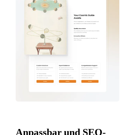
Anpassbar und SEO-