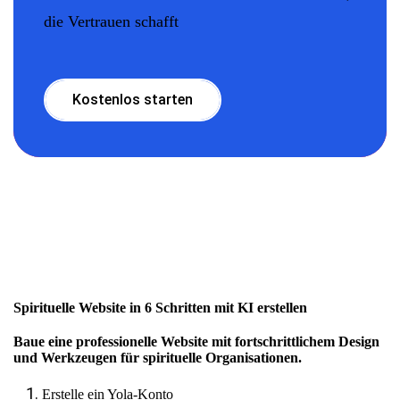
die Vertrauen schafft
Kostenlos starten
Spirituelle Website in 6 Schritten mit KI erstellen
Baue eine professionelle Website mit fortschrittlichem Design
und Werkzeugen für spirituelle Organisationen.
Erstelle ein Yola-Konto