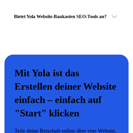
Bietet Yola Website-Baukasten SEO-Tools an?
Mit Yola ist das
Erstellen deiner Website
einfach – einfach auf
"Start" klicken
Teile deine Botschaft online über eine Website,