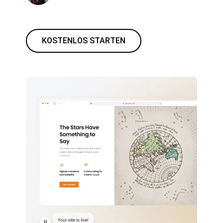
KOSTENLOS STARTEN