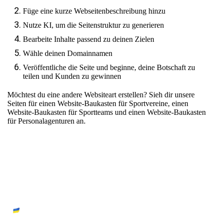
Füge eine kurze Webseitenbeschreibung hinzu
Nutze KI, um die Seitenstruktur zu generieren
Bearbeite Inhalte passend zu deinen Zielen
Wähle deinen Domainnamen
Veröffentliche die Seite und beginne, deine Botschaft zu
teilen und Kunden zu gewinnen
Möchtest du eine andere Websiteart erstellen? Sieh dir unsere
Seiten für
einen Website-Baukasten für Sportvereine
,
einen
Website-Baukasten für Sportteams
und
einen Website-Baukasten
für Personalagenturen
an.