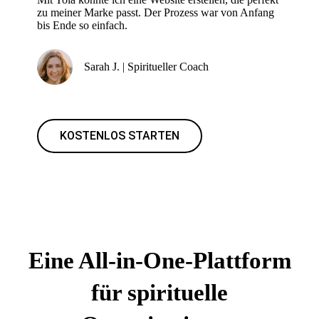
zu meiner Marke passt. Der Prozess war von Anfang
bis Ende so einfach.
Sarah J. | Spiritueller Coach
KOSTENLOS STARTEN
Eine All-in-One-Plattform
für spirituelle