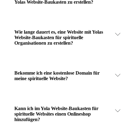
Yolas Website-Baukasten zu erstellen?
Wie lange dauert es, eine Website mit Yolas
Website-Baukasten für spirituelle
Organisationen zu erstellen?
Bekomme ich eine kostenlose Domain für
meine spirituelle Website?
Kann ich im Yola Website-Baukasten für
spirituelle Websites einen Onlineshop
hinzufügen?