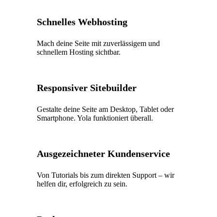
Schnelles Webhosting
Mach deine Seite mit zuverlässigem und
schnellem Hosting sichtbar.
Responsiver Sitebuilder
Gestalte deine Seite am Desktop, Tablet oder
Smartphone. Yola funktioniert überall.
Ausgezeichneter Kundenservice
Von Tutorials bis zum direkten Support – wir
helfen dir, erfolgreich zu sein.