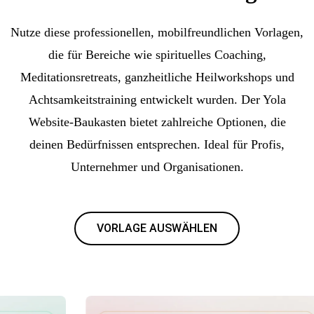
Nutze diese professionellen, mobilfreundlichen Vorlagen,
die für Bereiche wie spirituelles Coaching,
Meditationsretreats, ganzheitliche Heilworkshops und
Achtsamkeitstraining entwickelt wurden. Der Yola
Website-Baukasten bietet zahlreiche Optionen, die
deinen Bedürfnissen entsprechen. Ideal für Profis,
Unternehmer und Organisationen.
VORLAGE AUSWÄHLEN