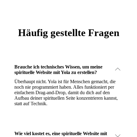
Häufig gestellte Fragen
Brauche ich technisches Wissen, um meine
spirituelle Website mit Yola zu erstellen?
Überhaupt nicht. Yola ist für Menschen gemacht, die
noch nie programmiert haben. Alles funktioniert per
einfachem Drag-and-Drop, damit du dich auf den
Aufbau deiner spirituellen Seite konzentrieren kannst,
statt auf Technik.
Wie viel kostet es, eine spirituelle Website mit