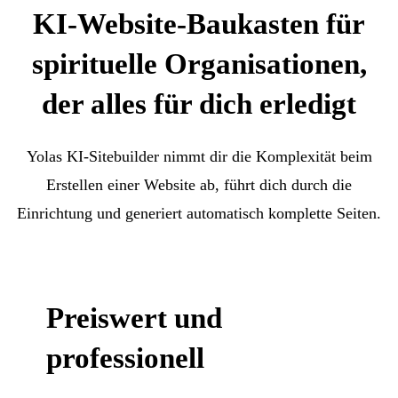
KI-Website-Baukasten für
spirituelle Organisationen,
der alles für dich erledigt
Yolas KI-Sitebuilder nimmt dir die Komplexität beim
Erstellen einer Website ab, führt dich durch die
Einrichtung und generiert automatisch komplette Seiten.
Preiswert und
professionell