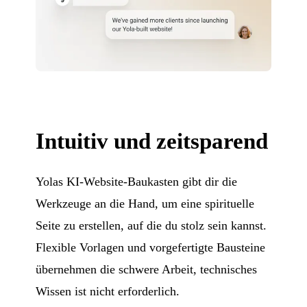
Intuitiv und zeitsparend
Yolas KI-Website-Baukasten gibt dir die
Werkzeuge an die Hand, um eine spirituelle
Seite zu erstellen, auf die du stolz sein kannst.
Flexible Vorlagen und vorgefertigte Bausteine
übernehmen die schwere Arbeit, technisches
Wissen ist nicht erforderlich.