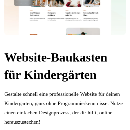
Website-Baukasten
für Kindergärten
Gestalte schnell eine professionelle Website für deinen
Kindergarten, ganz ohne Programmierkenntnisse. Nutze
einen einfachen Designprozess, der dir hilft, online
herauszustechen!