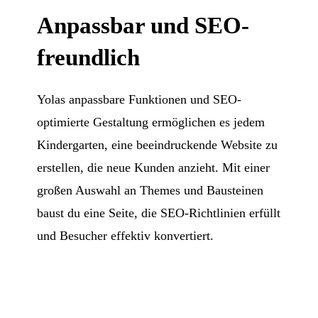
Anpassbar und SEO-
freundlich
Yolas anpassbare Funktionen und SEO-
optimierte Gestaltung ermöglichen es jedem
Kindergarten, eine beeindruckende Website zu
erstellen, die neue Kunden anzieht. Mit einer
großen Auswahl an Themes und Bausteinen
baust du eine Seite, die SEO-Richtlinien erfüllt
und Besucher effektiv konvertiert.