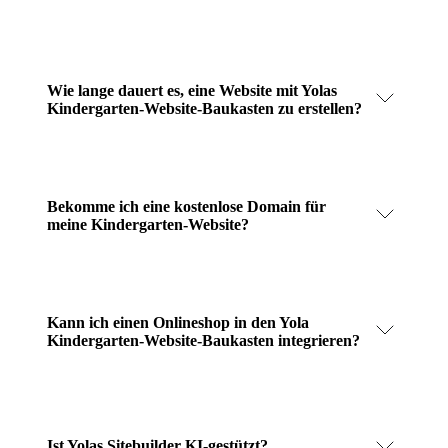
Wie lange dauert es, eine Website mit Yolas
Kindergarten-Website-Baukasten zu erstellen?
Bekomme ich eine kostenlose Domain für
meine Kindergarten-Website?
Kann ich einen Onlineshop in den Yola
Kindergarten-Website-Baukasten integrieren?
Ist Yolas Sitebuilder KI-gestützt?