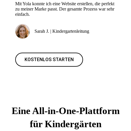
Mit Yola konnte ich eine Website erstellen, die perfekt
zu meiner Marke passt. Der gesamte Prozess war sehr
einfach.
Sarah J. | Kindergartenleitung
KOSTENLOS STARTEN
Eine All-in-One-Plattform
für Kindergärten