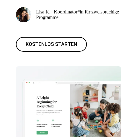
Lisa K. | Koordinator*in für zweisprachige
Programme
KOSTENLOS STARTEN