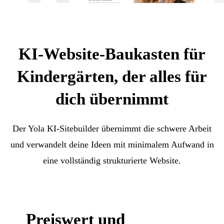
KI-Website-Baukasten für
Kindergärten, der alles für
dich übernimmt
Der Yola KI-Sitebuilder übernimmt die schwere Arbeit
und verwandelt deine Ideen mit minimalem Aufwand in
eine vollständig strukturierte Website.
Preiswert und