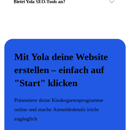
Bietet Yola SEO-Tools an?
Mit Yola deine Website
erstellen – einfach auf
"Start" klicken
Präsentiere deine Kindergartenprogramme
online und mache Anmeldedetails leicht
zugänglich