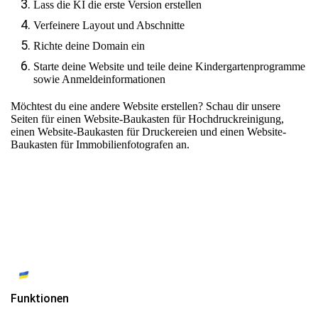
Lass die KI die erste Version erstellen
Verfeinere Layout und Abschnitte
Richte deine Domain ein
Starte deine Website und teile deine Kindergartenprogramme
sowie Anmeldeinformationen
Möchtest du eine andere Website erstellen? Schau dir unsere
Seiten für
einen Website-Baukasten für Hochdruckreinigung
,
einen Website-Baukasten für Druckereien
und
einen Website-
Baukasten für Immobilienfotografen
an.
Funktionen