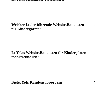
Welcher ist der führende Website-Baukasten
für Kindergärten?
Ist Yolas Website-Baukasten für Kindergärten
mobilfreundlich?
Bietet Yola Kundensupport an?