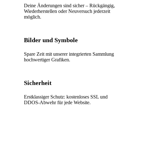
Deine Änderungen sind sicher – Rückgängig,
Wiederherstellen oder Neuversuch jederzeit
möglich.
Bilder und Symbole
Spare Zeit mit unserer integrierten Sammlung
hochwertiger Grafiken.
Sicherheit
Erstklassiger Schutz: kostenloses SSL und
DDOS-Abwehr für jede Website.