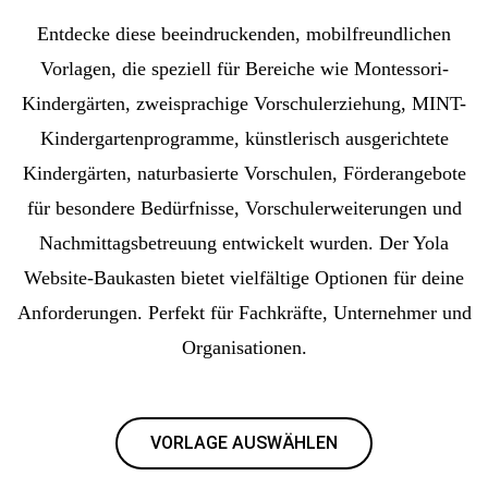
Entdecke diese beeindruckenden, mobilfreundlichen
Vorlagen, die speziell für Bereiche wie Montessori-
Kindergärten, zweisprachige Vorschulerziehung, MINT-
Kindergartenprogramme, künstlerisch ausgerichtete
Kindergärten, naturbasierte Vorschulen, Förderangebote
für besondere Bedürfnisse, Vorschulerweiterungen und
Nachmittagsbetreuung entwickelt wurden. Der Yola
Website-Baukasten bietet vielfältige Optionen für deine
Anforderungen. Perfekt für Fachkräfte, Unternehmer und
Organisationen.
VORLAGE AUSWÄHLEN