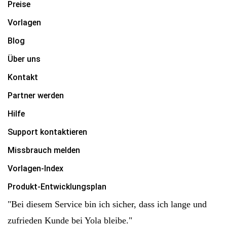
Preise
Vorlagen
Blog
Über uns
Kontakt
Partner werden
Hilfe
Support kontaktieren
Missbrauch melden
Vorlagen-Index
Produkt-Entwicklungsplan
"Bei diesem Service bin ich sicher, dass ich lange und
zufrieden Kunde bei Yola bleibe."