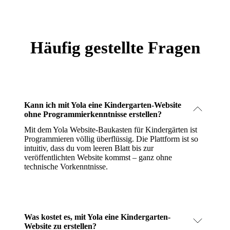
Häufig gestellte Fragen
Kann ich mit Yola eine Kindergarten-Website
ohne Programmierkenntnisse erstellen?
Mit dem Yola Website-Baukasten für Kindergärten ist
Programmieren völlig überflüssig. Die Plattform ist so
intuitiv, dass du vom leeren Blatt bis zur
veröffentlichten Website kommst – ganz ohne
technische Vorkenntnisse.
Was kostet es, mit Yola eine Kindergarten-
Website zu erstellen?