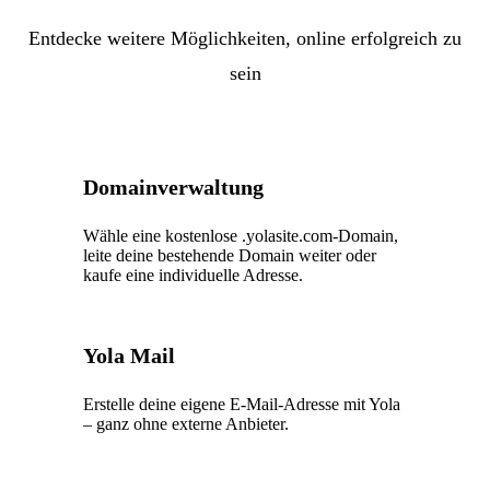
Entdecke weitere Möglichkeiten, online erfolgreich zu
sein
Domainverwaltung
Wähle eine kostenlose .yolasite.com-Domain,
leite deine bestehende Domain weiter oder
kaufe eine individuelle Adresse.
Yola Mail
Erstelle deine eigene E-Mail-Adresse mit Yola
– ganz ohne externe Anbieter.