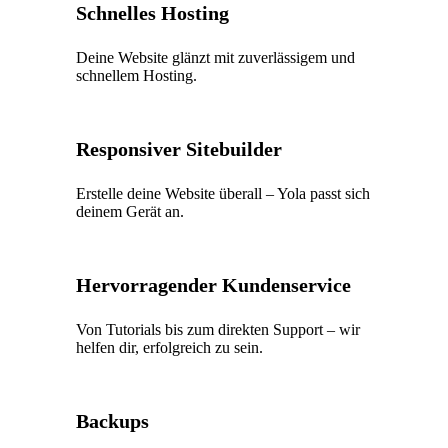
Schnelles Hosting
Deine Website glänzt mit zuverlässigem und
schnellem Hosting.
Responsiver Sitebuilder
Erstelle deine Website überall – Yola passt sich
deinem Gerät an.
Hervorragender Kundenservice
Von Tutorials bis zum direkten Support – wir
helfen dir, erfolgreich zu sein.
Backups