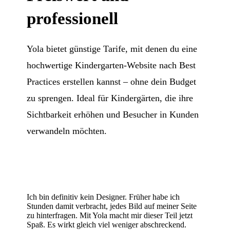
professionell
Yola bietet günstige Tarife, mit denen du eine
hochwertige Kindergarten-Website nach Best
Practices erstellen kannst – ohne dein Budget
zu sprengen. Ideal für Kindergärten, die ihre
Sichtbarkeit erhöhen und Besucher in Kunden
verwandeln möchten.
Ich bin definitiv kein Designer. Früher habe ich
Stunden damit verbracht, jedes Bild auf meiner Seite
zu hinterfragen. Mit Yola macht mir dieser Teil jetzt
Spaß. Es wirkt gleich viel weniger abschreckend.