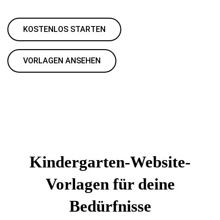
KOSTENLOS STARTEN
VORLAGEN ANSEHEN
Kindergarten-Website-
Vorlagen für deine
Bedürfnisse