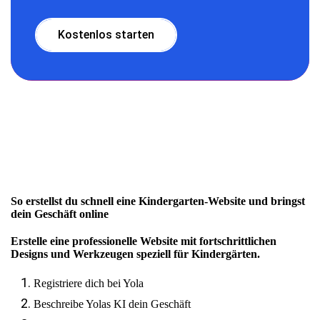
Kostenlos starten
So erstellst du schnell eine Kindergarten-Website und bringst
dein Geschäft online
Erstelle eine professionelle Website mit fortschrittlichen
Designs und Werkzeugen speziell für Kindergärten.
Registriere dich bei Yola
Beschreibe Yolas KI dein Geschäft