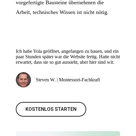
vorgefertigte Bausteine übernehmen die
Arbeit, technisches Wissen ist nicht nötig.
Ich habe Yola geöffnet, angefangen zu bauen, und ein
paar Stunden später war die Website fertig. Hatte nicht
erwartet, dass sie so gut aussieht, aber hier sind wir.
Steven W. | Montessori-Fachkraft
KOSTENLOS STARTEN