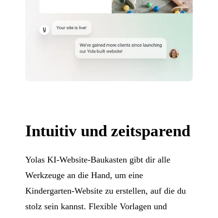
Intuitiv und zeitsparend
Yolas KI-Website-Baukasten gibt dir alle
Werkzeuge an die Hand, um eine
Kindergarten-Website zu erstellen, auf die du
stolz sein kannst. Flexible Vorlagen und